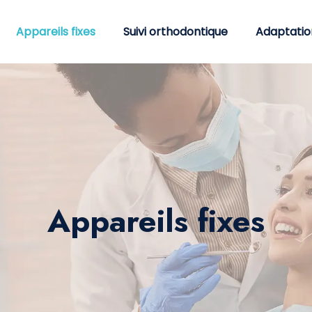
Appareils fixes
Suivi orthodontique
Adaptatio
Appareils fixes