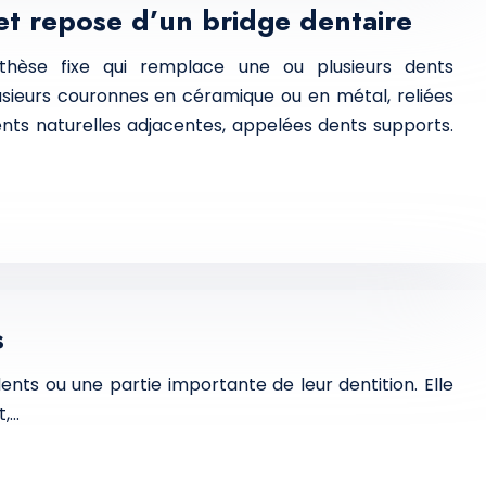
t repose d’un bridge dentaire
thèse fixe qui remplace une ou plusieurs dents
sieurs couronnes en céramique ou en métal, reliées
ents naturelles adjacentes, appelées dents supports.
s
ents ou une partie importante de leur dentition. Elle
t,…