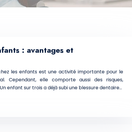
nfants : avantages et
hez les enfants est une activité importante pour le
l. Cependant, elle comporte aussi des risques,
n enfant sur trois a déjà subi une blessure dentaire…