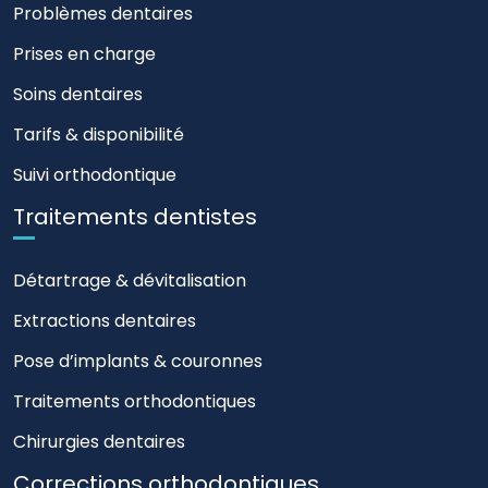
Problèmes dentaires
Prises en charge
Soins dentaires
Tarifs & disponibilité
Suivi orthodontique
Traitements dentistes
Détartrage & dévitalisation
Extractions dentaires
Pose d’implants & couronnes
Traitements orthodontiques
Chirurgies dentaires
Corrections orthodontiques