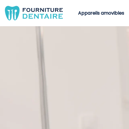
Appareils amovibles