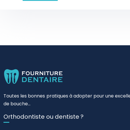
Toutes les bonnes pratiques à adopter pour une excellen
de bouche…
Orthodontiste ou dentiste ?