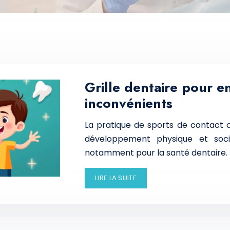
Grille dentaire pour e
inconvénients
La pratique de sports de contact c
développement physique et socia
notamment pour la santé dentaire. U
LIRE LA SUITE