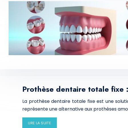
Prothèse dentaire totale fixe 
La prothèse dentaire totale fixe est une solut
représente une alternative aux prothèses amovib
LIRE LA SUITE