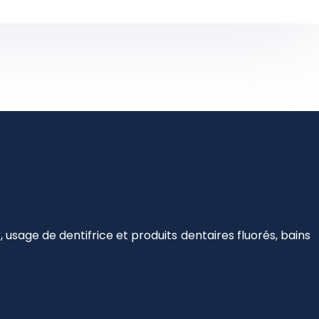
usage de dentifrice et produits dentaires fluorés, bains