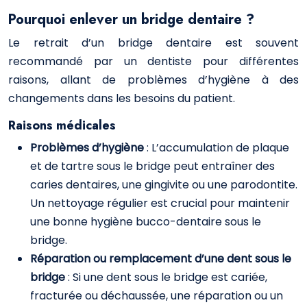
Pourquoi enlever un bridge dentaire ?
Le retrait d’un bridge dentaire est souvent
recommandé par un dentiste pour différentes
raisons, allant de problèmes d’hygiène à des
changements dans les besoins du patient.
Raisons médicales
Problèmes d’hygiène
: L’accumulation de plaque
et de tartre sous le bridge peut entraîner des
caries dentaires, une gingivite ou une parodontite.
Un nettoyage régulier est crucial pour maintenir
une bonne hygiène bucco-dentaire sous le
bridge.
Réparation ou remplacement d’une dent sous le
bridge
: Si une dent sous le bridge est cariée,
fracturée ou déchaussée, une réparation ou un