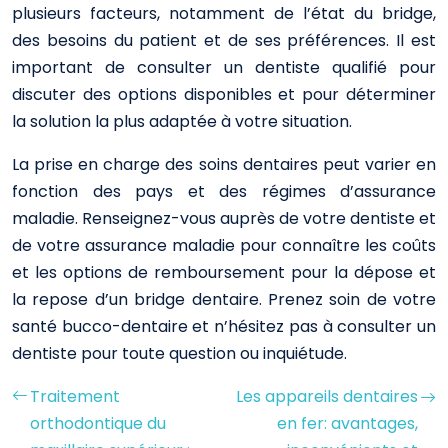
plusieurs facteurs, notamment de l’état du bridge,
des besoins du patient et de ses préférences. Il est
important de consulter un dentiste qualifié pour
discuter des options disponibles et pour déterminer
la solution la plus adaptée à votre situation.
La prise en charge des soins dentaires peut varier en
fonction des pays et des régimes d’assurance
maladie. Renseignez-vous auprès de votre dentiste et
de votre assurance maladie pour connaître les coûts
et les options de remboursement pour la dépose et
la repose d’un bridge dentaire. Prenez soin de votre
santé bucco-dentaire et n’hésitez pas à consulter un
dentiste pour toute question ou inquiétude.
Traitement
Les appareils dentaires
orthodontique du
en fer: avantages,