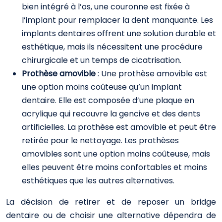
bien intégré à l’os, une couronne est fixée à
l’implant pour remplacer la dent manquante. Les
implants dentaires offrent une solution durable et
esthétique, mais ils nécessitent une procédure
chirurgicale et un temps de cicatrisation.
Prothèse amovible
: Une prothèse amovible est
une option moins coûteuse qu’un implant
dentaire. Elle est composée d’une plaque en
acrylique qui recouvre la gencive et des dents
artificielles. La prothèse est amovible et peut être
retirée pour le nettoyage. Les prothèses
amovibles sont une option moins coûteuse, mais
elles peuvent être moins confortables et moins
esthétiques que les autres alternatives.
La décision de retirer et de reposer un bridge
dentaire ou de choisir une alternative dépendra de