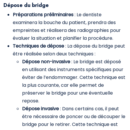
Dépose du bridge
Préparations préliminaires
: Le dentiste
examinera la bouche du patient, prendra des
empreintes et réalisera des radiographies pour
évaluer la situation et planifier la procédure.
Techniques de dépose
: La dépose du bridge peut
être réalisée selon deux techniques :
Dépose non-invasive
: Le bridge est déposé
en utilisant des instruments spécifiques pour
éviter de l’endommager. Cette technique est
la plus courante, car elle permet de
préserver le bridge pour une éventuelle
repose.
Dépose invasive
: Dans certains cas, il peut
être nécessaire de poncer ou de découper le
bridge pour le retirer. Cette technique est