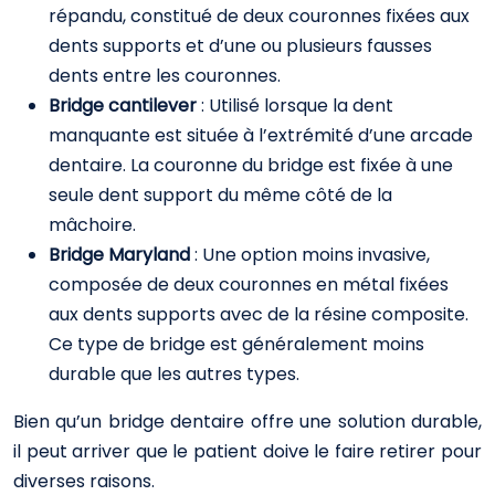
répandu, constitué de deux couronnes fixées aux
dents supports et d’une ou plusieurs fausses
dents entre les couronnes.
Bridge cantilever
: Utilisé lorsque la dent
manquante est située à l’extrémité d’une arcade
dentaire. La couronne du bridge est fixée à une
seule dent support du même côté de la
mâchoire.
Bridge Maryland
: Une option moins invasive,
composée de deux couronnes en métal fixées
aux dents supports avec de la résine composite.
Ce type de bridge est généralement moins
durable que les autres types.
Bien qu’un bridge dentaire offre une solution durable,
il peut arriver que le patient doive le faire retirer pour
diverses raisons.