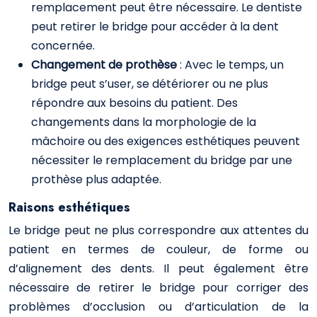
remplacement peut être nécessaire. Le dentiste
peut retirer le bridge pour accéder à la dent
concernée.
Changement de prothèse
: Avec le temps, un
bridge peut s’user, se détériorer ou ne plus
répondre aux besoins du patient. Des
changements dans la morphologie de la
mâchoire ou des exigences esthétiques peuvent
nécessiter le remplacement du bridge par une
prothèse plus adaptée.
Raisons esthétiques
Le bridge peut ne plus correspondre aux attentes du
patient en termes de couleur, de forme ou
d’alignement des dents. Il peut également être
nécessaire de retirer le bridge pour corriger des
problèmes d’occlusion ou d’articulation de la