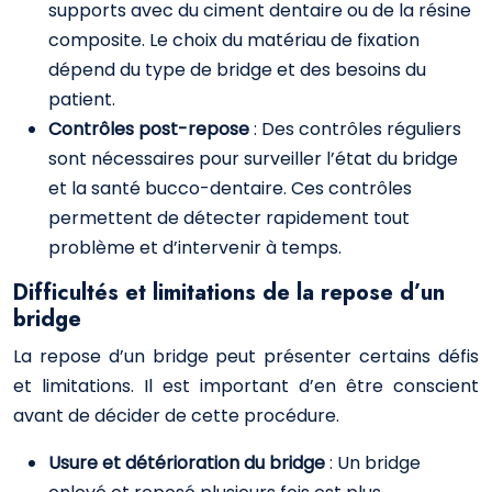
supports avec du ciment dentaire ou de la résine
composite. Le choix du matériau de fixation
dépend du type de bridge et des besoins du
patient.
Contrôles post-repose
: Des contrôles réguliers
sont nécessaires pour surveiller l’état du bridge
et la santé bucco-dentaire. Ces contrôles
permettent de détecter rapidement tout
problème et d’intervenir à temps.
Difficultés et limitations de la repose d’un
bridge
La repose d’un bridge peut présenter certains défis
et limitations. Il est important d’en être conscient
avant de décider de cette procédure.
Usure et détérioration du bridge
: Un bridge