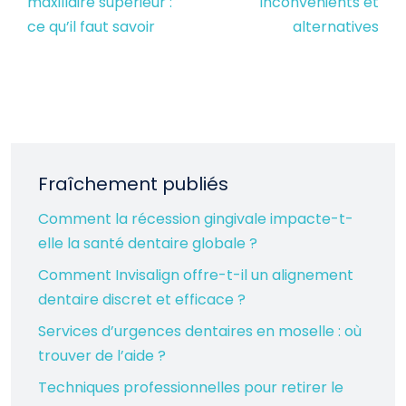
maxillaire supérieur :
inconvénients et
ce qu’il faut savoir
alternatives
Fraîchement publiés
Comment la récession gingivale impacte-t-
elle la santé dentaire globale ?
Comment Invisalign offre-t-il un alignement
dentaire discret et efficace ?
Services d’urgences dentaires en moselle : où
trouver de l’aide ?
Techniques professionnelles pour retirer le