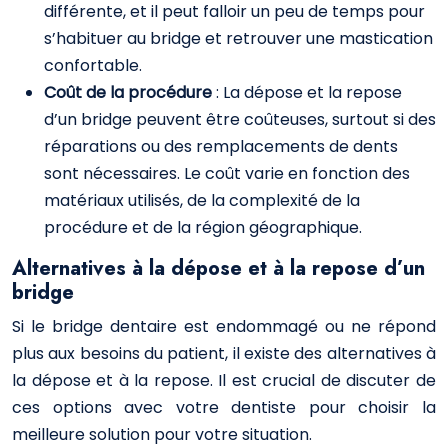
différente, et il peut falloir un peu de temps pour
s’habituer au bridge et retrouver une mastication
confortable.
Coût de la procédure
: La dépose et la repose
d’un bridge peuvent être coûteuses, surtout si des
réparations ou des remplacements de dents
sont nécessaires. Le coût varie en fonction des
matériaux utilisés, de la complexité de la
procédure et de la région géographique.
Alternatives à la dépose et à la repose d’un
bridge
Si le bridge dentaire est endommagé ou ne répond
plus aux besoins du patient, il existe des alternatives à
la dépose et à la repose. Il est crucial de discuter de
ces options avec votre dentiste pour choisir la
meilleure solution pour votre situation.