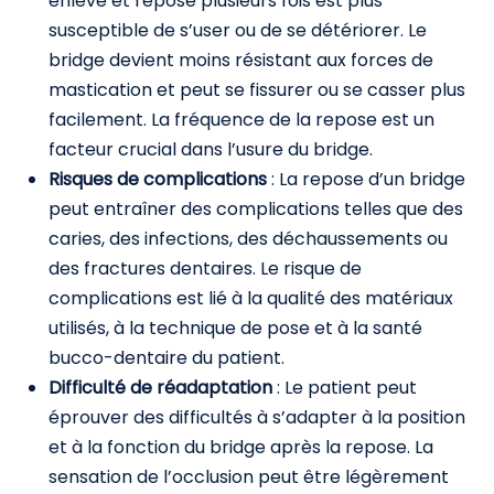
enlevé et reposé plusieurs fois est plus
susceptible de s’user ou de se détériorer. Le
bridge devient moins résistant aux forces de
mastication et peut se fissurer ou se casser plus
facilement. La fréquence de la repose est un
facteur crucial dans l’usure du bridge.
Risques de complications
: La repose d’un bridge
peut entraîner des complications telles que des
caries, des infections, des déchaussements ou
des fractures dentaires. Le risque de
complications est lié à la qualité des matériaux
utilisés, à la technique de pose et à la santé
bucco-dentaire du patient.
Difficulté de réadaptation
: Le patient peut
éprouver des difficultés à s’adapter à la position
et à la fonction du bridge après la repose. La
sensation de l’occlusion peut être légèrement