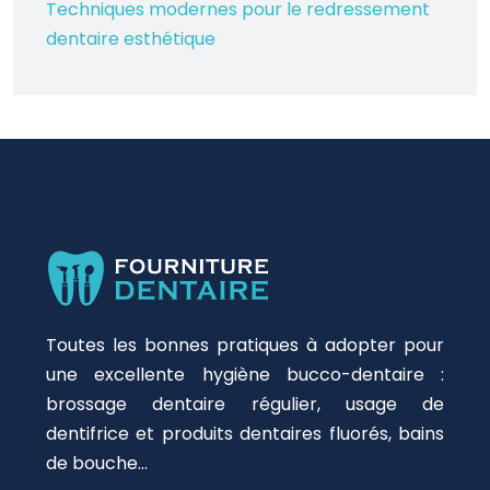
Techniques modernes pour le redressement
dentaire esthétique
Toutes les bonnes pratiques à adopter pour
une excellente hygiène bucco-dentaire :
brossage dentaire régulier, usage de
dentifrice et produits dentaires fluorés, bains
de bouche…