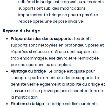
utilisée si le bridge est trop usé ou si les dents
supports ont subi des modifications
importantes. Le bridge ne pourra pas être
reposé après une dépose invasive.
Repose du bridge
Préparation des dents supports
: Les dents
supports sont nettoyées en profondeur, polies et
réparées si nécessaire. Si une dent support est
trop endommagée, elle devra être remplacée
par une couronne ou un implant.
Ajustage du bridge
: Le bridge est ajusté pour
s’adapter parfaitement aux dents supports. Le
dentiste vérifie également la stabilité du bridge et
s’assure qu’il ne provoque pas d’inconfort lors de
la mastication.
Fixation du bridge
: Le bridge est fixé aux dents