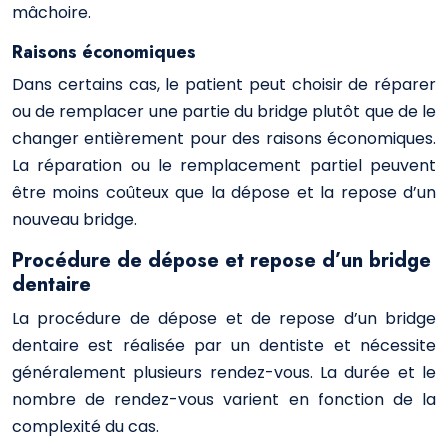
mâchoire.
Raisons économiques
Dans certains cas, le patient peut choisir de réparer
ou de remplacer une partie du bridge plutôt que de le
changer entièrement pour des raisons économiques.
La réparation ou le remplacement partiel peuvent
être moins coûteux que la dépose et la repose d’un
nouveau bridge.
Procédure de dépose et repose d’un bridge
dentaire
La procédure de dépose et de repose d’un bridge
dentaire est réalisée par un dentiste et nécessite
généralement plusieurs rendez-vous. La durée et le
nombre de rendez-vous varient en fonction de la
complexité du cas.