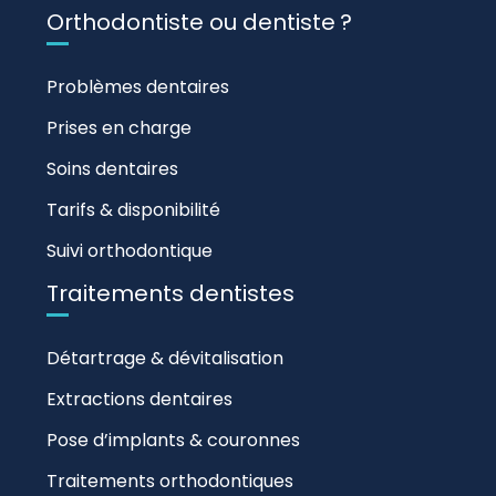
Orthodontiste ou dentiste ?
Problèmes dentaires
Prises en charge
Soins dentaires
Tarifs & disponibilité
Suivi orthodontique
Traitements dentistes
Détartrage & dévitalisation
Extractions dentaires
Pose d’implants & couronnes
Traitements orthodontiques