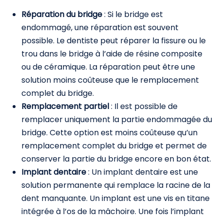
Réparation du bridge
: Si le bridge est
endommagé, une réparation est souvent
possible. Le dentiste peut réparer la fissure ou le
trou dans le bridge à l’aide de résine composite
ou de céramique. La réparation peut être une
solution moins coûteuse que le remplacement
complet du bridge.
Remplacement partiel
: Il est possible de
remplacer uniquement la partie endommagée du
bridge. Cette option est moins coûteuse qu’un
remplacement complet du bridge et permet de
conserver la partie du bridge encore en bon état.
Implant dentaire
: Un implant dentaire est une
solution permanente qui remplace la racine de la
dent manquante. Un implant est une vis en titane
intégrée à l’os de la mâchoire. Une fois l’implant