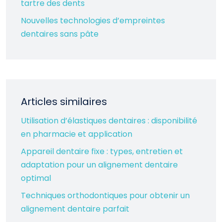
tartre des dents
Nouvelles technologies d’empreintes
dentaires sans pâte
Articles similaires
Utilisation d’élastiques dentaires : disponibilité
en pharmacie et application
Appareil dentaire fixe : types, entretien et
adaptation pour un alignement dentaire
optimal
Techniques orthodontiques pour obtenir un
alignement dentaire parfait