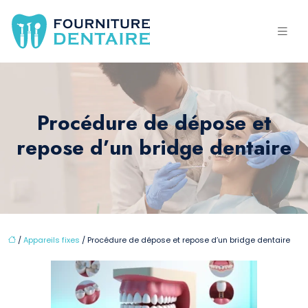
Procédure de dépose et
repose d’un bridge dentaire
/
Appareils fixes
/ Procédure de dépose et repose d’un bridge dentaire