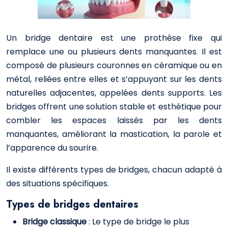
Un bridge dentaire est une prothèse fixe qui
remplace une ou plusieurs dents manquantes. Il est
composé de plusieurs couronnes en céramique ou en
métal, reliées entre elles et s’appuyant sur les dents
naturelles adjacentes, appelées dents supports. Les
bridges offrent une solution stable et esthétique pour
combler les espaces laissés par les dents
manquantes, améliorant la mastication, la parole et
l’apparence du sourire.
Il existe différents types de bridges, chacun adapté à
des situations spécifiques.
Types de bridges dentaires
Bridge classique
: Le type de bridge le plus