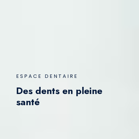
ESPACE DENTAIRE
Des dents en pleine
santé