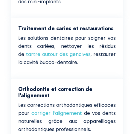
des mini-implants.
Traitement de caries et restaurations
Les solutions dentaires pour soigner vos
dents cariées, nettoyer les résidus
de
tartre autour des gencives
, restaurer
la cavité bucco-dentaire.
Orthodontie et correction de
l’alignement
Les corrections orthodontiques efficaces
pour
corriger l’alignement
de vos dents
naturelles grâce aux appareillages
orthodontiques professionnels.