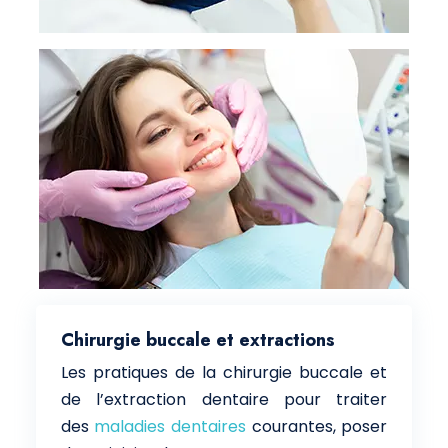
Chirurgie buccale et extractions
Les pratiques de la chirurgie buccale et
de l’extraction dentaire pour traiter
des
maladies dentaires
courantes, poser