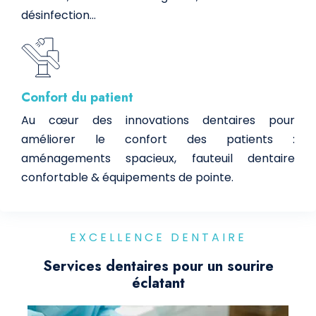
désinfection…
Confort du patient
Au cœur des innovations dentaires pour
améliorer le confort des patients :
aménagements spacieux, fauteuil dentaire
confortable & équipements de pointe.
EXCELLENCE DENTAIRE
Services dentaires pour un sourire
éclatant