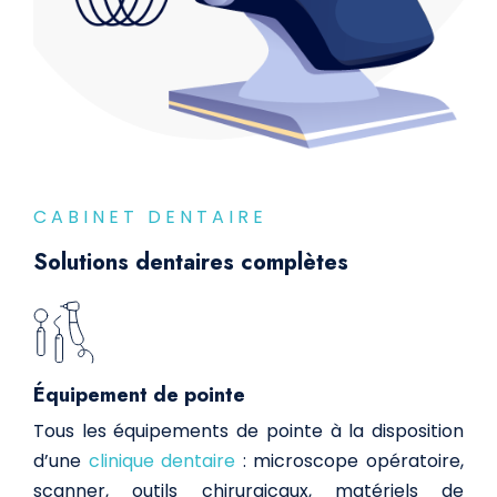
CABINET DENTAIRE
Solutions dentaires complètes
Équipement de pointe
Tous les équipements de pointe à la disposition
d’une
clinique dentaire
: microscope opératoire,
scanner, outils chirurgicaux, matériels de