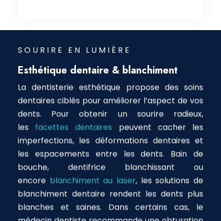
SOURIRE EN LUMIÈRE
Esthétique dentaire & blanchiment
La dentisterie esthétique propose des soins
dentaires ciblés pour améliorer l’aspect de vos
dents. Pour obtenir un sourire radieux,
les
facettes dentaires
peuvent cacher les
imperfections, les déformations dentaires et
les espacements entre les dents. Bain de
bouche, dentifrice blanchissant ou
encore
blanchiment au laser
, les solutions de
blanchiment dentaire rendent les dents plus
blanches et saines. Dans certains cas, le
médecin dentiste recommande une obturation