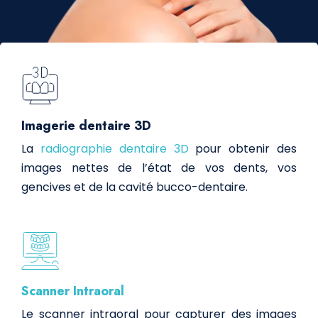
Imagerie dentaire 3D
La
radiographie dentaire 3D
pour obtenir des
images nettes de l’état de vos dents, vos
gencives et de la cavité bucco-dentaire.
Scanner Intraoral
Le scanner intraoral pour capturer des images