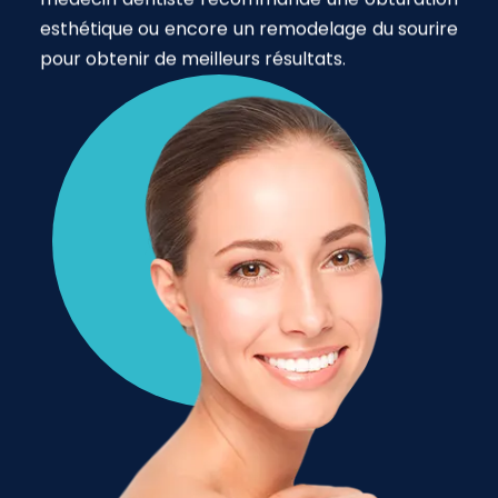
esthétique ou encore un remodelage du sourire
pour obtenir de meilleurs résultats.