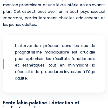
menton proéminent et une lèvre inférieure en avant-
plan. Cet aspect peut avoir un impact psychosocial
important, particulièrement chez les adolescents et
les jeunes adultes.
L’intervention précoce dans les cas de
prognathisme mandibulaire est cruciale
pour optimiser les résultats fonctionnels
et esthétiques, tout en minimisant la
nécessité de procédures invasives à l’âge
adulte.
Fente labio-palatine : détection et