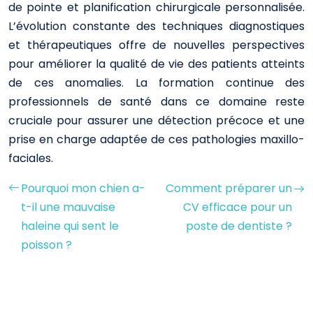
de pointe et planification chirurgicale personnalisée.
L’évolution constante des techniques diagnostiques
et thérapeutiques offre de nouvelles perspectives
pour améliorer la qualité de vie des patients atteints
de ces anomalies. La formation continue des
professionnels de santé dans ce domaine reste
cruciale pour assurer une détection précoce et une
prise en charge adaptée de ces pathologies maxillo-
faciales.
Pourquoi mon chien a-
Comment préparer un
t-il une mauvaise
CV efficace pour un
haleine qui sent le
poste de dentiste ?
poisson ?