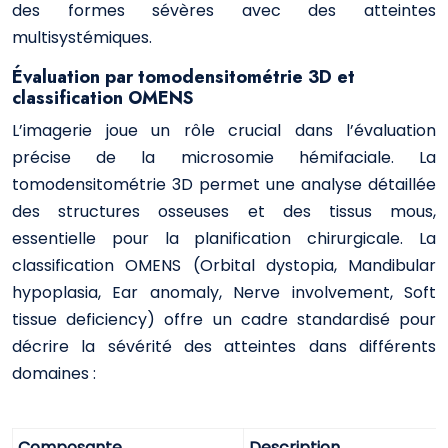
des formes sévères avec des atteintes
multisystémiques.
Évaluation par tomodensitométrie 3D et
classification OMENS
L’imagerie joue un rôle crucial dans l’évaluation
précise de la microsomie hémifaciale. La
tomodensitométrie 3D permet une analyse détaillée
des structures osseuses et des tissus mous,
essentielle pour la planification chirurgicale. La
classification OMENS (Orbital dystopia, Mandibular
hypoplasia, Ear anomaly, Nerve involvement, Soft
tissue deficiency) offre un cadre standardisé pour
décrire la sévérité des atteintes dans différents
domaines :
Composante
Description