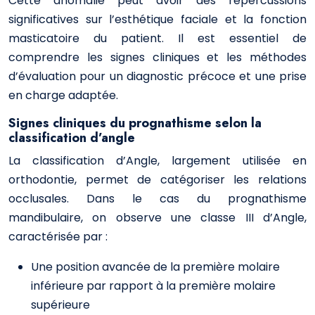
Cette anomalie peut avoir des répercussions
significatives sur l’esthétique faciale et la fonction
masticatoire du patient. Il est essentiel de
comprendre les signes cliniques et les méthodes
d’évaluation pour un diagnostic précoce et une prise
en charge adaptée.
Signes cliniques du prognathisme selon la
classification d’angle
La classification d’Angle, largement utilisée en
orthodontie, permet de catégoriser les relations
occlusales. Dans le cas du prognathisme
mandibulaire, on observe une classe III d’Angle,
caractérisée par :
Une position avancée de la première molaire
inférieure par rapport à la première molaire
supérieure