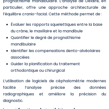
prognathisme mandibulaire. L’analyse de Delaire, en
particulier, offre une approche architecturale de
l’équilibre cranio-facial. Cette méthode permet de :
Évaluer les rapports squelettiques entre la base
du crâne, le maxillaire et la mandibule
Quantifier le degré de prognathisme
mandibulaire
Identifier les compensations dento-alvéolaires
associées
Guider la planification du traitement
orthodontique ou chirurgical
L’utilisation de logiciels de céphalométrie modernes
facilite l’analyse précise des données
radiographiques et améliore la précision du
diagnostic.