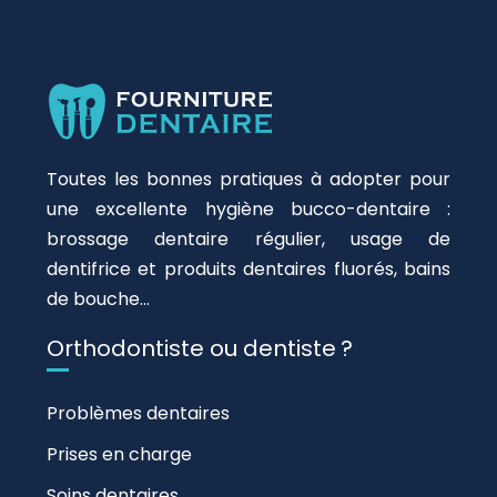
Toutes les bonnes pratiques à adopter pour
une excellente hygiène bucco-dentaire :
brossage dentaire régulier, usage de
dentifrice et produits dentaires fluorés, bains
de bouche…
Orthodontiste ou dentiste ?
Problèmes dentaires
Prises en charge
Soins dentaires