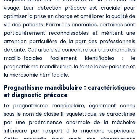
visage. Leur détection précoce est cruciale pour
optimiser la prise en charge et améliorer la qualité de
vie des patients. Parmi ces anomalies, certaines sont
particulièrement reconnaissables et méritent une
attention particulière de la part des professionnels
de santé. Cet article se concentre sur trois anomalies
maxillo-faciales facilement identifiables : le
prognathisme mandibulaire, la fente labio-palatine et
la microsomie hémifaciale.
Prognathisme mandibulaire : caractéristiques
et diagnostic précoce
Le prognathisme mandibulaire, également connu
sous le nom de classe III squelettique, se caractérise
par une proéminence anormale de la mâchoire
inférieure par rapport à la mâchoire supérieure.