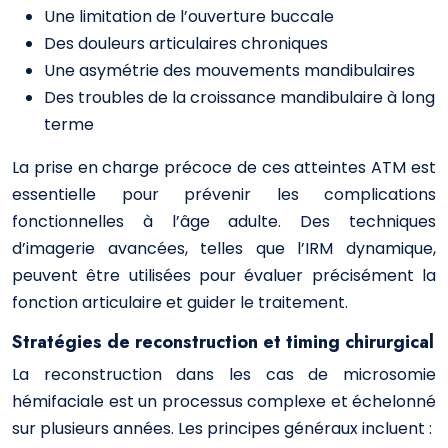
Une limitation de l’ouverture buccale
Des douleurs articulaires chroniques
Une asymétrie des mouvements mandibulaires
Des troubles de la croissance mandibulaire à long
terme
La prise en charge précoce de ces atteintes ATM est
essentielle pour prévenir les complications
fonctionnelles à l’âge adulte. Des techniques
d’imagerie avancées, telles que l’IRM dynamique,
peuvent être utilisées pour évaluer précisément la
fonction articulaire et guider le traitement.
Stratégies de reconstruction et timing chirurgical
La reconstruction dans les cas de microsomie
hémifaciale est un processus complexe et échelonné
sur plusieurs années. Les principes généraux incluent :