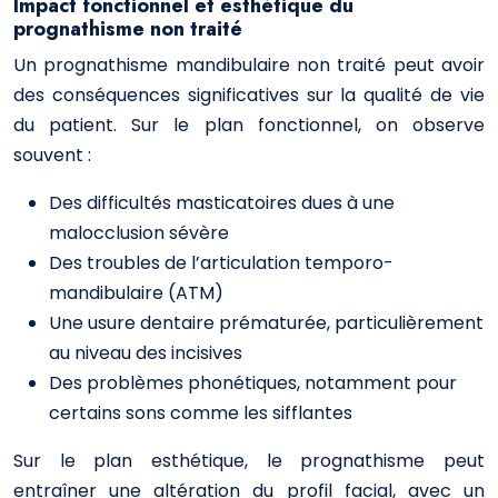
Impact fonctionnel et esthétique du
prognathisme non traité
Un prognathisme mandibulaire non traité peut avoir
des conséquences significatives sur la qualité de vie
du patient. Sur le plan fonctionnel, on observe
souvent :
Des difficultés masticatoires dues à une
malocclusion sévère
Des troubles de l’articulation temporo-
mandibulaire (ATM)
Une usure dentaire prématurée, particulièrement
au niveau des incisives
Des problèmes phonétiques, notamment pour
certains sons comme les sifflantes
Sur le plan esthétique, le prognathisme peut
entraîner une altération du profil facial, avec un