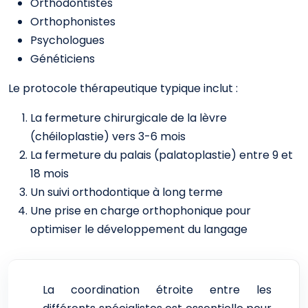
Orthodontistes
Orthophonistes
Psychologues
Généticiens
Le protocole thérapeutique typique inclut :
La fermeture chirurgicale de la lèvre
(chéiloplastie) vers 3-6 mois
La fermeture du palais (palatoplastie) entre 9 et
18 mois
Un suivi orthodontique à long terme
Une prise en charge orthophonique pour
optimiser le développement du langage
La coordination étroite entre les