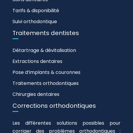
Tarifs & disponibilité
Suivi orthodontique
Traitements dentistes
Détartrage & dévitalisation
Extractions dentaires
Pose d’implants & couronnes
Traitements orthodontiques
Chirurgies dentaires
Corrections orthodontiques
Les différentes solutions possibles pour
corriger des problèmes orthodontiques :