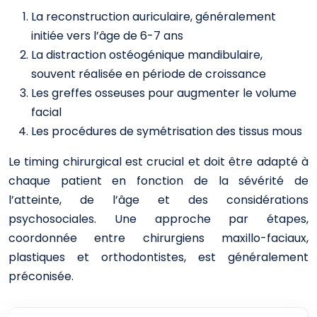
La reconstruction auriculaire, généralement
initiée vers l’âge de 6-7 ans
La distraction ostéogénique mandibulaire,
souvent réalisée en période de croissance
Les greffes osseuses pour augmenter le volume
facial
Les procédures de symétrisation des tissus mous
Le timing chirurgical est crucial et doit être adapté à
chaque patient en fonction de la sévérité de
l’atteinte, de l’âge et des considérations
psychosociales. Une approche par étapes,
coordonnée entre chirurgiens maxillo-faciaux,
plastiques et orthodontistes, est généralement
préconisée.