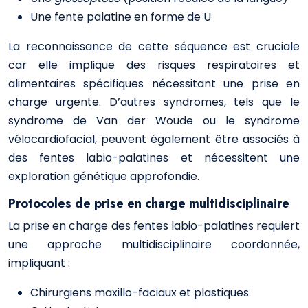
Une fente palatine en forme de U
La reconnaissance de cette séquence est cruciale
car elle implique des risques respiratoires et
alimentaires spécifiques nécessitant une prise en
charge urgente. D’autres syndromes, tels que le
syndrome de Van der Woude ou le syndrome
vélocardiofacial, peuvent également être associés à
des fentes labio-palatines et nécessitent une
exploration génétique approfondie.
Protocoles de prise en charge multidisciplinaire
La prise en charge des fentes labio-palatines requiert
une approche multidisciplinaire coordonnée,
impliquant :
Chirurgiens maxillo-faciaux et plastiques