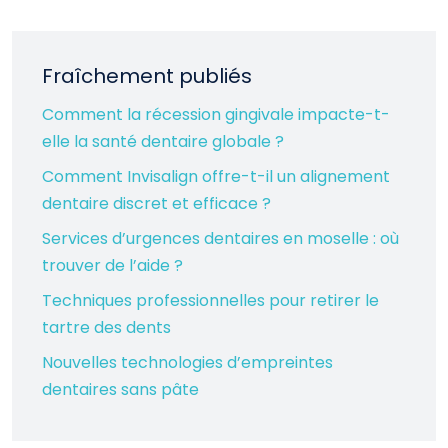
Fraîchement publiés
Comment la récession gingivale impacte-t-
elle la santé dentaire globale ?
Comment Invisalign offre-t-il un alignement
dentaire discret et efficace ?
Services d’urgences dentaires en moselle : où
trouver de l’aide ?
Techniques professionnelles pour retirer le
tartre des dents
Nouvelles technologies d’empreintes
dentaires sans pâte