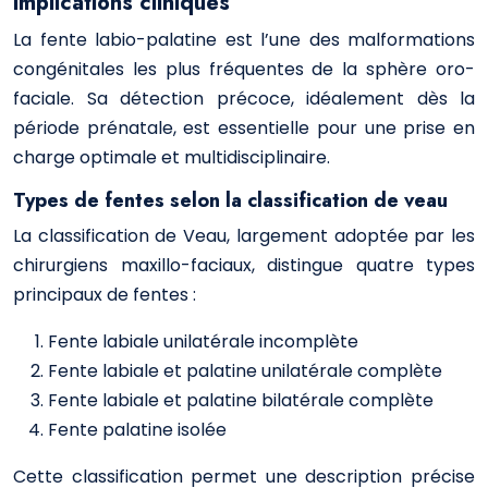
implications cliniques
La fente labio-palatine est l’une des malformations
congénitales les plus fréquentes de la sphère oro-
faciale. Sa détection précoce, idéalement dès la
période prénatale, est essentielle pour une prise en
charge optimale et multidisciplinaire.
Types de fentes selon la classification de veau
La classification de Veau, largement adoptée par les
chirurgiens maxillo-faciaux, distingue quatre types
principaux de fentes :
Fente labiale unilatérale incomplète
Fente labiale et palatine unilatérale complète
Fente labiale et palatine bilatérale complète
Fente palatine isolée
Cette classification permet une description précise