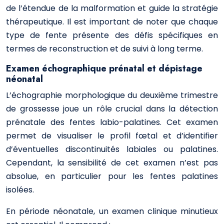
de l’étendue de la malformation et guide la stratégie
thérapeutique. Il est important de noter que chaque
type de fente présente des défis spécifiques en
termes de reconstruction et de suivi à long terme.
Examen échographique prénatal et dépistage
néonatal
L’échographie morphologique du deuxième trimestre
de grossesse joue un rôle crucial dans la détection
prénatale des fentes labio-palatines. Cet examen
permet de visualiser le profil fœtal et d’identifier
d’éventuelles discontinuités labiales ou palatines.
Cependant, la sensibilité de cet examen n’est pas
absolue, en particulier pour les fentes palatines
isolées.
En période néonatale, un examen clinique minutieux