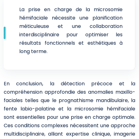
La prise en charge de la microsomie
hémifaciale nécessite une planification
méticuleuse et une collaboration
interdisciplinaire pour optimiser les
résultats fonctionnels et esthétiques à
long terme.
En conclusion, la détection précoce et la
compréhension approfondie des anomalies maxillo-
faciales telles que le prognathisme mandibulaire, la
fente labio-palatine et la microsomie hémifaciale
sont essentielles pour une prise en charge optimale.
Ces conditions complexes nécessitent une approche
multidisciplinaire, alliant expertise clinique, imagerie