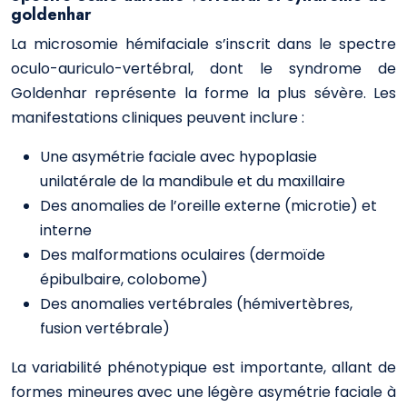
goldenhar
La microsomie hémifaciale s’inscrit dans le spectre
oculo-auriculo-vertébral, dont le syndrome de
Goldenhar représente la forme la plus sévère. Les
manifestations cliniques peuvent inclure :
Une asymétrie faciale avec hypoplasie
unilatérale de la mandibule et du maxillaire
Des anomalies de l’oreille externe (microtie) et
interne
Des malformations oculaires (dermoïde
épibulbaire, colobome)
Des anomalies vertébrales (hémivertèbres,
fusion vertébrale)
La variabilité phénotypique est importante, allant de
formes mineures avec une légère asymétrie faciale à