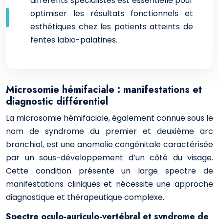
différents spécialistes est essentielle pour
optimiser les résultats fonctionnels et
esthétiques chez les patients atteints de
fentes labio-palatines.
Microsomie hémifaciale : manifestations et
diagnostic différentiel
La microsomie hémifaciale, également connue sous le
nom de syndrome du premier et deuxième arc
branchial, est une anomalie congénitale caractérisée
par un sous-développement d’un côté du visage.
Cette condition présente un large spectre de
manifestations cliniques et nécessite une approche
diagnostique et thérapeutique complexe.
Spectre oculo-auriculo-vertébral et syndrome de