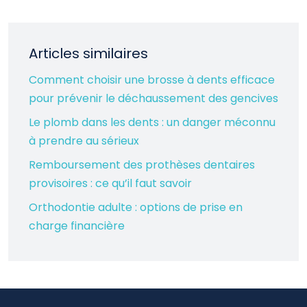
Articles similaires
Comment choisir une brosse à dents efficace
pour prévenir le déchaussement des gencives
Le plomb dans les dents : un danger méconnu
à prendre au sérieux
Remboursement des prothèses dentaires
provisoires : ce qu’il faut savoir
Orthodontie adulte : options de prise en
charge financière