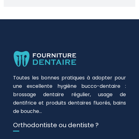
Toutes les bonnes pratiques à adopter pour
une excellente hygiène bucco-dentaire :
brossage dentaire régulier, usage de
dentifrice et produits dentaires fluorés, bains
de bouche…
Orthodontiste ou dentiste ?