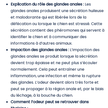
Explication du rôle des glandes anales :
Les
glandes anales produisent une sécrétion huileuse
et malodorante qui est libérée lors de la
défécation ou lorsque le chien est stressé. Cette
sécrétion contient des phéromones qui servent à
identifier le chien et à communiquer des
informations à d’autres animaux.
Impaction des glandes anales :
L’impaction des
glandes anales se produit lorsque la sécrétion
devient trop épaisse et ne peut plus s’écouler
normalement. Cela peut entraîner une
inflammation, une infection et même la rupture
des glandes. L’odeur devient alors très forte et
peut se propager à la région anale et, par le biais
du léchage, à la bouche du chien.
Comment l’odeur peut se retrouver dans