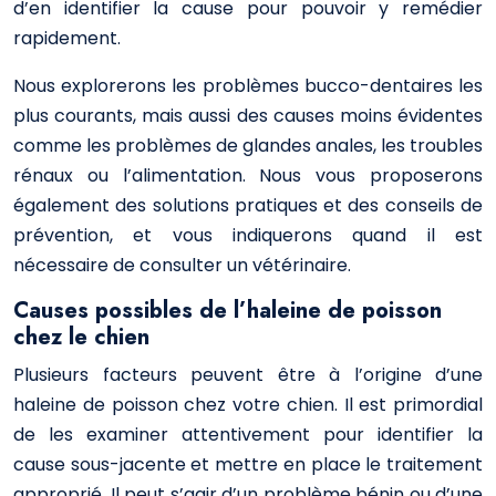
d’en identifier la cause pour pouvoir y remédier
rapidement.
Nous explorerons les problèmes bucco-dentaires les
plus courants, mais aussi des causes moins évidentes
comme les problèmes de glandes anales, les troubles
rénaux ou l’alimentation. Nous vous proposerons
également des solutions pratiques et des conseils de
prévention, et vous indiquerons quand il est
nécessaire de consulter un vétérinaire.
Causes possibles de l’haleine de poisson
chez le chien
Plusieurs facteurs peuvent être à l’origine d’une
haleine de poisson chez votre chien. Il est primordial
de les examiner attentivement pour identifier la
cause sous-jacente et mettre en place le traitement
approprié. Il peut s’agir d’un problème bénin ou d’une