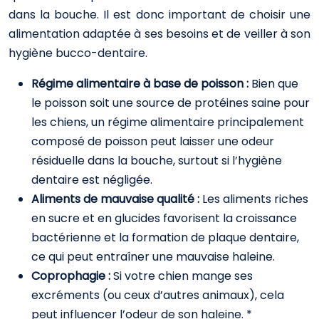
dans la bouche. Il est donc important de choisir une
alimentation adaptée à ses besoins et de veiller à son
hygiène bucco-dentaire.
Régime alimentaire à base de poisson :
Bien que
le poisson soit une source de protéines saine pour
les chiens, un régime alimentaire principalement
composé de poisson peut laisser une odeur
résiduelle dans la bouche, surtout si l’hygiène
dentaire est négligée.
Aliments de mauvaise qualité :
Les aliments riches
en sucre et en glucides favorisent la croissance
bactérienne et la formation de plaque dentaire,
ce qui peut entraîner une mauvaise haleine.
Coprophagie :
Si votre chien mange ses
excréments (ou ceux d’autres animaux), cela
peut influencer l’odeur de son haleine. *