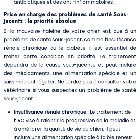
antibiotiques et des anti-inflammatoires.
Prise en charge des problèmes de santé Sous-
Jacents : la priorité absolue
Si la mauvaise haleine de votre chien est due à un
problème de santé sous-jacent, comme l’insuffisance
rénale chronique ou le diabète, il est essentiel de
traiter cette condition en priorité. Le traitement
dépendra de la cause sous-jacente et peut inclure
des médicaments, une alimentation spéciale et un
suivi médical régulier. Ne tardez pas à consulter votre
vétérinaire si vous suspectez un problème de santé
sous-jacent.
Insuffisance rénale chronique :
Le traitement de
l’IRC vise à ralentir la progression de la maladie et
à améliorer la qualité de vie du chien. Il peut
inclure une alimentation spéciale à faible teneur