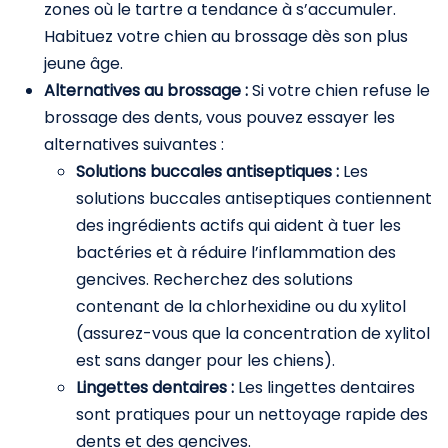
zones où le tartre a tendance à s’accumuler.
Habituez votre chien au brossage dès son plus
jeune âge.
Alternatives au brossage :
Si votre chien refuse le
brossage des dents, vous pouvez essayer les
alternatives suivantes :
Solutions buccales antiseptiques :
Les
solutions buccales antiseptiques contiennent
des ingrédients actifs qui aident à tuer les
bactéries et à réduire l’inflammation des
gencives. Recherchez des solutions
contenant de la chlorhexidine ou du xylitol
(assurez-vous que la concentration de xylitol
est sans danger pour les chiens).
Lingettes dentaires :
Les lingettes dentaires
sont pratiques pour un nettoyage rapide des
dents et des gencives.