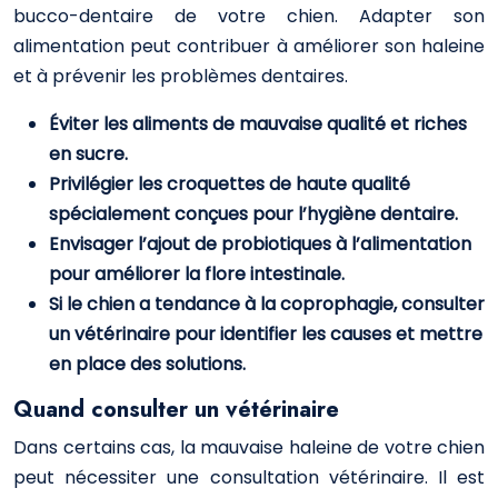
bucco-dentaire de votre chien. Adapter son
alimentation peut contribuer à améliorer son haleine
et à prévenir les problèmes dentaires.
Éviter les aliments de mauvaise qualité et riches
en sucre.
Privilégier les croquettes de haute qualité
spécialement conçues pour l’hygiène dentaire.
Envisager l’ajout de probiotiques à l’alimentation
pour améliorer la flore intestinale.
Si le chien a tendance à la coprophagie, consulter
un vétérinaire pour identifier les causes et mettre
en place des solutions.
Quand consulter un vétérinaire
Dans certains cas, la mauvaise haleine de votre chien
peut nécessiter une consultation vétérinaire. Il est