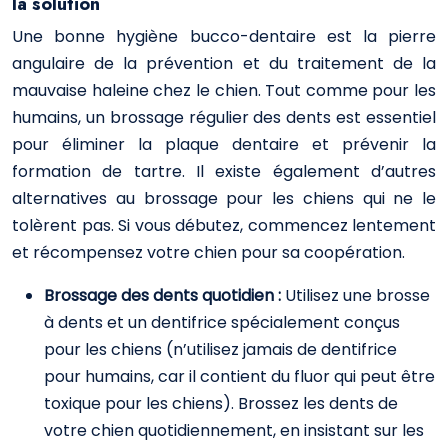
la solution
Une bonne hygiène bucco-dentaire est la pierre
angulaire de la prévention et du traitement de la
mauvaise haleine chez le chien. Tout comme pour les
humains, un brossage régulier des dents est essentiel
pour éliminer la plaque dentaire et prévenir la
formation de tartre. Il existe également d’autres
alternatives au brossage pour les chiens qui ne le
tolèrent pas. Si vous débutez, commencez lentement
et récompensez votre chien pour sa coopération.
Brossage des dents quotidien :
Utilisez une brosse
à dents et un dentifrice spécialement conçus
pour les chiens (n’utilisez jamais de dentifrice
pour humains, car il contient du fluor qui peut être
toxique pour les chiens). Brossez les dents de
votre chien quotidiennement, en insistant sur les