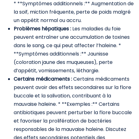
* **Symptômes additionnels :** Augmentation de
la soif, miction fréquente, perte de poids malgré
un appétit normal ou accru.
Problèmes hépatiques :
Les maladies du foie
peuvent entraîner une accumulation de toxines
dans le sang, ce qui peut affecter l’haleine. *
**Symptômes additionnels :** Jaunisse
(coloration jaune des muqueuses), perte
d’appétit, vomissements, léthargie.
Certains médicaments :
Certains médicaments
peuvent avoir des effets secondaires sur la flore
buccale et la salivation, contribuant à la
mauvaise haleine. * **Exemples :** Certains
antibiotiques peuvent perturber la flore buccale
et favoriser la prolifération de bactéries
responsables de la mauvaise haleine. Discutez
des effets secondaires potentiels des