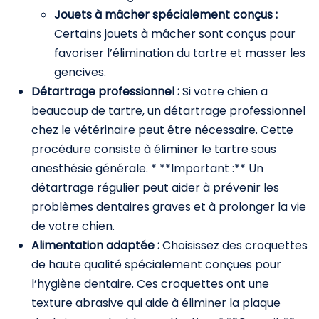
Jouets à mâcher spécialement conçus :
Certains jouets à mâcher sont conçus pour
favoriser l’élimination du tartre et masser les
gencives.
Détartrage professionnel :
Si votre chien a
beaucoup de tartre, un détartrage professionnel
chez le vétérinaire peut être nécessaire. Cette
procédure consiste à éliminer le tartre sous
anesthésie générale. * **Important :** Un
détartrage régulier peut aider à prévenir les
problèmes dentaires graves et à prolonger la vie
de votre chien.
Alimentation adaptée :
Choisissez des croquettes
de haute qualité spécialement conçues pour
l’hygiène dentaire. Ces croquettes ont une
texture abrasive qui aide à éliminer la plaque