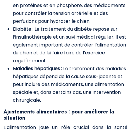
en protéines et en phosphore, des médicaments
pour contrôler la tension artérielle et des
perfusions pour hydrater le chien.
Diabète :
Le traitement du diabète repose sur
l’insulinothérapie et un suivi médical régulier. Il est
également important de contrôler l’alimentation
du chien et de lui faire faire de l’exercice
régulièrement.
Maladies hépatiques :
Le traitement des maladies
hépatiques dépend de la cause sous-jacente et
peut inclure des médicaments, une alimentation
spéciale et, dans certains cas, une intervention
chirurgicale.
Ajustements alimentaires : pour améliorer la
situation
L’alimentation joue un rôle crucial dans la santé