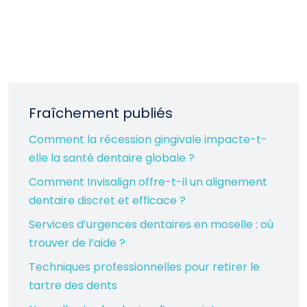
Fraîchement publiés
Comment la récession gingivale impacte-t-
elle la santé dentaire globale ?
Comment Invisalign offre-t-il un alignement
dentaire discret et efficace ?
Services d’urgences dentaires en moselle : où
trouver de l’aide ?
Techniques professionnelles pour retirer le
tartre des dents