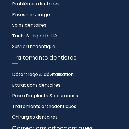
Problèmes dentaires
Prises en charge
Soins dentaires
Tarifs & disponibilité
Suivi orthodontique
Traitements dentistes
Détartrage & dévitalisation
Extractions dentaires
Pose d’implants & couronnes
Traitements orthodontiques
Chirurgies dentaires
Corrections orthodontiques