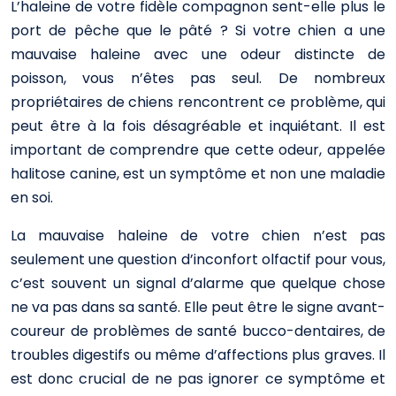
L’haleine de votre fidèle compagnon sent-elle plus le
port de pêche que le pâté ? Si votre chien a une
mauvaise haleine avec une odeur distincte de
poisson, vous n’êtes pas seul. De nombreux
propriétaires de chiens rencontrent ce problème, qui
peut être à la fois désagréable et inquiétant. Il est
important de comprendre que cette odeur, appelée
halitose canine, est un symptôme et non une maladie
en soi.
La mauvaise haleine de votre chien n’est pas
seulement une question d’inconfort olfactif pour vous,
c’est souvent un signal d’alarme que quelque chose
ne va pas dans sa santé. Elle peut être le signe avant-
coureur de problèmes de santé bucco-dentaires, de
troubles digestifs ou même d’affections plus graves. Il
est donc crucial de ne pas ignorer ce symptôme et