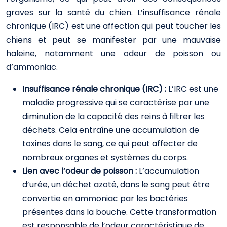
graves sur la santé du chien. L’insuffisance rénale
chronique (IRC) est une affection qui peut toucher les
chiens et peut se manifester par une mauvaise
haleine, notamment une odeur de poisson ou
d’ammoniac.
Insuffisance rénale chronique (IRC) :
L’IRC est une
maladie progressive qui se caractérise par une
diminution de la capacité des reins à filtrer les
déchets. Cela entraîne une accumulation de
toxines dans le sang, ce qui peut affecter de
nombreux organes et systèmes du corps.
Lien avec l’odeur de poisson :
L’accumulation
d’urée, un déchet azoté, dans le sang peut être
convertie en ammoniac par les bactéries
présentes dans la bouche. Cette transformation
est responsable de l’odeur caractéristique de