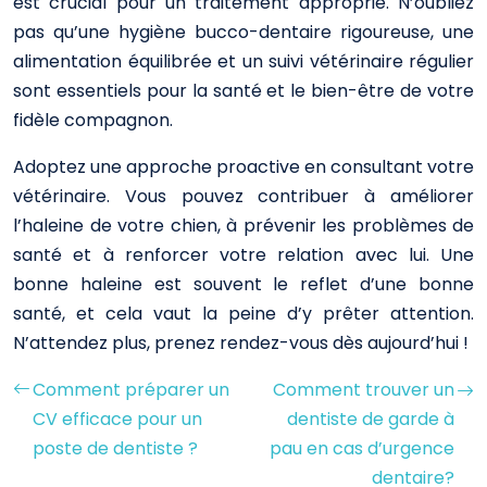
est crucial pour un traitement approprié. N’oubliez
pas qu’une hygiène bucco-dentaire rigoureuse, une
alimentation équilibrée et un suivi vétérinaire régulier
sont essentiels pour la santé et le bien-être de votre
fidèle compagnon.
Adoptez une approche proactive en consultant votre
vétérinaire. Vous pouvez contribuer à améliorer
l’haleine de votre chien, à prévenir les problèmes de
santé et à renforcer votre relation avec lui. Une
bonne haleine est souvent le reflet d’une bonne
santé, et cela vaut la peine d’y prêter attention.
N’attendez plus, prenez rendez-vous dès aujourd’hui !
Comment préparer un
Comment trouver un
CV efficace pour un
dentiste de garde à
poste de dentiste ?
pau en cas d’urgence
dentaire?