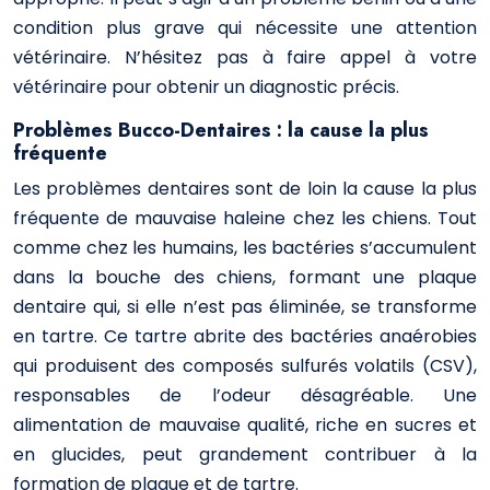
condition plus grave qui nécessite une attention
vétérinaire. N’hésitez pas à faire appel à votre
vétérinaire pour obtenir un diagnostic précis.
Problèmes Bucco-Dentaires : la cause la plus
fréquente
Les problèmes dentaires sont de loin la cause la plus
fréquente de mauvaise haleine chez les chiens. Tout
comme chez les humains, les bactéries s’accumulent
dans la bouche des chiens, formant une plaque
dentaire qui, si elle n’est pas éliminée, se transforme
en tartre. Ce tartre abrite des bactéries anaérobies
qui produisent des composés sulfurés volatils (CSV),
responsables de l’odeur désagréable. Une
alimentation de mauvaise qualité, riche en sucres et
en glucides, peut grandement contribuer à la
formation de plaque et de tartre.