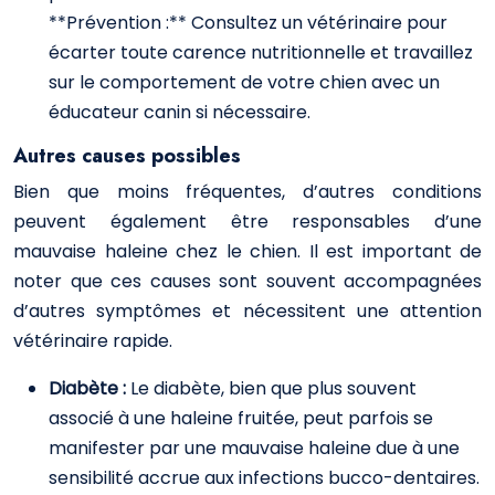
**Prévention :** Consultez un vétérinaire pour
écarter toute carence nutritionnelle et travaillez
sur le comportement de votre chien avec un
éducateur canin si nécessaire.
Autres causes possibles
Bien que moins fréquentes, d’autres conditions
peuvent également être responsables d’une
mauvaise haleine chez le chien. Il est important de
noter que ces causes sont souvent accompagnées
d’autres symptômes et nécessitent une attention
vétérinaire rapide.
Diabète :
Le diabète, bien que plus souvent
associé à une haleine fruitée, peut parfois se
manifester par une mauvaise haleine due à une
sensibilité accrue aux infections bucco-dentaires.