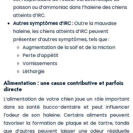
poisson ou d’ammoniac dans l’haleine des chiens
atteints d’IRC.
Autres symptômes d’IRC :
Outre la mauvaise
haleine, les chiens atteints d’IRC peuvent
présenter d’autres symptômes, tels que :
Augmentation de la soif et de la miction
Perte d’appétit
Vomissements
Léthargie
Alimentation : une cause contributive et parfois
directe
L’alimentation de votre chien joue un rôle important
dans sa santé bucco-dentaire et peut influencer
l’odeur de son haleine. Certains aliments peuvent
favoriser la formation de plaque et de tartre, tandis
que d’autres peuvent laisser une odeur résiduelle