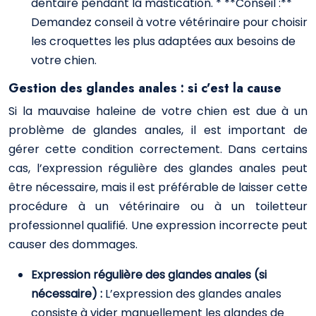
dentaire pendant la mastication. * **Conseil :**
Demandez conseil à votre vétérinaire pour choisir
les croquettes les plus adaptées aux besoins de
votre chien.
Gestion des glandes anales : si c’est la cause
Si la mauvaise haleine de votre chien est due à un
problème de glandes anales, il est important de
gérer cette condition correctement. Dans certains
cas, l’expression régulière des glandes anales peut
être nécessaire, mais il est préférable de laisser cette
procédure à un vétérinaire ou à un toiletteur
professionnel qualifié. Une expression incorrecte peut
causer des dommages.
Expression régulière des glandes anales (si
nécessaire) :
L’expression des glandes anales
consiste à vider manuellement les glandes de