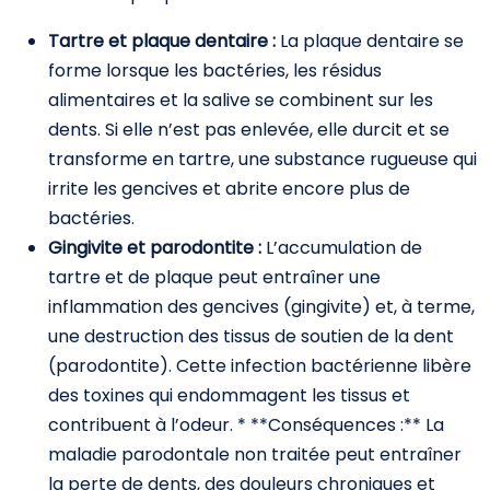
Tartre et plaque dentaire :
La plaque dentaire se
forme lorsque les bactéries, les résidus
alimentaires et la salive se combinent sur les
dents. Si elle n’est pas enlevée, elle durcit et se
transforme en tartre, une substance rugueuse qui
irrite les gencives et abrite encore plus de
bactéries.
Gingivite et parodontite :
L’accumulation de
tartre et de plaque peut entraîner une
inflammation des gencives (gingivite) et, à terme,
une destruction des tissus de soutien de la dent
(parodontite). Cette infection bactérienne libère
des toxines qui endommagent les tissus et
contribuent à l’odeur. * **Conséquences :** La
maladie parodontale non traitée peut entraîner
la perte de dents, des douleurs chroniques et