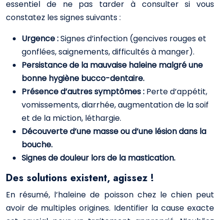
essentiel de ne pas tarder à consulter si vous
constatez les signes suivants :
Urgence :
Signes d’infection (gencives rouges et
gonflées, saignements, difficultés à manger).
Persistance de la mauvaise haleine malgré une
bonne hygiène bucco-dentaire.
Présence d’autres symptômes :
Perte d’appétit,
vomissements, diarrhée, augmentation de la soif
et de la miction, léthargie.
Découverte d’une masse ou d’une lésion dans la
bouche.
Signes de douleur lors de la mastication.
Des solutions existent, agissez !
En résumé, l’haleine de poisson chez le chien peut
avoir de multiples origines. Identifier la cause exacte