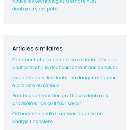
Nouvelles technologies d’empreintes
dentaires sans pâte
Articles similaires
Comment choisir une brosse à dents efficace
pour prévenir le déchaussement des gencives
Le plomb dans les dents : un danger méconnu
à prendre au sérieux
Remboursement des prothèses dentaires
provisoires : ce qu’il faut savoir
Orthodontie adulte : options de prise en
charge financière