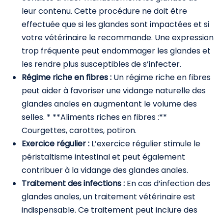
leur contenu. Cette procédure ne doit être
effectuée que si les glandes sont impactées et si
votre vétérinaire le recommande. Une expression
trop fréquente peut endommager les glandes et
les rendre plus susceptibles de s’infecter.
Régime riche en fibres :
Un régime riche en fibres
peut aider à favoriser une vidange naturelle des
glandes anales en augmentant le volume des
selles. * **Aliments riches en fibres :**
Courgettes, carottes, potiron.
Exercice régulier :
L’exercice régulier stimule le
péristaltisme intestinal et peut également
contribuer à la vidange des glandes anales.
Traitement des infections :
En cas d’infection des
glandes anales, un traitement vétérinaire est
indispensable. Ce traitement peut inclure des