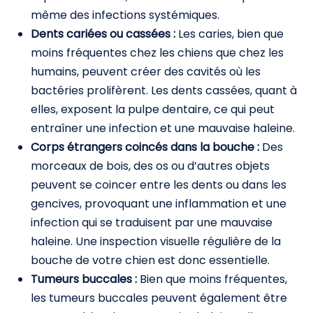
même des infections systémiques.
Dents cariées ou cassées :
Les caries, bien que
moins fréquentes chez les chiens que chez les
humains, peuvent créer des cavités où les
bactéries prolifèrent. Les dents cassées, quant à
elles, exposent la pulpe dentaire, ce qui peut
entraîner une infection et une mauvaise haleine.
Corps étrangers coincés dans la bouche :
Des
morceaux de bois, des os ou d’autres objets
peuvent se coincer entre les dents ou dans les
gencives, provoquant une inflammation et une
infection qui se traduisent par une mauvaise
haleine. Une inspection visuelle régulière de la
bouche de votre chien est donc essentielle.
Tumeurs buccales :
Bien que moins fréquentes,
les tumeurs buccales peuvent également être