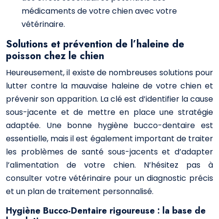
médicaments de votre chien avec votre
vétérinaire.
Solutions et prévention de l’haleine de
poisson chez le chien
Heureusement, il existe de nombreuses solutions pour
lutter contre la mauvaise haleine de votre chien et
prévenir son apparition. La clé est d’identifier la cause
sous-jacente et de mettre en place une stratégie
adaptée. Une bonne hygiène bucco-dentaire est
essentielle, mais il est également important de traiter
les problèmes de santé sous-jacents et d’adapter
l’alimentation de votre chien. N’hésitez pas à
consulter votre vétérinaire pour un diagnostic précis
et un plan de traitement personnalisé.
Hygiène Bucco-Dentaire rigoureuse : la base de