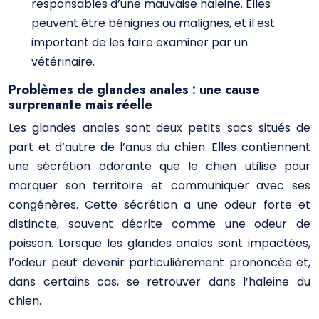
responsables d’une mauvaise haleine. Elles
peuvent être bénignes ou malignes, et il est
important de les faire examiner par un
vétérinaire.
Problèmes de glandes anales : une cause
surprenante mais réelle
Les glandes anales sont deux petits sacs situés de
part et d’autre de l’anus du chien. Elles contiennent
une sécrétion odorante que le chien utilise pour
marquer son territoire et communiquer avec ses
congénères. Cette sécrétion a une odeur forte et
distincte, souvent décrite comme une odeur de
poisson. Lorsque les glandes anales sont impactées,
l’odeur peut devenir particulièrement prononcée et,
dans certains cas, se retrouver dans l’haleine du
chien.