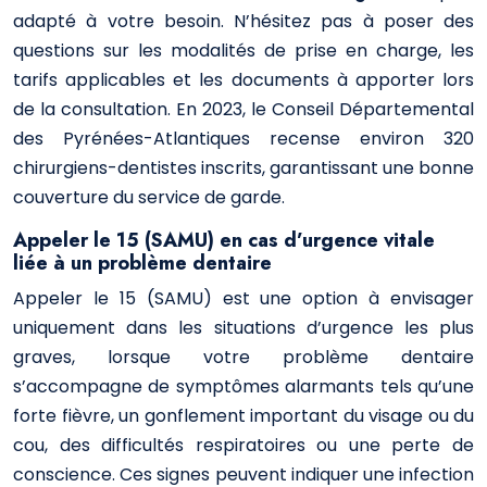
adapté à votre besoin. N’hésitez pas à poser des
questions sur les modalités de prise en charge, les
tarifs applicables et les documents à apporter lors
de la consultation. En 2023, le Conseil Départemental
des Pyrénées-Atlantiques recense environ 320
chirurgiens-dentistes inscrits, garantissant une bonne
couverture du service de garde.
Appeler le 15 (SAMU) en cas d’urgence vitale
liée à un problème dentaire
Appeler le 15 (SAMU) est une option à envisager
uniquement dans les situations d’urgence les plus
graves, lorsque votre problème dentaire
s’accompagne de symptômes alarmants tels qu’une
forte fièvre, un gonflement important du visage ou du
cou, des difficultés respiratoires ou une perte de
conscience. Ces signes peuvent indiquer une infection