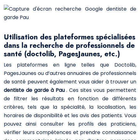
Utilisation des plateformes spécialisées
dans la recherche de professionnels de
santé (doctolib, PagesJaunes, etc.)
Les plateformes en ligne telles que Doctolib,
PagesJaunes ou d’autres annuaires de professionnels
de santé peuvent également vous aider à trouver un
dentiste de garde à Pau
. Ces sites vous permettent
de filtrer les résultats en fonction de différents
critères, tels que la spécialité, la localisation, les
horaires de disponibilité et les avis des patients. Vous
pouvez ainsi consulter les profils des praticiens,
vérifier leurs compétences et prendre connaissance