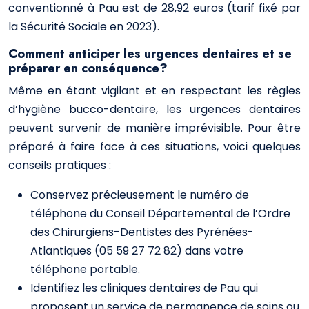
conventionné à Pau est de 28,92 euros (tarif fixé par
la Sécurité Sociale en 2023).
Comment anticiper les urgences dentaires et se
préparer en conséquence?
Même en étant vigilant et en respectant les règles
d’hygiène bucco-dentaire, les urgences dentaires
peuvent survenir de manière imprévisible. Pour être
préparé à faire face à ces situations, voici quelques
conseils pratiques :
Conservez précieusement le numéro de
téléphone du Conseil Départemental de l’Ordre
des Chirurgiens-Dentistes des Pyrénées-
Atlantiques (05 59 27 72 82) dans votre
téléphone portable.
Identifiez les cliniques dentaires de Pau qui
proposent un service de permanence de soins ou