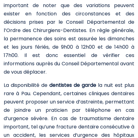
important de noter que des variations peuvent
exister en fonction des circonstances et des
décisions prises par le Conseil Départemental de
l’Ordre des Chirurgiens-Dentistes. En règle générale,
la permanence des soins est assurée les dimanches
et les jours fériés, de 9h00 à 12h00 et de 14h00 à
17h00. Il est donc essentiel de vérifier ces
informations auprès du Conseil Départemental avant
de vous déplacer.
La disponibilité de
dentistes de garde
la nuit est plus
rare à Pau. Cependant, certaines cliniques dentaires
peuvent proposer un service d’astreinte, permettant
de joindre un praticien par téléphone en cas
d’urgence sévère. En cas de traumatisme dentaire
important, tel qu’une fracture dentaire consécutive à
un accident, les services d’urgence des hôpitaux