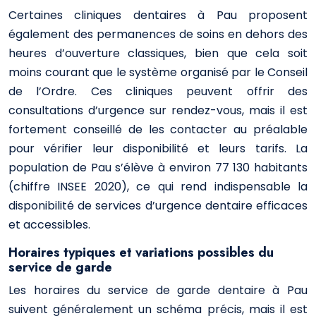
Certaines cliniques dentaires à Pau proposent
également des permanences de soins en dehors des
heures d’ouverture classiques, bien que cela soit
moins courant que le système organisé par le Conseil
de l’Ordre. Ces cliniques peuvent offrir des
consultations d’urgence sur rendez-vous, mais il est
fortement conseillé de les contacter au préalable
pour vérifier leur disponibilité et leurs tarifs. La
population de Pau s’élève à environ 77 130 habitants
(chiffre INSEE 2020), ce qui rend indispensable la
disponibilité de services d’urgence dentaire efficaces
et accessibles.
Horaires typiques et variations possibles du
service de garde
Les horaires du service de garde dentaire à Pau
suivent généralement un schéma précis, mais il est