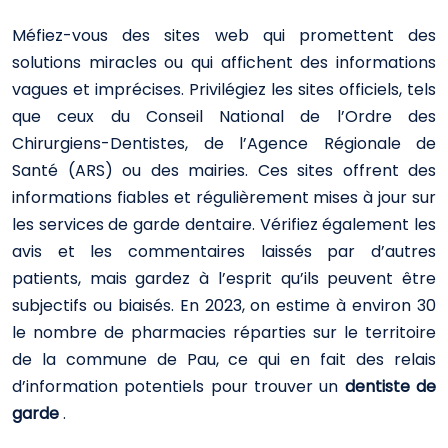
Méfiez-vous des sites web qui promettent des
solutions miracles ou qui affichent des informations
vagues et imprécises. Privilégiez les sites officiels, tels
que ceux du Conseil National de l’Ordre des
Chirurgiens-Dentistes, de l’Agence Régionale de
Santé (ARS) ou des mairies. Ces sites offrent des
informations fiables et régulièrement mises à jour sur
les services de garde dentaire. Vérifiez également les
avis et les commentaires laissés par d’autres
patients, mais gardez à l’esprit qu’ils peuvent être
subjectifs ou biaisés. En 2023, on estime à environ 30
le nombre de pharmacies réparties sur le territoire
de la commune de Pau, ce qui en fait des relais
d’information potentiels pour trouver un
dentiste de
garde
.