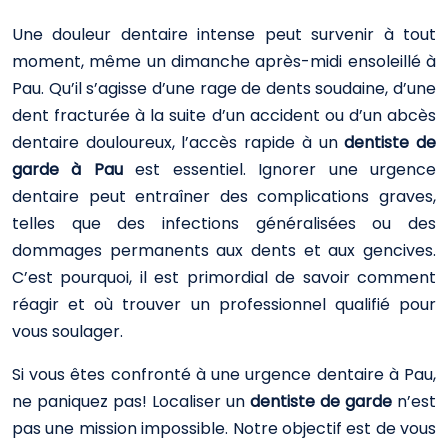
Une douleur dentaire intense peut survenir à tout
moment, même un dimanche après-midi ensoleillé à
Pau. Qu’il s’agisse d’une rage de dents soudaine, d’une
dent fracturée à la suite d’un accident ou d’un abcès
dentaire douloureux, l’accès rapide à un
dentiste de
garde à Pau
est essentiel. Ignorer une urgence
dentaire peut entraîner des complications graves,
telles que des infections généralisées ou des
dommages permanents aux dents et aux gencives.
C’est pourquoi, il est primordial de savoir comment
réagir et où trouver un professionnel qualifié pour
vous soulager.
Si vous êtes confronté à une urgence dentaire à Pau,
ne paniquez pas! Localiser un
dentiste de garde
n’est
pas une mission impossible. Notre objectif est de vous