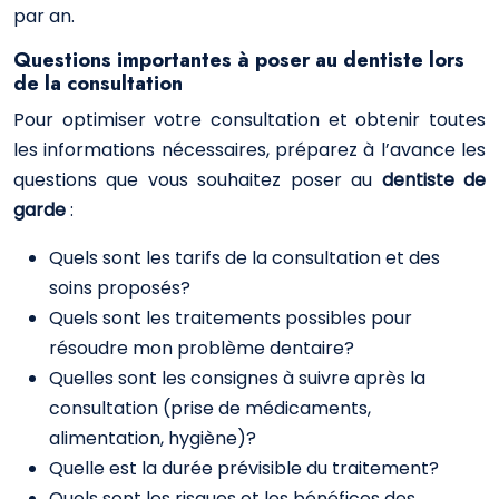
par an.
Questions importantes à poser au dentiste lors
de la consultation
Pour optimiser votre consultation et obtenir toutes
les informations nécessaires, préparez à l’avance les
questions que vous souhaitez poser au
dentiste de
garde
:
Quels sont les tarifs de la consultation et des
soins proposés?
Quels sont les traitements possibles pour
résoudre mon problème dentaire?
Quelles sont les consignes à suivre après la
consultation (prise de médicaments,
alimentation, hygiène)?
Quelle est la durée prévisible du traitement?
Quels sont les risques et les bénéfices des