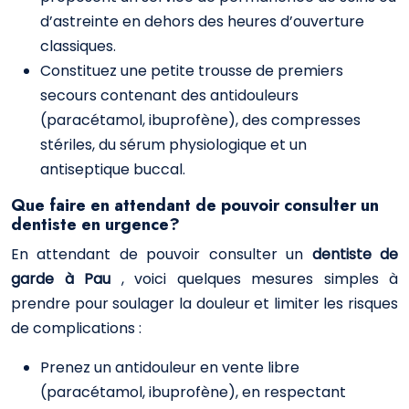
d’astreinte en dehors des heures d’ouverture
classiques.
Constituez une petite trousse de premiers
secours contenant des antidouleurs
(paracétamol, ibuprofène), des compresses
stériles, du sérum physiologique et un
antiseptique buccal.
Que faire en attendant de pouvoir consulter un
dentiste en urgence?
En attendant de pouvoir consulter un
dentiste de
garde à Pau
, voici quelques mesures simples à
prendre pour soulager la douleur et limiter les risques
de complications :
Prenez un antidouleur en vente libre
(paracétamol, ibuprofène), en respectant