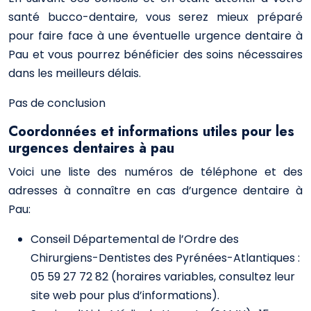
santé bucco-dentaire, vous serez mieux préparé
pour faire face à une éventuelle urgence dentaire à
Pau et vous pourrez bénéficier des soins nécessaires
dans les meilleurs délais.
Pas de conclusion
Coordonnées et informations utiles pour les
urgences dentaires à pau
Voici une liste des numéros de téléphone et des
adresses à connaître en cas d’urgence dentaire à
Pau:
Conseil Départemental de l’Ordre des
Chirurgiens-Dentistes des Pyrénées-Atlantiques :
05 59 27 72 82 (horaires variables, consultez leur
site web pour plus d’informations).