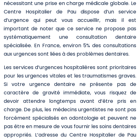
nécessitant une prise en charge médicale globale. Le
Centre Hospitalier de Pau dispose d’un service
d’urgence qui peut vous accueillir, mais il est
important de noter que ce service ne propose pas
systématiquement une consultation dentaire
spécialisée. En France, environ 5% des consultations
aux urgences sont liées à des problèmes dentaires.
Les services d’urgences hospitalières sont prioritaires
pour les urgences vitales et les traumatismes graves.
Si votre urgence dentaire ne présente pas de
caractère de gravité immédiate, vous risquez de
devoir attendre longtemps avant d’être pris en
charge. De plus, les médecins urgentistes ne sont pas
forcément spécialisés en odontologie et peuvent ne
pas être en mesure de vous fournir les soins dentaires
appropriés. L’adresse du Centre Hospitalier de Pau