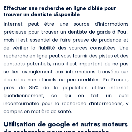
Effectuer une recherche en ligne ciblée pour
trouver un dentiste disponible
Internet peut être une source d’informations
précieuse pour trouver un
dentiste de garde à Pau
,
mais il est essentiel de faire preuve de prudence et
de vérifier la fiabilité des sources consultées. Une
recherche en ligne peut vous fournir des pistes et des
contacts potentiels, mais il est important de ne pas
se fier aveuglément aux informations trouvées sur
des sites non officiels ou peu crédibles. En France,
près de 85% de la population utilise internet
quotidiennement, ce qui en fait un outil
incontournable pour la recherche d’informations, y
compris en matière de santé.
Utilisation de google et autres moteurs