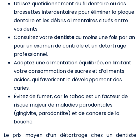
Utilisez quotidiennement du fil dentaire ou des
brossettes interdentaires pour éliminer la plaque
dentaire et les débris alimentaires situés entre
vos dents.
Consultez votre
dentiste
au moins une fois par an
pour un examen de contrôle et un détartrage
professionnel.
Adoptez une alimentation équilibrée, en limitant
votre consommation de sucres et d’aliments
acides, qui favorisent le développement des
caries.
Évitez de fumer, car le tabac est un facteur de
risque majeur de maladies parodontales
(gingivite, parodontite) et de cancers de la
bouche.
Le prix moyen d’un détartrage chez un dentiste