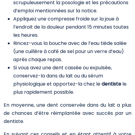
scrupuleusement la posologie et les précautions
d’emploi mentionnées sur la notice.
Appliquez une compresse froide sur la joue à
l’endroit de la douleur pendant 15 minutes toutes
les heures.
Rincez-vous la bouche avec de l’eau tiède salée
(une cuillère à café de sel pour un verre d’eau)
après chaque repas.
Si vous avez une dent cassée ou expulsée,
conservez-la dans du lait ou du sérum
physiologique et apportez-la chez le
dentiste
le
plus rapidement possible.
En moyenne, une dent conservée dans du lait a plus
de chances d’être réimplantée avec succès par un
dentiste.
En suivant ces conseils et en étant attentif à votre