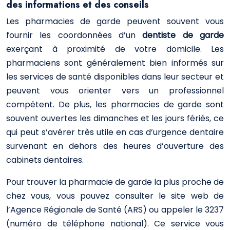
des informations et des conseils
Les pharmacies de garde peuvent souvent vous
fournir les coordonnées d’un
dentiste de garde
exerçant à proximité de votre domicile. Les
pharmaciens sont généralement bien informés sur
les services de santé disponibles dans leur secteur et
peuvent vous orienter vers un professionnel
compétent. De plus, les pharmacies de garde sont
souvent ouvertes les dimanches et les jours fériés, ce
qui peut s’avérer très utile en cas d’urgence dentaire
survenant en dehors des heures d’ouverture des
cabinets dentaires.
Pour trouver la pharmacie de garde la plus proche de
chez vous, vous pouvez consulter le site web de
l’Agence Régionale de Santé (ARS) ou appeler le 3237
(numéro de téléphone national). Ce service vous