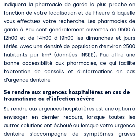
indiquera la pharmacie de garde la plus proche en
fonction de votre localisation et de l’heure à laquelle
vous effectuez votre recherche. Les pharmacies de
garde à Pau sont généralement ouvertes de 9h00 à
12h00 et de 14h00 à 19h00 les dimanches et jours
fériés. Avec une densité de population d’environ 2500
habitants par km² (données INSEE), Pau offre une
bonne accessibilité aux pharmacies, ce qui facilite
l’obtention de conseils et d’informations en cas
d’urgence dentaire.
Se rendre aux urgences hospitalières en cas de
traumatisme ou d’infection sévère
Se rendre aux urgences hospitalières est une option à
envisager en dernier recours, lorsque toutes les
autres solutions ont échoué ou lorsque votre urgence
dentaire s’accompagne de symptômes graves