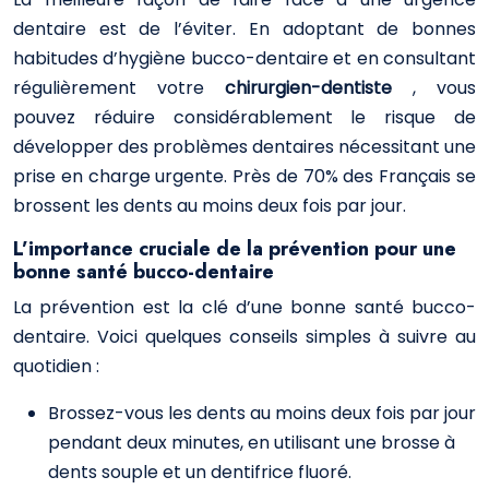
dentaire est de l’éviter. En adoptant de bonnes
habitudes d’hygiène bucco-dentaire et en consultant
régulièrement votre
chirurgien-dentiste
, vous
pouvez réduire considérablement le risque de
développer des problèmes dentaires nécessitant une
prise en charge urgente. Près de 70% des Français se
brossent les dents au moins deux fois par jour.
L’importance cruciale de la prévention pour une
bonne santé bucco-dentaire
La prévention est la clé d’une bonne santé bucco-
dentaire. Voici quelques conseils simples à suivre au
quotidien :
Brossez-vous les dents au moins deux fois par jour
pendant deux minutes, en utilisant une brosse à
dents souple et un dentifrice fluoré.