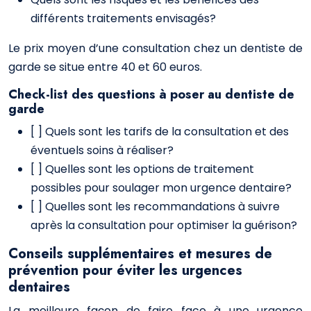
différents traitements envisagés?
Le prix moyen d’une consultation chez un dentiste de
garde se situe entre 40 et 60 euros.
Check-list des questions à poser au dentiste de
garde
[ ] Quels sont les tarifs de la consultation et des
éventuels soins à réaliser?
[ ] Quelles sont les options de traitement
possibles pour soulager mon urgence dentaire?
[ ] Quelles sont les recommandations à suivre
après la consultation pour optimiser la guérison?
Conseils supplémentaires et mesures de
prévention pour éviter les urgences
dentaires
La meilleure façon de faire face à une urgence