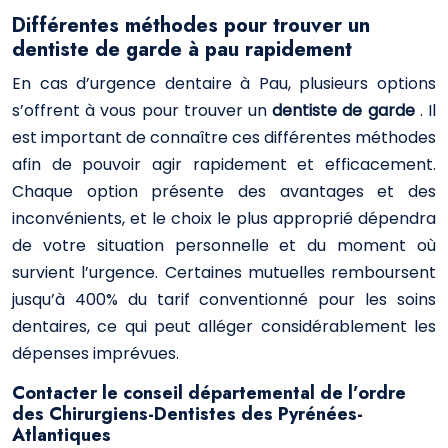
Différentes méthodes pour trouver un
dentiste de garde à pau rapidement
En cas d’urgence dentaire à Pau, plusieurs options
s’offrent à vous pour trouver un
dentiste de garde
. Il
est important de connaître ces différentes méthodes
afin de pouvoir agir rapidement et efficacement.
Chaque option présente des avantages et des
inconvénients, et le choix le plus approprié dépendra
de votre situation personnelle et du moment où
survient l’urgence. Certaines mutuelles remboursent
jusqu’à 400% du tarif conventionné pour les soins
dentaires, ce qui peut alléger considérablement les
dépenses imprévues.
Contacter le conseil départemental de l’ordre
des Chirurgiens-Dentistes des Pyrénées-
Atlantiques