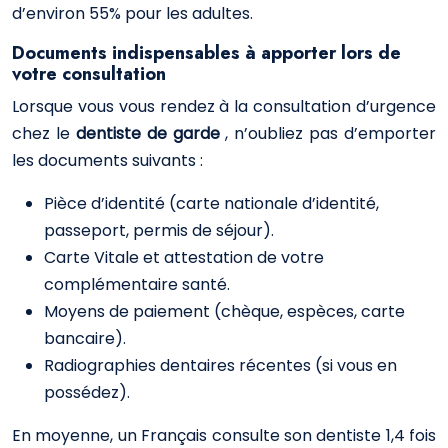
d’environ 55% pour les adultes.
Documents indispensables à apporter lors de
votre consultation
Lorsque vous vous rendez à la consultation d’urgence
chez le
dentiste de garde
, n’oubliez pas d’emporter
les documents suivants :
Pièce d’identité (carte nationale d’identité,
passeport, permis de séjour).
Carte Vitale et attestation de votre
complémentaire santé.
Moyens de paiement (chèque, espèces, carte
bancaire).
Radiographies dentaires récentes (si vous en
possédez).
En moyenne, un Français consulte son dentiste 1,4 fois