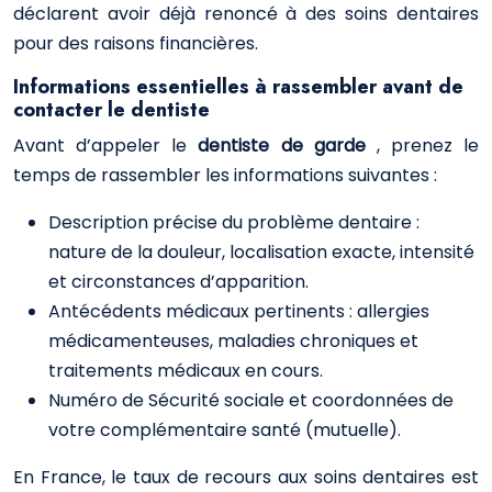
déclarent avoir déjà renoncé à des soins dentaires
pour des raisons financières.
Informations essentielles à rassembler avant de
contacter le dentiste
Avant d’appeler le
dentiste de garde
, prenez le
temps de rassembler les informations suivantes :
Description précise du problème dentaire :
nature de la douleur, localisation exacte, intensité
et circonstances d’apparition.
Antécédents médicaux pertinents : allergies
médicamenteuses, maladies chroniques et
traitements médicaux en cours.
Numéro de Sécurité sociale et coordonnées de
votre complémentaire santé (mutuelle).
En France, le taux de recours aux soins dentaires est