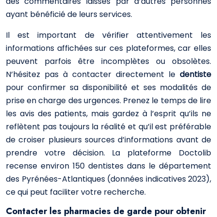
des commentaires laissés par d’autres personnes
ayant bénéficié de leurs services.
Il est important de vérifier attentivement les
informations affichées sur ces plateformes, car elles
peuvent parfois être incomplètes ou obsolètes.
N’hésitez pas à contacter directement le
dentiste
pour confirmer sa disponibilité et ses modalités de
prise en charge des urgences. Prenez le temps de lire
les avis des patients, mais gardez à l’esprit qu’ils ne
reflètent pas toujours la réalité et qu’il est préférable
de croiser plusieurs sources d’informations avant de
prendre votre décision. La plateforme Doctolib
recense environ 150 dentistes dans le département
des Pyrénées-Atlantiques (données indicatives 2023),
ce qui peut faciliter votre recherche.
Contacter les pharmacies de garde pour obtenir