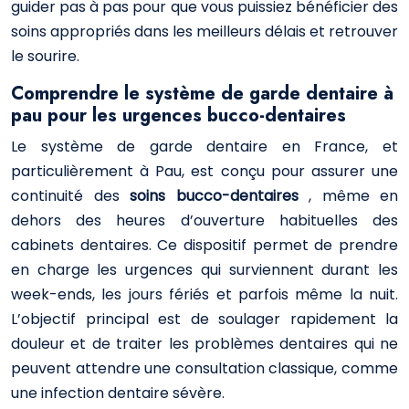
guider pas à pas pour que vous puissiez bénéficier des
soins appropriés dans les meilleurs délais et retrouver
le sourire.
Comprendre le système de garde dentaire à
pau pour les urgences bucco-dentaires
Le système de garde dentaire en France, et
particulièrement à Pau, est conçu pour assurer une
continuité des
soins bucco-dentaires
, même en
dehors des heures d’ouverture habituelles des
cabinets dentaires. Ce dispositif permet de prendre
en charge les urgences qui surviennent durant les
week-ends, les jours fériés et parfois même la nuit.
L’objectif principal est de soulager rapidement la
douleur et de traiter les problèmes dentaires qui ne
peuvent attendre une consultation classique, comme
une infection dentaire sévère.