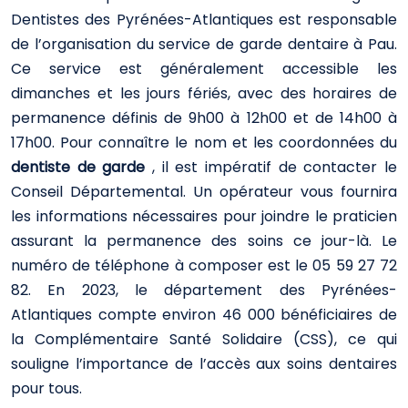
Dentistes des Pyrénées-Atlantiques est responsable
de l’organisation du service de garde dentaire à Pau.
Ce service est généralement accessible les
dimanches et les jours fériés, avec des horaires de
permanence définis de 9h00 à 12h00 et de 14h00 à
17h00. Pour connaître le nom et les coordonnées du
dentiste de garde
, il est impératif de contacter le
Conseil Départemental. Un opérateur vous fournira
les informations nécessaires pour joindre le praticien
assurant la permanence des soins ce jour-là. Le
numéro de téléphone à composer est le 05 59 27 72
82. En 2023, le département des Pyrénées-
Atlantiques compte environ 46 000 bénéficiaires de
la Complémentaire Santé Solidaire (CSS), ce qui
souligne l’importance de l’accès aux soins dentaires
pour tous.