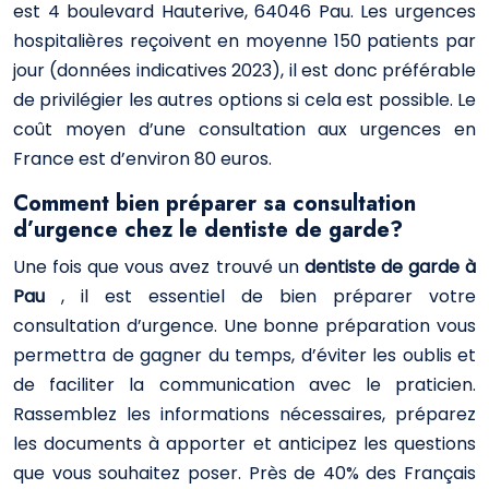
est 4 boulevard Hauterive, 64046 Pau. Les urgences
hospitalières reçoivent en moyenne 150 patients par
jour (données indicatives 2023), il est donc préférable
de privilégier les autres options si cela est possible. Le
coût moyen d’une consultation aux urgences en
France est d’environ 80 euros.
Comment bien préparer sa consultation
d’urgence chez le dentiste de garde?
Une fois que vous avez trouvé un
dentiste de garde à
Pau
, il est essentiel de bien préparer votre
consultation d’urgence. Une bonne préparation vous
permettra de gagner du temps, d’éviter les oublis et
de faciliter la communication avec le praticien.
Rassemblez les informations nécessaires, préparez
les documents à apporter et anticipez les questions
que vous souhaitez poser. Près de 40% des Français