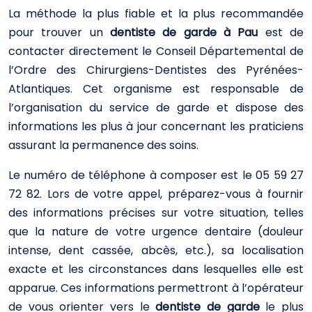
La méthode la plus fiable et la plus recommandée
pour trouver un
dentiste de garde à Pau
est de
contacter directement le Conseil Départemental de
l’Ordre des Chirurgiens-Dentistes des Pyrénées-
Atlantiques. Cet organisme est responsable de
l’organisation du service de garde et dispose des
informations les plus à jour concernant les praticiens
assurant la permanence des soins.
Le numéro de téléphone à composer est le 05 59 27
72 82. Lors de votre appel, préparez-vous à fournir
des informations précises sur votre situation, telles
que la nature de votre urgence dentaire (douleur
intense, dent cassée, abcès, etc.), sa localisation
exacte et les circonstances dans lesquelles elle est
apparue. Ces informations permettront à l’opérateur
de vous orienter vers le
dentiste de garde
le plus