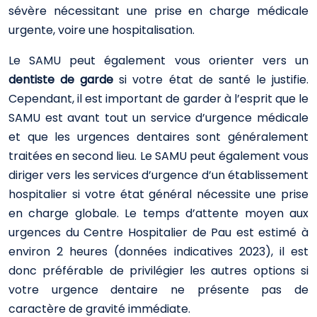
sévère nécessitant une prise en charge médicale
urgente, voire une hospitalisation.
Le SAMU peut également vous orienter vers un
dentiste de garde
si votre état de santé le justifie.
Cependant, il est important de garder à l’esprit que le
SAMU est avant tout un service d’urgence médicale
et que les urgences dentaires sont généralement
traitées en second lieu. Le SAMU peut également vous
diriger vers les services d’urgence d’un établissement
hospitalier si votre état général nécessite une prise
en charge globale. Le temps d’attente moyen aux
urgences du Centre Hospitalier de Pau est estimé à
environ 2 heures (données indicatives 2023), il est
donc préférable de privilégier les autres options si
votre urgence dentaire ne présente pas de
caractère de gravité immédiate.