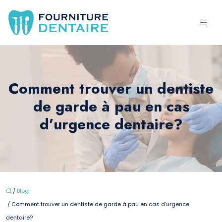
Comment trouver un dentiste
de garde à pau en cas
d’urgence dentaire?
/
Blog
/ Comment trouver un dentiste de garde à pau en cas d’urgence
dentaire?