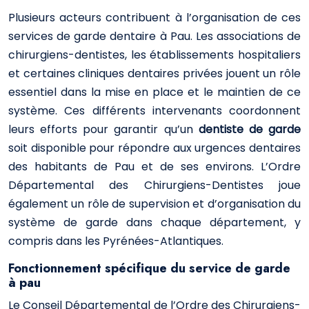
Plusieurs acteurs contribuent à l’organisation de ces
services de garde dentaire à Pau. Les associations de
chirurgiens-dentistes, les établissements hospitaliers
et certaines cliniques dentaires privées jouent un rôle
essentiel dans la mise en place et le maintien de ce
système. Ces différents intervenants coordonnent
leurs efforts pour garantir qu’un
dentiste de garde
soit disponible pour répondre aux urgences dentaires
des habitants de Pau et de ses environs. L’Ordre
Départemental des Chirurgiens-Dentistes joue
également un rôle de supervision et d’organisation du
système de garde dans chaque département, y
compris dans les Pyrénées-Atlantiques.
Fonctionnement spécifique du service de garde
à pau
Le Conseil Départemental de l’Ordre des Chirurgiens-