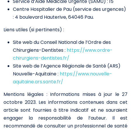
Service d’Aide Médicale Urgente (SAMU) : 15
Centre Hospitalier de Pau (service des urgences)
: 4 boulevard Hauterive, 64046 Pau.
Liens utiles (si pertinents) :
Site web du Conseil National de l’Ordre des
Chirurgiens-Dentistes :
https://www.ordre-
chirurgiens-dentistes.fr/
Site web de l’Agence Régionale de Santé (ARS)
Nouvelle-Aquitaine :
https://www.nouvelle-
aquitaine.ars.sante.fr/
Mentions légales : Informations mises à jour le 27
octobre 2023. Les informations contenues dans cet
article sont fournies à titre indicatif et ne sauraient
engager la responsabilité de l’auteur. Il est
recommandé de consulter un professionnel de santé