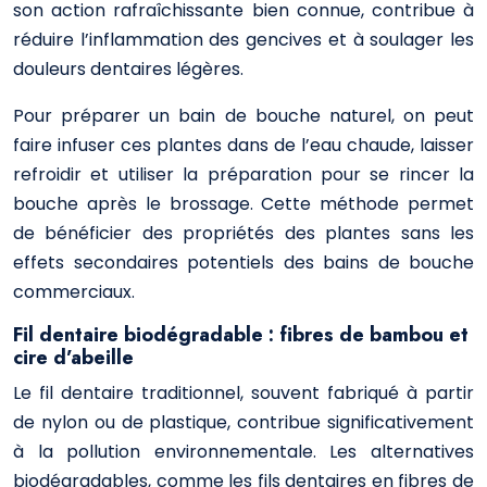
son action rafraîchissante bien connue, contribue à
réduire l’inflammation des gencives et à soulager les
douleurs dentaires légères.
Pour préparer un bain de bouche naturel, on peut
faire infuser ces plantes dans de l’eau chaude, laisser
refroidir et utiliser la préparation pour se rincer la
bouche après le brossage. Cette méthode permet
de bénéficier des propriétés des plantes sans les
effets secondaires potentiels des bains de bouche
commerciaux.
Fil dentaire biodégradable : fibres de bambou et
cire d’abeille
Le fil dentaire traditionnel, souvent fabriqué à partir
de nylon ou de plastique, contribue significativement
à la pollution environnementale. Les alternatives
biodégradables, comme les fils dentaires en fibres de