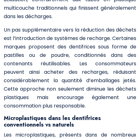
multicouche traditionnels qui finissent généralement
dans les décharges.
Un pas supplémentaire vers la réduction des déchets
est l’introduction de systèmes de recharge. Certaines
marques proposent des dentifrices sous forme de
pastilles ou de poudre, conditionnés dans des
contenants réutilisables. Les consommateurs
peuvent ainsi acheter des recharges, réduisant
considérablement la quantité d’emballages jetés.
Cette approche non seulement diminue les déchets
plastiques mais encourage également une
consommation plus responsable.
Microplastiques dans les dentifrices
conventionnels vs naturels
Les microplastiques, présents dans de nombreux