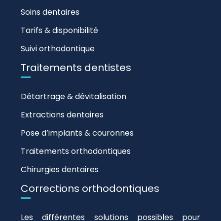
Soins dentaires
Tarifs & disponibilité
Suivi orthodontique
Traitements dentistes
Détartrage & dévitalisation
Extractions dentaires
Pose d’implants & couronnes
Traitements orthodontiques
Chirurgies dentaires
Corrections orthodontiques
Les différentes solutions possibles pour