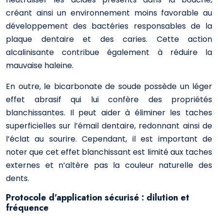
créant ainsi un environnement moins favorable au
développement des bactéries responsables de la
plaque dentaire et des caries. Cette action
alcalinisante contribue également à réduire la
mauvaise haleine.
En outre, le bicarbonate de soude possède un léger
effet abrasif qui lui confère des propriétés
blanchissantes. Il peut aider à éliminer les taches
superficielles sur l’émail dentaire, redonnant ainsi de
l’éclat au sourire. Cependant, il est important de
noter que cet effet blanchissant est limité aux taches
externes et n’altère pas la couleur naturelle des
dents.
Protocole d’application sécurisé : dilution et
fréquence