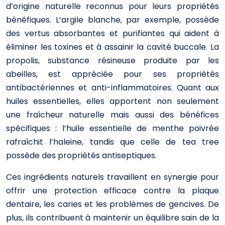
d’origine naturelle reconnus pour leurs propriétés
bénéfiques. L’argile blanche, par exemple, possède
des vertus absorbantes et purifiantes qui aident à
éliminer les toxines et à assainir la cavité buccale. La
propolis, substance résineuse produite par les
abeilles, est appréciée pour ses propriétés
antibactériennes et anti-inflammatoires. Quant aux
huiles essentielles, elles apportent non seulement
une fraîcheur naturelle mais aussi des bénéfices
spécifiques : l’huile essentielle de menthe poivrée
rafraîchit l’haleine, tandis que celle de tea tree
possède des propriétés antiseptiques.
Ces ingrédients naturels travaillent en synergie pour
offrir une protection efficace contre la plaque
dentaire, les caries et les problèmes de gencives. De
plus, ils contribuent à maintenir un équilibre sain de la