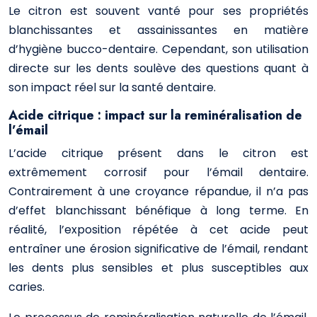
Le citron est souvent vanté pour ses propriétés
blanchissantes et assainissantes en matière
d’hygiène bucco-dentaire. Cependant, son utilisation
directe sur les dents soulève des questions quant à
son impact réel sur la santé dentaire.
Acide citrique : impact sur la reminéralisation de
l’émail
L’acide citrique présent dans le citron est
extrêmement corrosif pour l’émail dentaire.
Contrairement à une croyance répandue, il n’a pas
d’effet blanchissant bénéfique à long terme. En
réalité, l’exposition répétée à cet acide peut
entraîner une érosion significative de l’émail, rendant
les dents plus sensibles et plus susceptibles aux
caries.