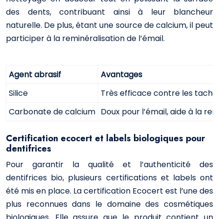
des dents, contribuant ainsi à leur blancheur
naturelle. De plus, étant une source de calcium, il peut
participer à la reminéralisation de l’émail.
Agent abrasif
Avantages
Silice
Très efficace contre les tache
Carbonate de calcium
Doux pour l’émail, aide à la rem
Certification ecocert et labels biologiques pour
dentifrices
Pour garantir la qualité et l’authenticité des
dentifrices bio, plusieurs certifications et labels ont
été mis en place. La certification Ecocert est l’une des
plus reconnues dans le domaine des cosmétiques
biologiques. Elle assure que le produit contient un