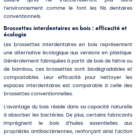
l’environnement comme le font les fils dentaires
conventionnels.
Brossettes interdentaires en bois : efficacité et
écologie
Les brossettes interdentaires en bois représentent
une alternative écologique aux versions en plastique.
Généralement fabriquées à partir de bois de hêtre ou
de bambou, ces brossettes sont biodégradables et
compostables. Leur efficacité pour nettoyer les
espaces interdentaires est comparable à celle des
brossettes conventionnelles.
L’avantage du bois réside dans sa capacité naturelle
à absorber les bactéries. De plus, certains fabricants
imprègnent le bois d’huiles essentielles aux
propriétés antibactériennes, renforçant ainsi l’action