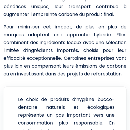
bénéfices uniques, leur transport contribue à
augmenter l’empreinte carbone du produit final.
Pour minimiser cet impact, de plus en plus de
marques adoptent une approche hybride. Elles
combinent des ingrédients locaux avec une sélection
limitée d’ingrédients importés, choisis pour leur
efficacité exceptionnelle. Certaines entreprises vont
plus loin en compensant leurs émissions de carbone
ou en investissant dans des projets de reforestation.
Le choix de produits d’hygiène bucco-
dentaire naturels et écologiques
représente un pas important vers une
consommation plus responsable. En