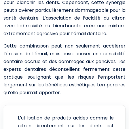
pour blanchir les dents. Cependant, cette synergie
peut s’avérer particulièrement dommageable pour la
santé dentaire. L’association de l’acidité du citron
avec l’abrasivité du bicarbonate crée une mixture
extrêmement agressive pour l’émail dentaire.
Cette combinaison peut non seulement accélérer
l’érosion de l’émail, mais aussi causer une sensibilité
dentaire accrue et des dommages aux gencives. Les
experts dentaires déconseillent fermement cette
pratique, soulignant que les risques l’emportent
largement sur les bénéfices esthétiques temporaires
qu’elle pourrait apporter.
L’utilisation de produits acides comme le
citron directement sur les dents est