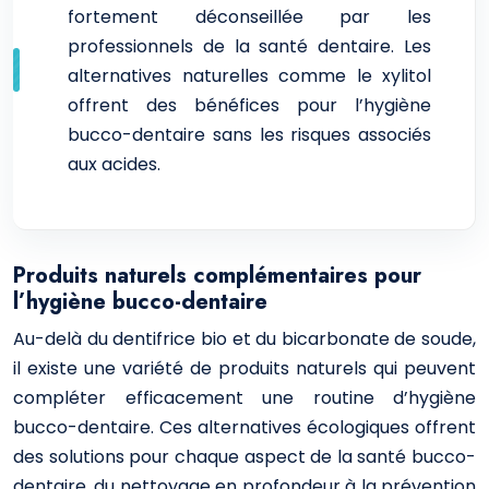
fortement déconseillée par les
professionnels de la santé dentaire. Les
alternatives naturelles comme le xylitol
offrent des bénéfices pour l’hygiène
bucco-dentaire sans les risques associés
aux acides.
Produits naturels complémentaires pour
l’hygiène bucco-dentaire
Au-delà du dentifrice bio et du bicarbonate de soude,
il existe une variété de produits naturels qui peuvent
compléter efficacement une routine d’hygiène
bucco-dentaire. Ces alternatives écologiques offrent
des solutions pour chaque aspect de la santé bucco-
dentaire, du nettoyage en profondeur à la prévention