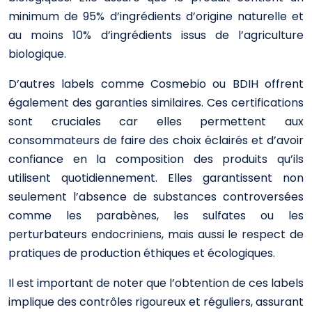
minimum de 95% d’ingrédients d’origine naturelle et
au moins 10% d’ingrédients issus de l’agriculture
biologique.
D’autres labels comme Cosmebio ou BDIH offrent
également des garanties similaires. Ces certifications
sont cruciales car elles permettent aux
consommateurs de faire des choix éclairés et d’avoir
confiance en la composition des produits qu’ils
utilisent quotidiennement. Elles garantissent non
seulement l’absence de substances controversées
comme les parabènes, les sulfates ou les
perturbateurs endocriniens, mais aussi le respect de
pratiques de production éthiques et écologiques.
Il est important de noter que l’obtention de ces labels
implique des contrôles rigoureux et réguliers, assurant