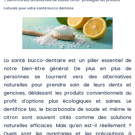
/ Dentifrice bio, bicarbonate de soude, citron : privilégiez les produits
naturels pour votre santé bucco dentaire
La santé bucco-dentaire est un pilier essentiel de
notre bien-être général. De plus en plus de
personnes se tournent vers des alternatives
naturelles pour prendre soin de leurs dents et
gencives, délaissant les produits conventionnels au
profit d’options plus écologiques et saines. Le
dentifrice bio, le bicarbonate de soude et même le
citron sont souvent cités comme des solutions
naturelles efficaces. Mais qu’en est-il réellement ?
Quels sont les avantages et les précautions à