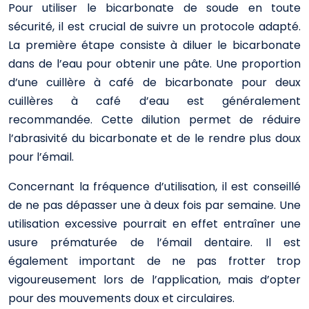
Pour utiliser le bicarbonate de soude en toute
sécurité, il est crucial de suivre un protocole adapté.
La première étape consiste à diluer le bicarbonate
dans de l’eau pour obtenir une pâte. Une proportion
d’une cuillère à café de bicarbonate pour deux
cuillères à café d’eau est généralement
recommandée. Cette dilution permet de réduire
l’abrasivité du bicarbonate et de le rendre plus doux
pour l’émail.
Concernant la fréquence d’utilisation, il est conseillé
de ne pas dépasser une à deux fois par semaine. Une
utilisation excessive pourrait en effet entraîner une
usure prématurée de l’émail dentaire. Il est
également important de ne pas frotter trop
vigoureusement lors de l’application, mais d’opter
pour des mouvements doux et circulaires.