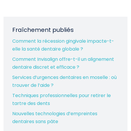
Fraîchement publiés
Comment la récession gingivale impacte-t-
elle la santé dentaire globale ?
Comment Invisalign offre-t-il un alignement
dentaire discret et efficace ?
Services d’urgences dentaires en moselle : où
trouver de l’aide ?
Techniques professionnelles pour retirer le
tartre des dents
Nouvelles technologies d’empreintes
dentaires sans pâte