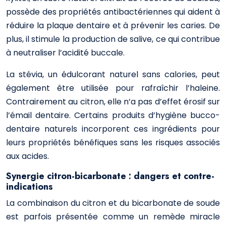
possède des propriétés antibactériennes qui aident à
réduire la plaque dentaire et à prévenir les caries. De
plus, il stimule la production de salive, ce qui contribue
à neutraliser l’acidité buccale.
La stévia, un édulcorant naturel sans calories, peut
également être utilisée pour rafraîchir l’haleine.
Contrairement au citron, elle n’a pas d’effet érosif sur
l’émail dentaire. Certains produits d’hygiène bucco-
dentaire naturels incorporent ces ingrédients pour
leurs propriétés bénéfiques sans les risques associés
aux acides.
Synergie citron-bicarbonate : dangers et contre-
indications
La combinaison du citron et du bicarbonate de soude
est parfois présentée comme un remède miracle