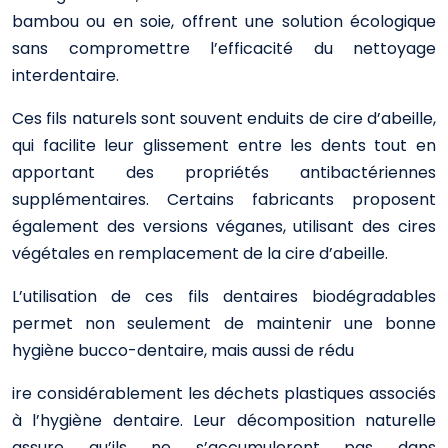
bambou ou en soie, offrent une solution écologique
sans compromettre l’efficacité du nettoyage
interdentaire.
Ces fils naturels sont souvent enduits de cire d’abeille,
qui facilite leur glissement entre les dents tout en
apportant des propriétés antibactériennes
supplémentaires. Certains fabricants proposent
également des versions véganes, utilisant des cires
végétales en remplacement de la cire d’abeille.
L’utilisation de ces fils dentaires biodégradables
permet non seulement de maintenir une bonne
hygiène bucco-dentaire, mais aussi de rédu
ire considérablement les déchets plastiques associés
à l’hygiène dentaire. Leur décomposition naturelle
assure qu’ils ne s’accumuleront pas dans