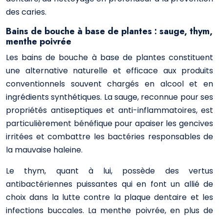
des caries.
Bains de bouche à base de plantes : sauge, thym,
menthe poivrée
Les bains de bouche à base de plantes constituent
une alternative naturelle et efficace aux produits
conventionnels souvent chargés en alcool et en
ingrédients synthétiques. La sauge, reconnue pour ses
propriétés antiseptiques et anti-inflammatoires, est
particulièrement bénéfique pour apaiser les gencives
irritées et combattre les bactéries responsables de
la mauvaise haleine.
Le thym, quant à lui, possède des vertus
antibactériennes puissantes qui en font un allié de
choix dans la lutte contre la plaque dentaire et les
infections buccales. La menthe poivrée, en plus de