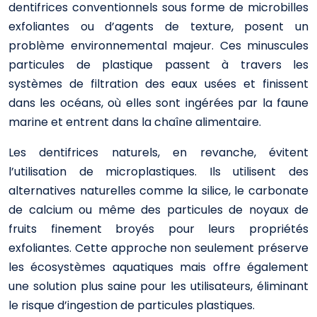
dentifrices conventionnels sous forme de microbilles
exfoliantes ou d’agents de texture, posent un
problème environnemental majeur. Ces minuscules
particules de plastique passent à travers les
systèmes de filtration des eaux usées et finissent
dans les océans, où elles sont ingérées par la faune
marine et entrent dans la chaîne alimentaire.
Les dentifrices naturels, en revanche, évitent
l’utilisation de microplastiques. Ils utilisent des
alternatives naturelles comme la silice, le carbonate
de calcium ou même des particules de noyaux de
fruits finement broyés pour leurs propriétés
exfoliantes. Cette approche non seulement préserve
les écosystèmes aquatiques mais offre également
une solution plus saine pour les utilisateurs, éliminant
le risque d’ingestion de particules plastiques.