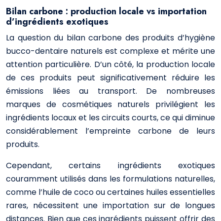
Bilan carbone : production locale vs importation
d’ingrédients exotiques
La question du bilan carbone des produits d’hygiène
bucco-dentaire naturels est complexe et mérite une
attention particulière. D’un côté, la production locale
de ces produits peut significativement réduire les
émissions liées au transport. De nombreuses
marques de cosmétiques naturels privilégient les
ingrédients locaux et les circuits courts, ce qui diminue
considérablement l’empreinte carbone de leurs
produits.
Cependant, certains ingrédients exotiques
couramment utilisés dans les formulations naturelles,
comme l’huile de coco ou certaines huiles essentielles
rares, nécessitent une importation sur de longues
distances. Bien que ces ingrédients puissent offrir des