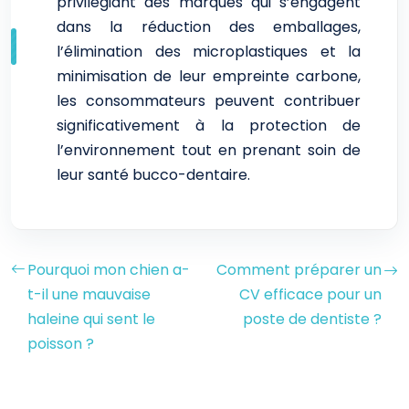
privilégiant des marques qui s’engagent
dans la réduction des emballages,
l’élimination des microplastiques et la
minimisation de leur empreinte carbone,
les consommateurs peuvent contribuer
significativement à la protection de
l’environnement tout en prenant soin de
leur santé bucco-dentaire.
Pourquoi mon chien a-
Comment préparer un
t-il une mauvaise
CV efficace pour un
haleine qui sent le
poste de dentiste ?
poisson ?