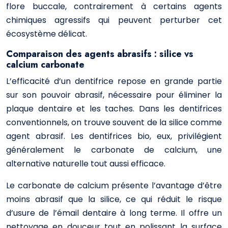
flore buccale, contrairement à certains agents
chimiques agressifs qui peuvent perturber cet
écosystème délicat.
Comparaison des agents abrasifs : silice vs
calcium carbonate
L’efficacité d’un dentifrice repose en grande partie
sur son pouvoir abrasif, nécessaire pour éliminer la
plaque dentaire et les taches. Dans les dentifrices
conventionnels, on trouve souvent de la silice comme
agent abrasif. Les dentifrices bio, eux, privilégient
généralement le carbonate de calcium, une
alternative naturelle tout aussi efficace.
Le carbonate de calcium présente l’avantage d’être
moins abrasif que la silice, ce qui réduit le risque
d’usure de l’émail dentaire à long terme. Il offre un
nettoyage en douceur tout en polissant la surface