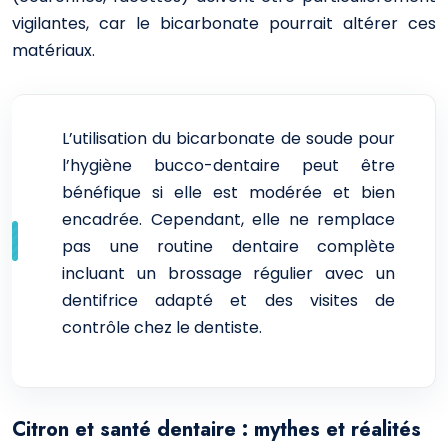
vigilantes, car le bicarbonate pourrait altérer ces
matériaux.
L’utilisation du bicarbonate de soude pour
l’hygiène bucco-dentaire peut être
bénéfique si elle est modérée et bien
encadrée. Cependant, elle ne remplace
pas une routine dentaire complète
incluant un brossage régulier avec un
dentifrice adapté et des visites de
contrôle chez le dentiste.
Citron et santé dentaire : mythes et réalités