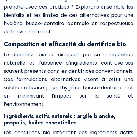
prendre avec ces produits ? Explorons ensemble les
bienfaits et les limites de ces alternatives pour une
hygiène bucco-dentaire optimale et respectueuse
de l’environnement.
Composition et efficacité du dentifrice bio
Le dentifrice bio se distingue par sa composition
naturelle et l’absence d’ingrédients controversés
souvent présents dans les dentifrices conventionnels.
Ces formulations alternatives visent à offrir une
solution efficace pour l’hygiène bucco-dentaire tout
en minimisant l’impact sur la santé et
l’environnement.
Ingrédients actifs naturels : argile blanche,
propolis, huiles essentielles
Les dentifrices bio intègrent des ingrédients actifs