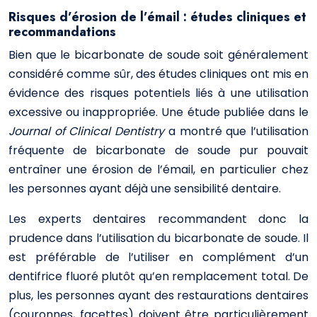
Risques d’érosion de l’émail : études cliniques et
recommandations
Bien que le bicarbonate de soude soit généralement
considéré comme sûr, des études cliniques ont mis en
évidence des risques potentiels liés à une utilisation
excessive ou inappropriée. Une étude publiée dans le
Journal of Clinical Dentistry
a montré que l’utilisation
fréquente de bicarbonate de soude pur pouvait
entraîner une érosion de l’émail, en particulier chez
les personnes ayant déjà une sensibilité dentaire.
Les experts dentaires recommandent donc la
prudence dans l’utilisation du bicarbonate de soude. Il
est préférable de l’utiliser en complément d’un
dentifrice fluoré plutôt qu’en remplacement total. De
plus, les personnes ayant des restaurations dentaires
(couronnes, facettes) doivent être particulièrement