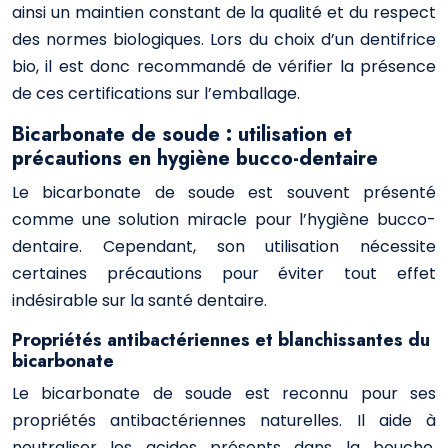
ainsi un maintien constant de la qualité et du respect
des normes biologiques. Lors du choix d’un dentifrice
bio, il est donc recommandé de vérifier la présence
de ces certifications sur l’emballage.
Bicarbonate de soude : utilisation et
précautions en hygiène bucco-dentaire
Le bicarbonate de soude est souvent présenté
comme une solution miracle pour l’hygiène bucco-
dentaire. Cependant, son utilisation nécessite
certaines précautions pour éviter tout effet
indésirable sur la santé dentaire.
Propriétés antibactériennes et blanchissantes du
bicarbonate
Le bicarbonate de soude est reconnu pour ses
propriétés antibactériennes naturelles. Il aide à
neutraliser les acides présents dans la bouche,