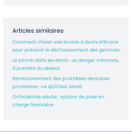
Articles similaires
Comment choisir une brosse à dents efficace
pour prévenir le déchaussement des gencives
Le plomb dans les dents : un danger méconnu
à prendre au sérieux
Remboursement des prothèses dentaires
provisoires : ce qu’il faut savoir
Orthodontie adulte : options de prise en
charge financière