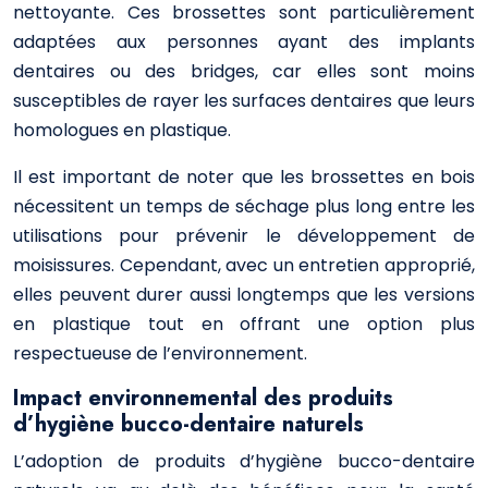
nettoyante. Ces brossettes sont particulièrement
adaptées aux personnes ayant des implants
dentaires ou des bridges, car elles sont moins
susceptibles de rayer les surfaces dentaires que leurs
homologues en plastique.
Il est important de noter que les brossettes en bois
nécessitent un temps de séchage plus long entre les
utilisations pour prévenir le développement de
moisissures. Cependant, avec un entretien approprié,
elles peuvent durer aussi longtemps que les versions
en plastique tout en offrant une option plus
respectueuse de l’environnement.
Impact environnemental des produits
d’hygiène bucco-dentaire naturels
L’adoption de produits d’hygiène bucco-dentaire