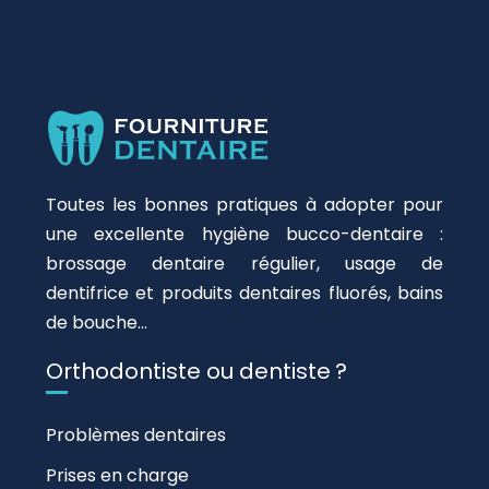
Toutes les bonnes pratiques à adopter pour
une excellente hygiène bucco-dentaire :
brossage dentaire régulier, usage de
dentifrice et produits dentaires fluorés, bains
de bouche…
Orthodontiste ou dentiste ?
Problèmes dentaires
Prises en charge