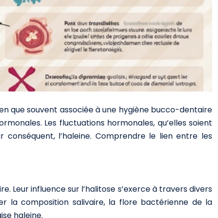
Bien que souvent associée à une hygiène bucco-dentaire
ormonales. Les fluctuations hormonales, qu’elles soient
ar conséquent, l’haleine. Comprendre le lien entre les
 Leur influence sur l’halitose s’exerce à travers divers
la composition salivaire, la flore bactérienne de la
ise haleine.