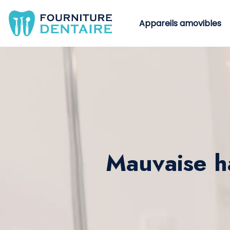
Appareils amovibles
Mauvaise h