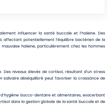
lement influencer la santé buccale et l’haleine. Des
 affectant potentiellement l’équilibre bactérien de la
a mauvaise haleine, particulièrement chez les hommes
e. Des niveaux élevés de cortisol, résultant d’un stress
salivaire déséquilibré peut favoriser la croissance de
s d’hygiène bucco-dentaire et alimentaires, exacerbant
rtisol dans la gestion globale de la santé buccale et de