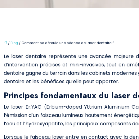
/
Blog
/ Comment se déroule une séance de laser dentaire ?
Le laser dentaire représente une avancée majeure da
d’intervention précises et mini-invasives, tout en amé
dentaire gagne du terrain dans les cabinets modernes
dentaire et les bénéfices qu’elle peut apporter.
Principes fondamentaux du laser d
Le laser Er:YAG (Erbium-doped Yttrium Aluminium Garn
l’émission d’un faisceau lumineux hautement énergétiq
l’eau et l’hydroxyapatite, les principaux composants des
Lorsque le faisceau laser entre en contact avec la den