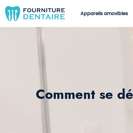
Appareils amovibles
Comment se dér