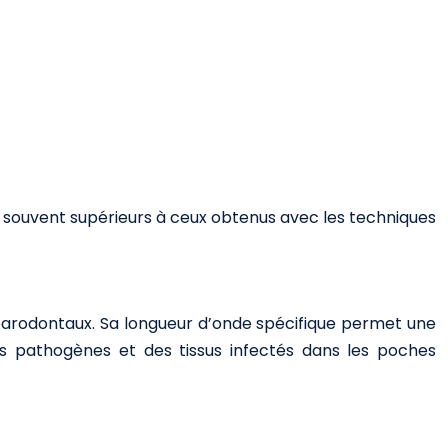
s souvent supérieurs à ceux obtenus avec les techniques
arodontaux. Sa longueur d’onde spécifique permet une
ies pathogènes et des tissus infectés dans les poches