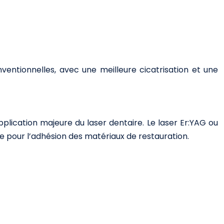
ventionnelles, avec une meilleure cicatrisation et une
plication majeure du laser dentaire. Le laser Er:YAG ou
e pour l’adhésion des matériaux de restauration.