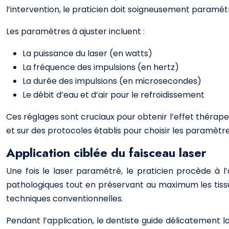
l’intervention, le praticien doit soigneusement paramétrer
Les paramètres à ajuster incluent :
La puissance du laser (en watts)
La fréquence des impulsions (en hertz)
La durée des impulsions (en microsecondes)
Le débit d’eau et d’air pour le refroidissement
Ces réglages sont cruciaux pour obtenir l’effet thérap
et sur des protocoles établis pour choisir les paramètr
Application ciblée du faisceau laser
Une fois le laser paramétré, le praticien procède à l’
pathologiques tout en préservant au maximum les tissu
techniques conventionnelles.
Pendant l’application, le dentiste guide délicatement la 