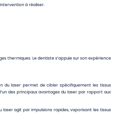
intervention à réaliser.
ges thermiques. Le dentiste s’appuie sur son expérience
ion du laser permet de cibler spécifiquement les tissus
l’un des principaux avantages du laser par rapport aux
u laser agit par impulsions rapides, vaporisant les tissus