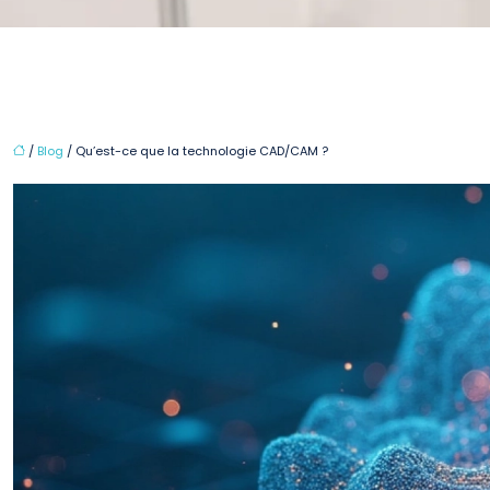
/
Blog
/ Qu’est-ce que la technologie CAD/CAM ?