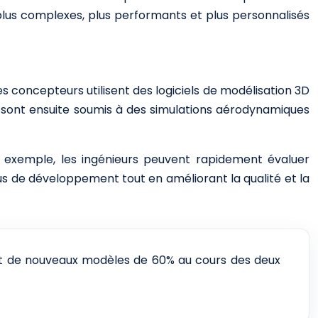
plus complexes, plus performants et plus personnalisés
s concepteurs utilisent des logiciels de modélisation 3D
sont ensuite soumis à des simulations aérodynamiques
r exemple, les ingénieurs peuvent rapidement évaluer
sus de développement tout en améliorant la qualité et la
ent de nouveaux modèles de 60% au cours des deux