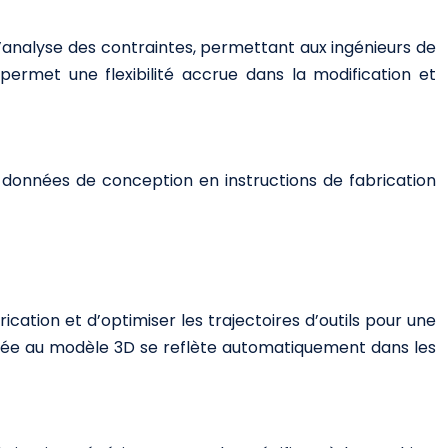
 l’analyse des contraintes, permettant aux ingénieurs de
permet une flexibilité accrue dans la modification et
s données de conception en instructions de fabrication
cation et d’optimiser les trajectoires d’outils pour une
ortée au modèle 3D se reflète automatiquement dans les