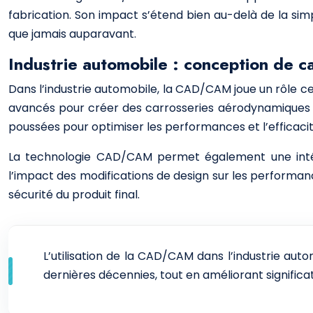
fabrication. Son impact s’étend bien au-delà de la si
que jamais auparavant.
Industrie automobile : conception de c
Dans l’industrie automobile, la CAD/CAM joue un rôle ce
avancés pour créer des carrosseries aérodynamiques 
poussées pour optimiser les performances et l’efficacit
La technologie CAD/CAM permet également une intégra
l’impact des modifications de design sur les performanc
sécurité du produit final.
L’utilisation de la CAD/CAM dans l’industrie a
dernières décennies, tout en améliorant significa