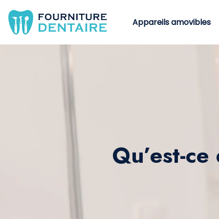
Appareils amovibles
Qu’est-ce