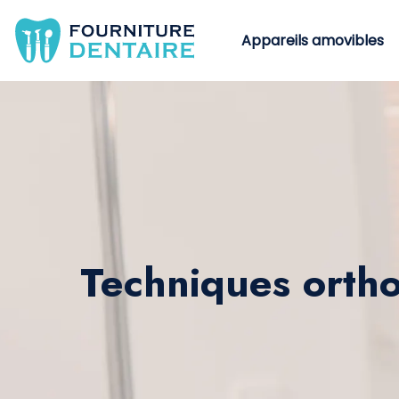
Appareils amovibles
Techniques ortho