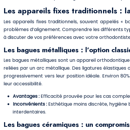
Les appareils fixes traditionnels : 
Les appareils fixes traditionnels, souvent appelés « b
problèmes d’alignement. Comprendre les différents type
à discuter de vos préférences avec votre orthodontiste.
Les bagues métalliques : l’option classi
Les bagues métalliques sont un appareil orthodontique
reliées par un arc métallique. Des ligatures élastique
progressivement vers leur position idéale. Environ 80
leur accessibilité.
Avantages :
Efficacité prouvée pour les cas compl
Inconvénients :
Esthétique moins discrète, hygiène 
interdentaires.
Les bagues céramiques : un compromis