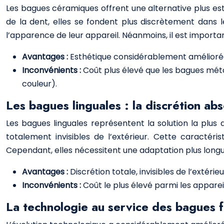
Les bagues céramiques offrent une alternative plus est
de la dent, elles se fondent plus discrètement dans le
l’apparence de leur appareil. Néanmoins, il est importan
Avantages :
Esthétique considérablement améliorée
Inconvénients :
Coût plus élevé que les bagues méta
couleur).
Les bagues linguales : la discrétion ab
Les bagues linguales représentent la solution la plus d
totalement invisibles de l’extérieur. Cette caractéri
Cependant, elles nécessitent une adaptation plus long
Avantages :
Discrétion totale, invisibles de l’extérieu
Inconvénients :
Coût le plus élevé parmi les apparei
La technologie au service des bagues f