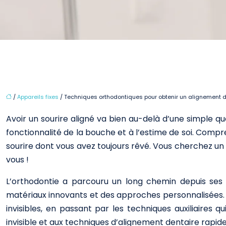
/
Appareils fixes
/ Techniques orthodontiques pour obtenir un alignement d
Avoir un sourire aligné va bien au-delà d’une simple q
fonctionnalité de la bouche et à l’estime de soi. Compre
sourire dont vous avez toujours rêvé. Vous cherchez un 
vous !
L’orthodontie a parcouru un long chemin depuis ses 
matériaux innovants et des approches personnalisées. N
invisibles, en passant par les techniques auxiliaires 
invisible et aux techniques d’alignement dentaire rapide