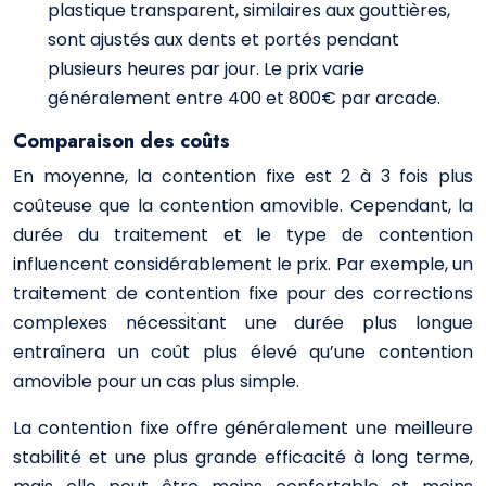
plastique transparent, similaires aux gouttières,
sont ajustés aux dents et portés pendant
plusieurs heures par jour. Le prix varie
généralement entre 400 et 800€ par arcade.
Comparaison des coûts
En moyenne, la contention fixe est 2 à 3 fois plus
coûteuse que la contention amovible. Cependant, la
durée du traitement et le type de contention
influencent considérablement le prix. Par exemple, un
traitement de contention fixe pour des corrections
complexes nécessitant une durée plus longue
entraînera un coût plus élevé qu’une contention
amovible pour un cas plus simple.
La contention fixe offre généralement une meilleure
stabilité et une plus grande efficacité à long terme,