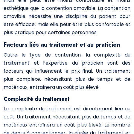
mais elle peut être moins confortable et moins
esthétique que la contention amovible. La contention
amovible nécessite une discipline du patient pour
être efficace, mais elle peut être plus confortable et
plus pratique pour certaines personnes.
Facteurs liés au traitement et au praticien
Outre le type de contention, la complexité du
traitement et l’expertise du praticien sont des
facteurs qui influencent le prix final. Un traitement
plus complexe, nécessitant plus de temps et de
matériaux, entraînera un coût plus élevé.
Complexité du traitement
La complexité du traitement est directement liée au
coût. Un traitement nécessitant plus de temps et de
matériaux entraînera un coût plus élevé. Le nombre
de dents à contentionner, la durée du traitement et