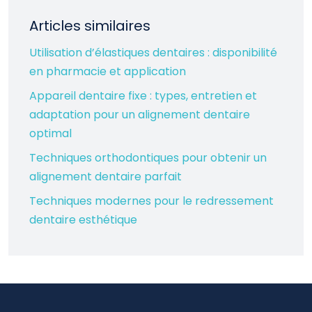
Articles similaires
Utilisation d’élastiques dentaires : disponibilité
en pharmacie et application
Appareil dentaire fixe : types, entretien et
adaptation pour un alignement dentaire
optimal
Techniques orthodontiques pour obtenir un
alignement dentaire parfait
Techniques modernes pour le redressement
dentaire esthétique