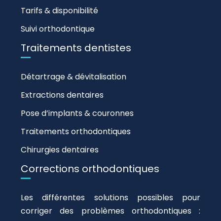
Tarifs & disponibilité
Suivi orthodontique
Traitements dentistes
Détartrage & dévitalisation
Extractions dentaires
Pose d’implants & couronnes
Traitements orthodontiques
Chirurgies dentaires
Corrections orthodontiques
Les différentes solutions possibles pour
corriger des problèmes orthodontiques :