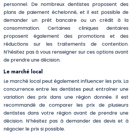
personnel. De nombreux dentistes proposent des
plans de paiement échelonné, et il est possible de
demander un prêt bancaire ou un crédit à la
consommation. Certaines cliniques dentaires
proposent également des promotions et des
réductions sur les traitements de contention.
N’hésitez pas à vous renseigner sur ces options avant
de prendre une décision.
Le marché local
Le marché local peut également influencer les prix. La
concurrence entre les dentistes peut entraîner une
variation des prix dans une région donnée. Il est
recommandé de comparer les prix de plusieurs
dentistes dans votre région avant de prendre une
décision. N’hésitez pas à demander des devis et à
négocier le prix si possible.