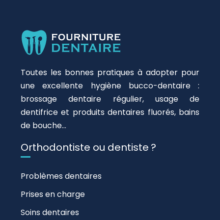
Toutes les bonnes pratiques à adopter pour
une excellente hygiène bucco-dentaire :
brossage dentaire régulier, usage de
dentifrice et produits dentaires fluorés, bains
de bouche…
Orthodontiste ou dentiste ?
Problèmes dentaires
Prises en charge
Soins dentaires