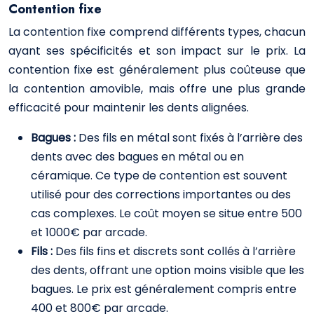
Contention fixe
La contention fixe comprend différents types, chacun
ayant ses spécificités et son impact sur le prix. La
contention fixe est généralement plus coûteuse que
la contention amovible, mais offre une plus grande
efficacité pour maintenir les dents alignées.
Bagues :
Des fils en métal sont fixés à l’arrière des
dents avec des bagues en métal ou en
céramique. Ce type de contention est souvent
utilisé pour des corrections importantes ou des
cas complexes. Le coût moyen se situe entre 500
et 1000€ par arcade.
Fils :
Des fils fins et discrets sont collés à l’arrière
des dents, offrant une option moins visible que les
bagues. Le prix est généralement compris entre
400 et 800€ par arcade.