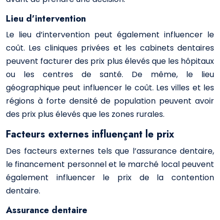
Lieu d’intervention
Le lieu d’intervention peut également influencer le
coût. Les cliniques privées et les cabinets dentaires
peuvent facturer des prix plus élevés que les hôpitaux
ou les centres de santé. De même, le lieu
géographique peut influencer le coût. Les villes et les
régions à forte densité de population peuvent avoir
des prix plus élevés que les zones rurales.
Facteurs externes influençant le prix
Des facteurs externes tels que l’assurance dentaire,
le financement personnel et le marché local peuvent
également influencer le prix de la contention
dentaire.
Assurance dentaire