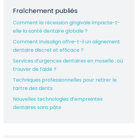
Fraîchement publiés
Comment la récession gingivale impacte-t-
elle la santé dentaire globale ?
Comment Invisalign offre-t-il un alignement
dentaire discret et efficace ?
Services d’urgences dentaires en moselle : où
trouver de l’aide ?
Techniques professionnelles pour retirer le
tartre des dents
Nouvelles technologies d’empreintes
dentaires sans pâte