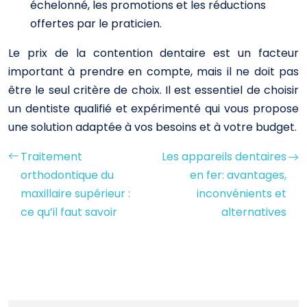
échelonné, les promotions et les réductions
offertes par le praticien.
Le prix de la contention dentaire est un facteur
important à prendre en compte, mais il ne doit pas
être le seul critère de choix. Il est essentiel de choisir
un dentiste qualifié et expérimenté qui vous propose
une solution adaptée à vos besoins et à votre budget.
Traitement
Les appareils dentaires
orthodontique du
en fer: avantages,
maxillaire supérieur :
inconvénients et
ce qu’il faut savoir
alternatives