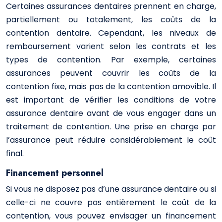
Certaines assurances dentaires prennent en charge,
partiellement ou totalement, les coûts de la
contention dentaire. Cependant, les niveaux de
remboursement varient selon les contrats et les
types de contention. Par exemple, certaines
assurances peuvent couvrir les coûts de la
contention fixe, mais pas de la contention amovible. Il
est important de vérifier les conditions de votre
assurance dentaire avant de vous engager dans un
traitement de contention. Une prise en charge par
l’assurance peut réduire considérablement le coût
final.
Financement personnel
Si vous ne disposez pas d’une assurance dentaire ou si
celle-ci ne couvre pas entièrement le coût de la
contention, vous pouvez envisager un financement