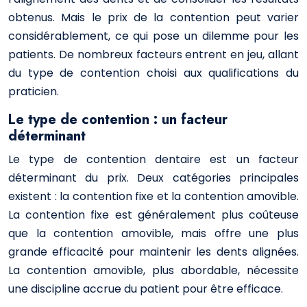
obtenus. Mais le prix de la contention peut varier
considérablement, ce qui pose un dilemme pour les
patients. De nombreux facteurs entrent en jeu, allant
du type de contention choisi aux qualifications du
praticien.
Le type de contention : un facteur
déterminant
Le type de contention dentaire est un facteur
déterminant du prix. Deux catégories principales
existent : la contention fixe et la contention amovible.
La contention fixe est généralement plus coûteuse
que la contention amovible, mais offre une plus
grande efficacité pour maintenir les dents alignées.
La contention amovible, plus abordable, nécessite
une discipline accrue du patient pour être efficace.