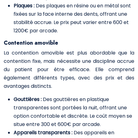
Plaques :
Des plaques en résine ou en métal sont
fixées sur la face interne des dents, offrant une
stabilité accrue. Le prix peut varier entre 600 et
1200€ par arcade.
Contention amovible
La contention amovible est plus abordable que la
contention fixe, mais nécessite une discipline accrue
du patient pour être efficace. Elle comprend
également différents types, avec des prix et des
avantages distincts.
Gouttières :
Des gouttières en plastique
transparentes sont portées la nuit, offrant une
option confortable et discrète. Le coût moyen se
situe entre 300 et 600€ par arcade.
Appareils transparents :
Des appareils en