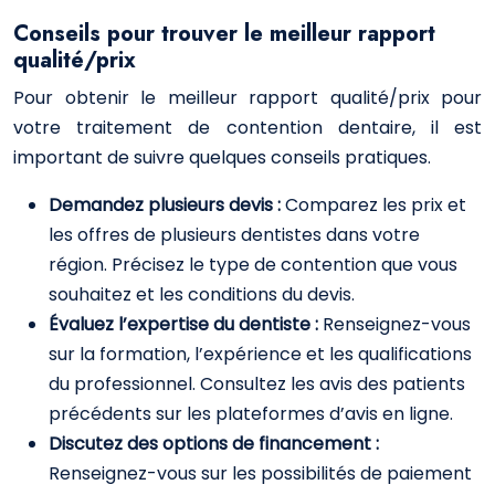
Conseils pour trouver le meilleur rapport
qualité/prix
Pour obtenir le meilleur rapport qualité/prix pour
votre traitement de contention dentaire, il est
important de suivre quelques conseils pratiques.
Demandez plusieurs devis :
Comparez les prix et
les offres de plusieurs dentistes dans votre
région. Précisez le type de contention que vous
souhaitez et les conditions du devis.
Évaluez l’expertise du dentiste :
Renseignez-vous
sur la formation, l’expérience et les qualifications
du professionnel. Consultez les avis des patients
précédents sur les plateformes d’avis en ligne.
Discutez des options de financement :
Renseignez-vous sur les possibilités de paiement