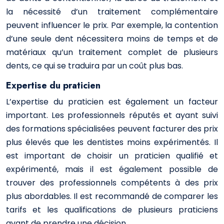
la nécessité d’un traitement complémentaire
peuvent influencer le prix. Par exemple, la contention
d’une seule dent nécessitera moins de temps et de
matériaux qu’un traitement complet de plusieurs
dents, ce qui se traduira par un coût plus bas.
Expertise du praticien
L’expertise du praticien est également un facteur
important. Les professionnels réputés et ayant suivi
des formations spécialisées peuvent facturer des prix
plus élevés que les dentistes moins expérimentés. Il
est important de choisir un praticien qualifié et
expérimenté, mais il est également possible de
trouver des professionnels compétents à des prix
plus abordables. Il est recommandé de comparer les
tarifs et les qualifications de plusieurs praticiens
avant de prendre une décision.