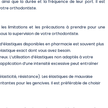
 ainsi que la durée et la fréquence de leur port. Il est
votre orthodontiste.
 les limitations et les précautions à prendre pour une
sous la supervision de votre orthodontiste.
d’élastiques disponibles en pharmacie est souvent plus
élastique exact dont vous avez besoin.
eux. L’utilisation d’élastiques non adaptés à votre
application d’une intensité excessive peut entraîner
lasticité, résistance). Les élastiques de mauvaise
tantes pour les gencives. Il est préférable de choisir