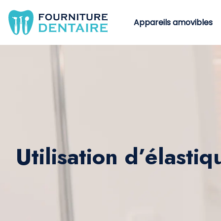
Appareils amovibles
Utilisation d’élasti