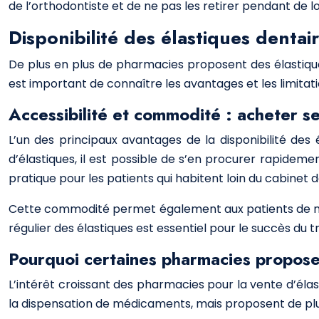
de l’orthodontiste et de ne pas les retirer pendant de 
Disponibilité des élastiques dentai
De plus en plus de pharmacies proposent des élastiques
est important de connaître les avantages et les limitatio
Accessibilité et commodité : acheter s
L’un des principaux avantages de la disponibilité des
d’élastiques, il est possible de s’en procurer rapidem
pratique pour les patients qui habitent loin du cabinet d
Cette commodité permet également aux patients de mai
régulier des élastiques est essentiel pour le succès du 
Pourquoi certaines pharmacies propose
L’intérêt croissant des pharmacies pour la vente d’élast
la dispensation de médicaments, mais proposent de plus 