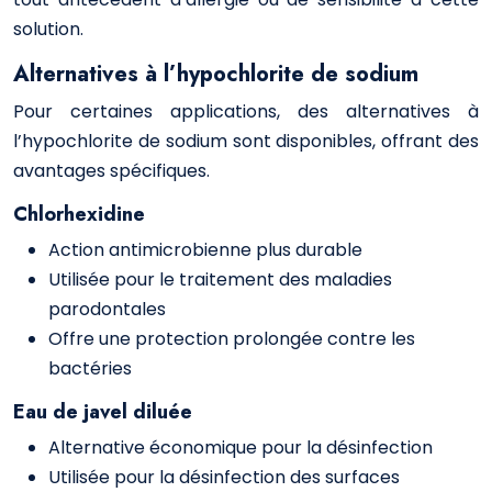
solution.
Alternatives à l’hypochlorite de sodium
Pour certaines applications, des alternatives à
l’hypochlorite de sodium sont disponibles, offrant des
avantages spécifiques.
Chlorhexidine
Action antimicrobienne plus durable
Utilisée pour le traitement des maladies
parodontales
Offre une protection prolongée contre les
bactéries
Eau de javel diluée
Alternative économique pour la désinfection
Utilisée pour la désinfection des surfaces