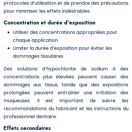
protocoles d’utilisation et de prendre des précautions
pour minimiser les effets indésirables.
Concentration et durée d’exposition
Utiliser des concentrations appropriées pour
chaque application
Limiter la durée d’exposition pour éviter les
dommages tissulaires
Des solutions d’hypochlorite de sodium à des
concentrations plus élevées peuvent causer des
dommages aux tissus, tandis que des expositions
prolongées peuvent entraîner une irritation des
muqueuses. Il est important de suivre les
recommandations du fabricant et les instructions du
professionnel dentaire.
Effets secondaires