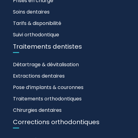
Prises en charge
Soins dentaires
Tarifs & disponibilité
Suivi orthodontique
Traitements dentistes
Détartrage & dévitalisation
Extractions dentaires
Pose d’implants & couronnes
Traitements orthodontiques
Chirurgies dentaires
Corrections orthodontiques