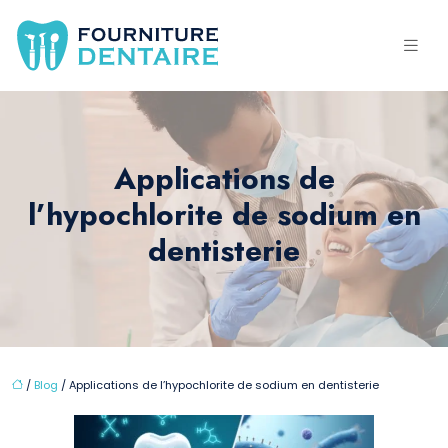
Applications de
l’hypochlorite de sodium en
dentisterie
/
Blog
/ Applications de l’hypochlorite de sodium en dentisterie