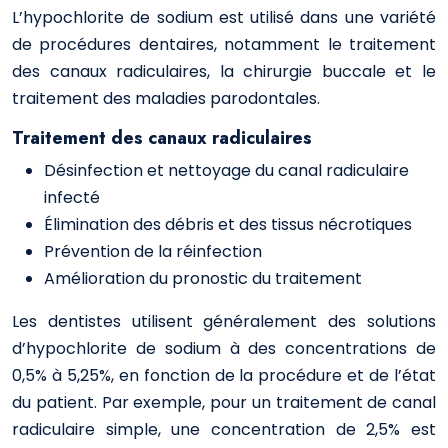
L’hypochlorite de sodium est utilisé dans une variété
de procédures dentaires, notamment le traitement
des canaux radiculaires, la chirurgie buccale et le
traitement des maladies parodontales.
Traitement des canaux radiculaires
Désinfection et nettoyage du canal radiculaire
infecté
Élimination des débris et des tissus nécrotiques
Prévention de la réinfection
Amélioration du pronostic du traitement
Les dentistes utilisent généralement des solutions
d’hypochlorite de sodium à des concentrations de
0,5% à 5,25%, en fonction de la procédure et de l’état
du patient. Par exemple, pour un traitement de canal
radiculaire simple, une concentration de 2,5% est