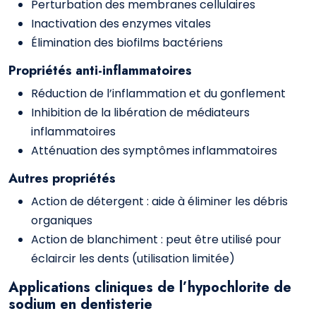
Perturbation des membranes cellulaires
Inactivation des enzymes vitales
Élimination des biofilms bactériens
Propriétés anti-inflammatoires
Réduction de l’inflammation et du gonflement
Inhibition de la libération de médiateurs
inflammatoires
Atténuation des symptômes inflammatoires
Autres propriétés
Action de détergent : aide à éliminer les débris
organiques
Action de blanchiment : peut être utilisé pour
éclaircir les dents (utilisation limitée)
Applications cliniques de l’hypochlorite de
sodium en dentisterie