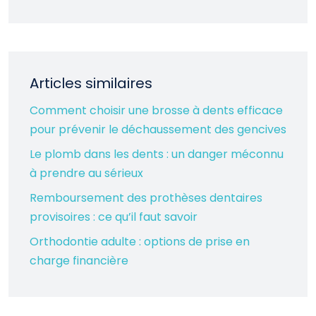
Articles similaires
Comment choisir une brosse à dents efficace
pour prévenir le déchaussement des gencives
Le plomb dans les dents : un danger méconnu
à prendre au sérieux
Remboursement des prothèses dentaires
provisoires : ce qu’il faut savoir
Orthodontie adulte : options de prise en
charge financière