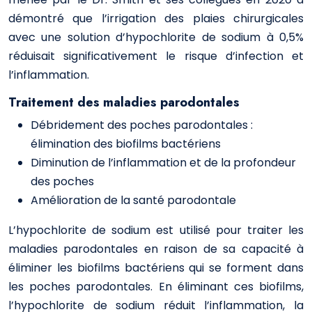
démontré que l’irrigation des plaies chirurgicales
avec une solution d’hypochlorite de sodium à 0,5%
réduisait significativement le risque d’infection et
l’inflammation.
Traitement des maladies parodontales
Débridement des poches parodontales :
élimination des biofilms bactériens
Diminution de l’inflammation et de la profondeur
des poches
Amélioration de la santé parodontale
L’hypochlorite de sodium est utilisé pour traiter les
maladies parodontales en raison de sa capacité à
éliminer les biofilms bactériens qui se forment dans
les poches parodontales. En éliminant ces biofilms,
l’hypochlorite de sodium réduit l’inflammation, la