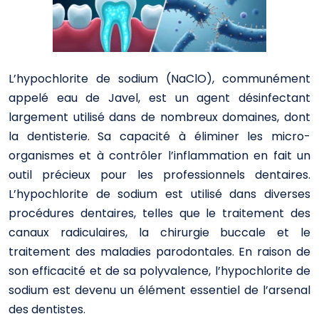
L’hypochlorite de sodium (NaClO), communément
appelé eau de Javel, est un agent désinfectant
largement utilisé dans de nombreux domaines, dont
la dentisterie. Sa capacité à éliminer les micro-
organismes et à contrôler l’inflammation en fait un
outil précieux pour les professionnels dentaires.
L’hypochlorite de sodium est utilisé dans diverses
procédures dentaires, telles que le traitement des
canaux radiculaires, la chirurgie buccale et le
traitement des maladies parodontales. En raison de
son efficacité et de sa polyvalence, l’hypochlorite de
sodium est devenu un élément essentiel de l’arsenal
des dentistes.