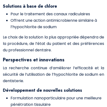
Solutions à base de chlore
Pour le traitement des canaux radiculaires
Offrent une action antimicrobienne similaire à
l’hypochlorite de sodium
Le choix de la solution la plus appropriée dépendra de
la procédure, de l’état du patient et des préférences
du professionnel dentaire.
Perspectives et innovations
La recherche continue d’améliorer l’efficacité et la
sécurité de l’utilisation de l’hypochlorite de sodium en
dentisterie.
Développement de nouvelles solutions
Formulation nanoparticulaire pour une meilleure
pénétration tissulaire