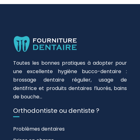
Toutes les bonnes pratiques à adopter pour
une excellente hygiène bucco-dentaire :
brossage dentaire régulier, usage de
dentifrice et produits dentaires fluorés, bains
de bouche…
Orthodontiste ou dentiste ?
Problèmes dentaires