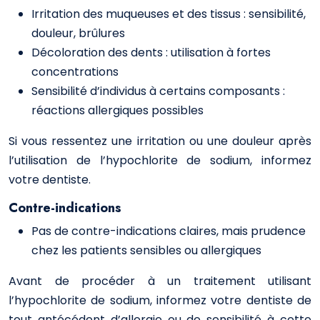
Irritation des muqueuses et des tissus : sensibilité,
douleur, brûlures
Décoloration des dents : utilisation à fortes
concentrations
Sensibilité d’individus à certains composants :
réactions allergiques possibles
Si vous ressentez une irritation ou une douleur après
l’utilisation de l’hypochlorite de sodium, informez
votre dentiste.
Contre-indications
Pas de contre-indications claires, mais prudence
chez les patients sensibles ou allergiques
Avant de procéder à un traitement utilisant
l’hypochlorite de sodium, informez votre dentiste de
tout antécédent d’allergie ou de sensibilité à cette