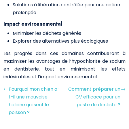
Solutions à libération contrôlée pour une action
prolongée
Impact environnemental
Minimiser les déchets générés
Explorer des alternatives plus écologiques
Les progrès dans ces domaines contribueront à
maximiser les avantages de l’hypochlorite de sodium
en dentisterie, tout en minimisant les effets
indésirables et l’impact environnemental.
Pourquoi mon chien a-
Comment préparer un
t-il une mauvaise
CV efficace pour un
haleine qui sent le
poste de dentiste ?
poisson ?