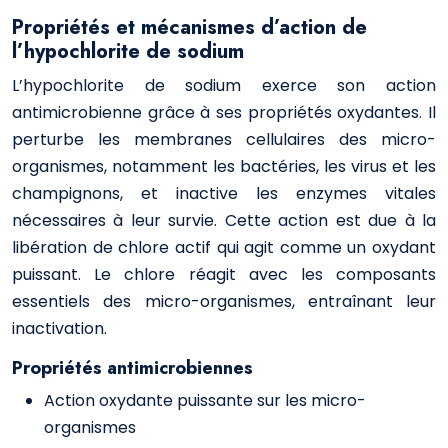
Propriétés et mécanismes d’action de
l’hypochlorite de sodium
L’hypochlorite de sodium exerce son action
antimicrobienne grâce à ses propriétés oxydantes. Il
perturbe les membranes cellulaires des micro-
organismes, notamment les bactéries, les virus et les
champignons, et inactive les enzymes vitales
nécessaires à leur survie. Cette action est due à la
libération de chlore actif qui agit comme un oxydant
puissant. Le chlore réagit avec les composants
essentiels des micro-organismes, entraînant leur
inactivation.
Propriétés antimicrobiennes
Action oxydante puissante sur les micro-
organismes