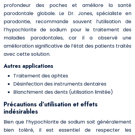
profondeur des poches et améliore la santé
parodontale globale. Le Dr. Jones, spécialiste en
parodontie, recommande souvent l’utilisation de
l’hypochlorite de sodium pour le traitement des
maladies parodontales, car il a observé une
amélioration significative de l’état des patients traités
avec cette solution.
Autres applications
Traitement des aphtes
Désinfection des instruments dentaires
Blanchiment des dents (utilisation limitée)
Précautions d’utilisation et effets
indésirables
Bien que l’hypochlorite de sodium soit généralement
bien toléré, il est essentiel de respecter les