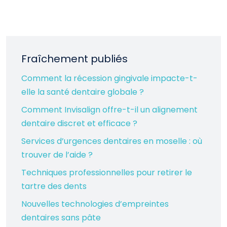
Fraîchement publiés
Comment la récession gingivale impacte-t-
elle la santé dentaire globale ?
Comment Invisalign offre-t-il un alignement
dentaire discret et efficace ?
Services d’urgences dentaires en moselle : où
trouver de l’aide ?
Techniques professionnelles pour retirer le
tartre des dents
Nouvelles technologies d’empreintes
dentaires sans pâte