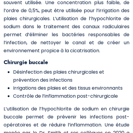
souvent utilisée. Une concentration plus faible, de
l’ordre de 0,5%, peut être utilisée pour l’irrigation des
plaies chirurgicales. L’utilisation de l’hypochlorite de
sodium dans le traitement des canaux radiculaires
permet d’éliminer les bactéries responsables de
l’infection, de nettoyer le canal et de créer un
environnement propice à la cicatrisation.
Chirurgie buccale
Désinfection des plaies chirurgicales et
prévention des infections
Irrigations des plaies et des tissus environnants
Contrôle de l’inflammation post-chirurgicale
L’utilisation de l’hypochlorite de sodium en chirurgie
buccale permet de prévenir les infections post-
opératoires et de réduire l’inflammation. Une étude
menée par le Dr. Smith et ses collègues en 2020 a