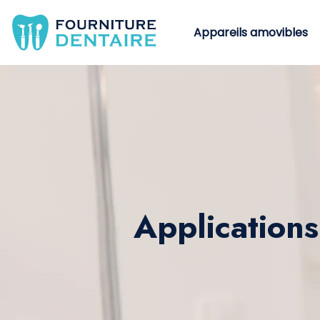
Appareils amovibles
Applications