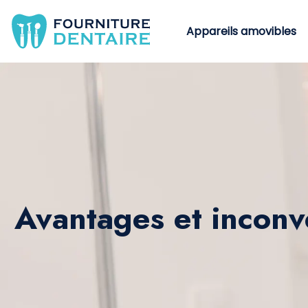
Appareils amovibles
Avantages et inconv