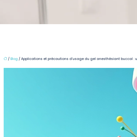
/
Blog
/ Applications et précautions d’usage du gel anesthésiant buccal : 