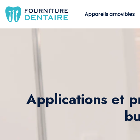
Appareils amovibles
Applications et p
bu