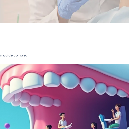
un guide complet