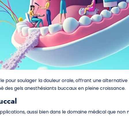
 pour soulager la douleur orale, offrant une alternative
é des gels anesthésiants buccaux en pleine croissance.
uccal
pplications, aussi bien dans le domaine médical que non 