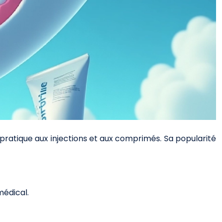
 pratique aux injections et aux comprimés. Sa popularité
médical.