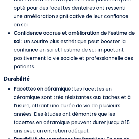
opté pour des facettes dentaires ont ressenti
une amélioration significative de leur confiance
en soi.
Confidence accrue et amélioration de l’estime de
soi :
Un sourire plus esthétique peut booster la
confiance en soi et l’estime de soi, impactant
positivement la vie sociale et professionnelle des
patients.
Durabilité
Facettes en céramique :
Les facettes en
céramique sont très résistantes aux taches et à
l’usure, offrant une durée de vie de plusieurs
années. Des études ont démontré que les
facettes en céramique peuvent durer jusqu’à 15
ans avec un entretien adéquat.