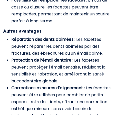
Possibilité de remplacer les facettes :
En cas de
casse ou d’usure, les facettes peuvent être
remplacées, permettant de maintenir un sourire
parfait à long terme.
Autres avantages
Réparation des dents abîmées :
Les facettes
peuvent réparer les dents abîmées par des
fractures, des ébréchures ou un émail abîmé.
Protection de l’émail dentaire :
Les facettes
peuvent protéger l’émail dentaire, réduisant la
sensibilité et l’abrasion, et améliorant la santé
buccodentaire globale.
Corrections mineures d’alignement :
Les facettes
peuvent être utilisées pour combler de petits
espaces entre les dents, offrant une correction
esthétique mineure sans avoir besoin de