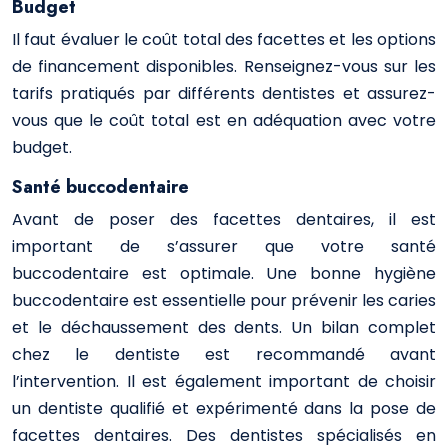
Budget
Il faut évaluer le coût total des facettes et les options
de financement disponibles. Renseignez-vous sur les
tarifs pratiqués par différents dentistes et assurez-
vous que le coût total est en adéquation avec votre
budget.
Santé buccodentaire
Avant de poser des facettes dentaires, il est
important de s’assurer que votre santé
buccodentaire est optimale. Une bonne hygiène
buccodentaire est essentielle pour prévenir les caries
et le déchaussement des dents. Un bilan complet
chez le dentiste est recommandé avant
l’intervention. Il est également important de choisir
un dentiste qualifié et expérimenté dans la pose de
facettes dentaires. Des dentistes spécialisés en