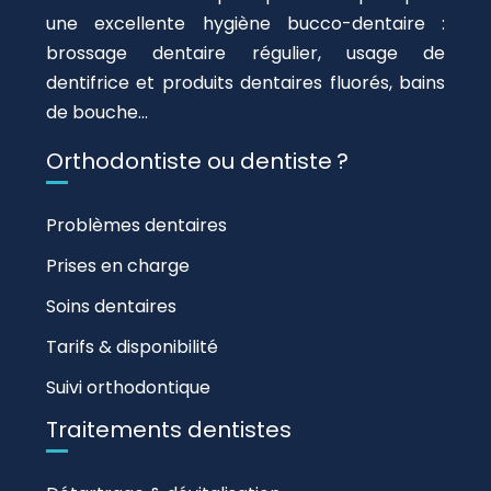
une excellente hygiène bucco-dentaire :
brossage dentaire régulier, usage de
dentifrice et produits dentaires fluorés, bains
de bouche…
Orthodontiste ou dentiste ?
Problèmes dentaires
Prises en charge
Soins dentaires
Tarifs & disponibilité
Suivi orthodontique
Traitements dentistes