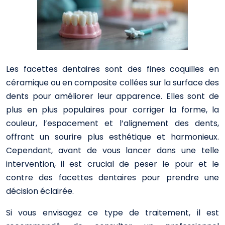
Les facettes dentaires sont des fines coquilles en
céramique ou en composite collées sur la surface des
dents pour améliorer leur apparence. Elles sont de
plus en plus populaires pour corriger la forme, la
couleur, l’espacement et l’alignement des dents,
offrant un sourire plus esthétique et harmonieux.
Cependant, avant de vous lancer dans une telle
intervention, il est crucial de peser le pour et le
contre des facettes dentaires pour prendre une
décision éclairée.
Si vous envisagez ce type de traitement, il est