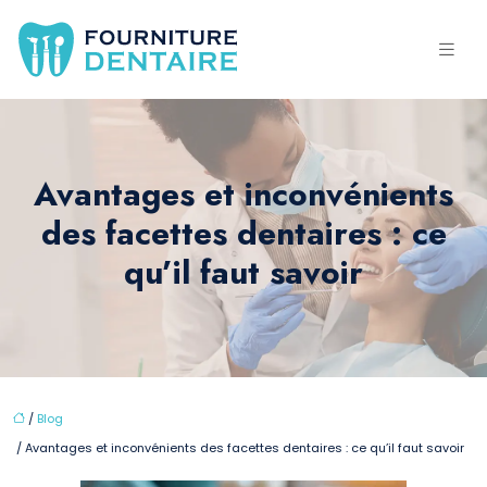
Avantages et inconvénients
des facettes dentaires : ce
qu’il faut savoir
/
Blog
/ Avantages et inconvénients des facettes dentaires : ce qu’il faut savoir