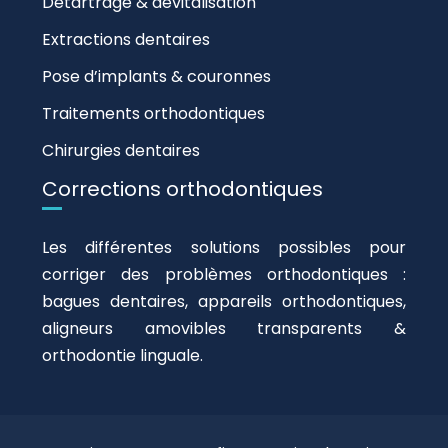
Détartrage & dévitalisation
Extractions dentaires
Pose d’implants & couronnes
Traitements orthodontiques
Chirurgies dentaires
Corrections orthodontiques
Les différentes solutions possibles pour
corriger des problèmes orthodontiques :
bagues dentaires, appareils orthodontiques,
aligneurs amovibles transparents &
orthodontie linguale.