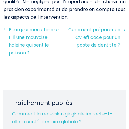
qualifié. Ne négligez pas l’importance de choisir un
praticien expérimenté et de prendre en compte tous
les aspects de l’intervention.
Pourquoi mon chien a-
Comment préparer un
t-il une mauvaise
CV efficace pour un
haleine qui sent le
poste de dentiste ?
poisson ?
Fraîchement publiés
Comment la récession gingivale impacte-t-
elle la santé dentaire globale ?