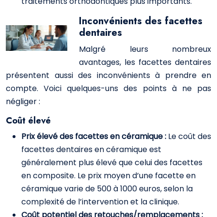
traitements orthodontiques plus importants.
Inconvénients des facettes
dentaires
Malgré leurs nombreux
avantages, les facettes dentaires
présentent aussi des inconvénients à prendre en
compte. Voici quelques-uns des points à ne pas
négliger :
Coût élevé
Prix élevé des facettes en céramique :
Le coût des
facettes dentaires en céramique est
généralement plus élevé que celui des facettes
en composite. Le prix moyen d’une facette en
céramique varie de 500 à 1000 euros, selon la
complexité de l’intervention et la clinique.
Coût potentiel des retouches/remplacements :