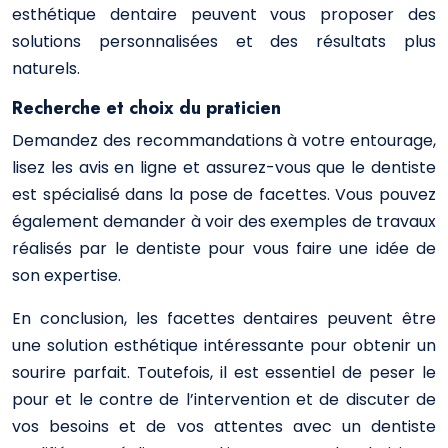
esthétique dentaire peuvent vous proposer des
solutions personnalisées et des résultats plus
naturels.
Recherche et choix du praticien
Demandez des recommandations à votre entourage,
lisez les avis en ligne et assurez-vous que le dentiste
est spécialisé dans la pose de facettes. Vous pouvez
également demander à voir des exemples de travaux
réalisés par le dentiste pour vous faire une idée de
son expertise.
En conclusion, les facettes dentaires peuvent être
une solution esthétique intéressante pour obtenir un
sourire parfait. Toutefois, il est essentiel de peser le
pour et le contre de l’intervention et de discuter de
vos besoins et de vos attentes avec un dentiste