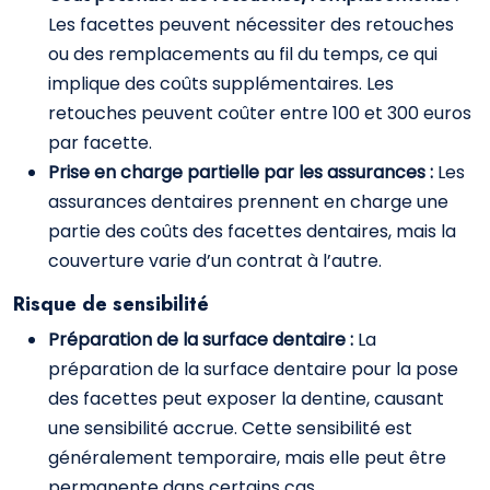
Les facettes peuvent nécessiter des retouches
ou des remplacements au fil du temps, ce qui
implique des coûts supplémentaires. Les
retouches peuvent coûter entre 100 et 300 euros
par facette.
Prise en charge partielle par les assurances :
Les
assurances dentaires prennent en charge une
partie des coûts des facettes dentaires, mais la
couverture varie d’un contrat à l’autre.
Risque de sensibilité
Préparation de la surface dentaire :
La
préparation de la surface dentaire pour la pose
des facettes peut exposer la dentine, causant
une sensibilité accrue. Cette sensibilité est
généralement temporaire, mais elle peut être
permanente dans certains cas.