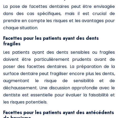
La pose de facettes dentaires peut être envisagée
dans des cas spécifiques, mais il est crucial de
prendre en compte les risques et les avantages pour
chaque situation.
Facettes pour les patients ayant des dents
fragiles
Les patients ayant des dents sensibles ou fragiles
doivent être particulièrement prudents avant de
poser des facettes dentaires. La préparation de la
surface dentaire peut fragiliser encore plus les dents,
augmentant le risque de sensibilité et de
déchaussement. Une discussion approfondie avec le
dentiste est essentielle pour évaluer la faisabilité et
les risques potentiels.
Facettes pour les patients ayant des antécédents