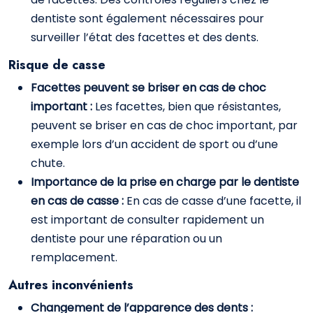
dentiste sont également nécessaires pour
surveiller l’état des facettes et des dents.
Risque de casse
Facettes peuvent se briser en cas de choc
important :
Les facettes, bien que résistantes,
peuvent se briser en cas de choc important, par
exemple lors d’un accident de sport ou d’une
chute.
Importance de la prise en charge par le dentiste
en cas de casse :
En cas de casse d’une facette, il
est important de consulter rapidement un
dentiste pour une réparation ou un
remplacement.
Autres inconvénients
Changement de l’apparence des dents :