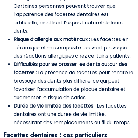
Certaines personnes peuvent trouver que
l’apparence des facettes dentaires est
artificielle, modifiant l’aspect naturel de leurs
dents.
Risque d’allergie aux matériaux :
Les facettes en
céramique et en composite peuvent provoquer
des réactions allergiques chez certains patients.
Difficultés pour se brosser les dents autour des
facettes :
La présence de facettes peut rendre le
brossage des dents plus difficile, ce qui peut
favoriser l’accumulation de plaque dentaire et
augmenter le risque de caries.
Durée de vie limitée des facettes :
Les facettes
dentaires ont une durée de vie limitée,
nécessitant des remplacements au fil du temps.
Facettes dentaires : cas particuliers