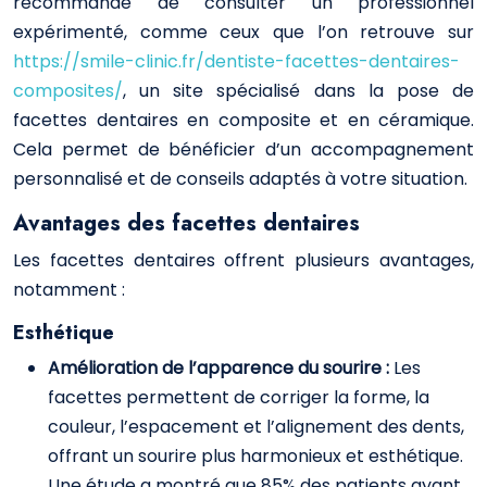
recommandé de consulter un professionnel
expérimenté, comme ceux que l’on retrouve sur
https://smile-clinic.fr/dentiste-facettes-dentaires-
composites/
, un site spécialisé dans la pose de
facettes dentaires en composite et en céramique.
Cela permet de bénéficier d’un accompagnement
personnalisé et de conseils adaptés à votre situation.
Avantages des facettes dentaires
Les facettes dentaires offrent plusieurs avantages,
notamment :
Esthétique
Amélioration de l’apparence du sourire :
Les
facettes permettent de corriger la forme, la
couleur, l’espacement et l’alignement des dents,
offrant un sourire plus harmonieux et esthétique.
Une étude a montré que 85% des patients ayant