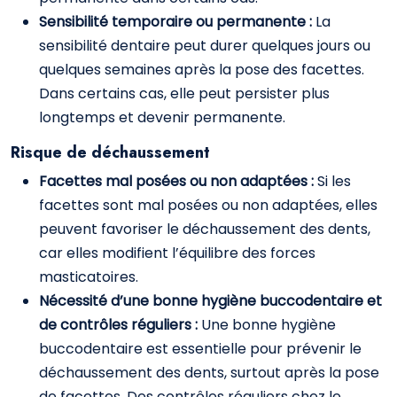
Sensibilité temporaire ou permanente :
La
sensibilité dentaire peut durer quelques jours ou
quelques semaines après la pose des facettes.
Dans certains cas, elle peut persister plus
longtemps et devenir permanente.
Risque de déchaussement
Facettes mal posées ou non adaptées :
Si les
facettes sont mal posées ou non adaptées, elles
peuvent favoriser le déchaussement des dents,
car elles modifient l’équilibre des forces
masticatoires.
Nécessité d’une bonne hygiène buccodentaire et
de contrôles réguliers :
Une bonne hygiène
buccodentaire est essentielle pour prévenir le
déchaussement des dents, surtout après la pose
de facettes. Des contrôles réguliers chez le