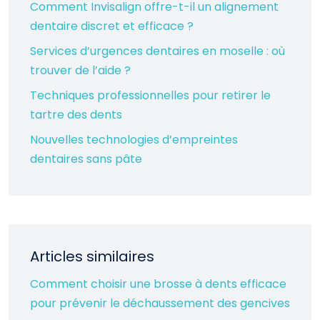
Comment Invisalign offre-t-il un alignement
dentaire discret et efficace ?
Services d’urgences dentaires en moselle : où
trouver de l’aide ?
Techniques professionnelles pour retirer le
tartre des dents
Nouvelles technologies d’empreintes
dentaires sans pâte
Articles similaires
Comment choisir une brosse à dents efficace
pour prévenir le déchaussement des gencives