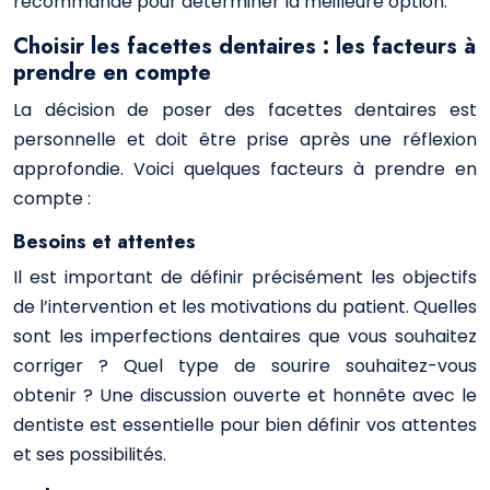
recommandé pour déterminer la meilleure option.
Choisir les facettes dentaires : les facteurs à
prendre en compte
La décision de poser des facettes dentaires est
personnelle et doit être prise après une réflexion
approfondie. Voici quelques facteurs à prendre en
compte :
Besoins et attentes
Il est important de définir précisément les objectifs
de l’intervention et les motivations du patient. Quelles
sont les imperfections dentaires que vous souhaitez
corriger ? Quel type de sourire souhaitez-vous
obtenir ? Une discussion ouverte et honnête avec le
dentiste est essentielle pour bien définir vos attentes
et ses possibilités.