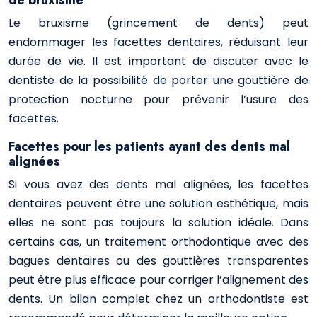
de bruxisme
Le bruxisme (grincement de dents) peut
endommager les facettes dentaires, réduisant leur
durée de vie. Il est important de discuter avec le
dentiste de la possibilité de porter une gouttière de
protection nocturne pour prévenir l’usure des
facettes.
Facettes pour les patients ayant des dents mal
alignées
Si vous avez des dents mal alignées, les facettes
dentaires peuvent être une solution esthétique, mais
elles ne sont pas toujours la solution idéale. Dans
certains cas, un traitement orthodontique avec des
bagues dentaires ou des gouttières transparentes
peut être plus efficace pour corriger l’alignement des
dents. Un bilan complet chez un orthodontiste est