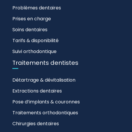
Problèmes dentaires
Prises en charge
Soins dentaires
Tarifs & disponibilité
Suivi orthodontique
Traitements dentistes
Détartrage & dévitalisation
Extractions dentaires
Pose d’implants & couronnes
Traitements orthodontiques
Chirurgies dentaires