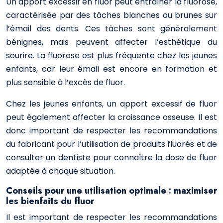
Un apport excessif en fluor peut entraîner la fluorose,
caractérisée par des tâches blanches ou brunes sur
l’émail des dents. Ces tâches sont généralement
bénignes, mais peuvent affecter l’esthétique du
sourire. La fluorose est plus fréquente chez les jeunes
enfants, car leur émail est encore en formation et
plus sensible à l’excès de fluor.
Chez les jeunes enfants, un apport excessif de fluor
peut également affecter la croissance osseuse. Il est
donc important de respecter les recommandations
du fabricant pour l’utilisation de produits fluorés et de
consulter un dentiste pour connaître la dose de fluor
adaptée à chaque situation.
Conseils pour une utilisation optimale : maximiser
les bienfaits du fluor
Il est important de respecter les recommandations