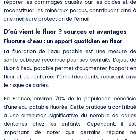
réparer les dommages causés par les acides et de
reconstituer les minéraux perdus, contribuant ainsi à
une meilleure protection de l’émail.
D’où vient le fluor ? sources et avantages
Fluorure d’eau : un apport quotidien en fluor
La fluoration de l’eau potable est une mesure de
santé publique reconnue pour ses bienfaits. L’ajout de
fluor à l’eau potable permet d’augmenter l’apport en
fluor et de renforcer l’émail des dents, réduisant ainsi
le risque de caries.
En France, environ 70% de la population bénéficie
d’une eau potable fluorée. Cette pratique a contribué
à une diminution significative du nombre de caries
dentaires chez les enfants. Cependant, il est
important de noter que certains régions ne