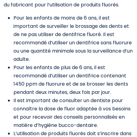
du fabricant pour l’utilisation de produits fluorés.
Pour les enfants de moins de 6 ans, il est
important de surveiller le brossage des dents et
de ne pas utiliser de dentifrice fluoré. Il est
recommandé d’utiliser un dentifrice sans fluorure
ou une quantité minimale sous la surveillance d’un
adulte.
Pour les enfants de plus de 6 ans, il est
recommandé d’utiliser un dentifrice contenant
1450 ppm de fluorure et de se brosser les dents
pendant deux minutes, deux fois par jour.
Il est important de consulter un dentiste pour
connaître la dose de fluor adaptée à vos besoins
et pour recevoir des conseils personnalisés en
matière d’hygiène bucco-dentaire.
L’utilisation de produits fluorés doit s’inscrire dans