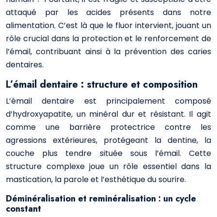
attaqué par les acides présents dans notre
alimentation. C’est là que le fluor intervient, jouant un
rôle crucial dans la protection et le renforcement de
l’émail, contribuant ainsi à la prévention des caries
dentaires.
L’émail dentaire : structure et composition
L’émail dentaire est principalement composé
d’hydroxyapatite, un minéral dur et résistant. Il agit
comme une barrière protectrice contre les
agressions extérieures, protégeant la dentine, la
couche plus tendre située sous l’émail. Cette
structure complexe joue un rôle essentiel dans la
mastication, la parole et l’esthétique du sourire.
Déminéralisation et reminéralisation : un cycle
constant