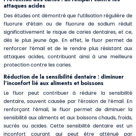
attaques acides
Des études ont démontré que l’utilisation régulière de
fluorure d’étain ou de fluorure de sodium réduit
significativement le risque de caries dentaires, et ce,
dès le plus jeune âge. En effet, le fluor permet de
renforcer l’émail et de le rendre plus résistant aux
attaques acides, contribuant ainsi à une meilleure
protection contre les caries.
Réduction de la sensibilité dentaire : diminuer
l’inconfort lié aux aliments et boissons
Le fluor peut contribuer à réduire la sensibilité
dentaire, souvent causée par l’érosion de l’émail. En
renforçant l’émail, le fluor permet de diminuer la
sensibilité aux aliments et aux boissons chauds, froids,
sucrés ou acides. Cette sensibilité dentaire est un
inconfort courant qui peut être atténué par