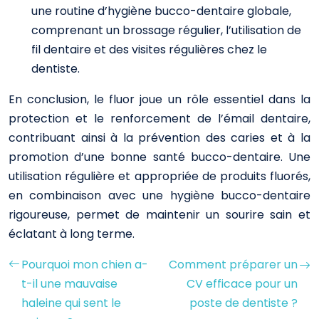
une routine d’hygiène bucco-dentaire globale,
comprenant un brossage régulier, l’utilisation de
fil dentaire et des visites régulières chez le
dentiste.
En conclusion, le fluor joue un rôle essentiel dans la
protection et le renforcement de l’émail dentaire,
contribuant ainsi à la prévention des caries et à la
promotion d’une bonne santé bucco-dentaire. Une
utilisation régulière et appropriée de produits fluorés,
en combinaison avec une hygiène bucco-dentaire
rigoureuse, permet de maintenir un sourire sain et
éclatant à long terme.
Pourquoi mon chien a-
Comment préparer un
t-il une mauvaise
CV efficace pour un
haleine qui sent le
poste de dentiste ?