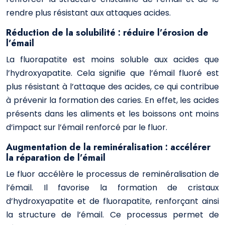
rendre plus résistant aux attaques acides.
Réduction de la solubilité : réduire l’érosion de
l’émail
La fluorapatite est moins soluble aux acides que
l’hydroxyapatite. Cela signifie que l’émail fluoré est
plus résistant à l’attaque des acides, ce qui contribue
à prévenir la formation des caries. En effet, les acides
présents dans les aliments et les boissons ont moins
d’impact sur l’émail renforcé par le fluor.
Augmentation de la reminéralisation : accélérer
la réparation de l’émail
Le fluor accélère le processus de reminéralisation de
l’émail. Il favorise la formation de cristaux
d’hydroxyapatite et de fluorapatite, renforçant ainsi
la structure de l’émail. Ce processus permet de