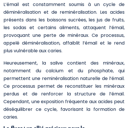
L’émail est constamment soumis à un cycle de
déminéralisation et de reminéralisation. Les acides
présents dans les boissons sucrées, les jus de fruits,
les sodas et certains aliments, attaquent l’émail,
provoquant une perte de minéraux. Ce processus,
appelé déminéralisation, affaiblit l’émail et le rend
plus vulnérable aux caries.
Heureusement, la salive contient des minéraux,
notamment du calcium et du phosphate, qui
permettent une reminéralisation naturelle de l’émail.
Ce processus permet de reconstituer les minéraux
perdus et de renforcer la structure de l’émail.
Cependant, une exposition fréquente aux acides peut
déséquilibrer ce cycle, favorisant la formation de
caries.