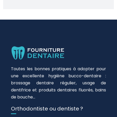
Toutes les bonnes pratiques à adopter pour
une excellente hygiène bucco-dentaire :
brossage dentaire régulier, usage de
dentifrice et produits dentaires fluorés, bains
de bouche…
Orthodontiste ou dentiste ?