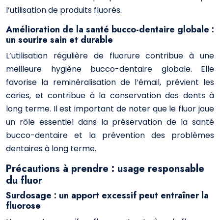
l’utilisation de produits fluorés.
Amélioration de la santé bucco-dentaire globale :
un sourire sain et durable
L’utilisation régulière de fluorure contribue à une
meilleure hygiène bucco-dentaire globale. Elle
favorise la reminéralisation de l’émail, prévient les
caries, et contribue à la conservation des dents à
long terme. Il est important de noter que le fluor joue
un rôle essentiel dans la préservation de la santé
bucco-dentaire et la prévention des problèmes
dentaires à long terme.
Précautions à prendre : usage responsable
du fluor
Surdosage : un apport excessif peut entraîner la
fluorose