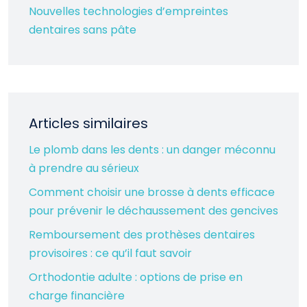
Nouvelles technologies d’empreintes
dentaires sans pâte
Articles similaires
Le plomb dans les dents : un danger méconnu
à prendre au sérieux
Comment choisir une brosse à dents efficace
pour prévenir le déchaussement des gencives
Remboursement des prothèses dentaires
provisoires : ce qu’il faut savoir
Orthodontie adulte : options de prise en
charge financière