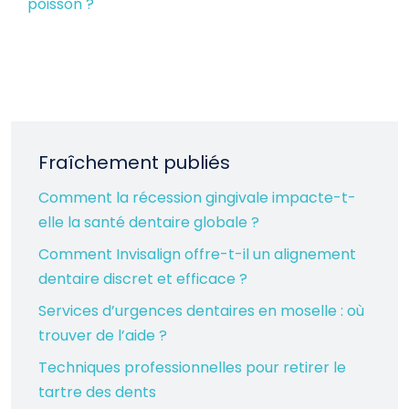
poisson ?
Fraîchement publiés
Comment la récession gingivale impacte-t-
elle la santé dentaire globale ?
Comment Invisalign offre-t-il un alignement
dentaire discret et efficace ?
Services d’urgences dentaires en moselle : où
trouver de l’aide ?
Techniques professionnelles pour retirer le
tartre des dents