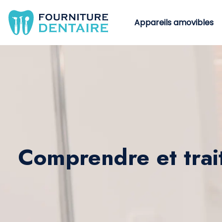
Appareils amovibles
Comprendre et trait