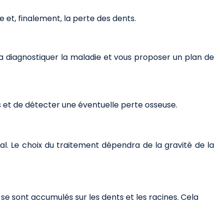
 et, finalement, la perte des dents.
rra diagnostiquer la maladie et vous proposer un plan de
s et de détecter une éventuelle perte osseuse.
cal. Le choix du traitement dépendra de la gravité de la
 se sont accumulés sur les dents et les racines. Cela