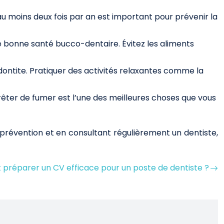
u moins deux fois par an est important pour prévenir la
ne bonne santé bucco-dentaire. Évitez les aliments
dontite. Pratiquer des activités relaxantes comme la
rêter de fumer est l’une des meilleures choses que vous
 prévention et en consultant régulièrement un dentiste,
réparer un CV efficace pour un poste de dentiste ?