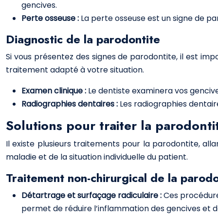
gencives.
Perte osseuse :
La perte osseuse est un signe de pa
Diagnostic de la parodontite
Si vous présentez des signes de parodontite, il est imp
traitement adapté à votre situation.
Examen clinique :
Le dentiste examinera vos gencive
Radiographies dentaires :
Les radiographies dentair
Solutions pour traiter la parodonti
Il existe plusieurs traitements pour la parodontite, al
maladie et de la situation individuelle du patient.
Traitement non-chirurgical de la parodo
Détartrage et surfaçage radiculaire :
Ces procédures
permet de réduire l’inflammation des gencives et de