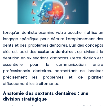
Lorsqu’un dentiste examine votre bouche, il utilise un
langage spécifique pour décrire l’emplacement des
dents et des problèmes dentaires. L’un des concepts
clés est celui des
sextants dentaires
, qui divisent la
dentition en six sections distinctes. Cette division est
essentielle pour la communication entre
professionnels dentaires, permettant de localiser
précisément les problèmes et de planifier
efficacement les traitements.
Anatomie des sextants dentaires : une
division stratégique