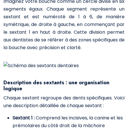
Imaginez votre bouche comme un cercle divisé en six
segments égaux. Chaque segment représente un
sextant et est numéroté de 1 à 6, de manière
symétrique, de droite à gauche, en commençant par
le sextant 1 en haut à droite. Cette division permet
aux dentistes de se référer à des zones spécifiques de
la bouche avec précision et clarté.
Description des sextants : une organisation
logique
Chaque sextant regroupe des dents spécifiques. Voici
une description détaillée de chaque sextant :
Sextant 1 :
Comprend les incisives, la canine et les
prémolaires du côté droit de la mâchoire