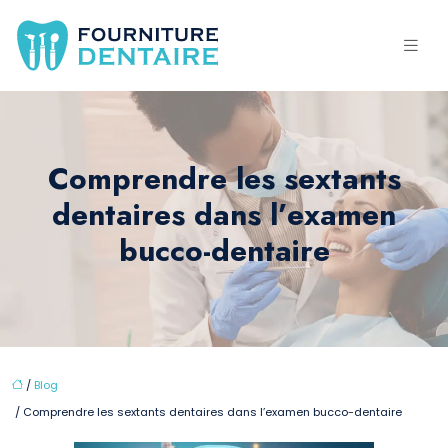
Comprendre les sextants
dentaires dans l’examen
bucco-dentaire
/
Blog
/ Comprendre les sextants dentaires dans l’examen bucco-dentaire