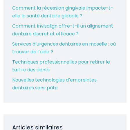
Comment la récession gingivale impacte-t-
elle la santé dentaire globale ?
Comment Invisalign offre-t-il un alignement
dentaire discret et efficace ?
Services d’urgences dentaires en moselle : où
trouver de l’aide ?
Techniques professionnelles pour retirer le
tartre des dents
Nouvelles technologies d’empreintes
dentaires sans pâte
Articles similaires