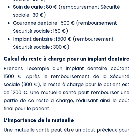
Soin de carie :
80 € (remboursement Sécurité
sociale : 30 €)
Couronne dentaire :
500 € (remboursement
Sécurité sociale : 150 €)
Implant dentaire :
1500 € (remboursement
Sécurité sociale : 300 €)
Calcul du reste à charge pour un implant dentaire
Prenons l’exemple d’un implant dentaire coûtant
1500 €. Après le remboursement de la Sécurité
sociale (300 €), le reste à charge pour le patient est
de 1200 €. Une mutuelle santé peut rembourser une
partie de ce reste à charge, réduisant ainsi le coût
final pour le patient.
L’importance de la mutuelle
Une mutuelle santé peut être un atout précieux pour