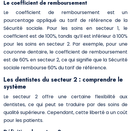
Le coefficient de remboursement
Le coefficient de remboursement est un
pourcentage appliqué au tarif de référence de la
Sécurité sociale. Pour les soins en secteur 1, le
coefficient est de 100%, tandis qu’il est inférieur à 100%
pour les soins en secteur 2. Par exemple, pour une
couronne dentaire, le coefficient de remboursement
est de 60% en secteur 2, ce qui signifie que la Sécurité
sociale rembourse 60% du tarif de référence.
Les dentistes du secteur 2 : comprendre le
système
Le secteur 2 offre une certaine flexibilité aux
dentistes, ce qui peut se traduire par des soins de
qualité supérieure. Cependant, cette liberté a un coût
pour les patients.