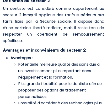
Définition du secteur 2
Un dentiste est considéré comme appartenant au
secteur 2 lorsqu’il applique des tarifs supérieurs aux
tarifs fixés par la Sécurité sociale. Il dispose donc
d’une certaine liberté tarifaire, mais il reste tenu de
respecter un coefficient de remboursement
spécifique.
Avantages et inconvénients du secteur 2
Avantages :
Potentielle meilleure qualité des soins due à
un investissement plus important dans
l’équipement et la formation.
Plus grande flexibilité pour le dentiste afin de
proposer des options de traitement
personnalisées.
Possibilité d’accéder à des technologies plus