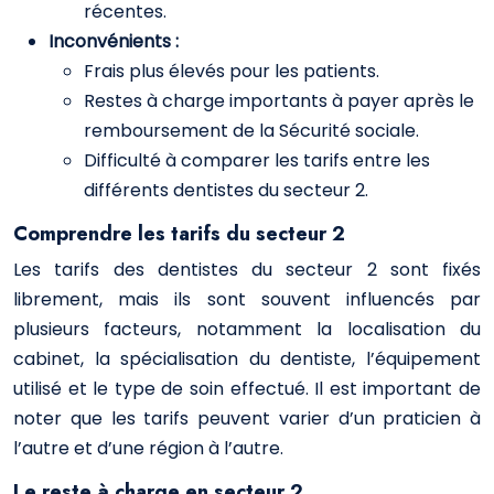
récentes.
Inconvénients :
Frais plus élevés pour les patients.
Restes à charge importants à payer après le
remboursement de la Sécurité sociale.
Difficulté à comparer les tarifs entre les
différents dentistes du secteur 2.
Comprendre les tarifs du secteur 2
Les tarifs des dentistes du secteur 2 sont fixés
librement, mais ils sont souvent influencés par
plusieurs facteurs, notamment la localisation du
cabinet, la spécialisation du dentiste, l’équipement
utilisé et le type de soin effectué. Il est important de
noter que les tarifs peuvent varier d’un praticien à
l’autre et d’une région à l’autre.
Le reste à charge en secteur 2