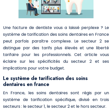
Une facture de dentiste vous a laissé perplexe ? Le
système de tarification des soins dentaires en France
peut parfois paraître complexe. Le secteur 2 se
distingue par des tarifs plus élevés et une liberté
tarifaire pour les professionnels. Cet article vous
éclaire sur les spécificités du secteur 2 et ses
implications pour votre budget.
Le système de tarification des soins
dentaires en france
En France, les soins dentaires sont régis par un
système de tarification spécifique, divisé en trois
secteurs : le secteur 1, le secteur 2 et le hors secteur.