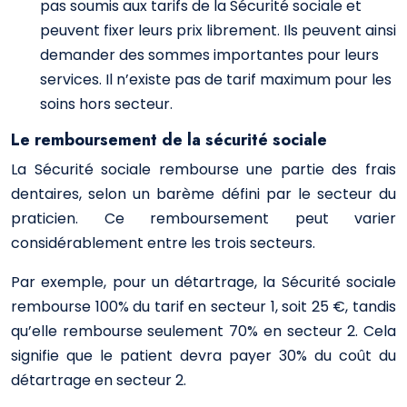
pas soumis aux tarifs de la Sécurité sociale et
peuvent fixer leurs prix librement. Ils peuvent ainsi
demander des sommes importantes pour leurs
services. Il n’existe pas de tarif maximum pour les
soins hors secteur.
Le remboursement de la sécurité sociale
La Sécurité sociale rembourse une partie des frais
dentaires, selon un barème défini par le secteur du
praticien. Ce remboursement peut varier
considérablement entre les trois secteurs.
Par exemple, pour un détartrage, la Sécurité sociale
rembourse 100% du tarif en secteur 1, soit 25 €, tandis
qu’elle rembourse seulement 70% en secteur 2. Cela
signifie que le patient devra payer 30% du coût du
détartrage en secteur 2.