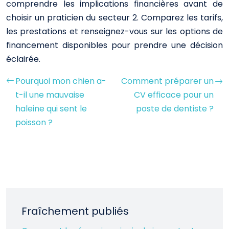
comprendre les implications financières avant de
choisir un praticien du secteur 2. Comparez les tarifs,
les prestations et renseignez-vous sur les options de
financement disponibles pour prendre une décision
éclairée.
Pourquoi mon chien a-
Comment préparer un
t-il une mauvaise
CV efficace pour un
haleine qui sent le
poste de dentiste ?
poisson ?
Fraîchement publiés