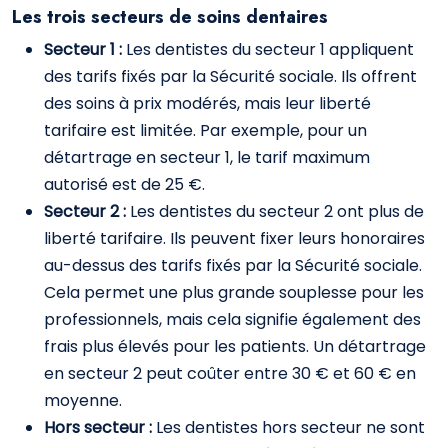
Les trois secteurs de soins dentaires
Secteur 1 :
Les dentistes du secteur 1 appliquent
des tarifs fixés par la Sécurité sociale. Ils offrent
des soins à prix modérés, mais leur liberté
tarifaire est limitée. Par exemple, pour un
détartrage en secteur 1, le tarif maximum
autorisé est de 25 €.
Secteur 2 :
Les dentistes du secteur 2 ont plus de
liberté tarifaire. Ils peuvent fixer leurs honoraires
au-dessus des tarifs fixés par la Sécurité sociale.
Cela permet une plus grande souplesse pour les
professionnels, mais cela signifie également des
frais plus élevés pour les patients. Un détartrage
en secteur 2 peut coûter entre 30 € et 60 € en
moyenne.
Hors secteur :
Les dentistes hors secteur ne sont