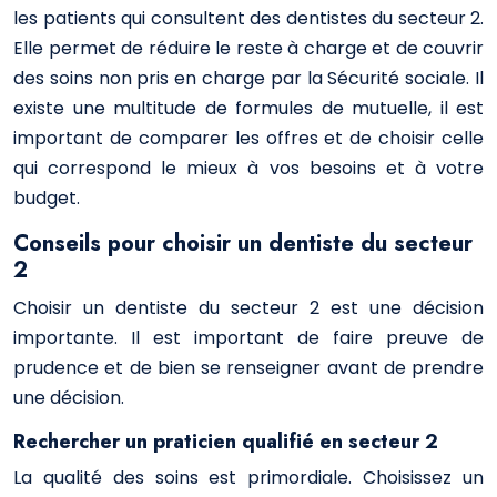
les patients qui consultent des dentistes du secteur 2.
Elle permet de réduire le reste à charge et de couvrir
des soins non pris en charge par la Sécurité sociale. Il
existe une multitude de formules de mutuelle, il est
important de comparer les offres et de choisir celle
qui correspond le mieux à vos besoins et à votre
budget.
Conseils pour choisir un dentiste du secteur
2
Choisir un dentiste du secteur 2 est une décision
importante. Il est important de faire preuve de
prudence et de bien se renseigner avant de prendre
une décision.
Rechercher un praticien qualifié en secteur 2
La qualité des soins est primordiale. Choisissez un