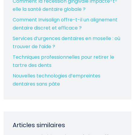
Comment la récession gingivale impacte-t-
elle la santé dentaire globale ?
Comment Invisalign offre-t-il un alignement
dentaire discret et efficace ?
Services d’urgences dentaires en moselle : où
trouver de l’aide ?
Techniques professionnelles pour retirer le
tartre des dents
Nouvelles technologies d’empreintes
dentaires sans pâte
Articles similaires