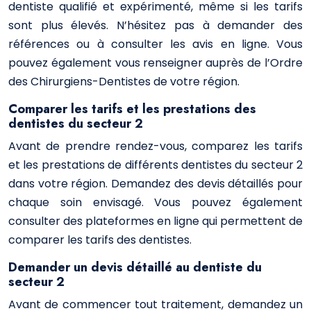
dentiste qualifié et expérimenté, même si les tarifs
sont plus élevés. N’hésitez pas à demander des
références ou à consulter les avis en ligne. Vous
pouvez également vous renseigner auprès de l’Ordre
des Chirurgiens-Dentistes de votre région.
Comparer les tarifs et les prestations des
dentistes du secteur 2
Avant de prendre rendez-vous, comparez les tarifs
et les prestations de différents dentistes du secteur 2
dans votre région. Demandez des devis détaillés pour
chaque soin envisagé. Vous pouvez également
consulter des plateformes en ligne qui permettent de
comparer les tarifs des dentistes.
Demander un devis détaillé au dentiste du
secteur 2
Avant de commencer tout traitement, demandez un