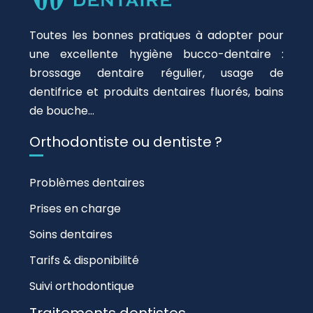
Toutes les bonnes pratiques à adopter pour
une excellente hygiène bucco-dentaire :
brossage dentaire régulier, usage de
dentifrice et produits dentaires fluorés, bains
de bouche…
Orthodontiste ou dentiste ?
Problèmes dentaires
Prises en charge
Soins dentaires
Tarifs & disponibilité
Suivi orthodontique