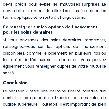
devis précis pour éviter les mauvaises surprises. Le
devis doit clairement détailler les soins à réaliser, les
tarifs appliqués et le reste à charge estimé.
Se renseigner sur les options de financement
pour les soins dentaires
Si vous envisagez des soins dentaires importants,
renseignez-vous sur les options de financement
disponibles, comme le paiement en plusieurs fois ou
les prêts dédiés aux soins dentaires. Vous pouvez
également vous renseigner auprès de votre mutuelle
santé.
Conclusion
Le secteur 2 offre une certaine liberté tarifaire aux
dentistes, ce qui peut se traduire par des soins de
qualité supérieure. Toutefois, il est important de bien