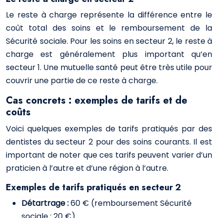
Le reste à charge représente la différence entre le
coût total des soins et le remboursement de la
Sécurité sociale. Pour les soins en secteur 2, le reste à
charge est généralement plus important qu’en
secteur 1. Une mutuelle santé peut être très utile pour
couvrir une partie de ce reste à charge.
Cas concrets : exemples de tarifs et de
coûts
Voici quelques exemples de tarifs pratiqués par des
dentistes du secteur 2 pour des soins courants. Il est
important de noter que ces tarifs peuvent varier d’un
praticien à l’autre et d’une région à l’autre.
Exemples de tarifs pratiqués en secteur 2
Détartrage :
60 € (remboursement Sécurité
sociale : 20 €)