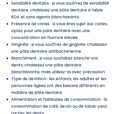
Sensibilité dentaire : si vous souffrez de sensibilité
dentaire, choisissez une pâte dentaire à faible
RDA et sans agents blanchissants.
Présence de caries : si vous êtes sujet aux caries,
optez pour une pâte dentaire avec une
concentration en fluorure élevée.
Gingivite : si vous souffrez de gingivite, choisissez
une pâte dentaire antibactérienne.
Blanchiment : si vous souhaitez blanchir vos
dents, choisissez une pâte dentaire
blanchissante, mais utilisez-la avec précaution.
Type de dentition : les enfants, les adultes et les
personnes âgées ont des besoins différents en
matière de pâte dentaire.
Alimentation et habitudes de consommation : la
consommation de café, de vin ou de tabac peut
tacher les dents.