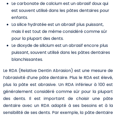
Le carbonate de calcium est un abrasif doux qui
est souvent utilisé dans les pâtes dentaires pour
enfants.
La silice hydratée est un abrasif plus puissant,
mais il est tout de même considéré comme sûr
pour la plupart des dents.
Le dioxyde de silicium est un abrasif encore plus
puissant, souvent utilisé dans les pâtes dentaires
blanchissantes.
Le RDA (Relative Dentin Abrasion) est une mesure de
l’abrasivité d’une pâte dentaire. Plus le RDA est élevé,
plus la pâte est abrasive. Un RDA inférieur à 100 est
généralement considéré comme sûr pour la plupart
des dents. Il est important de choisir une pâte
dentaire avec un RDA adapté à ses besoins et à la
sensibilité de ses dents. Par exemple, la pâte dentaire