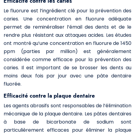
Efficacité contre les caries
Le fluorure est l’ingrédient clé pour la prévention des
caries. Une concentration en fluorure adéquate
permet de reminéraliser l’émail des dents et de le
rendre plus résistant aux attaques acides. Les études
ont montré qu’une concentration en fluorure de 1450
ppm (parties par million) est généralement
considérée comme efficace pour la prévention des
caries. Il est important de se brosser les dents au
moins deux fois par jour avec une pâte dentaire
fluorée.
Efficacité contre la plaque dentaire
Les agents abrasifs sont responsables de l’élimination
mécanique de la plaque dentaire. Les pâtes dentaires
à base de bicarbonate de sodium sont
particulièrement efficaces pour éliminer la plaque