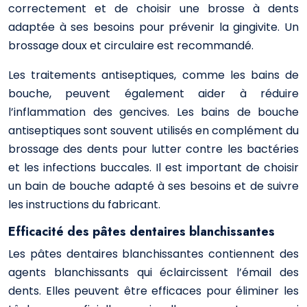
correctement et de choisir une brosse à dents
adaptée à ses besoins pour prévenir la gingivite. Un
brossage doux et circulaire est recommandé.
Les traitements antiseptiques, comme les bains de
bouche, peuvent également aider à réduire
l’inflammation des gencives. Les bains de bouche
antiseptiques sont souvent utilisés en complément du
brossage des dents pour lutter contre les bactéries
et les infections buccales. Il est important de choisir
un bain de bouche adapté à ses besoins et de suivre
les instructions du fabricant.
Efficacité des pâtes dentaires blanchissantes
Les pâtes dentaires blanchissantes contiennent des
agents blanchissants qui éclaircissent l’émail des
dents. Elles peuvent être efficaces pour éliminer les