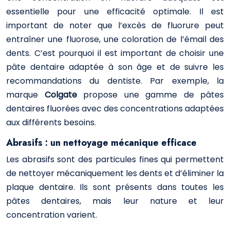
essentielle pour une efficacité optimale. Il est
important de noter que l’excès de fluorure peut
entraîner une fluorose, une coloration de l’émail des
dents. C’est pourquoi il est important de choisir une
pâte dentaire adaptée à son âge et de suivre les
recommandations du dentiste. Par exemple, la
marque
Colgate
propose une gamme de pâtes
dentaires fluorées avec des concentrations adaptées
aux différents besoins.
Abrasifs : un nettoyage mécanique efficace
Les abrasifs sont des particules fines qui permettent
de nettoyer mécaniquement les dents et d’éliminer la
plaque dentaire. Ils sont présents dans toutes les
pâtes dentaires, mais leur nature et leur
concentration varient.