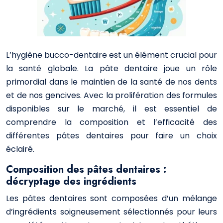
L’hygiène bucco-dentaire est un élément crucial pour
la santé globale. La pâte dentaire joue un rôle
primordial dans le maintien de la santé de nos dents
et de nos gencives. Avec la prolifération des formules
disponibles sur le marché, il est essentiel de
comprendre la composition et l’efficacité des
différentes pâtes dentaires pour faire un choix
éclairé.
Composition des pâtes dentaires :
décryptage des ingrédients
Les pâtes dentaires sont composées d’un mélange
d’ingrédients soigneusement sélectionnés pour leurs