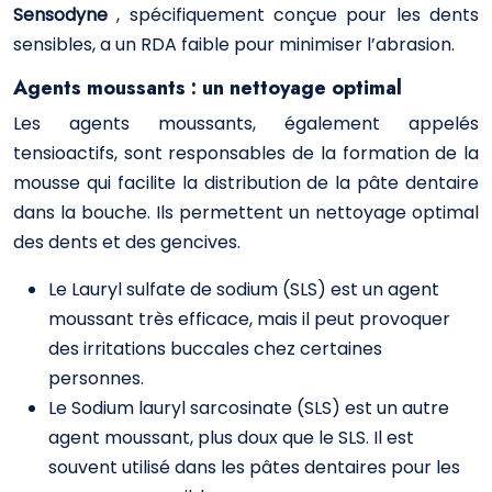
Sensodyne
, spécifiquement conçue pour les dents
sensibles, a un RDA faible pour minimiser l’abrasion.
Agents moussants : un nettoyage optimal
Les agents moussants, également appelés
tensioactifs, sont responsables de la formation de la
mousse qui facilite la distribution de la pâte dentaire
dans la bouche. Ils permettent un nettoyage optimal
des dents et des gencives.
Le Lauryl sulfate de sodium (SLS) est un agent
moussant très efficace, mais il peut provoquer
des irritations buccales chez certaines
personnes.
Le Sodium lauryl sarcosinate (SLS) est un autre
agent moussant, plus doux que le SLS. Il est
souvent utilisé dans les pâtes dentaires pour les