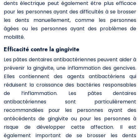
dents électrique peut également être plus efficace
pour les personnes ayant des difficultés à se brosser
les dents manuellement, comme les personnes
âgées ou les personnes ayant des problèmes de
mobilité.
Efficacité contre la gingivite
Les pâtes dentaires antibactériennes peuvent aider à
prévenir la gingivite, une inflammation des gencives.
Elles contiennent des agents antibactériens qui
réduisent la croissance des bactéries responsables
de l’inflammation. Les pâtes dentaires
antibactériennes sont particulièrement
recommandées pour les personnes ayant des
antécédents de gingivite ou pour les personnes à
risque de développer cette affection. Il est
également important de se brosser les dents