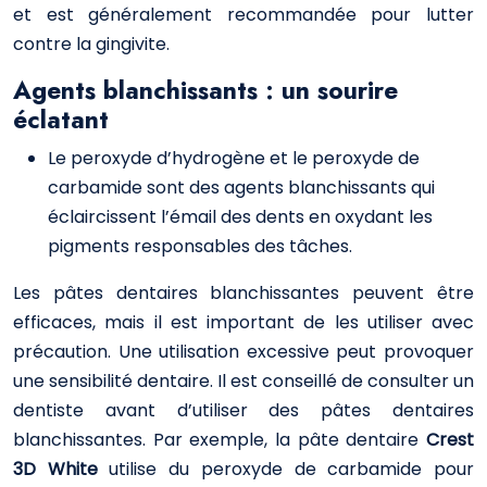
et est généralement recommandée pour lutter
contre la gingivite.
Agents blanchissants : un sourire
éclatant
Le peroxyde d’hydrogène et le peroxyde de
carbamide sont des agents blanchissants qui
éclaircissent l’émail des dents en oxydant les
pigments responsables des tâches.
Les pâtes dentaires blanchissantes peuvent être
efficaces, mais il est important de les utiliser avec
précaution. Une utilisation excessive peut provoquer
une sensibilité dentaire. Il est conseillé de consulter un
dentiste avant d’utiliser des pâtes dentaires
blanchissantes. Par exemple, la pâte dentaire
Crest
3D White
utilise du peroxyde de carbamide pour