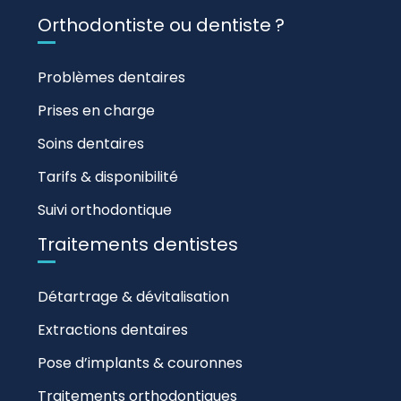
Orthodontiste ou dentiste ?
Problèmes dentaires
Prises en charge
Soins dentaires
Tarifs & disponibilité
Suivi orthodontique
Traitements dentistes
Détartrage & dévitalisation
Extractions dentaires
Pose d’implants & couronnes
Traitements orthodontiques