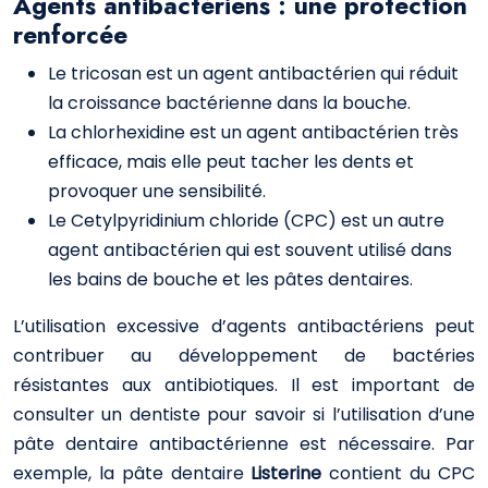
Agents antibactériens : une protection
renforcée
Le tricosan est un agent antibactérien qui réduit
la croissance bactérienne dans la bouche.
La chlorhexidine est un agent antibactérien très
efficace, mais elle peut tacher les dents et
provoquer une sensibilité.
Le Cetylpyridinium chloride (CPC) est un autre
agent antibactérien qui est souvent utilisé dans
les bains de bouche et les pâtes dentaires.
L’utilisation excessive d’agents antibactériens peut
contribuer au développement de bactéries
résistantes aux antibiotiques. Il est important de
consulter un dentiste pour savoir si l’utilisation d’une
pâte dentaire antibactérienne est nécessaire. Par
exemple, la pâte dentaire
Listerine
contient du CPC