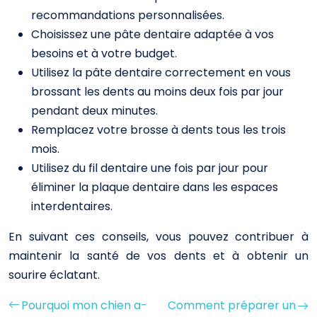
recommandations personnalisées.
Choisissez une pâte dentaire adaptée à vos
besoins et à votre budget.
Utilisez la pâte dentaire correctement en vous
brossant les dents au moins deux fois par jour
pendant deux minutes.
Remplacez votre brosse à dents tous les trois
mois.
Utilisez du fil dentaire une fois par jour pour
éliminer la plaque dentaire dans les espaces
interdentaires.
En suivant ces conseils, vous pouvez contribuer à
maintenir la santé de vos dents et à obtenir un
sourire éclatant.
Pourquoi mon chien a-
Comment préparer un