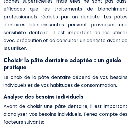
tâches superficielles, mais elles ne sont pas aussi
efficaces que les traitements de blanchiment
professionnels réalisés par un dentiste. Les pâtes
dentaires blanchissantes peuvent provoquer une
sensibilité dentaire. Il est important de les utiliser
avec précaution et de consulter un dentiste avant de
les utiliser.
Choisir la pâte dentaire adaptée : un guide
pratique
Le choix de la pâte dentaire dépend de vos besoins
individuels et de vos habitudes de consommation.
Analyse des besoins individuels
Avant de choisir une pâte dentaire, il est important
d’analyser vos besoins individuels. Tenez compte des
facteurs suivants: