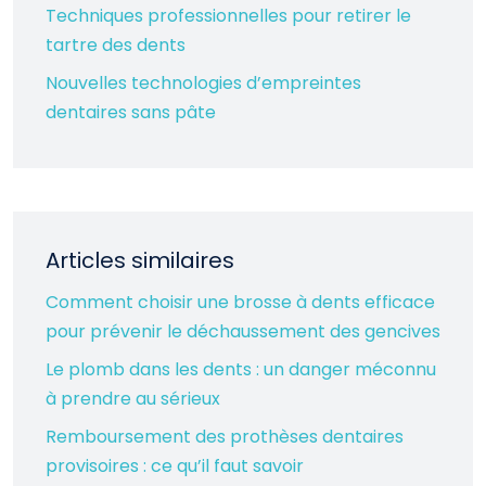
Techniques professionnelles pour retirer le
tartre des dents
Nouvelles technologies d’empreintes
dentaires sans pâte
Articles similaires
Comment choisir une brosse à dents efficace
pour prévenir le déchaussement des gencives
Le plomb dans les dents : un danger méconnu
à prendre au sérieux
Remboursement des prothèses dentaires
provisoires : ce qu’il faut savoir