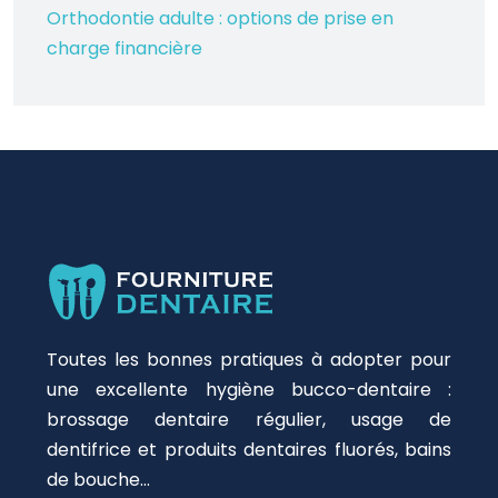
Orthodontie adulte : options de prise en
charge financière
Toutes les bonnes pratiques à adopter pour
une excellente hygiène bucco-dentaire :
brossage dentaire régulier, usage de
dentifrice et produits dentaires fluorés, bains
de bouche…