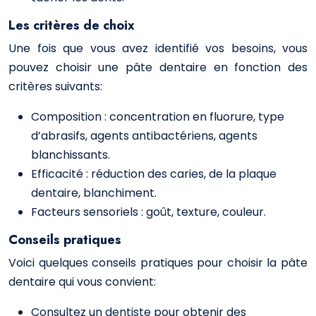
Les critères de choix
Une fois que vous avez identifié vos besoins, vous
pouvez choisir une pâte dentaire en fonction des
critères suivants:
Composition : concentration en fluorure, type
d’abrasifs, agents antibactériens, agents
blanchissants.
Efficacité : réduction des caries, de la plaque
dentaire, blanchiment.
Facteurs sensoriels : goût, texture, couleur.
Conseils pratiques
Voici quelques conseils pratiques pour choisir la pâte
dentaire qui vous convient:
Consultez un dentiste pour obtenir des