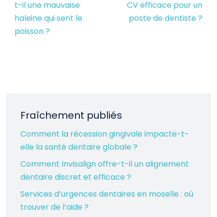
t-il une mauvaise
CV efficace pour un
haleine qui sent le
poste de dentiste ?
poisson ?
Fraîchement publiés
Comment la récession gingivale impacte-t-
elle la santé dentaire globale ?
Comment Invisalign offre-t-il un alignement
dentaire discret et efficace ?
Services d’urgences dentaires en moselle : où
trouver de l’aide ?