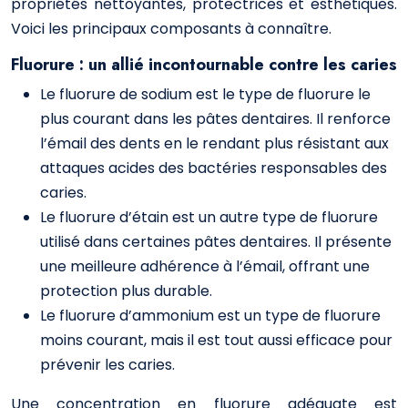
propriétés nettoyantes, protectrices et esthétiques.
Voici les principaux composants à connaître.
Fluorure : un allié incontournable contre les caries
Le fluorure de sodium est le type de fluorure le
plus courant dans les pâtes dentaires. Il renforce
l’émail des dents en le rendant plus résistant aux
attaques acides des bactéries responsables des
caries.
Le fluorure d’étain est un autre type de fluorure
utilisé dans certaines pâtes dentaires. Il présente
une meilleure adhérence à l’émail, offrant une
protection plus durable.
Le fluorure d’ammonium est un type de fluorure
moins courant, mais il est tout aussi efficace pour
prévenir les caries.
Une concentration en fluorure adéquate est