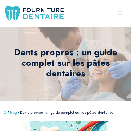
Dents propres : un guide
complet sur les pâtes
dentaires
/
Blog
/ Dents propres : un guide complet sur les pâtes dentaires