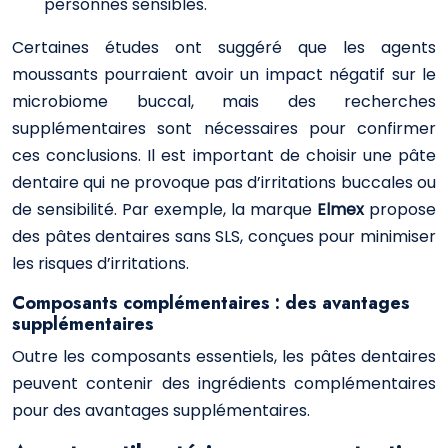
personnes sensibles.
Certaines études ont suggéré que les agents
moussants pourraient avoir un impact négatif sur le
microbiome buccal, mais des recherches
supplémentaires sont nécessaires pour confirmer
ces conclusions. Il est important de choisir une pâte
dentaire qui ne provoque pas d’irritations buccales ou
de sensibilité. Par exemple, la marque
Elmex
propose
des pâtes dentaires sans SLS, conçues pour minimiser
les risques d’irritations.
Composants complémentaires : des avantages
supplémentaires
Outre les composants essentiels, les pâtes dentaires
peuvent contenir des ingrédients complémentaires
pour des avantages supplémentaires.