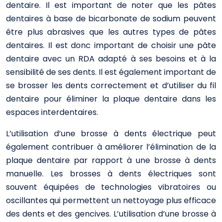
dentaire. Il est important de noter que les pâtes
dentaires à base de bicarbonate de sodium peuvent
être plus abrasives que les autres types de pâtes
dentaires. Il est donc important de choisir une pâte
dentaire avec un RDA adapté à ses besoins et à la
sensibilité de ses dents. Il est également important de
se brosser les dents correctement et d’utiliser du fil
dentaire pour éliminer la plaque dentaire dans les
espaces interdentaires.
L’utilisation d’une brosse à dents électrique peut
également contribuer à améliorer l’élimination de la
plaque dentaire par rapport à une brosse à dents
manuelle. Les brosses à dents électriques sont
souvent équipées de technologies vibratoires ou
oscillantes qui permettent un nettoyage plus efficace
des dents et des gencives. L’utilisation d’une brosse à