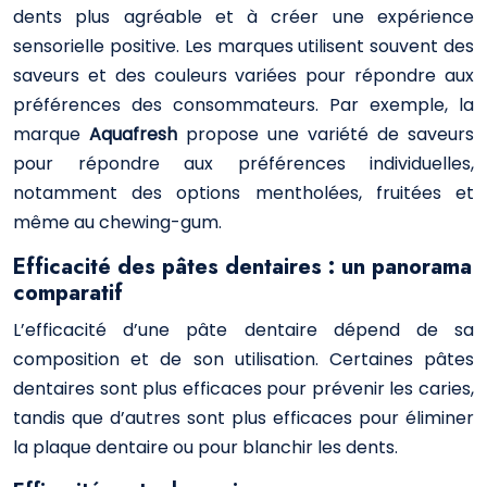
dents plus agréable et à créer une expérience
sensorielle positive. Les marques utilisent souvent des
saveurs et des couleurs variées pour répondre aux
préférences des consommateurs. Par exemple, la
marque
Aquafresh
propose une variété de saveurs
pour répondre aux préférences individuelles,
notamment des options mentholées, fruitées et
même au chewing-gum.
Efficacité des pâtes dentaires : un panorama
comparatif
L’efficacité d’une pâte dentaire dépend de sa
composition et de son utilisation. Certaines pâtes
dentaires sont plus efficaces pour prévenir les caries,
tandis que d’autres sont plus efficaces pour éliminer
la plaque dentaire ou pour blanchir les dents.