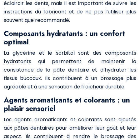
éclaircir les dents, mais il est important de suivre les
instructions du fabricant et de ne pas l’utiliser plus
souvent que recommandé.
Composants hydratants : un confort
optimal
La glycérine et le sorbitol sont des composants
hydratants qui permettent de maintenir la
consistance de la pâte dentaire et d’hydrater les
tissus buccaux. Ils contribuent à un brossage plus
agréable et à une sensation de fraîcheur durable.
Agents aromatisants et colorants : un
plaisir sensoriel
Les agents aromatisants et colorants sont ajoutés
aux pâtes dentaires pour améliorer leur goût et leur
aspect. Ils contribuent à rendre le brossage des