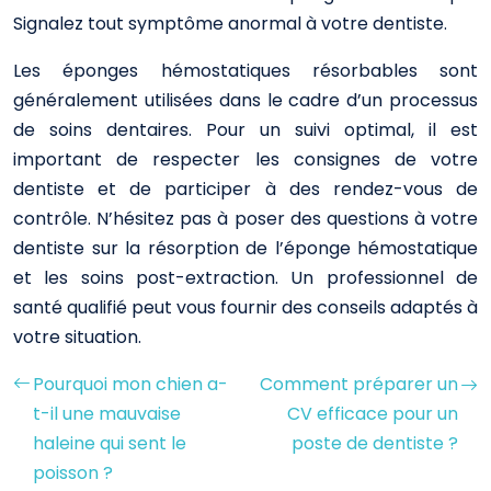
Signalez tout symptôme anormal à votre dentiste.
Les éponges hémostatiques résorbables sont
généralement utilisées dans le cadre d’un processus
de soins dentaires. Pour un suivi optimal, il est
important de respecter les consignes de votre
dentiste et de participer à des rendez-vous de
contrôle. N’hésitez pas à poser des questions à votre
dentiste sur la résorption de l’éponge hémostatique
et les soins post-extraction. Un professionnel de
santé qualifié peut vous fournir des conseils adaptés à
votre situation.
Pourquoi mon chien a-
Comment préparer un
t-il une mauvaise
CV efficace pour un
haleine qui sent le
poste de dentiste ?
poisson ?