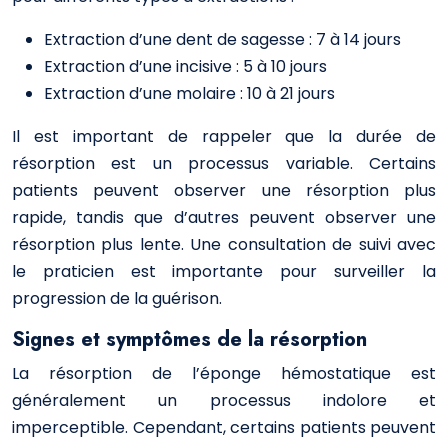
Extraction d’une dent de sagesse : 7 à 14 jours
Extraction d’une incisive : 5 à 10 jours
Extraction d’une molaire : 10 à 21 jours
Il est important de rappeler que la durée de
résorption est un processus variable. Certains
patients peuvent observer une résorption plus
rapide, tandis que d’autres peuvent observer une
résorption plus lente. Une consultation de suivi avec
le praticien est importante pour surveiller la
progression de la guérison.
Signes et symptômes de la résorption
La résorption de l’éponge hémostatique est
généralement un processus indolore et
imperceptible. Cependant, certains patients peuvent