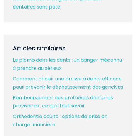
dentaires sans pâte
Articles similaires
Le plomb dans les dents : un danger méconnu
à prendre au sérieux
Comment choisir une brosse à dents efficace
pour prévenir le déchaussement des gencives
Remboursement des prothèses dentaires
provisoires : ce qu’il faut savoir
Orthodontie adulte : options de prise en
charge financière