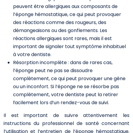
peuvent être allergiques aux composants de
l’éponge hémostatique, ce qui peut provoquer
des réactions comme des rougeurs, des
démangeaisons ou des gonflements. Les
réactions allergiques sont rares, mais il est
important de signaler tout symptôme inhabituel
à votre dentiste.
Résorption incomplète : dans de rares cas,
l’éponge peut ne pas se dissoudre
complètement, ce qui peut provoquer une gêne
ou un inconfort. Si l’éponge ne se résorbe pas
complètement, votre dentiste peut la retirer
facilement lors d’un rendez-vous de suivi.
Il est important de suivre attentivement les
instructions du professionnel de santé concernant
l’utilisation et l’entretien de l’éponge hémostatique.