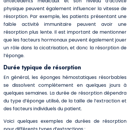
antécédents médicaux et son niveau d’activité
physique peuvent également influencer la vitesse de
résorption. Par exemple, les patients présentant une
faible activité immunitaire peuvent avoir une
résorption plus lente. Il est important de mentionner
que les facteurs hormonaux peuvent également jouer
un rôle dans la cicatrisation, et donc la résorption de
l’éponge.
Durée typique de résorption
En général, les éponges hémostatiques résorbables
se dissolvent complètement en quelques jours à
quelques semaines. La durée de résorption dépendra
du type d’éponge utilisé, de la taille de l’extraction et
des facteurs individuels du patient.
Voici quelques exemples de durées de résorption
pour différents types d’extractions :