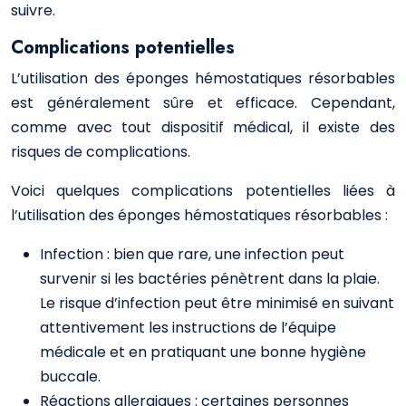
suivre.
Complications potentielles
L’utilisation des éponges hémostatiques résorbables
est généralement sûre et efficace. Cependant,
comme avec tout dispositif médical, il existe des
risques de complications.
Voici quelques complications potentielles liées à
l’utilisation des éponges hémostatiques résorbables :
Infection : bien que rare, une infection peut
survenir si les bactéries pénètrent dans la plaie.
Le risque d’infection peut être minimisé en suivant
attentivement les instructions de l’équipe
médicale et en pratiquant une bonne hygiène
buccale.
Réactions allergiques : certaines personnes