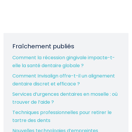
Fraîchement publiés
Comment la récession gingivale impacte-t-
elle la santé dentaire globale ?
Comment Invisalign offre-t-il un alignement
dentaire discret et efficace ?
Services d’urgences dentaires en moselle : où
trouver de l’aide ?
Techniques professionnelles pour retirer le
tartre des dents
Nouvelles technologies d’empreintes