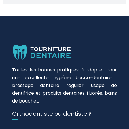
Toutes les bonnes pratiques à adopter pour
une excellente hygiène bucco-dentaire :
brossage dentaire régulier, usage de
dentifrice et produits dentaires fluorés, bains
de bouche…
Orthodontiste ou dentiste ?