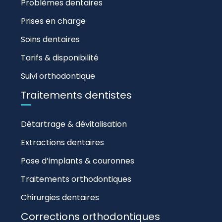
Problèmes dentaires
Prises en charge
Soins dentaires
Tarifs & disponibilité
Suivi orthodontique
Traitements dentistes
Détartrage & dévitalisation
Extractions dentaires
Pose d’implants & couronnes
Traitements orthodontiques
Chirurgies dentaires
Corrections orthodontiques