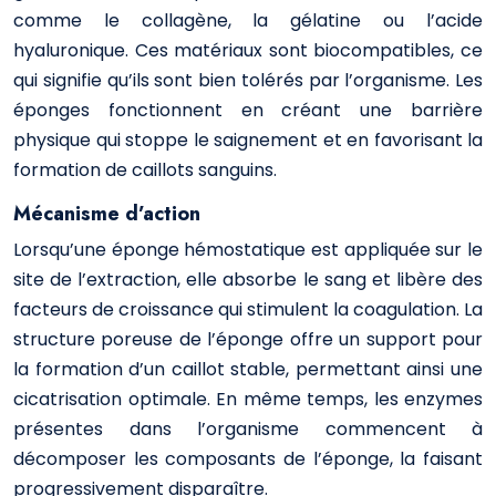
comme le collagène, la gélatine ou l’acide
hyaluronique. Ces matériaux sont biocompatibles, ce
qui signifie qu’ils sont bien tolérés par l’organisme. Les
éponges fonctionnent en créant une barrière
physique qui stoppe le saignement et en favorisant la
formation de caillots sanguins.
Mécanisme d’action
Lorsqu’une éponge hémostatique est appliquée sur le
site de l’extraction, elle absorbe le sang et libère des
facteurs de croissance qui stimulent la coagulation. La
structure poreuse de l’éponge offre un support pour
la formation d’un caillot stable, permettant ainsi une
cicatrisation optimale. En même temps, les enzymes
présentes dans l’organisme commencent à
décomposer les composants de l’éponge, la faisant
progressivement disparaître.