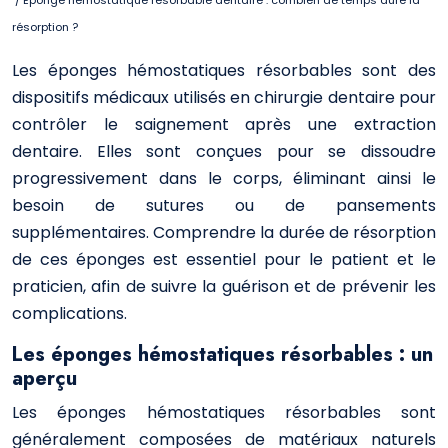
/ Éponge hémostatique résorbable dentaire : combien de temps dure la
résorption ?
Les éponges hémostatiques résorbables sont des
dispositifs médicaux utilisés en chirurgie dentaire pour
contrôler le saignement après une extraction
dentaire. Elles sont conçues pour se dissoudre
progressivement dans le corps, éliminant ainsi le
besoin de sutures ou de pansements
supplémentaires. Comprendre la durée de résorption
de ces éponges est essentiel pour le patient et le
praticien, afin de suivre la guérison et de prévenir les
complications.
Les éponges hémostatiques résorbables : un
aperçu
Les éponges hémostatiques résorbables sont
généralement composées de matériaux naturels