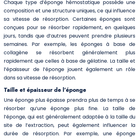
Chaque type d’éponge hémostatique possède une
composition et une structure uniques, ce qui influence
sa vitesse de résorption. Certaines éponges sont
conçues pour se résorber rapidement, en quelques
jours, tandis que d’autres peuvent prendre plusieurs
semaines. Par exemple, les éponges à base de
collagène se résorbent généralement plus
rapidement que celles à base de gélatine. La taille et
l’épaisseur de l’éponge jouent également un rôle
dans sa vitesse de résorption.
Taille et épaisseur de l’éponge
Une éponge plus épaisse prendra plus de temps à se
résorber qu’une éponge plus fine. La taille de
l’éponge, qui est généralement adaptée à la taille du
site de l’extraction, peut également influencer la
durée de résorption. Par exemple, une éponge