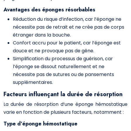
Avantages des éponges résorbables
Réduction du risque d’infection, car l’éponge ne
nécessite pas de retrait et ne crée pas de corps
étranger dans la bouche.
Confort accru pour le patient, car l’éponge est
douce et ne provoque pas de gêne.
Simplification du processus de guérison, car
l’éponge se dissout naturellement et ne
nécessite pas de sutures ou de pansements
supplémentaires.
Facteurs influençant la durée de résorption
La durée de résorption d’une éponge hémostatique
varie en fonction de plusieurs facteurs, notamment :
Type d’éponge hémostatique