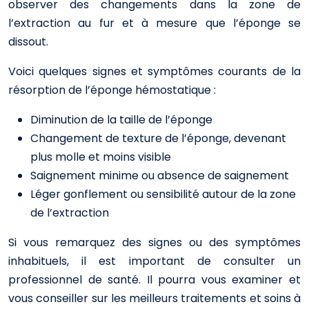
observer des changements dans la zone de
l’extraction au fur et à mesure que l’éponge se
dissout.
Voici quelques signes et symptômes courants de la
résorption de l’éponge hémostatique :
Diminution de la taille de l’éponge
Changement de texture de l’éponge, devenant
plus molle et moins visible
Saignement minime ou absence de saignement
Léger gonflement ou sensibilité autour de la zone
de l’extraction
Si vous remarquez des signes ou des symptômes
inhabituels, il est important de consulter un
professionnel de santé. Il pourra vous examiner et
vous conseiller sur les meilleurs traitements et soins à