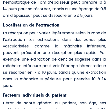
hémostatique de 1 cm d’épaisseur peut prendre 10 à
14 jours pour se résorber, tandis qu’une éponge de 0,5
cm d’épaisseur peut se dissoudre en 5 à 8 jours.
Localisation de l’extraction
La résorption peut varier légèrement selon la zone de
l’extraction. Les extractions dans des zones plus
vascularisées, comme la mâchoire inférieure,
peuvent présenter une résorption plus rapide. Par
exemple, une extraction de dent de sagesse dans la
mâchoire inférieure peut voir l’éponge hémostatique
se résorber en 7 à 10 jours, tandis qu’une extraction
dans la mâchoire supérieure peut prendre 10 à 14
jours.
Facteurs individuels du patient
L’état de santé général du patient, son âge, ses