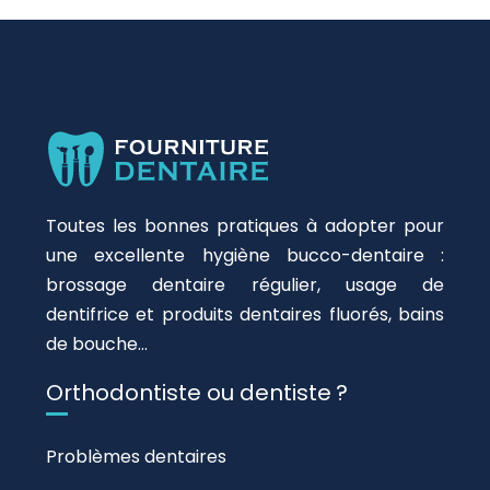
Toutes les bonnes pratiques à adopter pour
une excellente hygiène bucco-dentaire :
brossage dentaire régulier, usage de
dentifrice et produits dentaires fluorés, bains
de bouche…
Orthodontiste ou dentiste ?
Problèmes dentaires