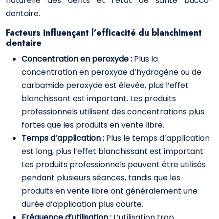
naturelle des dents et l’état de santé bucco-
dentaire.
Facteurs influençant l’efficacité du blanchiment
dentaire
Concentration en peroxyde :
Plus la
concentration en peroxyde d’hydrogène ou de
carbamide peroxyde est élevée, plus l’effet
blanchissant est important. Les produits
professionnels utilisent des concentrations plus
fortes que les produits en vente libre.
Temps d’application :
Plus le temps d’application
est long, plus l’effet blanchissant est important.
Les produits professionnels peuvent être utilisés
pendant plusieurs séances, tandis que les
produits en vente libre ont généralement une
durée d’application plus courte.
Fréquence d’utilisation :
L’utilisation trop