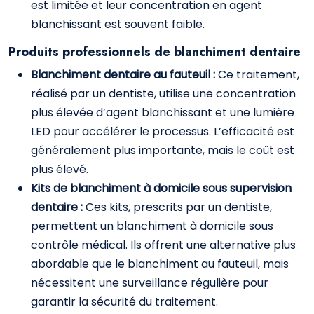
est limitée et leur concentration en agent
blanchissant est souvent faible.
Produits professionnels de blanchiment dentaire
Blanchiment dentaire au fauteuil :
Ce traitement,
réalisé par un dentiste, utilise une concentration
plus élevée d’agent blanchissant et une lumière
LED pour accélérer le processus. L’efficacité est
généralement plus importante, mais le coût est
plus élevé.
Kits de blanchiment à domicile sous supervision
dentaire :
Ces kits, prescrits par un dentiste,
permettent un blanchiment à domicile sous
contrôle médical. Ils offrent une alternative plus
abordable que le blanchiment au fauteuil, mais
nécessitent une surveillance régulière pour
garantir la sécurité du traitement.