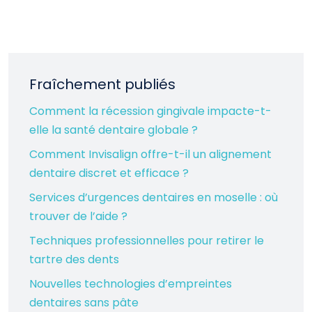
Fraîchement publiés
Comment la récession gingivale impacte-t-
elle la santé dentaire globale ?
Comment Invisalign offre-t-il un alignement
dentaire discret et efficace ?
Services d’urgences dentaires en moselle : où
trouver de l’aide ?
Techniques professionnelles pour retirer le
tartre des dents
Nouvelles technologies d’empreintes
dentaires sans pâte