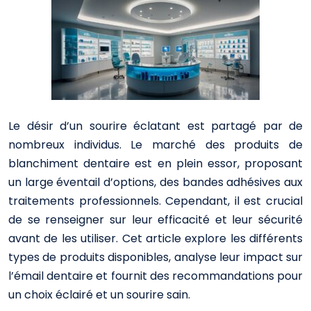
Le désir d’un sourire éclatant est partagé par de
nombreux individus. Le marché des produits de
blanchiment dentaire est en plein essor, proposant
un large éventail d’options, des bandes adhésives aux
traitements professionnels. Cependant, il est crucial
de se renseigner sur leur efficacité et leur sécurité
avant de les utiliser. Cet article explore les différents
types de produits disponibles, analyse leur impact sur
l’émail dentaire et fournit des recommandations pour
un choix éclairé et un sourire sain.