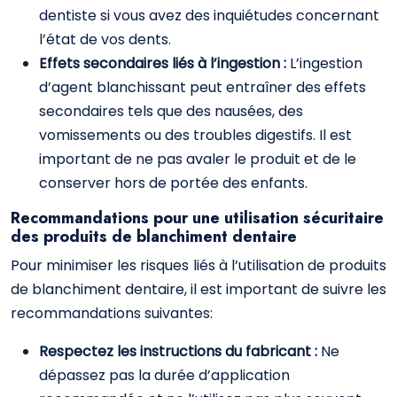
dentiste si vous avez des inquiétudes concernant
l’état de vos dents.
Effets secondaires liés à l’ingestion :
L’ingestion
d’agent blanchissant peut entraîner des effets
secondaires tels que des nausées, des
vomissements ou des troubles digestifs. Il est
important de ne pas avaler le produit et de le
conserver hors de portée des enfants.
Recommandations pour une utilisation sécuritaire
des produits de blanchiment dentaire
Pour minimiser les risques liés à l’utilisation de produits
de blanchiment dentaire, il est important de suivre les
recommandations suivantes:
Respectez les instructions du fabricant :
Ne
dépassez pas la durée d’application