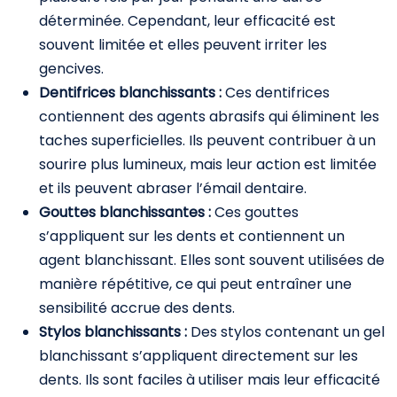
déterminée. Cependant, leur efficacité est
souvent limitée et elles peuvent irriter les
gencives.
Dentifrices blanchissants :
Ces dentifrices
contiennent des agents abrasifs qui éliminent les
taches superficielles. Ils peuvent contribuer à un
sourire plus lumineux, mais leur action est limitée
et ils peuvent abraser l’émail dentaire.
Gouttes blanchissantes :
Ces gouttes
s’appliquent sur les dents et contiennent un
agent blanchissant. Elles sont souvent utilisées de
manière répétitive, ce qui peut entraîner une
sensibilité accrue des dents.
Stylos blanchissants :
Des stylos contenant un gel
blanchissant s’appliquent directement sur les
dents. Ils sont faciles à utiliser mais leur efficacité