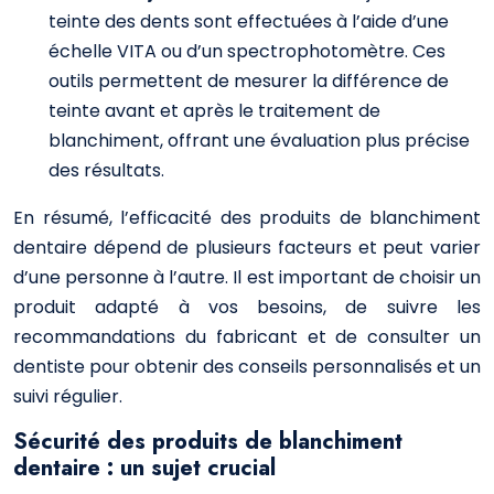
teinte des dents sont effectuées à l’aide d’une
échelle VITA ou d’un spectrophotomètre. Ces
outils permettent de mesurer la différence de
teinte avant et après le traitement de
blanchiment, offrant une évaluation plus précise
des résultats.
En résumé, l’efficacité des produits de blanchiment
dentaire dépend de plusieurs facteurs et peut varier
d’une personne à l’autre. Il est important de choisir un
produit adapté à vos besoins, de suivre les
recommandations du fabricant et de consulter un
dentiste pour obtenir des conseils personnalisés et un
suivi régulier.
Sécurité des produits de blanchiment
dentaire : un sujet crucial