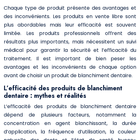
Chaque type de produit présente des avantages et
des inconvénients. Les produits en vente libre sont
plus abordables mais leur efficacité est souvent
limitée. Les produits professionnels offrent des
résultats plus importants, mais nécessitent un suivi
médical pour garantir la sécurité et l’efficacité du
traitement. Il est important de bien peser les
avantages et les inconvénients de chaque option
avant de choisir un produit de blanchiment dentaire.
L’efficacité des produits de blanchiment
dentaire : mythes et réalités
L’efficacité des produits de blanchiment dentaire
dépend de plusieurs facteurs, notamment la
concentration en agent blanchissant, la durée
d’application, la fréquence d’utilisation, la couleur