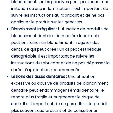
blanchissant sur les gencives peut provoquer une
irritation ou une inflammation. Il est important de
suivre les instructions du fabricant et de ne pas
appliquer le produit sur les gencives.
Blanchiment irrégulier :
L’utilisation de produits de
blanchiment dentaire de manière incorrecte
peut entraîner un blanchiment irrégulier des
dents, ce qui peut créer un aspect esthétique
désagréable. Il est important de suivre les
instructions du fabricant et de ne pas dépasser la
durée d’application recommandée.
Lésions des tissus dentaires :
Une utilisation
excessive ou abusive de produits de blanchiment
dentaire peut endommager l’émail dentaire, le
rendre plus fragile et augmenter le risque de
carie. Il est important de ne pas utiliser le produit
plus souvent que prescrit et de consulter un