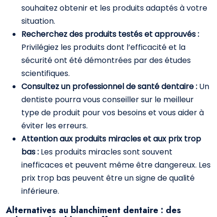
souhaitez obtenir et les produits adaptés à votre
situation.
Recherchez des produits testés et approuvés :
Privilégiez les produits dont l’efficacité et la
sécurité ont été démontrées par des études
scientifiques.
Consultez un professionnel de santé dentaire :
Un
dentiste pourra vous conseiller sur le meilleur
type de produit pour vos besoins et vous aider à
éviter les erreurs.
Attention aux produits miracles et aux prix trop
bas :
Les produits miracles sont souvent
inefficaces et peuvent même être dangereux. Les
prix trop bas peuvent être un signe de qualité
inférieure.
Alternatives au blanchiment dentaire : des