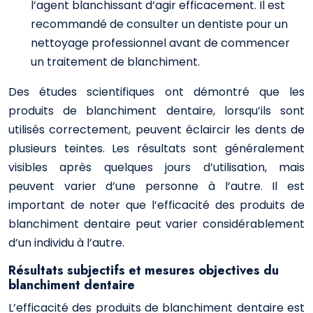
l’agent blanchissant d’agir efficacement. Il est
recommandé de consulter un dentiste pour un
nettoyage professionnel avant de commencer
un traitement de blanchiment.
Des études scientifiques ont démontré que les
produits de blanchiment dentaire, lorsqu’ils sont
utilisés correctement, peuvent éclaircir les dents de
plusieurs teintes. Les résultats sont généralement
visibles après quelques jours d’utilisation, mais
peuvent varier d’une personne à l’autre. Il est
important de noter que l’efficacité des produits de
blanchiment dentaire peut varier considérablement
d’un individu à l’autre.
Résultats subjectifs et mesures objectives du
blanchiment dentaire
L’efficacité des produits de blanchiment dentaire est