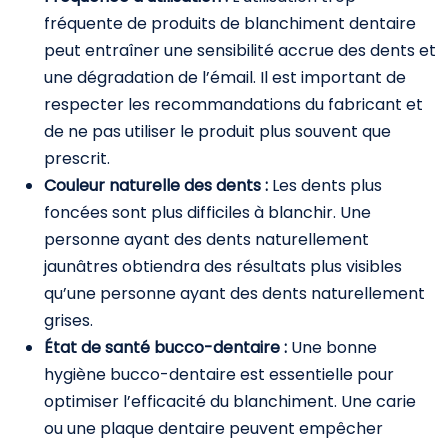
fréquente de produits de blanchiment dentaire
peut entraîner une sensibilité accrue des dents et
une dégradation de l’émail. Il est important de
respecter les recommandations du fabricant et
de ne pas utiliser le produit plus souvent que
prescrit.
Couleur naturelle des dents :
Les dents plus
foncées sont plus difficiles à blanchir. Une
personne ayant des dents naturellement
jaunâtres obtiendra des résultats plus visibles
qu’une personne ayant des dents naturellement
grises.
État de santé bucco-dentaire :
Une bonne
hygiène bucco-dentaire est essentielle pour
optimiser l’efficacité du blanchiment. Une carie
ou une plaque dentaire peuvent empêcher