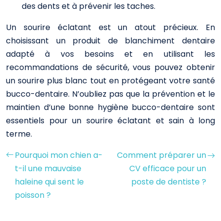
des dents et à prévenir les taches.
Un sourire éclatant est un atout précieux. En
choisissant un produit de blanchiment dentaire
adapté à vos besoins et en utilisant les
recommandations de sécurité, vous pouvez obtenir
un sourire plus blanc tout en protégeant votre santé
bucco-dentaire. N’oubliez pas que la prévention et le
maintien d’une bonne hygiène bucco-dentaire sont
essentiels pour un sourire éclatant et sain à long
terme.
Pourquoi mon chien a-
Comment préparer un
t-il une mauvaise
CV efficace pour un
haleine qui sent le
poste de dentiste ?
poisson ?