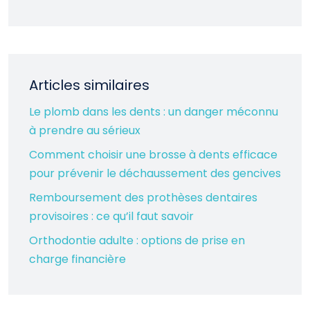
Articles similaires
Le plomb dans les dents : un danger méconnu
à prendre au sérieux
Comment choisir une brosse à dents efficace
pour prévenir le déchaussement des gencives
Remboursement des prothèses dentaires
provisoires : ce qu’il faut savoir
Orthodontie adulte : options de prise en
charge financière