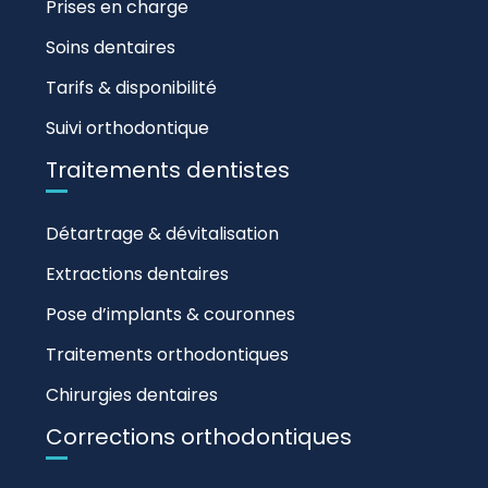
Prises en charge
Soins dentaires
Tarifs & disponibilité
Suivi orthodontique
Traitements dentistes
Détartrage & dévitalisation
Extractions dentaires
Pose d’implants & couronnes
Traitements orthodontiques
Chirurgies dentaires
Corrections orthodontiques