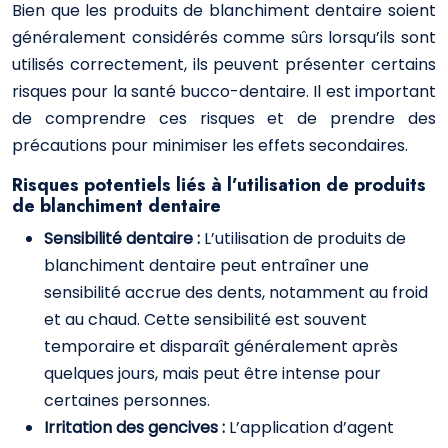
Bien que les produits de blanchiment dentaire soient
généralement considérés comme sûrs lorsqu’ils sont
utilisés correctement, ils peuvent présenter certains
risques pour la santé bucco-dentaire. Il est important
de comprendre ces risques et de prendre des
précautions pour minimiser les effets secondaires.
Risques potentiels liés à l’utilisation de produits
de blanchiment dentaire
Sensibilité dentaire :
L’utilisation de produits de
blanchiment dentaire peut entraîner une
sensibilité accrue des dents, notamment au froid
et au chaud. Cette sensibilité est souvent
temporaire et disparaît généralement après
quelques jours, mais peut être intense pour
certaines personnes.
Irritation des gencives :
L’application d’agent