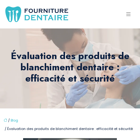
Évaluation des produits de
blanchiment dentaire :
efficacité et sécurité
/
Blog
/ Évaluation des produits de blanchiment dentaire : efficacité et sécurité