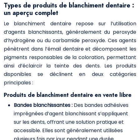
Types de produits de blanchiment dentaire :
un aperçu complet
Le blanchiment dentaire repose sur l’utilisation
d’agents blanchissants, généralement du peroxyde
d’hydrogène ou du carbamide peroxyde. Ces agents
pénètrent dans l’émail dentaire et décomposent les
pigments responsables de la coloration, permettant
ainsi d’éclaircir la teinte des dents. Les produits
disponibles se déclinent en deux catégories
principales :
Produits de blanchiment dentaire en vente libre
Bandes blanchissantes :
Des bandes adhésives
imprégnées d’agent blanchissant s’appliquent
sur les dents, offrant une solution pratique et
accessible. Elles sont généralement utilisées
plusieurs fois par jour pendant une durée