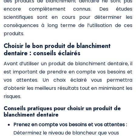
des produits de blanchiment dentaire ne sont pas
encore complètement connus. Des études
scientifiques sont en cours pour déterminer les
conséquences à long terme de l’utilisation de ces
produits.
Choisir le bon produit de blanchiment
dentaire : conseils éclairés
Avant d’utiliser un produit de blanchiment dentaire, il
est important de prendre en compte vos besoins et
vos attentes. Un choix éclairé vous permettra
d’obtenir les meilleurs résultats tout en minimisant les
risques.
Conseils pratiques pour choisir un produit de
blanchiment dentaire
Prenez en compte vos besoins et vos attentes :
Déterminez le niveau de blancheur que vous