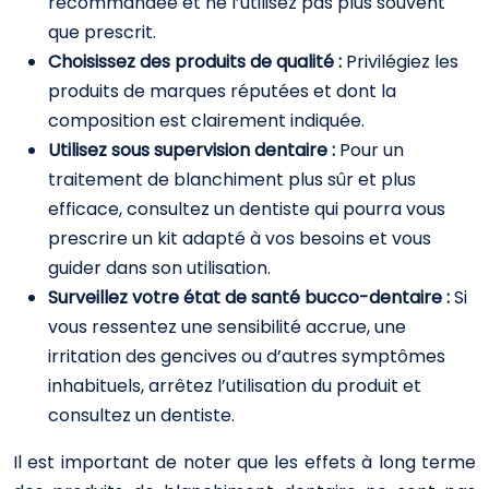
recommandée et ne l’utilisez pas plus souvent
que prescrit.
Choisissez des produits de qualité :
Privilégiez les
produits de marques réputées et dont la
composition est clairement indiquée.
Utilisez sous supervision dentaire :
Pour un
traitement de blanchiment plus sûr et plus
efficace, consultez un dentiste qui pourra vous
prescrire un kit adapté à vos besoins et vous
guider dans son utilisation.
Surveillez votre état de santé bucco-dentaire :
Si
vous ressentez une sensibilité accrue, une
irritation des gencives ou d’autres symptômes
inhabituels, arrêtez l’utilisation du produit et
consultez un dentiste.
Il est important de noter que les effets à long terme