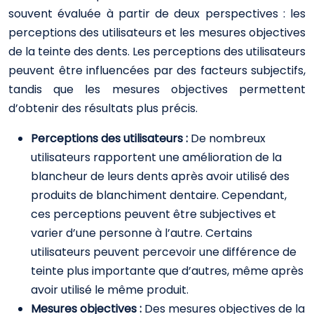
souvent évaluée à partir de deux perspectives : les
perceptions des utilisateurs et les mesures objectives
de la teinte des dents. Les perceptions des utilisateurs
peuvent être influencées par des facteurs subjectifs,
tandis que les mesures objectives permettent
d’obtenir des résultats plus précis.
Perceptions des utilisateurs :
De nombreux
utilisateurs rapportent une amélioration de la
blancheur de leurs dents après avoir utilisé des
produits de blanchiment dentaire. Cependant,
ces perceptions peuvent être subjectives et
varier d’une personne à l’autre. Certains
utilisateurs peuvent percevoir une différence de
teinte plus importante que d’autres, même après
avoir utilisé le même produit.
Mesures objectives :
Des mesures objectives de la