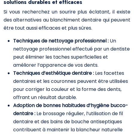
solutions durables et efficaces
Si vous recherchez un sourire plus éclatant, il existe
des alternatives au blanchiment dentaire qui peuvent
être tout aussi efficaces et plus sûres.
Techniques de nettoyage professionnel :
Un
nettoyage professionnel effectué par un dentiste
peut éliminer les taches superficielles et
améliorer l’apparence de vos dents.
Techniques d’esthétique dentaire :
Les facettes
dentaires et les couronnes peuvent être utilisées
pour corriger la couleur et la forme des dents,
offrant un résultat durable.
Adoption de bonnes habitudes d’hygiène bucco-
dentaire :
Le brossage régulier, l’utilisation de fil
dentaire et des bains de bouche antiseptiques
contribuent à maintenir la blancheur naturelle