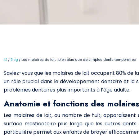
/
Blog
/ Les molaires de lait : bien plus que de simples dents temporaires
Saviez-vous que les molaires de lait occupent 80% de l
un rôle crucial dans le développement dentaire et la
problèmes dentaires plus importants à l’âge adulte.
Anatomie et fonctions des molaires 
Les molaires de lait, au nombre de huit, apparaissent
surface masticatoire plus large que les autres dents 
particulière permet aux enfants de broyer efficacement 