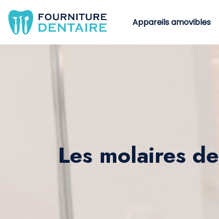
Appareils amovibles
Les molaires de