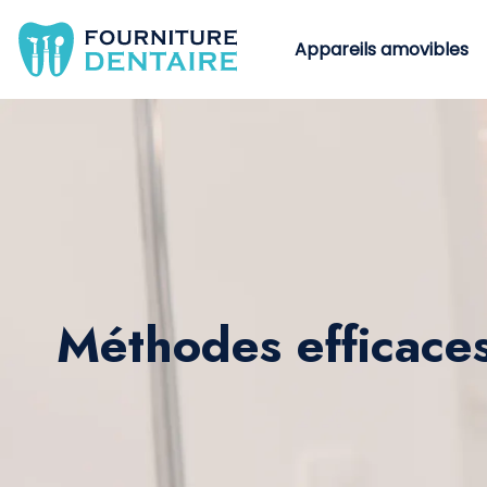
Appareils amovibles
Méthodes efficaces