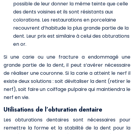
possible de leur donner la même teinte que celle
des dents voisines et ils sont résistants aux
colorations. Les restaurations en porcelaine
recouvrent d’habitude la plus grande partie de la
dent. Leur prix est similaire à celui des obturations
en or.
Si une carie ou une fracture a endommagé une
grande partie de la dent, il peut s’avérer nécessaire
de réaliser une couronne. Si la carie a atteint le nerf il
existe deux solutions : soit dévitaliser la dent (retirer le
nerf), soit faire un coiffage pulpaire qui maintiendra le
nerf en vie.
Utilisations de l’obturation dentaire
Les obturations dentaires sont nécessaires pour
remettre la forme et la stabilité de la dent pour la