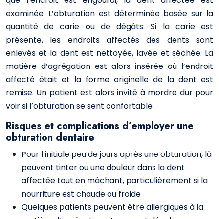
que l’endroit est engourdi, la dent affectée est
examinée. L’obturation est déterminée basée sur la
quantité de carie ou de dégâts. Si la carie est
présente, les endroits affectés des dents sont
enlevés et la dent est nettoyée, lavée et séchée. La
matière d’agrégation est alors insérée où l’endroit
affecté était et la forme originelle de la dent est
remise. Un patient est alors invité à mordre dur pour
voir si l’obturation se sent confortable.
Risques et complications d’employer une
obturation dentaire
Pour l’initiale peu de jours après une obturation, là
peuvent tinter ou une douleur dans la dent
affectée tout en mâchant, particulièrement si la
nourriture est chaude ou froide
Quelques patients peuvent être allergiques à la