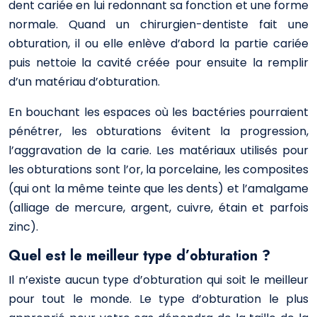
dent cariée en lui redonnant sa fonction et une forme
normale. Quand un chirurgien-dentiste fait une
obturation, il ou elle enlève d’abord la partie cariée
puis nettoie la cavité créée pour ensuite la remplir
d’un matériau d’obturation.
En bouchant les espaces où les bactéries pourraient
pénétrer, les obturations évitent la progression,
l’aggravation de la carie. Les matériaux utilisés pour
les obturations sont l’or, la porcelaine, les composites
(qui ont la même teinte que les dents) et l’amalgame
(alliage de mercure, argent, cuivre, étain et parfois
zinc).
Quel est le meilleur type d’obturation ?
Il n’existe aucun type d’obturation qui soit le meilleur
pour tout le monde. Le type d’obturation le plus