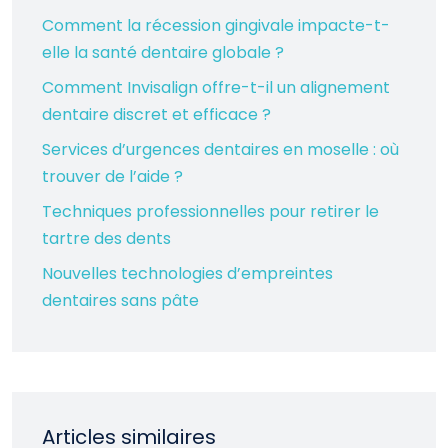
Comment la récession gingivale impacte-t-
elle la santé dentaire globale ?
Comment Invisalign offre-t-il un alignement
dentaire discret et efficace ?
Services d’urgences dentaires en moselle : où
trouver de l’aide ?
Techniques professionnelles pour retirer le
tartre des dents
Nouvelles technologies d’empreintes
dentaires sans pâte
Articles similaires