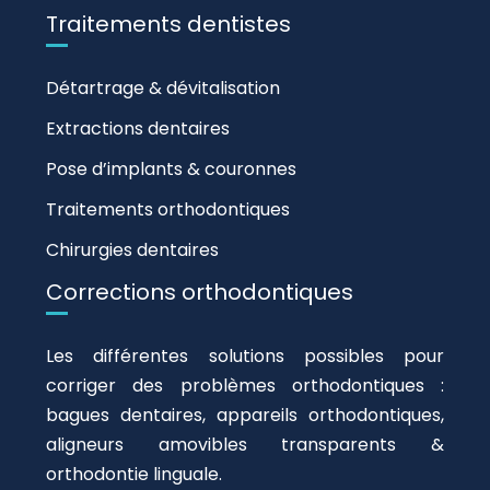
Traitements dentistes
Détartrage & dévitalisation
Extractions dentaires
Pose d’implants & couronnes
Traitements orthodontiques
Chirurgies dentaires
Corrections orthodontiques
Les différentes solutions possibles pour
corriger des problèmes orthodontiques :
bagues dentaires, appareils orthodontiques,
aligneurs amovibles transparents &
orthodontie linguale.