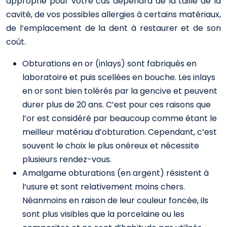
approprié pour votre cas dépendra de la taille de la
cavité, de vos possibles allergies à certains matériaux,
de l’emplacement de la dent à restaurer et de son
coût.
Obturations en or (inlays) sont fabriqués en
laboratoire et puis scellées en bouche. Les inlays
en or sont bien tolérés par la gencive et peuvent
durer plus de 20 ans. C’est pour ces raisons que
l’or est considéré par beaucoup comme étant le
meilleur matériau d’obturation. Cependant, c’est
souvent le choix le plus onéreux et nécessite
plusieurs rendez-vous.
Amalgame obturations (en argent) résistent à
l’usure et sont relativement moins chers.
Néanmoins en raison de leur couleur foncée, ils
sont plus visibles que la porcelaine ou les