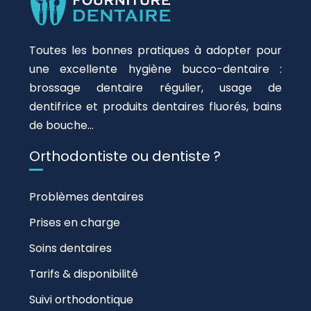
Toutes les bonnes pratiques à adopter pour
une excellente hygiène bucco-dentaire :
brossage dentaire régulier, usage de
dentifrice et produits dentaires fluorés, bains
de bouche…
Orthodontiste ou dentiste ?
Problèmes dentaires
Prises en charge
Soins dentaires
Tarifs & disponibilité
Suivi orthodontique