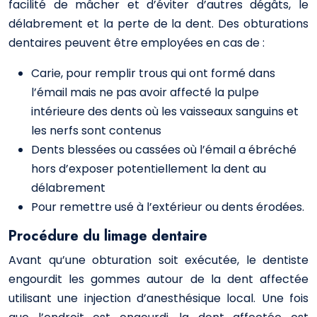
facilité de mâcher et d’éviter d’autres dégâts, le
délabrement et la perte de la dent. Des obturations
dentaires peuvent être employées en cas de :
Carie, pour remplir trous qui ont formé dans
l’émail mais ne pas avoir affecté la pulpe
intérieure des dents où les vaisseaux sanguins et
les nerfs sont contenus
Dents blessées ou cassées où l’émail a ébréché
hors d’exposer potentiellement la dent au
délabrement
Pour remettre usé à l’extérieur ou dents érodées.
Procédure du limage dentaire
Avant qu’une obturation soit exécutée, le dentiste
engourdit les gommes autour de la dent affectée
utilisant une injection d’anesthésique local. Une fois