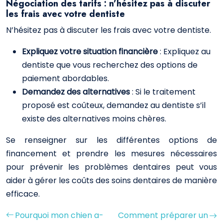
Négociation des tarifs : n’hésitez pas à discuter
les frais avec votre dentiste
N’hésitez pas à discuter les frais avec votre dentiste.
Expliquez votre situation financière
: Expliquez au
dentiste que vous recherchez des options de
paiement abordables.
Demandez des alternatives
: Si le traitement
proposé est coûteux, demandez au dentiste s’il
existe des alternatives moins chères.
Se renseigner sur les différentes options de
financement et prendre les mesures nécessaires
pour prévenir les problèmes dentaires peut vous
aider à gérer les coûts des soins dentaires de manière
efficace.
Pourquoi mon chien a-
Comment préparer un