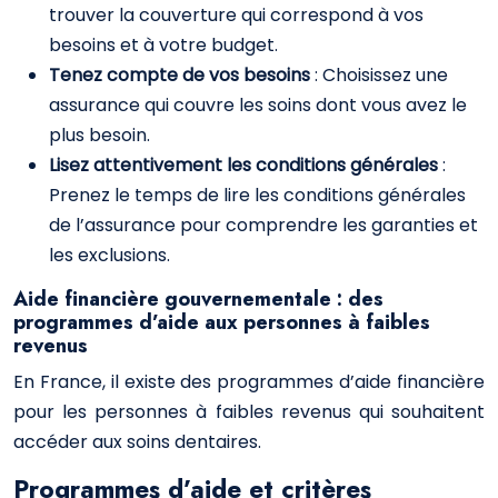
trouver la couverture qui correspond à vos
besoins et à votre budget.
Tenez compte de vos besoins
: Choisissez une
assurance qui couvre les soins dont vous avez le
plus besoin.
Lisez attentivement les conditions générales
:
Prenez le temps de lire les conditions générales
de l’assurance pour comprendre les garanties et
les exclusions.
Aide financière gouvernementale : des
programmes d’aide aux personnes à faibles
revenus
En France, il existe des programmes d’aide financière
pour les personnes à faibles revenus qui souhaitent
accéder aux soins dentaires.
Programmes d’aide et critères