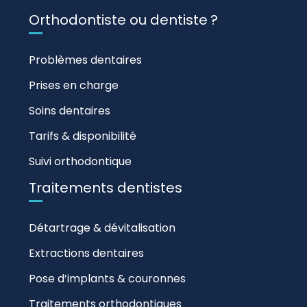
Orthodontiste ou dentiste ?
Problèmes dentaires
Prises en charge
Soins dentaires
Tarifs & disponibilité
Suivi orthodontique
Traitements dentistes
Détartrage & dévitalisation
Extractions dentaires
Pose d’implants & couronnes
Traitements orthodontiques