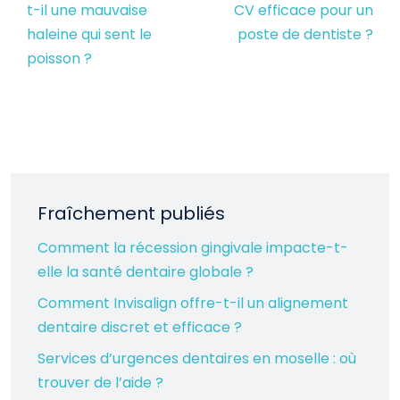
t-il une mauvaise
CV efficace pour un
haleine qui sent le
poste de dentiste ?
poisson ?
Fraîchement publiés
Comment la récession gingivale impacte-t-
elle la santé dentaire globale ?
Comment Invisalign offre-t-il un alignement
dentaire discret et efficace ?
Services d’urgences dentaires en moselle : où
trouver de l’aide ?