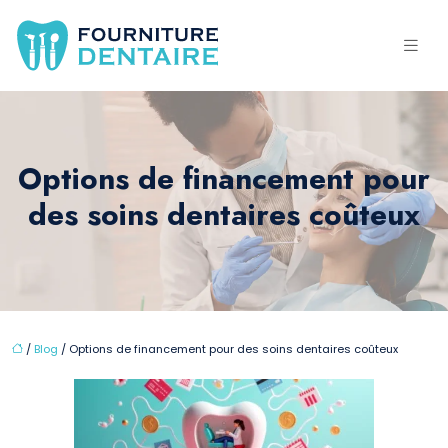
Options de financement pour
des soins dentaires coûteux
/
Blog
/ Options de financement pour des soins dentaires coûteux