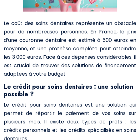
Le coût des soins dentaires représente un obstacle
pour de nombreuses personnes. En France, le prix
d’une couronne dentaire est estimé à 500 euros en
moyenne, et une prothèse complète peut atteindre
les 3 000 euros. Face à ces dépenses considérables, il
est crucial de trouver des solutions de financement
adaptées à votre budget.
Le crédit pour soins dentaires : une solution
possible ?
Le crédit pour soins dentaires est une solution qui
permet de répartir le paiement de vos soins sur
plusieurs mois. Il existe deux types de prêts : les
crédits personnels et les crédits spécialisés en soins
dentaires.