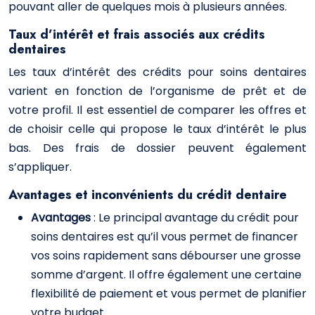
pouvant aller de quelques mois à plusieurs années.
Taux d’intérêt et frais associés aux crédits
dentaires
Les taux d’intérêt des crédits pour soins dentaires
varient en fonction de l’organisme de prêt et de
votre profil. Il est essentiel de comparer les offres et
de choisir celle qui propose le taux d’intérêt le plus
bas. Des frais de dossier peuvent également
s’appliquer.
Avantages et inconvénients du crédit dentaire
Avantages
: Le principal avantage du crédit pour
soins dentaires est qu’il vous permet de financer
vos soins rapidement sans débourser une grosse
somme d’argent. Il offre également une certaine
flexibilité de paiement et vous permet de planifier
votre budget.