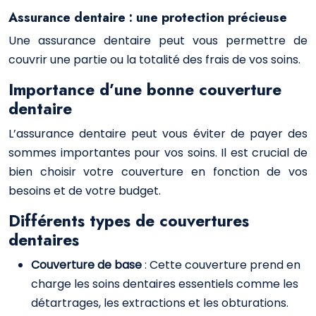
Assurance dentaire : une protection précieuse
Une assurance dentaire peut vous permettre de
couvrir une partie ou la totalité des frais de vos soins.
Importance d’une bonne couverture
dentaire
L’assurance dentaire peut vous éviter de payer des
sommes importantes pour vos soins. Il est crucial de
bien choisir votre couverture en fonction de vos
besoins et de votre budget.
Différents types de couvertures
dentaires
Couverture de base
: Cette couverture prend en
charge les soins dentaires essentiels comme les
détartrages, les extractions et les obturations.