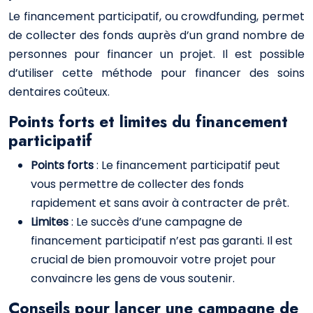
Le financement participatif, ou crowdfunding, permet
de collecter des fonds auprès d’un grand nombre de
personnes pour financer un projet. Il est possible
d’utiliser cette méthode pour financer des soins
dentaires coûteux.
Points forts et limites du financement
participatif
Points forts
: Le financement participatif peut
vous permettre de collecter des fonds
rapidement et sans avoir à contracter de prêt.
Limites
: Le succès d’une campagne de
financement participatif n’est pas garanti. Il est
crucial de bien promouvoir votre projet pour
convaincre les gens de vous soutenir.
Conseils pour lancer une campagne de