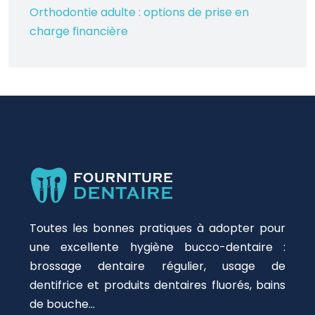
Orthodontie adulte : options de prise en
charge financière
Toutes les bonnes pratiques à adopter pour
une excellente hygiène bucco-dentaire :
brossage dentaire régulier, usage de
dentifrice et produits dentaires fluorés, bains
de bouche…