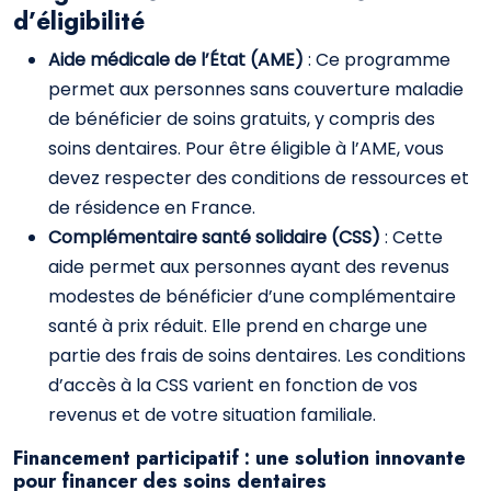
d’éligibilité
Aide médicale de l’État (AME)
: Ce programme
permet aux personnes sans couverture maladie
de bénéficier de soins gratuits, y compris des
soins dentaires. Pour être éligible à l’AME, vous
devez respecter des conditions de ressources et
de résidence en France.
Complémentaire santé solidaire (CSS)
: Cette
aide permet aux personnes ayant des revenus
modestes de bénéficier d’une complémentaire
santé à prix réduit. Elle prend en charge une
partie des frais de soins dentaires. Les conditions
d’accès à la CSS varient en fonction de vos
revenus et de votre situation familiale.
Financement participatif : une solution innovante
pour financer des soins dentaires