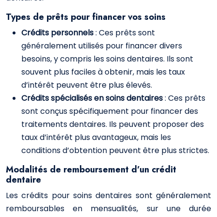
Types de prêts pour financer vos soins
Crédits personnels
: Ces prêts sont
généralement utilisés pour financer divers
besoins, y compris les soins dentaires. Ils sont
souvent plus faciles à obtenir, mais les taux
d’intérêt peuvent être plus élevés.
Crédits spécialisés en soins dentaires
: Ces prêts
sont conçus spécifiquement pour financer des
traitements dentaires. Ils peuvent proposer des
taux d’intérêt plus avantageux, mais les
conditions d’obtention peuvent être plus strictes.
Modalités de remboursement d’un crédit
dentaire
Les crédits pour soins dentaires sont généralement
remboursables en mensualités, sur une durée