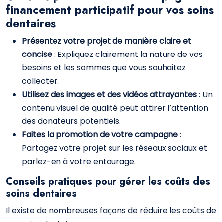
financement participatif pour vos soins
dentaires
Présentez votre projet de manière claire et
concise
: Expliquez clairement la nature de vos
besoins et les sommes que vous souhaitez
collecter.
Utilisez des images et des vidéos attrayantes
: Un
contenu visuel de qualité peut attirer l’attention
des donateurs potentiels.
Faites la promotion de votre campagne
:
Partagez votre projet sur les réseaux sociaux et
parlez-en à votre entourage.
Conseils pratiques pour gérer les coûts des
soins dentaires
Il existe de nombreuses façons de réduire les coûts de