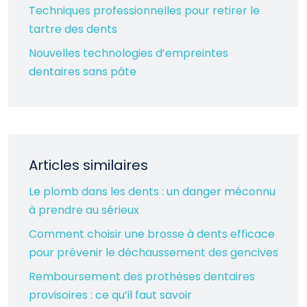
Techniques professionnelles pour retirer le
tartre des dents
Nouvelles technologies d’empreintes
dentaires sans pâte
Articles similaires
Le plomb dans les dents : un danger méconnu
à prendre au sérieux
Comment choisir une brosse à dents efficace
pour prévenir le déchaussement des gencives
Remboursement des prothèses dentaires
provisoires : ce qu’il faut savoir