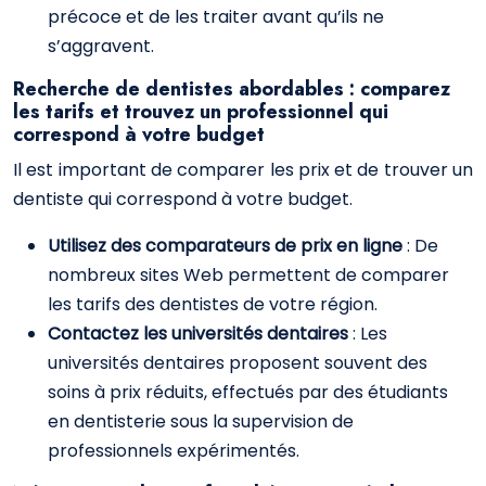
précoce et de les traiter avant qu’ils ne
s’aggravent.
Recherche de dentistes abordables : comparez
les tarifs et trouvez un professionnel qui
correspond à votre budget
Il est important de comparer les prix et de trouver un
dentiste qui correspond à votre budget.
Utilisez des comparateurs de prix en ligne
: De
nombreux sites Web permettent de comparer
les tarifs des dentistes de votre région.
Contactez les universités dentaires
: Les
universités dentaires proposent souvent des
soins à prix réduits, effectués par des étudiants
en dentisterie sous la supervision de
professionnels expérimentés.