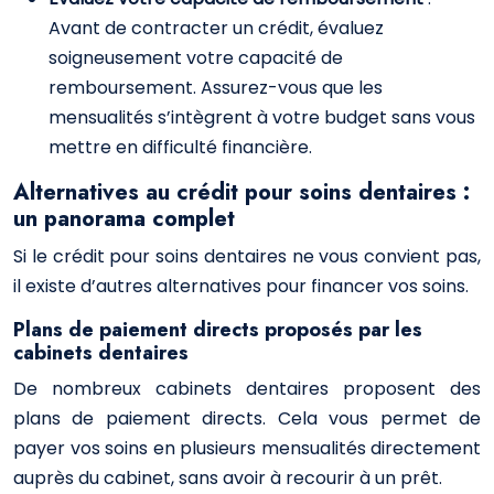
Avant de contracter un crédit, évaluez
soigneusement votre capacité de
remboursement. Assurez-vous que les
mensualités s’intègrent à votre budget sans vous
mettre en difficulté financière.
Alternatives au crédit pour soins dentaires :
un panorama complet
Si le crédit pour soins dentaires ne vous convient pas,
il existe d’autres alternatives pour financer vos soins.
Plans de paiement directs proposés par les
cabinets dentaires
De nombreux cabinets dentaires proposent des
plans de paiement directs. Cela vous permet de
payer vos soins en plusieurs mensualités directement
auprès du cabinet, sans avoir à recourir à un prêt.