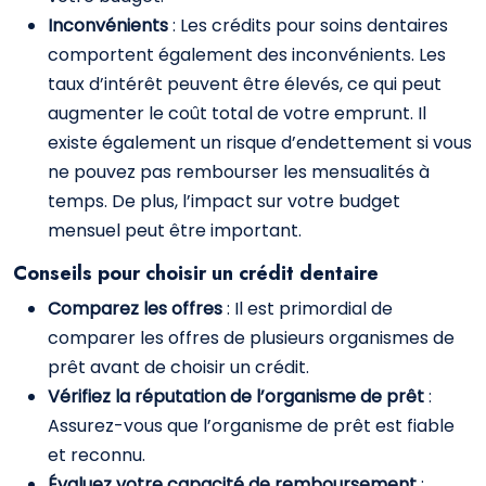
Inconvénients
: Les crédits pour soins dentaires
comportent également des inconvénients. Les
taux d’intérêt peuvent être élevés, ce qui peut
augmenter le coût total de votre emprunt. Il
existe également un risque d’endettement si vous
ne pouvez pas rembourser les mensualités à
temps. De plus, l’impact sur votre budget
mensuel peut être important.
Conseils pour choisir un crédit dentaire
Comparez les offres
: Il est primordial de
comparer les offres de plusieurs organismes de
prêt avant de choisir un crédit.
Vérifiez la réputation de l’organisme de prêt
:
Assurez-vous que l’organisme de prêt est fiable
et reconnu.
Évaluez votre capacité de remboursement
: