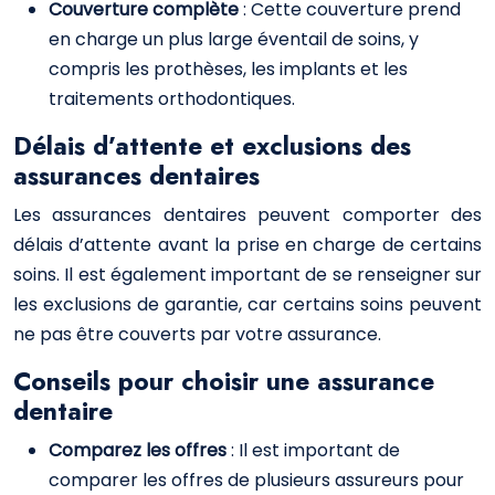
Couverture complète
: Cette couverture prend
en charge un plus large éventail de soins, y
compris les prothèses, les implants et les
traitements orthodontiques.
Délais d’attente et exclusions des
assurances dentaires
Les assurances dentaires peuvent comporter des
délais d’attente avant la prise en charge de certains
soins. Il est également important de se renseigner sur
les exclusions de garantie, car certains soins peuvent
ne pas être couverts par votre assurance.
Conseils pour choisir une assurance
dentaire
Comparez les offres
: Il est important de
comparer les offres de plusieurs assureurs pour