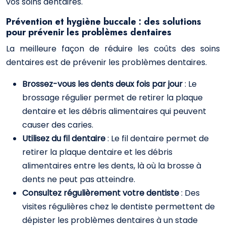
vos soins dentaires.
Prévention et hygiène buccale : des solutions
pour prévenir les problèmes dentaires
La meilleure façon de réduire les coûts des soins
dentaires est de prévenir les problèmes dentaires.
Brossez-vous les dents deux fois par jour
: Le
brossage régulier permet de retirer la plaque
dentaire et les débris alimentaires qui peuvent
causer des caries.
Utilisez du fil dentaire
: Le fil dentaire permet de
retirer la plaque dentaire et les débris
alimentaires entre les dents, là où la brosse à
dents ne peut pas atteindre.
Consultez régulièrement votre dentiste
: Des
visites régulières chez le dentiste permettent de
dépister les problèmes dentaires à un stade