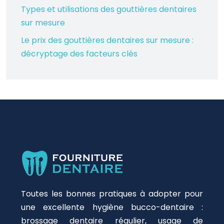
Types et utilisations des gouttières dentaires
sur mesure
Le prix des gouttières dentaires sur mesure :
décryptage des facteurs clés
Toutes les bonnes pratiques à adopter pour
une excellente hygiène bucco-dentaire :
brossage dentaire régulier, usage de