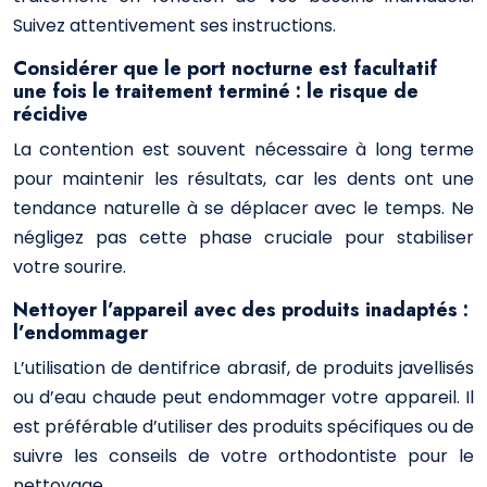
Suivez attentivement ses instructions.
Considérer que le port nocturne est facultatif
une fois le traitement terminé : le risque de
récidive
La contention est souvent nécessaire à long terme
pour maintenir les résultats, car les dents ont une
tendance naturelle à se déplacer avec le temps. Ne
négligez pas cette phase cruciale pour stabiliser
votre sourire.
Nettoyer l’appareil avec des produits inadaptés :
l’endommager
L’utilisation de dentifrice abrasif, de produits javellisés
ou d’eau chaude peut endommager votre appareil. Il
est préférable d’utiliser des produits spécifiques ou de
suivre les conseils de votre orthodontiste pour le
nettoyage.