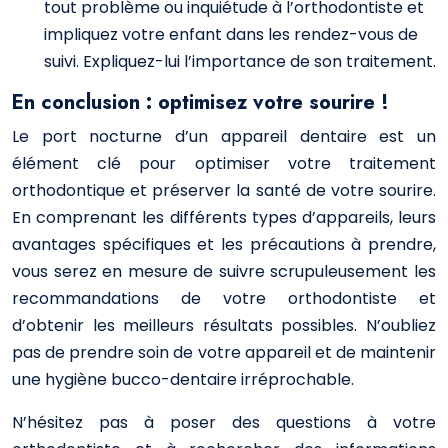
tout problème ou inquiétude à l’orthodontiste et
impliquez votre enfant dans les rendez-vous de
suivi. Expliquez-lui l’importance de son traitement.
En conclusion : optimisez votre sourire !
Le port nocturne d’un appareil dentaire est un
élément clé pour optimiser votre traitement
orthodontique et préserver la santé de votre sourire.
En comprenant les différents types d’appareils, leurs
avantages spécifiques et les précautions à prendre,
vous serez en mesure de suivre scrupuleusement les
recommandations de votre orthodontiste et
d’obtenir les meilleurs résultats possibles. N’oubliez
pas de prendre soin de votre appareil et de maintenir
une hygiène bucco-dentaire irréprochable.
N’hésitez pas à poser des questions à votre