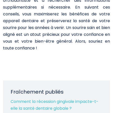
orthodontiste et à rechercher des informations
supplémentaires si nécessaire. En suivant ces
conseils, vous maximiserez les bénéfices de votre
appareil dentaire et préserverez la santé de votre
sourire pour les années à venir. Un sourire sain et bien
aligné est un atout précieux pour votre confiance en
vous et votre bien-être général. Alors, souriez en
toute confiance !
Fraîchement publiés
Comment la récession gingivale impacte-t-
elle la santé dentaire globale ?