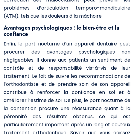
problèmes d’articulation temporo-mandibulaire
(ATM), tels que les douleurs à la mâchoire.
Avantages psychologiques : le bien-être et la
confiance
Enfin, le port nocturne d’un appareil dentaire peut
procurer des avantages psychologiques non
négligeables. Il donne aux patients un sentiment de
contrôle et de responsabilité vis-à-vis de leur
traitement. Le fait de suivre les recommandations de
l’orthodontiste et de prendre soin de son appareil
contribue à renforcer la confiance en soi et à
améliorer l’estime de soi. De plus, le port nocturne de
la contention procure une réassurance quant à la
pérennité des résultats obtenus, ce qui est
particulièrement important après un long et coûteux
traitement orthodontique. Savoir que vous agissez