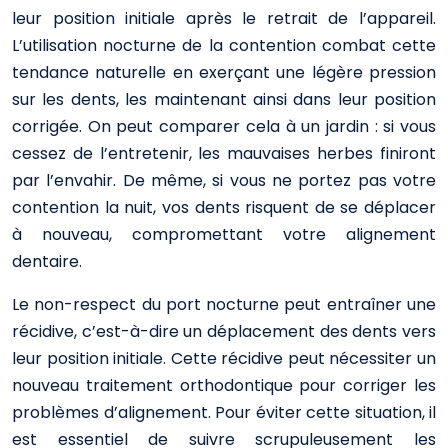
leur position initiale après le retrait de l’appareil.
L’utilisation nocturne de la contention combat cette
tendance naturelle en exerçant une légère pression
sur les dents, les maintenant ainsi dans leur position
corrigée. On peut comparer cela à un jardin : si vous
cessez de l’entretenir, les mauvaises herbes finiront
par l’envahir. De même, si vous ne portez pas votre
contention la nuit, vos dents risquent de se déplacer
à nouveau, compromettant votre alignement
dentaire.
Le non-respect du port nocturne peut entraîner une
récidive, c’est-à-dire un déplacement des dents vers
leur position initiale. Cette récidive peut nécessiter un
nouveau traitement orthodontique pour corriger les
problèmes d’alignement. Pour éviter cette situation, il
est essentiel de suivre scrupuleusement les