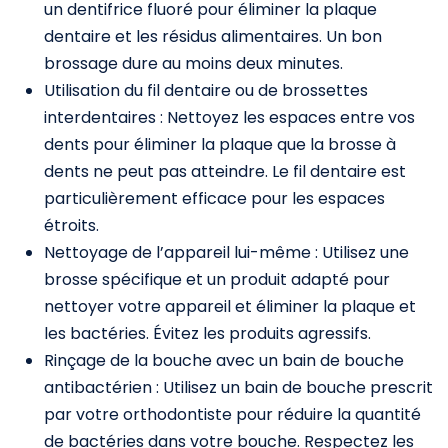
un dentifrice fluoré pour éliminer la plaque
dentaire et les résidus alimentaires. Un bon
brossage dure au moins deux minutes.
Utilisation du fil dentaire ou de brossettes
interdentaires : Nettoyez les espaces entre vos
dents pour éliminer la plaque que la brosse à
dents ne peut pas atteindre. Le fil dentaire est
particulièrement efficace pour les espaces
étroits.
Nettoyage de l’appareil lui-même : Utilisez une
brosse spécifique et un produit adapté pour
nettoyer votre appareil et éliminer la plaque et
les bactéries. Évitez les produits agressifs.
Rinçage de la bouche avec un bain de bouche
antibactérien : Utilisez un bain de bouche prescrit
par votre orthodontiste pour réduire la quantité
de bactéries dans votre bouche. Respectez les