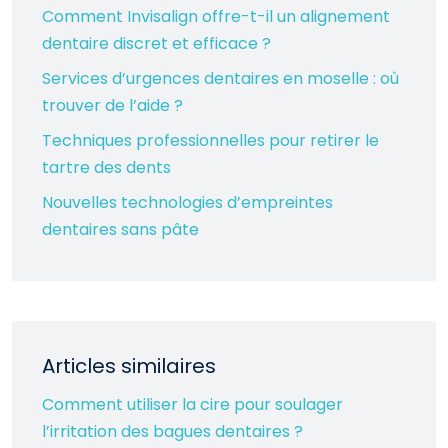
Comment Invisalign offre-t-il un alignement
dentaire discret et efficace ?
Services d’urgences dentaires en moselle : où
trouver de l’aide ?
Techniques professionnelles pour retirer le
tartre des dents
Nouvelles technologies d’empreintes
dentaires sans pâte
Articles similaires
Comment utiliser la cire pour soulager
l’irritation des bagues dentaires ?