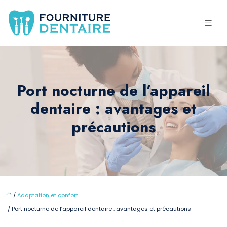
Port nocturne de l’appareil
dentaire : avantages et
précautions
/
Adaptation et confort
/ Port nocturne de l’appareil dentaire : avantages et précautions