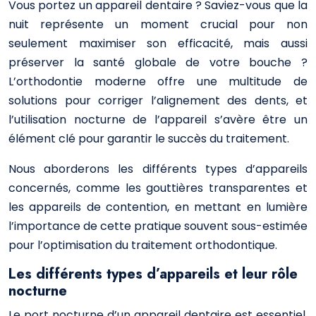
Vous portez un appareil dentaire ? Saviez-vous que la
nuit représente un moment crucial pour non
seulement maximiser son efficacité, mais aussi
préserver la santé globale de votre bouche ?
L’orthodontie moderne offre une multitude de
solutions pour corriger l’alignement des dents, et
l’utilisation nocturne de l’appareil s’avère être un
élément clé pour garantir le succès du traitement.
Nous aborderons les différents types d’appareils
concernés, comme les gouttières transparentes et
les appareils de contention, en mettant en lumière
l’importance de cette pratique souvent sous-estimée
pour l’optimisation du traitement orthodontique.
Les différents types d’appareils et leur rôle
nocturne
Le port nocturne d’un appareil dentaire est essentiel,