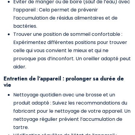
Éviter de manger ou de boire (sauf de l’eau) avec
l’appareil : Cela permet de prévenir
l’accumulation de résidus alimentaires et de
bactéries.
Trouver une position de sommeil confortable :
Expérimentez différentes positions pour trouver
celle qui vous convient le mieux et qui ne
provoque pas d’inconfort. Un oreiller adapté peut
aider.
Entretien de l’appareil : prolonger sa durée de
vie
Nettoyage quotidien avec une brosse et un
produit adapté : Suivez les recommandations du
fabricant pour le nettoyage de votre appareil. Un
nettoyage régulier prévient l’accumulation de
tartre.