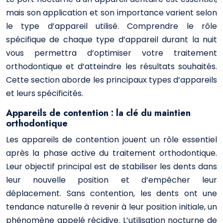
mais son application et son importance varient selon
le type d’appareil utilisé. Comprendre le rôle
spécifique de chaque type d’appareil durant la nuit
vous permettra d’optimiser votre traitement
orthodontique et d’atteindre les résultats souhaités.
Cette section aborde les principaux types d’appareils
et leurs spécificités.
Appareils de contention : la clé du maintien
orthodontique
Les appareils de contention jouent un rôle essentiel
après la phase active du traitement orthodontique.
Leur objectif principal est de stabiliser les dents dans
leur nouvelle position et d’empêcher leur
déplacement. Sans contention, les dents ont une
tendance naturelle à revenir à leur position initiale, un
phénomène appelé récidive. L’utilisation nocturne de