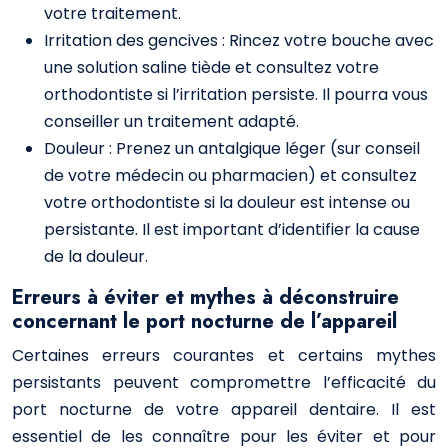
votre traitement.
Irritation des gencives : Rincez votre bouche avec
une solution saline tiède et consultez votre
orthodontiste si l’irritation persiste. Il pourra vous
conseiller un traitement adapté.
Douleur : Prenez un antalgique léger (sur conseil
de votre médecin ou pharmacien) et consultez
votre orthodontiste si la douleur est intense ou
persistante. Il est important d’identifier la cause
de la douleur.
Erreurs à éviter et mythes à déconstruire
concernant le port nocturne de l’appareil
Certaines erreurs courantes et certains mythes
persistants peuvent compromettre l’efficacité du
port nocturne de votre appareil dentaire. Il est
essentiel de les connaître pour les éviter et pour