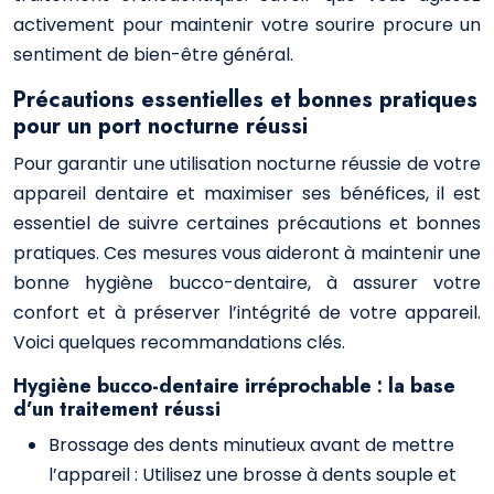
activement pour maintenir votre sourire procure un
sentiment de bien-être général.
Précautions essentielles et bonnes pratiques
pour un port nocturne réussi
Pour garantir une utilisation nocturne réussie de votre
appareil dentaire et maximiser ses bénéfices, il est
essentiel de suivre certaines précautions et bonnes
pratiques. Ces mesures vous aideront à maintenir une
bonne hygiène bucco-dentaire, à assurer votre
confort et à préserver l’intégrité de votre appareil.
Voici quelques recommandations clés.
Hygiène bucco-dentaire irréprochable : la base
d’un traitement réussi
Brossage des dents minutieux avant de mettre
l’appareil : Utilisez une brosse à dents souple et