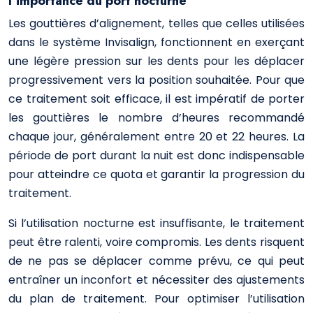
l’importance du port nocturne
Les gouttières d’alignement, telles que celles utilisées
dans le système Invisalign, fonctionnent en exerçant
une légère pression sur les dents pour les déplacer
progressivement vers la position souhaitée. Pour que
ce traitement soit efficace, il est impératif de porter
les gouttières le nombre d’heures recommandé
chaque jour, généralement entre 20 et 22 heures. La
période de port durant la nuit est donc indispensable
pour atteindre ce quota et garantir la progression du
traitement.
Si l’utilisation nocturne est insuffisante, le traitement
peut être ralenti, voire compromis. Les dents risquent
de ne pas se déplacer comme prévu, ce qui peut
entraîner un inconfort et nécessiter des ajustements
du plan de traitement. Pour optimiser l’utilisation