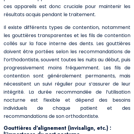
ces appareils est donc cruciale pour maintenir les
résultats acquis pendant le traitement.
Il existe différents types de contention, notamment
les gouttières transparentes et les fils de contention
collés sur la face interne des dents. Les gouttières
doivent être portées selon les recommandations de
l’orthodontiste, souvent toutes les nuits au début, puis
progressivement moins fréquemment. Les fils de
contention sont généralement permanents, mais
nécessitent un suivi régulier pour s’assurer de leur
intégrité. La durée recommandée de l’utilisation
nocturne est flexible et dépend des besoins
individuels de chaque patient et des
recommandations de son orthodontiste.
Gouttières d’alignement (invisalign, etc.) :