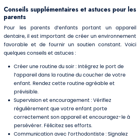
Conseils supplémentaires et astuces pour les
parents
Pour les parents d’enfants portant un appareil
dentaire, il est important de créer un environnement
favorable et de fournir un soutien constant. Voici
quelques conseils et astuces :
Créer une routine du soir : Intégrez le port de
l’appareil dans la routine du coucher de votre
enfant. Rendez cette routine agréable et
prévisible.
Supervision et encouragement : Vérifiez
régulièrement que votre enfant porte
correctement son appareil et encouragez-le à
persévérer. Félicitez ses efforts.
Communication avec l’orthodontiste : Signalez