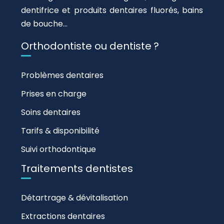
dentifrice et produits dentaires fluorés, bains
de bouche…
Orthodontiste ou dentiste ?
Problèmes dentaires
Prises en charge
Soins dentaires
Tarifs & disponibilité
Suivi orthodontique
Traitements dentistes
Détartrage & dévitalisation
Extractions dentaires