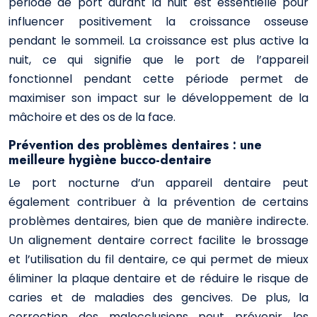
période de port durant la nuit est essentielle pour
influencer positivement la croissance osseuse
pendant le sommeil. La croissance est plus active la
nuit, ce qui signifie que le port de l’appareil
fonctionnel pendant cette période permet de
maximiser son impact sur le développement de la
mâchoire et des os de la face.
Prévention des problèmes dentaires : une
meilleure hygiène bucco-dentaire
Le port nocturne d’un appareil dentaire peut
également contribuer à la prévention de certains
problèmes dentaires, bien que de manière indirecte.
Un alignement dentaire correct facilite le brossage
et l’utilisation du fil dentaire, ce qui permet de mieux
éliminer la plaque dentaire et de réduire le risque de
caries et de maladies des gencives. De plus, la
correction des malocclusions peut prévenir les