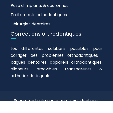
Pose d’implants & couronnes
Traitements orthodontiques
Chirurgies dentaires
Corrections orthodontiques
Les différentes solutions possibles pour
corriger des problèmes orthodontiques :
bagues dentaires, appareils orthodontiques,
aligneurs amovibles transparents &
orthodontie linguale.
Souriez en toute confiance : soins dentaires
essentiels.