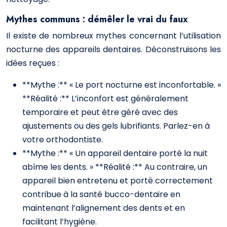
Mythes communs : démêler le vrai du faux
Il existe de nombreux mythes concernant l’utilisation
nocturne des appareils dentaires. Déconstruisons les
idées reçues :
**Mythe :** « Le port nocturne est inconfortable. »
**Réalité :** L’inconfort est généralement
temporaire et peut être géré avec des
ajustements ou des gels lubrifiants. Parlez-en à
votre orthodontiste.
**Mythe :** « Un appareil dentaire porté la nuit
abîme les dents. » **Réalité :** Au contraire, un
appareil bien entretenu et porté correctement
contribue à la santé bucco-dentaire en
maintenant l’alignement des dents et en
facilitant l’hygiène.