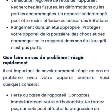
Vérification régulière de l’état de l’appareil :
Recherchez les fissures, les déformations ou les
parties endommagées. Un appareil endommagé
peut être moins efficace ou causer des irritations.
Rangement dans un étui approprié : Protégez
votre appareil de la poussière, des chocs et des
dommages en le rangeant dans son étui lorsqu’il
n’est pas porté.
Que faire en cas de problème : réagir
rapidement
Il est important de savoir comment réagir en cas de
problème avec votre appareil dentaire. Voici
quelques conseils :
Perte ou casse de l’appareil : Contactez
immédiatement votre orthodontiste. Ne tardez
pas, car cela peut affecter la progression de