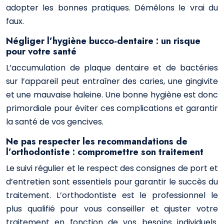
adopter les bonnes pratiques. Démêlons le vrai du
faux.
Négliger l’hygiène bucco-dentaire : un risque
pour votre santé
L’accumulation de plaque dentaire et de bactéries
sur l’appareil peut entraîner des caries, une gingivite
et une mauvaise haleine. Une bonne hygiène est donc
primordiale pour éviter ces complications et garantir
la santé de vos gencives.
Ne pas respecter les recommandations de
l’orthodontiste : compromettre son traitement
Le suivi régulier et le respect des consignes de port et
d’entretien sont essentiels pour garantir le succès du
traitement. L’orthodontiste est le professionnel le
plus qualifié pour vous conseiller et ajuster votre
traitement en fonction de vos besoins individuels.