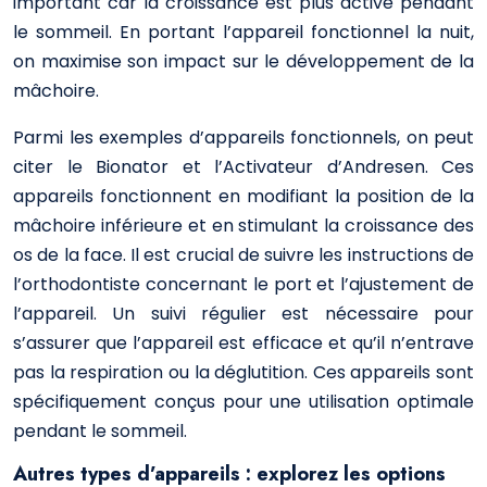
important car la croissance est plus active pendant
le sommeil. En portant l’appareil fonctionnel la nuit,
on maximise son impact sur le développement de la
mâchoire.
Parmi les exemples d’appareils fonctionnels, on peut
citer le Bionator et l’Activateur d’Andresen. Ces
appareils fonctionnent en modifiant la position de la
mâchoire inférieure et en stimulant la croissance des
os de la face. Il est crucial de suivre les instructions de
l’orthodontiste concernant le port et l’ajustement de
l’appareil. Un suivi régulier est nécessaire pour
s’assurer que l’appareil est efficace et qu’il n’entrave
pas la respiration ou la déglutition. Ces appareils sont
spécifiquement conçus pour une utilisation optimale
pendant le sommeil.
Autres types d’appareils : explorez les options