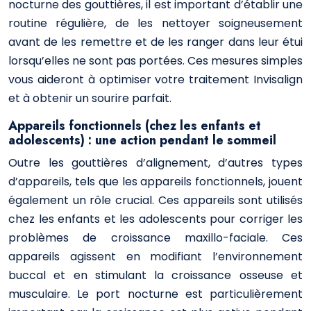
nocturne des gouttières, il est important d’établir une
routine régulière, de les nettoyer soigneusement
avant de les remettre et de les ranger dans leur étui
lorsqu’elles ne sont pas portées. Ces mesures simples
vous aideront à optimiser votre traitement Invisalign
et à obtenir un sourire parfait.
Appareils fonctionnels (chez les enfants et
adolescents) : une action pendant le sommeil
Outre les gouttières d’alignement, d’autres types
d’appareils, tels que les appareils fonctionnels, jouent
également un rôle crucial. Ces appareils sont utilisés
chez les enfants et les adolescents pour corriger les
problèmes de croissance maxillo-faciale. Ces
appareils agissent en modifiant l’environnement
buccal et en stimulant la croissance osseuse et
musculaire. Le port nocturne est particulièrement