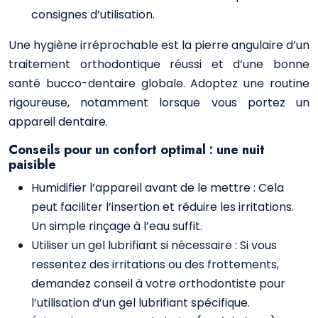
consignes d’utilisation.
Une hygiène irréprochable est la pierre angulaire d’un
traitement orthodontique réussi et d’une bonne
santé bucco-dentaire globale. Adoptez une routine
rigoureuse, notamment lorsque vous portez un
appareil dentaire.
Conseils pour un confort optimal : une nuit
paisible
Humidifier l’appareil avant de le mettre : Cela
peut faciliter l’insertion et réduire les irritations.
Un simple rinçage à l’eau suffit.
Utiliser un gel lubrifiant si nécessaire : Si vous
ressentez des irritations ou des frottements,
demandez conseil à votre orthodontiste pour
l’utilisation d’un gel lubrifiant spécifique.