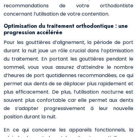
recommandations de votre orthodontiste
concernant l’utilisation de votre contention.
Optimisation du traitement orthodontique : une
progression accélérée
Pour les gouttières d’alignement, la période de port
durant la nuit joue un rôle crucial dans l’optimisation
du traitement. En portant les gouttières pendant le
sommeil, vous vous assurez d’atteindre le nombre
d’heures de port quotidiennes recommandées, ce qui
permet aux dents de se déplacer plus rapidement et
plus efficacement. De plus, l’utilisation nocturne est
souvent plus confortable car elle permet aux dents
de s’adapter progressivement à leur nouvelle
position durant la nuit.
En ce qui concerne les appareils fonctionnels, la