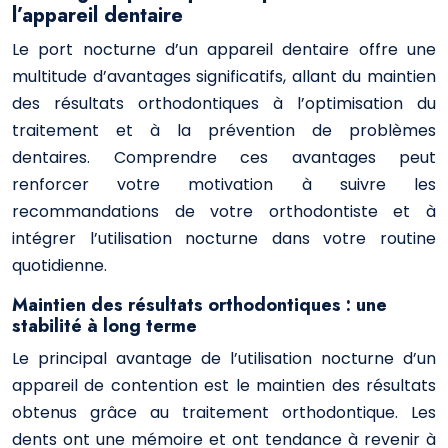
l’appareil dentaire
Le port nocturne d’un appareil dentaire offre une
multitude d’avantages significatifs, allant du maintien
des résultats orthodontiques à l’optimisation du
traitement et à la prévention de problèmes
dentaires. Comprendre ces avantages peut
renforcer votre motivation à suivre les
recommandations de votre orthodontiste et à
intégrer l’utilisation nocturne dans votre routine
quotidienne.
Maintien des résultats orthodontiques : une
stabilité à long terme
Le principal avantage de l’utilisation nocturne d’un
appareil de contention est le maintien des résultats
obtenus grâce au traitement orthodontique. Les
dents ont une mémoire et ont tendance à revenir à