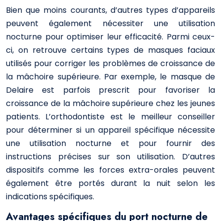
Bien que moins courants, d’autres types d’appareils
peuvent également nécessiter une utilisation
nocturne pour optimiser leur efficacité. Parmi ceux-
ci, on retrouve certains types de masques faciaux
utilisés pour corriger les problèmes de croissance de
la mâchoire supérieure. Par exemple, le masque de
Delaire est parfois prescrit pour favoriser la
croissance de la mâchoire supérieure chez les jeunes
patients. L’orthodontiste est le meilleur conseiller
pour déterminer si un appareil spécifique nécessite
une utilisation nocturne et pour fournir des
instructions précises sur son utilisation. D’autres
dispositifs comme les forces extra-orales peuvent
également être portés durant la nuit selon les
indications spécifiques.
Avantages spécifiques du port nocturne de