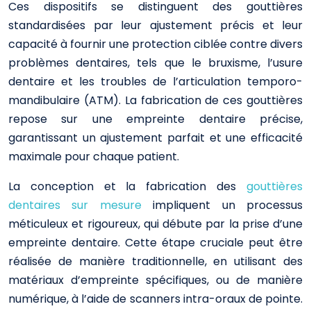
Ces dispositifs se distinguent des gouttières
standardisées par leur ajustement précis et leur
capacité à fournir une protection ciblée contre divers
problèmes dentaires, tels que le bruxisme, l’usure
dentaire et les troubles de l’articulation temporo-
mandibulaire (ATM). La fabrication de ces gouttières
repose sur une empreinte dentaire précise,
garantissant un ajustement parfait et une efficacité
maximale pour chaque patient.
La conception et la fabrication des
gouttières
dentaires sur mesure
impliquent un processus
méticuleux et rigoureux, qui débute par la prise d’une
empreinte dentaire. Cette étape cruciale peut être
réalisée de manière traditionnelle, en utilisant des
matériaux d’empreinte spécifiques, ou de manière
numérique, à l’aide de scanners intra-oraux de pointe.