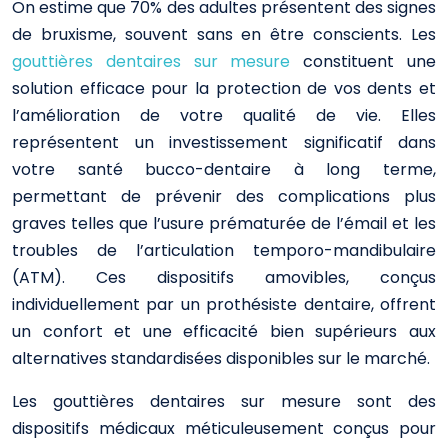
On estime que
70%
des adultes présentent des signes
de bruxisme, souvent sans en être conscients. Les
gouttières dentaires sur mesure
constituent une
solution efficace pour la protection de vos dents et
l’amélioration de votre qualité de vie. Elles
représentent un investissement significatif dans
votre santé bucco-dentaire à long terme,
permettant de prévenir des complications plus
graves telles que l’usure prématurée de l’émail et les
troubles de l’articulation temporo-mandibulaire
(ATM). Ces dispositifs amovibles, conçus
individuellement par un prothésiste dentaire, offrent
un confort et une efficacité bien supérieurs aux
alternatives standardisées disponibles sur le marché.
Les gouttières dentaires sur mesure sont des
dispositifs médicaux méticuleusement conçus pour