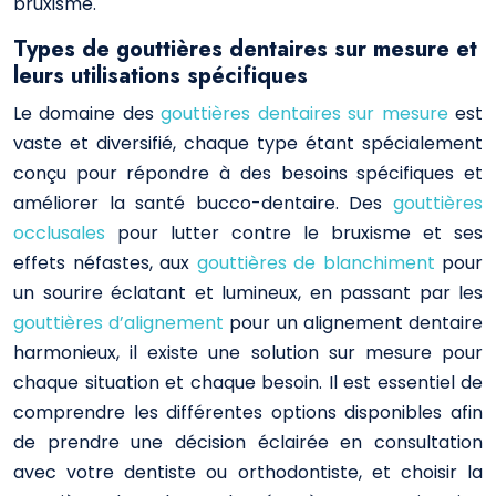
bruxisme.
Types de gouttières dentaires sur mesure et
leurs utilisations spécifiques
Le domaine des
gouttières dentaires sur mesure
est
vaste et diversifié, chaque type étant spécialement
conçu pour répondre à des besoins spécifiques et
améliorer la santé bucco-dentaire. Des
gouttières
occlusales
pour lutter contre le bruxisme et ses
effets néfastes, aux
gouttières de blanchiment
pour
un sourire éclatant et lumineux, en passant par les
gouttières d’alignement
pour un alignement dentaire
harmonieux, il existe une solution sur mesure pour
chaque situation et chaque besoin. Il est essentiel de
comprendre les différentes options disponibles afin
de prendre une décision éclairée en consultation
avec votre dentiste ou orthodontiste, et choisir la