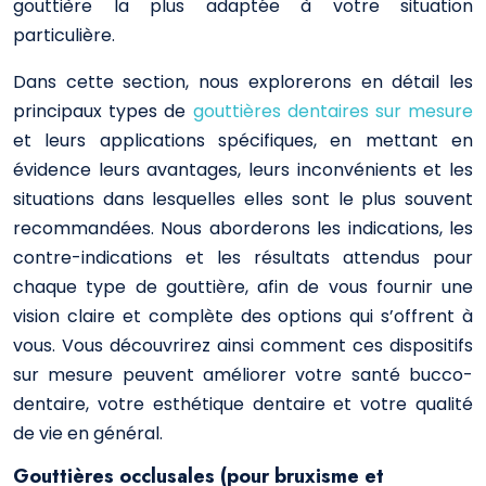
gouttière la plus adaptée à votre situation
particulière.
Dans cette section, nous explorerons en détail les
principaux types de
gouttières dentaires sur mesure
et leurs applications spécifiques, en mettant en
évidence leurs avantages, leurs inconvénients et les
situations dans lesquelles elles sont le plus souvent
recommandées. Nous aborderons les indications, les
contre-indications et les résultats attendus pour
chaque type de gouttière, afin de vous fournir une
vision claire et complète des options qui s’offrent à
vous. Vous découvrirez ainsi comment ces dispositifs
sur mesure peuvent améliorer votre santé bucco-
dentaire, votre esthétique dentaire et votre qualité
de vie en général.
Gouttières occlusales (pour bruxisme et