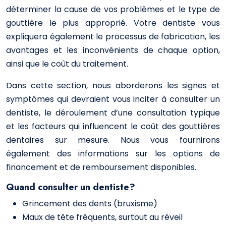
déterminer la cause de vos problèmes et le type de
gouttière le plus approprié. Votre dentiste vous
expliquera également le processus de fabrication, les
avantages et les inconvénients de chaque option,
ainsi que le coût du traitement.
Dans cette section, nous aborderons les signes et
symptômes qui devraient vous inciter à consulter un
dentiste, le déroulement d’une consultation typique
et les facteurs qui influencent le coût des gouttières
dentaires sur mesure. Nous vous fournirons
également des informations sur les options de
financement et de remboursement disponibles.
Quand consulter un dentiste?
Grincement des dents (bruxisme)
Maux de tête fréquents, surtout au réveil