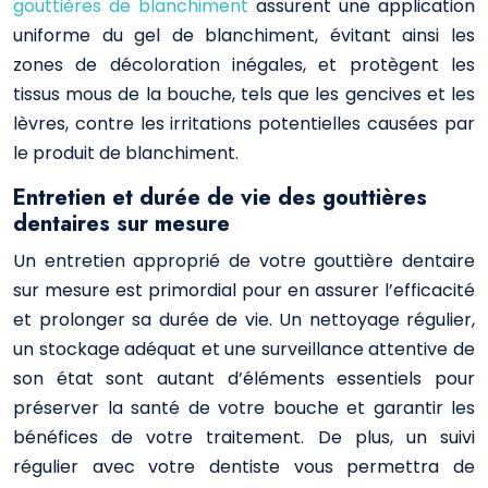
gouttières de blanchiment
assurent une application
uniforme du gel de blanchiment, évitant ainsi les
zones de décoloration inégales, et protègent les
tissus mous de la bouche, tels que les gencives et les
lèvres, contre les irritations potentielles causées par
le produit de blanchiment.
Entretien et durée de vie des gouttières
dentaires sur mesure
Un entretien approprié de votre gouttière dentaire
sur mesure est primordial pour en assurer l’efficacité
et prolonger sa durée de vie. Un nettoyage régulier,
un stockage adéquat et une surveillance attentive de
son état sont autant d’éléments essentiels pour
préserver la santé de votre bouche et garantir les
bénéfices de votre traitement. De plus, un suivi
régulier avec votre dentiste vous permettra de