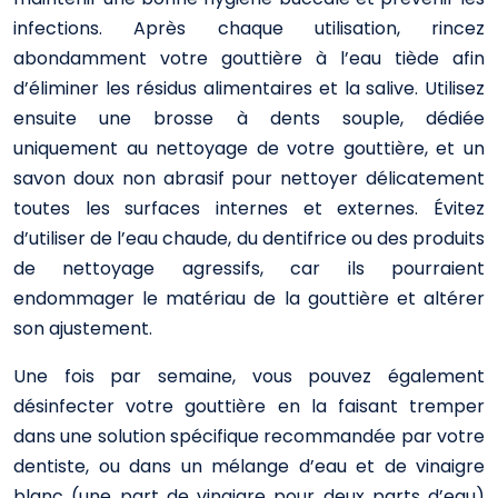
infections. Après chaque utilisation, rincez
abondamment votre gouttière à l’eau tiède afin
d’éliminer les résidus alimentaires et la salive. Utilisez
ensuite une brosse à dents souple, dédiée
uniquement au nettoyage de votre gouttière, et un
savon doux non abrasif pour nettoyer délicatement
toutes les surfaces internes et externes. Évitez
d’utiliser de l’eau chaude, du dentifrice ou des produits
de nettoyage agressifs, car ils pourraient
endommager le matériau de la gouttière et altérer
son ajustement.
Une fois par semaine, vous pouvez également
désinfecter votre gouttière en la faisant tremper
dans une solution spécifique recommandée par votre
dentiste, ou dans un mélange d’eau et de vinaigre
blanc (une part de vinaigre pour deux parts d’eau)