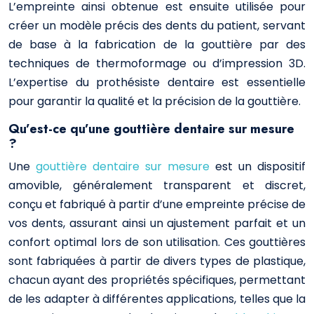
L’empreinte ainsi obtenue est ensuite utilisée pour
créer un modèle précis des dents du patient, servant
de base à la fabrication de la gouttière par des
techniques de thermoformage ou d’impression 3D.
L’expertise du prothésiste dentaire est essentielle
pour garantir la qualité et la précision de la gouttière.
Qu’est-ce qu’une gouttière dentaire sur mesure
?
Une
gouttière dentaire sur mesure
est un dispositif
amovible, généralement transparent et discret,
conçu et fabriqué à partir d’une empreinte précise de
vos dents, assurant ainsi un ajustement parfait et un
confort optimal lors de son utilisation. Ces gouttières
sont fabriquées à partir de divers types de plastique,
chacun ayant des propriétés spécifiques, permettant
de les adapter à différentes applications, telles que la