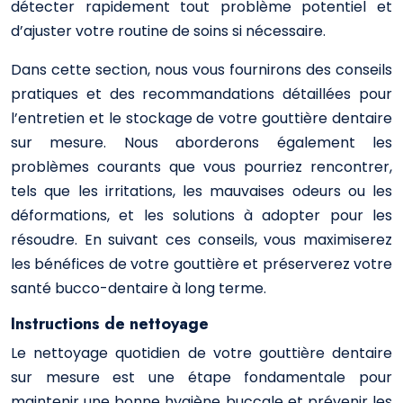
détecter rapidement tout problème potentiel et
d’ajuster votre routine de soins si nécessaire.
Dans cette section, nous vous fournirons des conseils
pratiques et des recommandations détaillées pour
l’entretien et le stockage de votre gouttière dentaire
sur mesure. Nous aborderons également les
problèmes courants que vous pourriez rencontrer,
tels que les irritations, les mauvaises odeurs ou les
déformations, et les solutions à adopter pour les
résoudre. En suivant ces conseils, vous maximiserez
les bénéfices de votre gouttière et préserverez votre
santé bucco-dentaire à long terme.
Instructions de nettoyage
Le nettoyage quotidien de votre gouttière dentaire
sur mesure est une étape fondamentale pour
maintenir une bonne hygiène buccale et prévenir les