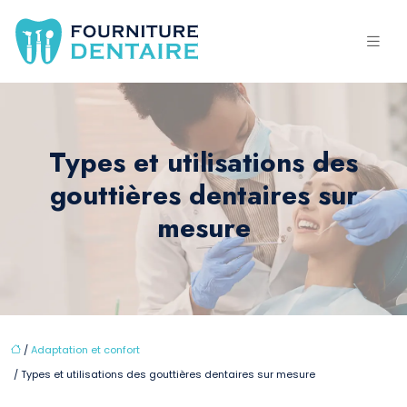
Types et utilisations des
gouttières dentaires sur
mesure
/
Adaptation et confort
/ Types et utilisations des gouttières dentaires sur mesure