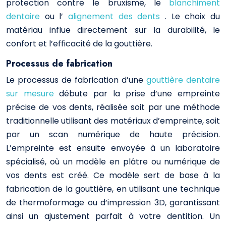
protection contre le bruxisme, le
blanchiment
dentaire
ou l’
alignement des dents
. Le choix du
matériau influe directement sur la durabilité, le
confort et l’efficacité de la gouttière.
Processus de fabrication
Le processus de fabrication d’une
gouttière dentaire
sur mesure
débute par la prise d’une empreinte
précise de vos dents, réalisée soit par une méthode
traditionnelle utilisant des matériaux d’empreinte, soit
par un scan numérique de haute précision.
L’empreinte est ensuite envoyée à un laboratoire
spécialisé, où un modèle en plâtre ou numérique de
vos dents est créé. Ce modèle sert de base à la
fabrication de la gouttière, en utilisant une technique
de thermoformage ou d’impression 3D, garantissant
ainsi un ajustement parfait à votre dentition. Un