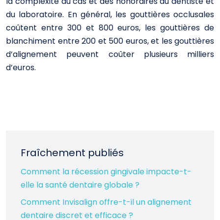
la complexité du cas et des honoraires du dentiste et
du laboratoire. En général, les gouttières occlusales
coûtent entre 300 et 800 euros, les gouttières de
blanchiment entre 200 et 500 euros, et les gouttières
d’alignement peuvent coûter plusieurs milliers
d’euros.
Fraîchement publiés
Comment la récession gingivale impacte-t-
elle la santé dentaire globale ?
Comment Invisalign offre-t-il un alignement
dentaire discret et efficace ?