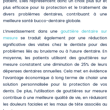
patient. Elles représentent donc un choix plus sûr et
plus efficace pour la protection et le traitement de
divers problèmes dentaires, contribuant à une
meilleure santé bucco-dentaire globale.
L’investissement dans une
gouttière dentaire sur
mesure
se traduit également par une réduction
significative des visites chez le dentiste pour des
problèmes liés au bruxisme ou à l’usure dentaire. En
moyenne, les patients utilisant des gouttières sur
mesure constatent une diminution de
25%
de leurs
dépenses dentaires annuelles. Cela met en évidence
l’avantage économique à long terme de choisir une
solution personnalisée pour la protection de vos
dents. De plus, l’utilisation de gouttières sur mesure
contribue à une meilleure qualité de vie, en réduisant
les douleurs faciales et les maux de tête associés au