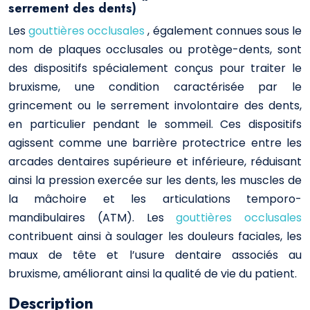
serrement des dents)
Les
gouttières occlusales
, également connues sous le
nom de plaques occlusales ou protège-dents, sont
des dispositifs spécialement conçus pour traiter le
bruxisme, une condition caractérisée par le
grincement ou le serrement involontaire des dents,
en particulier pendant le sommeil. Ces dispositifs
agissent comme une barrière protectrice entre les
arcades dentaires supérieure et inférieure, réduisant
ainsi la pression exercée sur les dents, les muscles de
la mâchoire et les articulations temporo-
mandibulaires (ATM). Les
gouttières occlusales
contribuent ainsi à soulager les douleurs faciales, les
maux de tête et l’usure dentaire associés au
bruxisme, améliorant ainsi la qualité de vie du patient.
Description