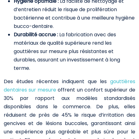
Hygiène optimale :
La facilité de nettoyage et
d’entretien réduit le risque de prolifération
bactérienne et contribue à une meilleure hygiène
bucco-dentaire.
Durabilité accrue :
La fabrication avec des
matériaux de qualité supérieure rend les
gouttières sur mesure plus résistantes et
durables, assurant un investissement à long
terme.
Des études récentes indiquent que les
gouttières
dentaires sur mesure
offrent un confort supérieur de
30%
par rapport aux modèles standardisés
disponibles dans le commerce. De plus, elles
réduisent de près de
45%
le risque d’irritation des
gencives et de lésions buccales, garantissant ainsi
une expérience plus agréable et plus sûre pour le