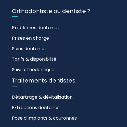
Orthodontiste ou dentiste ?
Problèmes dentaires
Prises en charge
Soins dentaires
Tarifs & disponibilité
Suivi orthodontique
Traitements dentistes
Détartrage & dévitalisation
Extractions dentaires
Pose d’implants & couronnes