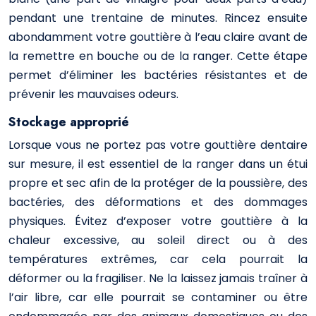
pendant une trentaine de minutes. Rincez ensuite
abondamment votre gouttière à l’eau claire avant de
la remettre en bouche ou de la ranger. Cette étape
permet d’éliminer les bactéries résistantes et de
prévenir les mauvaises odeurs.
Stockage approprié
Lorsque vous ne portez pas votre gouttière dentaire
sur mesure, il est essentiel de la ranger dans un étui
propre et sec afin de la protéger de la poussière, des
bactéries, des déformations et des dommages
physiques. Évitez d’exposer votre gouttière à la
chaleur excessive, au soleil direct ou à des
températures extrêmes, car cela pourrait la
déformer ou la fragiliser. Ne la laissez jamais traîner à
l’air libre, car elle pourrait se contaminer ou être