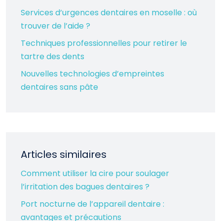
Services d’urgences dentaires en moselle : où
trouver de l’aide ?
Techniques professionnelles pour retirer le
tartre des dents
Nouvelles technologies d’empreintes
dentaires sans pâte
Articles similaires
Comment utiliser la cire pour soulager
l’irritation des bagues dentaires ?
Port nocturne de l’appareil dentaire :
avantages et précautions