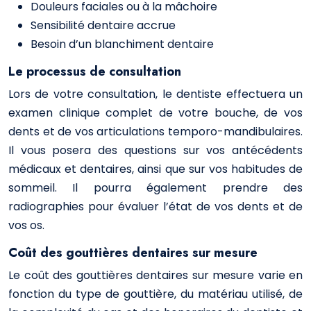
Douleurs faciales ou à la mâchoire
Sensibilité dentaire accrue
Besoin d’un blanchiment dentaire
Le processus de consultation
Lors de votre consultation, le dentiste effectuera un
examen clinique complet de votre bouche, de vos
dents et de vos articulations temporo-mandibulaires.
Il vous posera des questions sur vos antécédents
médicaux et dentaires, ainsi que sur vos habitudes de
sommeil. Il pourra également prendre des
radiographies pour évaluer l’état de vos dents et de
vos os.
Coût des gouttières dentaires sur mesure
Le coût des gouttières dentaires sur mesure varie en
fonction du type de gouttière, du matériau utilisé, de