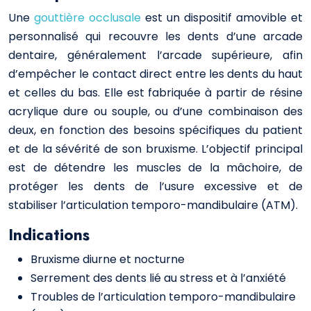
Une
gouttière occlusale
est un dispositif amovible et
personnalisé qui recouvre les dents d’une arcade
dentaire, généralement l’arcade supérieure, afin
d’empêcher le contact direct entre les dents du haut
et celles du bas. Elle est fabriquée à partir de résine
acrylique dure ou souple, ou d’une combinaison des
deux, en fonction des besoins spécifiques du patient
et de la sévérité de son bruxisme. L’objectif principal
est de détendre les muscles de la mâchoire, de
protéger les dents de l’usure excessive et de
stabiliser l’articulation temporo-mandibulaire (ATM).
Indications
Bruxisme diurne et nocturne
Serrement des dents lié au stress et à l’anxiété
Troubles de l’articulation temporo-mandibulaire