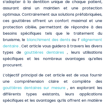
s’adapter à la dentition unique de chaque patient,
assurant ainsi un maintien et une protection
optimaux. Contrairement aux solutions préfabriquées,
ces gouttières offrent un confort maximal et une
protection ciblée, permettant de répondre à des
besoins spécifiques tels que le traitement du
bruxisme, le
blanchiment des dents
ou l’
alignement
dentaire
. Cet article vous guidera à travers les divers
types de
gouttières dentaires
, leurs utilisations
spécifiques et les nombreux avantages qu’elles
procurent.
L’objectif principal de cet article est de vous fournir
une compréhension claire et complète des
gouttières dentaires sur mesure
, en explorant les
différents types existants, leurs applications
spécifiques et les avantages qu’ils offrent en matière