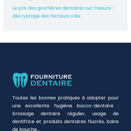
Le prix des gouttières dentaires sur mesure :
décryptage des facteurs clés
Toutes les bonnes pratiques à adopter pour
une excellente hygiène bucco-dentaire :
brossage dentaire régulier, usage de
dentifrice et produits dentaires fluorés, bains
de bouche…