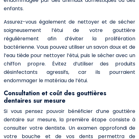
endommagée par des animaux domestiques ou des
enfants.
Assurez-vous également de nettoyer et de sécher
soigneusement l’étui de votre gouttière
régulièrement afin d’éviter la prolifération
bactérienne. Vous pouvez utiliser un savon doux et de
l’eau tiède pour nettoyer l’étui, puis le sécher avec un
chiffon propre. Évitez d’utiliser des produits
désinfectants agressifs, car ils pourraient
endommager le matériau de l’étui.
Consultation et coût des gouttières
dentaires sur mesure
Si vous pensez pouvoir bénéficier d’une gouttière
dentaire sur mesure, la première étape consiste à
consulter votre dentiste. Un examen approfondi de
votre bouche et de vos dents permettra de