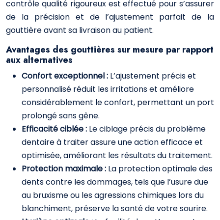
contrôle qualité rigoureux est effectué pour s’assurer
de la précision et de l’ajustement parfait de la
gouttière avant sa livraison au patient.
Avantages des gouttières sur mesure par rapport
aux alternatives
Confort exceptionnel :
L’ajustement précis et
personnalisé réduit les irritations et améliore
considérablement le confort, permettant un port
prolongé sans gêne.
Efficacité ciblée :
Le ciblage précis du problème
dentaire à traiter assure une action efficace et
optimisée, améliorant les résultats du traitement.
Protection maximale :
La protection optimale des
dents contre les dommages, tels que l’usure due
au bruxisme ou les agressions chimiques lors du
blanchiment, préserve la santé de votre sourire.