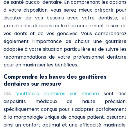
de santé bucco-dentaire. En comprenant les options
à votre disposition, vous serez mieux préparé pour
discuter de vos besoins avec votre dentiste, et
prendre des décisions éclairées concernant le soin de
vos dents et de vos gencives. Vous comprendrez
également l’importance de choisir une gouttière
adaptée à votre situation particulière et de suivre les
recommandations de votre professionnel dentaire
pour en maximiser les bénéfices.
Comprendre les bases des gouttières
dentaires sur mesure
Les
gouttières dentaires sur mesure
sont des
dispositifs médicaux de haute précision,
spécifiquement conçus pour s’adapter parfaitement
à la morphologie unique de chaque patient, assurant
ainsi un confort optimal et une efficacité maximale.