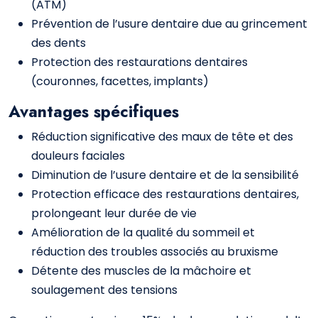
(ATM)
Prévention de l’usure dentaire due au grincement
des dents
Protection des restaurations dentaires
(couronnes, facettes, implants)
Avantages spécifiques
Réduction significative des maux de tête et des
douleurs faciales
Diminution de l’usure dentaire et de la sensibilité
Protection efficace des restaurations dentaires,
prolongeant leur durée de vie
Amélioration de la qualité du sommeil et
réduction des troubles associés au bruxisme
Détente des muscles de la mâchoire et
soulagement des tensions