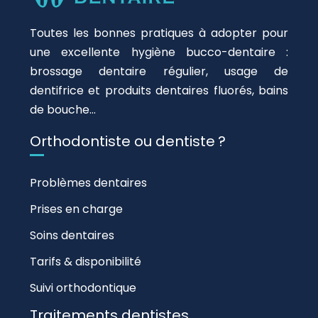
Toutes les bonnes pratiques à adopter pour
une excellente hygiène bucco-dentaire :
brossage dentaire régulier, usage de
dentifrice et produits dentaires fluorés, bains
de bouche…
Orthodontiste ou dentiste ?
Problèmes dentaires
Prises en charge
Soins dentaires
Tarifs & disponibilité
Suivi orthodontique
Traitements dentistes