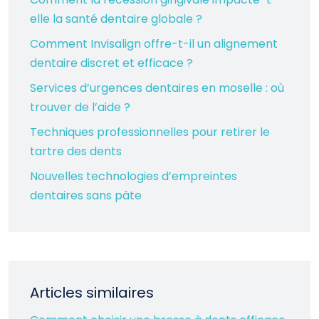
elle la santé dentaire globale ?
Comment Invisalign offre-t-il un alignement
dentaire discret et efficace ?
Services d’urgences dentaires en moselle : où
trouver de l’aide ?
Techniques professionnelles pour retirer le
tartre des dents
Nouvelles technologies d’empreintes
dentaires sans pâte
Articles similaires