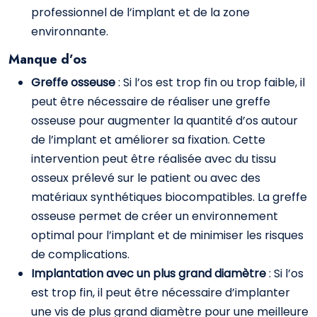
professionnel de l’implant et de la zone
environnante.
Manque d’os
Greffe osseuse
: Si l’os est trop fin ou trop faible, il
peut être nécessaire de réaliser une greffe
osseuse pour augmenter la quantité d’os autour
de l’implant et améliorer sa fixation. Cette
intervention peut être réalisée avec du tissu
osseux prélevé sur le patient ou avec des
matériaux synthétiques biocompatibles. La greffe
osseuse permet de créer un environnement
optimal pour l’implant et de minimiser les risques
de complications.
Implantation avec un plus grand diamètre
: Si l’os
est trop fin, il peut être nécessaire d’implanter
une vis de plus grand diamètre pour une meilleure