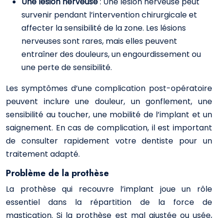
Une lésion nerveuse
: Une lésion nerveuse peut
survenir pendant l’intervention chirurgicale et
affecter la sensibilité de la zone. Les lésions
nerveuses sont rares, mais elles peuvent
entraîner des douleurs, un engourdissement ou
une perte de sensibilité.
Les symptômes d’une complication post-opératoire
peuvent inclure une douleur, un gonflement, une
sensibilité au toucher, une mobilité de l’implant et un
saignement. En cas de complication, il est important
de consulter rapidement votre dentiste pour un
traitement adapté.
Problème de la prothèse
La prothèse qui recouvre l’implant joue un rôle
essentiel dans la répartition de la force de
mastication. Si la prothèse est mal ajustée ou usée,