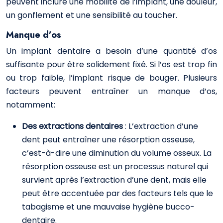
peuvent inclure une mobilité de l’implant, une douleur,
un gonflement et une sensibilité au toucher.
Manque d’os
Un implant dentaire a besoin d’une quantité d’os
suffisante pour être solidement fixé. Si l’os est trop fin
ou trop faible, l’implant risque de bouger. Plusieurs
facteurs peuvent entraîner un manque d’os,
notamment:
Des extractions dentaires
: L’extraction d’une
dent peut entraîner une résorption osseuse,
c’est-à-dire une diminution du volume osseux. La
résorption osseuse est un processus naturel qui
survient après l’extraction d’une dent, mais elle
peut être accentuée par des facteurs tels que le
tabagisme et une mauvaise hygiène bucco-
dentaire.