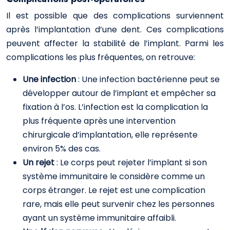
Il est possible que des complications surviennent
après l’implantation d’une dent. Ces complications
peuvent affecter la stabilité de l’implant. Parmi les
complications les plus fréquentes, on retrouve:
Une infection
: Une infection bactérienne peut se
développer autour de l’implant et empêcher sa
fixation à l’os. L’infection est la complication la
plus fréquente après une intervention
chirurgicale d’implantation, elle représente
environ 5% des cas.
Un rejet
: Le corps peut rejeter l’implant si son
système immunitaire le considère comme un
corps étranger. Le rejet est une complication
rare, mais elle peut survenir chez les personnes
ayant un système immunitaire affaibli.