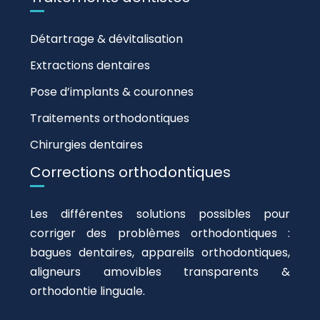
Détartrage & dévitalisation
Extractions dentaires
Pose d’implants & couronnes
Traitements orthodontiques
Chirurgies dentaires
Corrections orthodontiques
Les différentes solutions possibles pour
corriger des problèmes orthodontiques :
bagues dentaires, appareils orthodontiques,
aligneurs amovibles transparents &
orthodontie linguale.