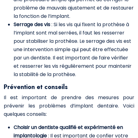
problème de mauvais ajustement et de restaurer
la fonction de l’implant.
Serrage des vis
: Si les vis qui fixent la prothèse à
l’implant sont mal serrées, il faut les resserrer
pour stabiliser la prothèse. Le serrage des vis est
une intervention simple qui peut être effectuée
par un dentiste. Il est important de faire vérifier
et resserrer les vis régulièrement pour maintenir
la stabilité de la prothèse.
Prévention et conseils
Il est important de prendre des mesures pour
prévenir les problèmes d’implant dentaire. Voici
quelques conseils:
Choisir un dentiste qualifié et expérimenté en
implantologie
: Il est important de confier votre