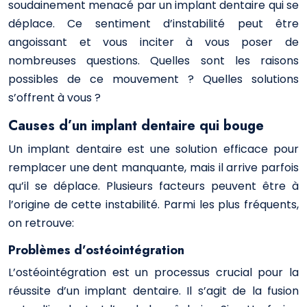
soudainement menacé par un implant dentaire qui se
déplace. Ce sentiment d’instabilité peut être
angoissant et vous inciter à vous poser de
nombreuses questions. Quelles sont les raisons
possibles de ce mouvement ? Quelles solutions
s’offrent à vous ?
Causes d’un implant dentaire qui bouge
Un implant dentaire est une solution efficace pour
remplacer une dent manquante, mais il arrive parfois
qu’il se déplace. Plusieurs facteurs peuvent être à
l’origine de cette instabilité. Parmi les plus fréquents,
on retrouve:
Problèmes d’ostéointégration
L’ostéointégration est un processus crucial pour la
réussite d’un implant dentaire. Il s’agit de la fusion