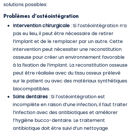
solutions possibles:
Problèmes d’ostéointégration
Intervention chirurgicale
: Si l’ostéointégration n’a
pas eu lieu, il peut être nécessaire de retirer
l’implant et de le remplacer par un autre. Cette
intervention peut nécessiter une reconstitution
osseuse pour créer un environnement favorable
à la fixation de l’implant. La reconstitution osseuse
peut être réalisée avec du tissu osseux prélevé
sur le patient ou avec des matériaux synthétiques
biocompatibles.
Soins dentaires
: Si l’ostéointégration est
incomplète en raison d’une infection, il faut traiter
l’infection avec des antibiotiques et améliorer
l’hygiène bucco-dentaire. Le traitement
antibiotique doit être suivi d’un nettoyage