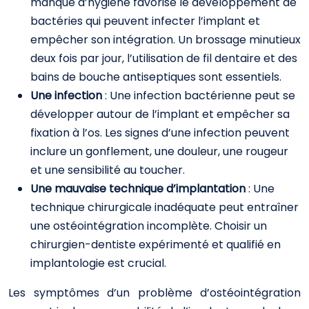
manque d’hygiène favorise le développement de
bactéries qui peuvent infecter l’implant et
empêcher son intégration. Un brossage minutieux
deux fois par jour, l’utilisation de fil dentaire et des
bains de bouche antiseptiques sont essentiels.
Une infection
: Une infection bactérienne peut se
développer autour de l’implant et empêcher sa
fixation à l’os. Les signes d’une infection peuvent
inclure un gonflement, une douleur, une rougeur
et une sensibilité au toucher.
Une mauvaise technique d’implantation
: Une
technique chirurgicale inadéquate peut entraîner
une ostéointégration incomplète. Choisir un
chirurgien-dentiste expérimenté et qualifié en
implantologie est crucial.
Les symptômes d’un problème d’ostéointégration