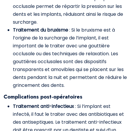
occlusale permet de répartir la pression sur les
dents et les implants, réduisant ainsi le risque de
surcharge.
Traitement du bruxisme
: Si le bruxisme est à
l’origine de la surcharge de l’implant, il est
important de le traiter avec une gouttière
occlusale ou des techniques de relaxation. Les
gouttières occlusales sont des dispositifs
transparents et amovibles qui se placent sur les
dents pendant la nuit et permettent de réduire le
grincement des dents.
Complications post-opératoires
Traitement anti-infectieux
: Si l’implant est
infecté, il faut le traiter avec des antibiotiques et
des antiseptiques. Le traitement anti-infectieux
doit être prescrit par un dentiste et suivi d’un