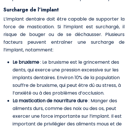
Surcharge de l’implant
L’implant dentaire doit être capable de supporter la
force de mastication. Si l’implant est surchargé, il
risque de bouger ou de se déchausser. Plusieurs
facteurs peuvent entraîner une surcharge de
l’implant, notamment:
Le bruxisme
: Le bruxisme est le grincement des
dents, qui exerce une pression excessive sur les
implants dentaires. Environ 10% de la population
souffre de bruxisme, qui peut être dû au stress, à
l’anxiété ou à des problèmes d’occlusion.
La mastication de nourriture dure
: Manger des
aliments durs, comme des noix ou des os, peut
exercer une force importante sur l’implant. Il est
important de privilégier des aliments mous et de