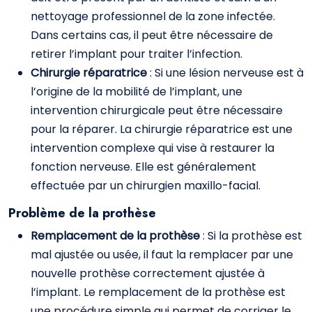
nettoyage professionnel de la zone infectée.
Dans certains cas, il peut être nécessaire de
retirer l’implant pour traiter l’infection.
Chirurgie réparatrice
: Si une lésion nerveuse est à
l’origine de la mobilité de l’implant, une
intervention chirurgicale peut être nécessaire
pour la réparer. La chirurgie réparatrice est une
intervention complexe qui vise à restaurer la
fonction nerveuse. Elle est généralement
effectuée par un chirurgien maxillo-facial.
Problème de la prothèse
Remplacement de la prothèse
: Si la prothèse est
mal ajustée ou usée, il faut la remplacer par une
nouvelle prothèse correctement ajustée à
l’implant. Le remplacement de la prothèse est
une procédure simple qui permet de corriger le