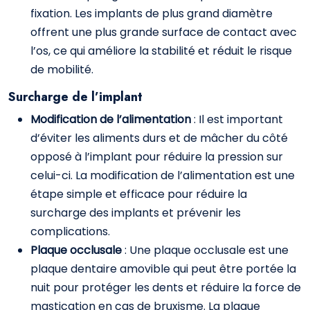
fixation. Les implants de plus grand diamètre
offrent une plus grande surface de contact avec
l’os, ce qui améliore la stabilité et réduit le risque
de mobilité.
Surcharge de l’implant
Modification de l’alimentation
: Il est important
d’éviter les aliments durs et de mâcher du côté
opposé à l’implant pour réduire la pression sur
celui-ci. La modification de l’alimentation est une
étape simple et efficace pour réduire la
surcharge des implants et prévenir les
complications.
Plaque occlusale
: Une plaque occlusale est une
plaque dentaire amovible qui peut être portée la
nuit pour protéger les dents et réduire la force de
mastication en cas de bruxisme. La plaque