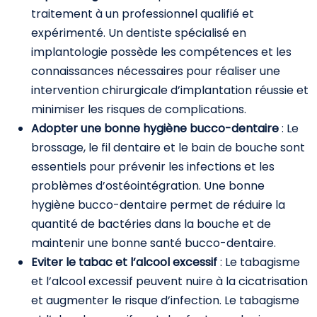
traitement à un professionnel qualifié et
expérimenté. Un dentiste spécialisé en
implantologie possède les compétences et les
connaissances nécessaires pour réaliser une
intervention chirurgicale d’implantation réussie et
minimiser les risques de complications.
Adopter une bonne hygiène bucco-dentaire
: Le
brossage, le fil dentaire et le bain de bouche sont
essentiels pour prévenir les infections et les
problèmes d’ostéointégration. Une bonne
hygiène bucco-dentaire permet de réduire la
quantité de bactéries dans la bouche et de
maintenir une bonne santé bucco-dentaire.
Eviter le tabac et l’alcool excessif
: Le tabagisme
et l’alcool excessif peuvent nuire à la cicatrisation
et augmenter le risque d’infection. Le tabagisme