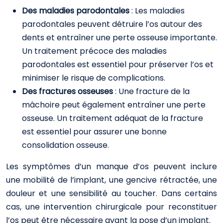
Des maladies parodontales
: Les maladies
parodontales peuvent détruire l’os autour des
dents et entraîner une perte osseuse importante.
Un traitement précoce des maladies
parodontales est essentiel pour préserver l’os et
minimiser le risque de complications.
Des fractures osseuses
: Une fracture de la
mâchoire peut également entraîner une perte
osseuse. Un traitement adéquat de la fracture
est essentiel pour assurer une bonne
consolidation osseuse.
Les symptômes d’un manque d’os peuvent inclure
une mobilité de l’implant, une gencive rétractée, une
douleur et une sensibilité au toucher. Dans certains
cas, une intervention chirurgicale pour reconstituer
l’os peut être nécessaire avant la pose d’un implant.