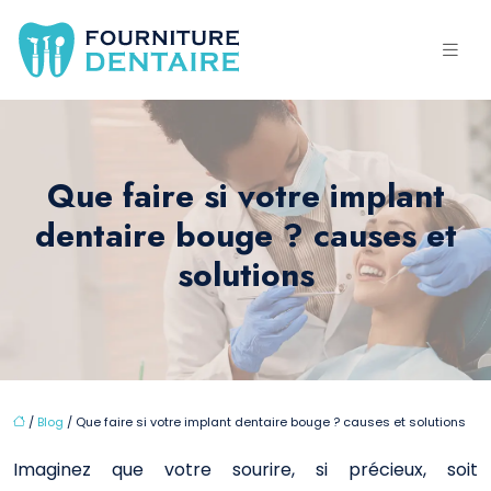
Que faire si votre implant
dentaire bouge ? causes et
solutions
/
Blog
/ Que faire si votre implant dentaire bouge ? causes et solutions
Imaginez que votre sourire, si précieux, soit