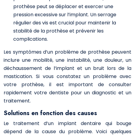
prothèse peut se déplacer et exercer une
pression excessive sur l’implant. Un serrage
régulier des vis est crucial pour maintenir la
stabilité de la prothèse et prévenir les
complications.
Les symptômes d’un problème de prothèse peuvent
inclure une mobilité, une instabilité, une douleur, un
déchaussement de l’implant et un bruit lors de la
mastication. Si vous constatez un problème avec
votre prothèse, il est important de consulter
rapidement votre dentiste pour un diagnostic et un
traitement.
Solutions en fonction des causes
Le traitement d’un implant dentaire qui bouge
dépend de la cause du problème. Voici quelques