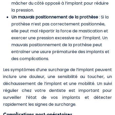
mâcher du côté opposé à l’implant pour réduire
la pression.
Un mauvais positionnement de la prothèse
: Si la
prothèse n’est pas correctement positionnée,
elle peut mal répartir la force de mastication et
exercer une pression excessive sur l’implant. Un
mauvais positionnement de la prothèse peut
entraîner une usure prématurée des implants et
des complications.
Les symptômes d’une surcharge de l’implant peuvent
inclure une douleur, une sensibilité au toucher, un
déchaussement de l’implant et une mobilité. Un suivi
régulier chez votre dentiste est important pour
surveiller l’état de vos implants et détecter
rapidement les signes de surcharge.
Complications post-opératoires