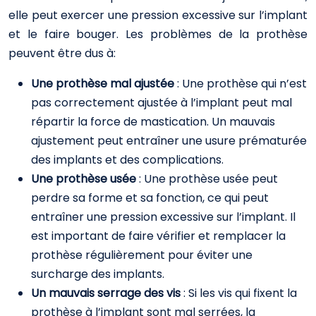
elle peut exercer une pression excessive sur l’implant
et le faire bouger. Les problèmes de la prothèse
peuvent être dus à:
Une prothèse mal ajustée
: Une prothèse qui n’est
pas correctement ajustée à l’implant peut mal
répartir la force de mastication. Un mauvais
ajustement peut entraîner une usure prématurée
des implants et des complications.
Une prothèse usée
: Une prothèse usée peut
perdre sa forme et sa fonction, ce qui peut
entraîner une pression excessive sur l’implant. Il
est important de faire vérifier et remplacer la
prothèse régulièrement pour éviter une
surcharge des implants.
Un mauvais serrage des vis
: Si les vis qui fixent la
prothèse à l’implant sont mal serrées, la