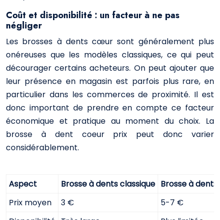
Coût et disponibilité : un facteur à ne pas
négliger
Les brosses à dents cœur sont généralement plus
onéreuses que les modèles classiques, ce qui peut
décourager certains acheteurs. On peut ajouter que
leur présence en magasin est parfois plus rare, en
particulier dans les commerces de proximité. Il est
donc important de prendre en compte ce facteur
économique et pratique au moment du choix. La
brosse à dent coeur prix peut donc varier
considérablement.
Aspect
Brosse à dents classique
Brosse à dents
Prix moyen
3 €
5-7 €