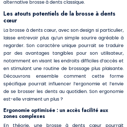
alternative brosse à dents classique.
Les atouts potentiels de la brosse à dents
cœur
La brosse à dents cœur, avec son design si particulier,
laisse entrevoir plus qu’un simple sourire agréable à
regarder. Son caractère unique pourrait se traduire
par des avantages tangibles pour son utilisateur,
notamment en visant les endroits difficiles d’accès et
en stimulant une routine de brossage plus plaisante.
Découvrons ensemble comment cette forme
spécifique pourrait influencer l’ergonomie et l’envie
de se brosser les dents au quotidien. Son ergonomie
est-elle vraiment un plus ?
Ergonomie optimisée : un accès facilité aux
zones complexes
En théorie, une brosse à dents cœur pourrait