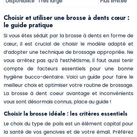
Disponibilité
Très large
Plus limitée
Choisir et utiliser une brosse à dents cœur :
le guide pratique
Si vous êtes séduit par la brosse à dents en forme de
cœur, il est crucial de choisir le modèle adapté et
d’adopter une technique de brossage appropriée. Ne
vous arrêtez pas qu’à l’esthétisme, il faut aussi tenir
compte de facteurs essentiels pour une bonne
hygiène bucco-dentaire. Voici un guide pour faire le
meilleur choix et optimiser votre routine de brossage.
La brosse à dent coeur avantage et inconvénients
vous sont désormais connus, place au guide !
Choisir la brosse idéale : les critères essentiels
Le choix du type de poils est un élément capital pour
la santé de vos gencives et de votre émail. Préférez