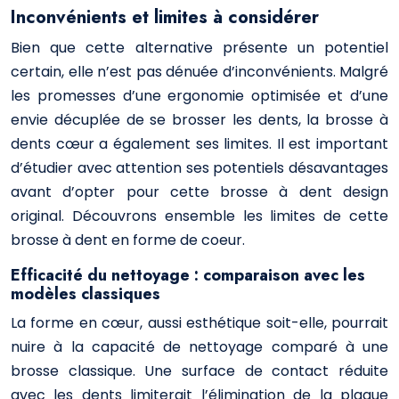
Inconvénients et limites à considérer
Bien que cette alternative présente un potentiel
certain, elle n’est pas dénuée d’inconvénients. Malgré
les promesses d’une ergonomie optimisée et d’une
envie décuplée de se brosser les dents, la brosse à
dents cœur a également ses limites. Il est important
d’étudier avec attention ses potentiels désavantages
avant d’opter pour cette brosse à dent design
original. Découvrons ensemble les limites de cette
brosse à dent en forme de coeur.
Efficacité du nettoyage : comparaison avec les
modèles classiques
La forme en cœur, aussi esthétique soit-elle, pourrait
nuire à la capacité de nettoyage comparé à une
brosse classique. Une surface de contact réduite
avec les dents limiterait l’élimination de la plaque