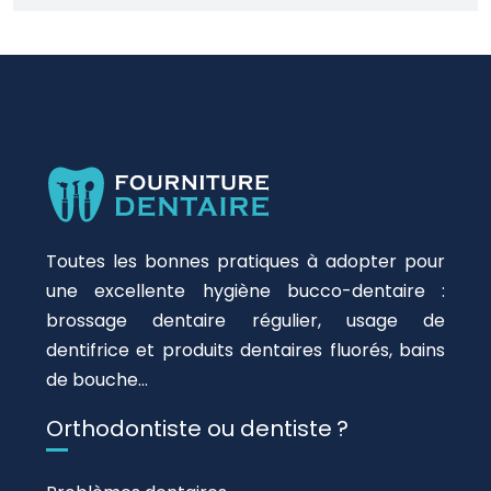
Toutes les bonnes pratiques à adopter pour
une excellente hygiène bucco-dentaire :
brossage dentaire régulier, usage de
dentifrice et produits dentaires fluorés, bains
de bouche…
Orthodontiste ou dentiste ?