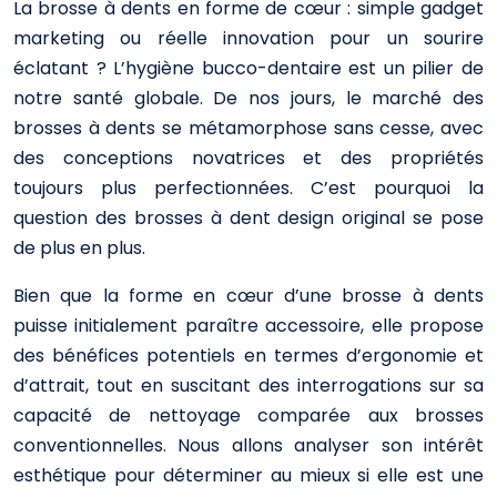
La brosse à dents en forme de cœur : simple gadget
marketing ou réelle innovation pour un sourire
éclatant ? L’hygiène bucco-dentaire est un pilier de
notre santé globale. De nos jours, le marché des
brosses à dents se métamorphose sans cesse, avec
des conceptions novatrices et des propriétés
toujours plus perfectionnées. C’est pourquoi la
question des brosses à dent design original se pose
de plus en plus.
Bien que la forme en cœur d’une brosse à dents
puisse initialement paraître accessoire, elle propose
des bénéfices potentiels en termes d’ergonomie et
d’attrait, tout en suscitant des interrogations sur sa
capacité de nettoyage comparée aux brosses
conventionnelles. Nous allons analyser son intérêt
esthétique pour déterminer au mieux si elle est une