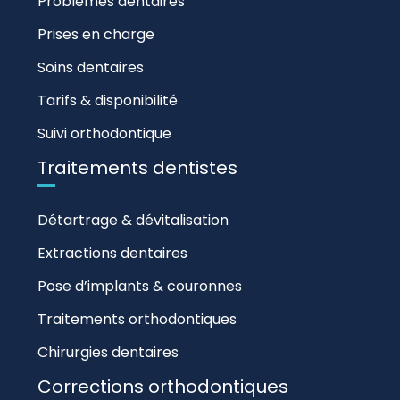
Problèmes dentaires
Prises en charge
Soins dentaires
Tarifs & disponibilité
Suivi orthodontique
Traitements dentistes
Détartrage & dévitalisation
Extractions dentaires
Pose d’implants & couronnes
Traitements orthodontiques
Chirurgies dentaires
Corrections orthodontiques