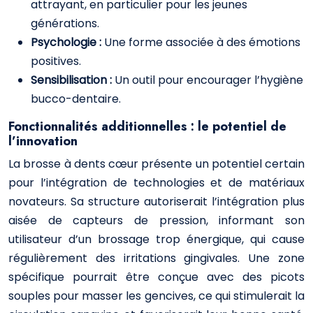
attrayant, en particulier pour les jeunes
générations.
Psychologie :
Une forme associée à des émotions
positives.
Sensibilisation :
Un outil pour encourager l’hygiène
bucco-dentaire.
Fonctionnalités additionnelles : le potentiel de
l’innovation
La brosse à dents cœur présente un potentiel certain
pour l’intégration de technologies et de matériaux
novateurs. Sa structure autoriserait l’intégration plus
aisée de capteurs de pression, informant son
utilisateur d’un brossage trop énergique, qui cause
régulièrement des irritations gingivales. Une zone
spécifique pourrait être conçue avec des picots
souples pour masser les gencives, ce qui stimulerait la