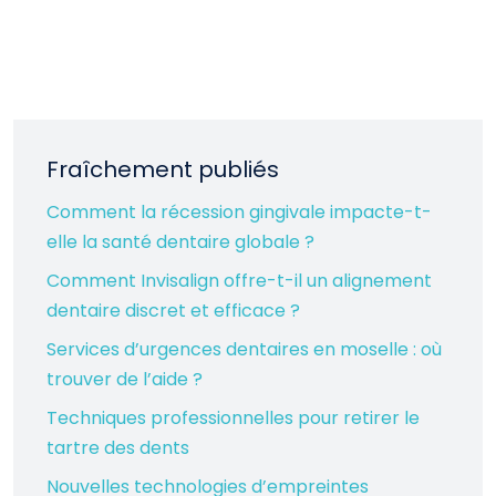
Fraîchement publiés
Comment la récession gingivale impacte-t-
elle la santé dentaire globale ?
Comment Invisalign offre-t-il un alignement
dentaire discret et efficace ?
Services d’urgences dentaires en moselle : où
trouver de l’aide ?
Techniques professionnelles pour retirer le
tartre des dents
Nouvelles technologies d’empreintes