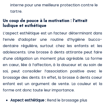
interne pour une meilleure protection contre le
tartre.
Un coup de pouce à la motivation : l’attrait
ludique et esthétique
L’aspect esthétique est un facteur déterminant dans
l’envie d’adopter une routine d’hygiène bucco-
dentaire régulière, surtout chez les enfants et les
adolescents. Une brosse à dents attirante peut faire
d’une obligation un moment plus agréable. La forme
en cœur, liée à l’affection, à la douceur et au soin de
soi, peut consolider l’association positive avec le
brossage des dents. En effet, la brosse à dents coeur
enfant est un argument de vente. La couleur et la
forme ont donc toute leur importance.
Aspect esthétique :
Rend le brossage plus