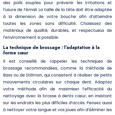
des poils souples pour prévenir les irritations et
l’usure de l’émail. La taille de la tête doit être adaptée
à la dimension de votre bouche afin d’atteindre
toutes les zones sans difficulté. Choisissez des
matériaux de qualité, durables, et respectueux de
l’environnement si possible.
La technique de brossage : l’adaptation à la
forme cœur
Il est conseillé de rappeler les techniques de
brossage recommandées, comme la méthode de
Bass ou de Stillman, qui consistent à réaliser de petits
mouvements circulaires sur chaque dent. Adaptez
votre méthode afin de maximiser l’efficacité du
nettoyage avec la brosse à dents cœur, en insistant
sur les endroits les plus difficiles d’accès. Pensez aussi
à nettoyer votre langue et vos joues afin d’éliminer les