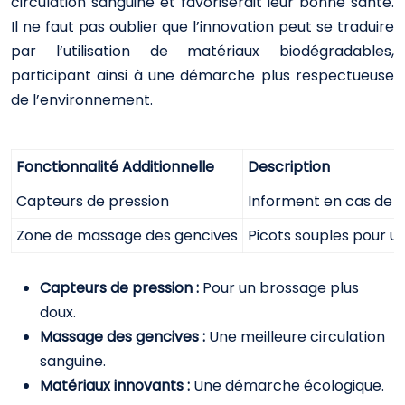
circulation sanguine et favoriserait leur bonne santé.
Il ne faut pas oublier que l’innovation peut se traduire
par l’utilisation de matériaux biodégradables,
participant ainsi à une démarche plus respectueuse
de l’environnement.
Fonctionnalité Additionnelle
Description
Capteurs de pression
Informent en cas de b
Zone de massage des gencives
Picots souples pour un
Capteurs de pression :
Pour un brossage plus
doux.
Massage des gencives :
Une meilleure circulation
sanguine.
Matériaux innovants :
Une démarche écologique.