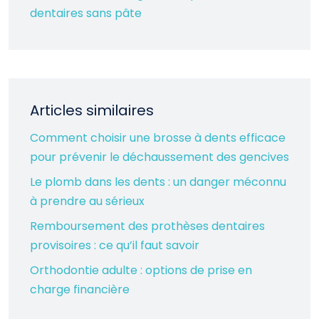
dentaires sans pâte
Articles similaires
Comment choisir une brosse à dents efficace
pour prévenir le déchaussement des gencives
Le plomb dans les dents : un danger méconnu
à prendre au sérieux
Remboursement des prothèses dentaires
provisoires : ce qu’il faut savoir
Orthodontie adulte : options de prise en
charge financière