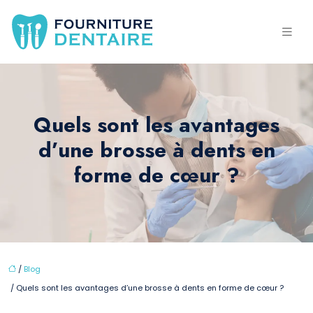
Quels sont les avantages
d’une brosse à dents en
forme de cœur ?
/
Blog
/ Quels sont les avantages d’une brosse à dents en forme de cœur ?