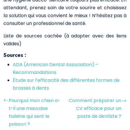
attendant, prenez soin de votre sourire et choisissez
la solution qui vous convient le mieux ! N’hésitez pas à
consulter un professionnel de santé.
Liste de sources cachée (à adapter avec des liens
valides)
Sources :
ADA (American Dental Association) –
Recommandations
Étude sur l’efficacité des différentes formes de
brosses à dents
Pourquoi mon chien a-
Comment préparer un
t-il une mauvaise
CV efficace pour un
haleine qui sent le
poste de dentiste ?
poisson ?