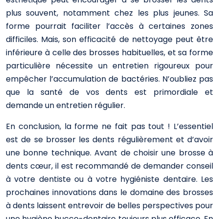
plus souvent, notamment chez les plus jeunes. Sa
forme pourrait faciliter l’accès à certaines zones
difficiles. Mais, son efficacité de nettoyage peut être
inférieure à celle des brosses habituelles, et sa forme
particulière nécessite un entretien rigoureux pour
empêcher l’accumulation de bactéries. N’oubliez pas
que la santé de vos dents est primordiale et
demande un entretien régulier.
En conclusion, la forme ne fait pas tout ! L’essentiel
est de se brosser les dents régulièrement et d’avoir
une bonne technique. Avant de choisir une brosse à
dents cœur, il est recommandé de demander conseil
à votre dentiste ou à votre hygiéniste dentaire. Les
prochaines innovations dans le domaine des brosses
à dents laissent entrevoir de belles perspectives pour
une hygiène bucco-dentaire toujours plus efficace. En