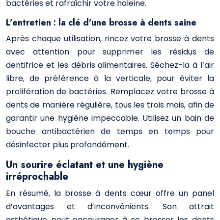
bactéries et rafraîchir votre haleine.
L’entretien : la clé d’une brosse à dents saine
Après chaque utilisation, rincez votre brosse à dents
avec attention pour supprimer les résidus de
dentifrice et les débris alimentaires. Séchez-la à l’air
libre, de préférence à la verticale, pour éviter la
prolifération de bactéries. Remplacez votre brosse à
dents de manière régulière, tous les trois mois, afin de
garantir une hygiène impeccable. Utilisez un bain de
bouche antibactérien de temps en temps pour
désinfecter plus profondément.
Un sourire éclatant et une hygiène
irréprochable
En résumé, la brosse à dents cœur offre un panel
d’avantages et d’inconvénients. Son attrait
esthétique peut encourager à se brosser les dents