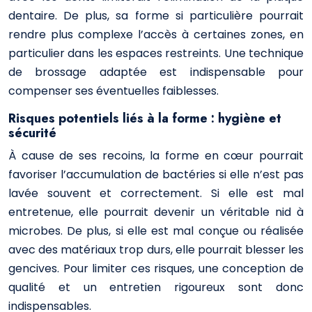
dentaire. De plus, sa forme si particulière pourrait
rendre plus complexe l’accès à certaines zones, en
particulier dans les espaces restreints. Une technique
de brossage adaptée est indispensable pour
compenser ses éventuelles faiblesses.
Risques potentiels liés à la forme : hygiène et
sécurité
À cause de ses recoins, la forme en cœur pourrait
favoriser l’accumulation de bactéries si elle n’est pas
lavée souvent et correctement. Si elle est mal
entretenue, elle pourrait devenir un véritable nid à
microbes. De plus, si elle est mal conçue ou réalisée
avec des matériaux trop durs, elle pourrait blesser les
gencives. Pour limiter ces risques, une conception de
qualité et un entretien rigoureux sont donc
indispensables.