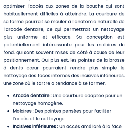
optimiser l’accès aux zones de la bouche qui sont
habituellement difficiles à atteindre. La courbure de
sa forme pourrait se mouler à l’anatomie naturelle de
l’arcade dentaire, ce qui permettrait un nettoyage
plus uniforme et efficace. Sa conception est
potentiellement intéressante pour les molaires du
fond, qui sont souvent mises de côté à cause de leur
positionnement. Qui plus est, les pointes de la brosse
à dents cœur pourraient rendre plus simple le
nettoyage des faces internes des incisives inférieures,
une zone où le tartre a tendance à se former.
Arcade dentaire :
Une courbure adaptée pour un
nettoyage homogène.
Molaires :
Des pointes pensées pour faciliter
l’accès et le nettoyage.
Incisives inférieures :
Un accès amélioré à la face