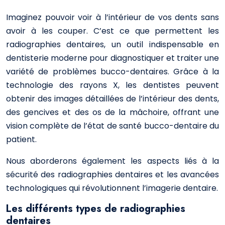
Imaginez pouvoir voir à l’intérieur de vos dents sans
avoir à les couper. C’est ce que permettent les
radiographies dentaires, un outil indispensable en
dentisterie moderne pour diagnostiquer et traiter une
variété de problèmes bucco-dentaires. Grâce à la
technologie des rayons X, les dentistes peuvent
obtenir des images détaillées de l’intérieur des dents,
des gencives et des os de la mâchoire, offrant une
vision complète de l’état de santé bucco-dentaire du
patient.
Nous aborderons également les aspects liés à la
sécurité des radiographies dentaires et les avancées
technologiques qui révolutionnent l’imagerie dentaire.
Les différents types de radiographies
dentaires