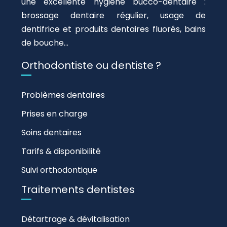
une excellente hygiène bucco-dentaire :
brossage dentaire régulier, usage de
dentifrice et produits dentaires fluorés, bains
de bouche…
Orthodontiste ou dentiste ?
Problèmes dentaires
Prises en charge
Soins dentaires
Tarifs & disponibilité
Suivi orthodontique
Traitements dentistes
Détartrage & dévitalisation