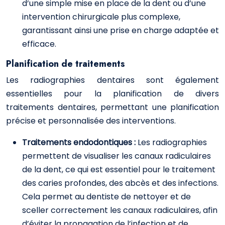
d’une simple mise en place de la dent ou d’une
intervention chirurgicale plus complexe,
garantissant ainsi une prise en charge adaptée et
efficace.
Planification de traitements
Les radiographies dentaires sont également
essentielles pour la planification de divers
traitements dentaires, permettant une planification
précise et personnalisée des interventions.
Traitements endodontiques :
Les radiographies
permettent de visualiser les canaux radiculaires
de la dent, ce qui est essentiel pour le traitement
des caries profondes, des abcès et des infections.
Cela permet au dentiste de nettoyer et de
sceller correctement les canaux radiculaires, afin
d’éviter la propagation de l’infection et de