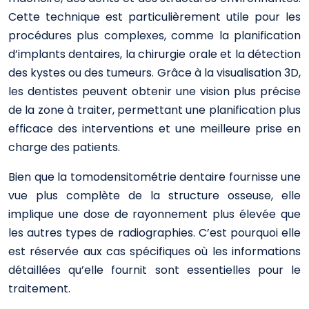
Cette technique est particulièrement utile pour les
procédures plus complexes, comme la planification
d’implants dentaires, la chirurgie orale et la détection
des kystes ou des tumeurs. Grâce à la visualisation 3D,
les dentistes peuvent obtenir une vision plus précise
de la zone à traiter, permettant une planification plus
efficace des interventions et une meilleure prise en
charge des patients.
Bien que la tomodensitométrie dentaire fournisse une
vue plus complète de la structure osseuse, elle
implique une dose de rayonnement plus élevée que
les autres types de radiographies. C’est pourquoi elle
est réservée aux cas spécifiques où les informations
détaillées qu’elle fournit sont essentielles pour le
traitement.