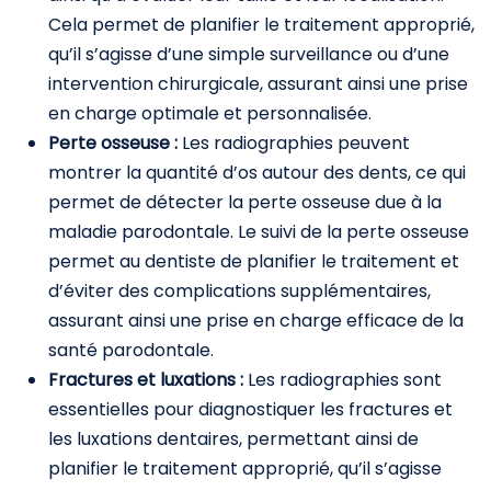
Cela permet de planifier le traitement approprié,
qu’il s’agisse d’une simple surveillance ou d’une
intervention chirurgicale, assurant ainsi une prise
en charge optimale et personnalisée.
Perte osseuse :
Les radiographies peuvent
montrer la quantité d’os autour des dents, ce qui
permet de détecter la perte osseuse due à la
maladie parodontale. Le suivi de la perte osseuse
permet au dentiste de planifier le traitement et
d’éviter des complications supplémentaires,
assurant ainsi une prise en charge efficace de la
santé parodontale.
Fractures et luxations :
Les radiographies sont
essentielles pour diagnostiquer les fractures et
les luxations dentaires, permettant ainsi de
planifier le traitement approprié, qu’il s’agisse