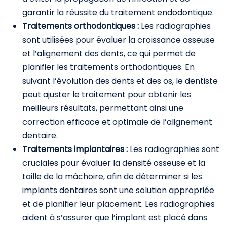
garantir la réussite du traitement endodontique.
Traitements orthodontiques :
Les radiographies
sont utilisées pour évaluer la croissance osseuse
et l’alignement des dents, ce qui permet de
planifier les traitements orthodontiques. En
suivant l’évolution des dents et des os, le dentiste
peut ajuster le traitement pour obtenir les
meilleurs résultats, permettant ainsi une
correction efficace et optimale de l’alignement
dentaire.
Traitements implantaires :
Les radiographies sont
cruciales pour évaluer la densité osseuse et la
taille de la mâchoire, afin de déterminer si les
implants dentaires sont une solution appropriée
et de planifier leur placement. Les radiographies
aident à s’assurer que l’implant est placé dans