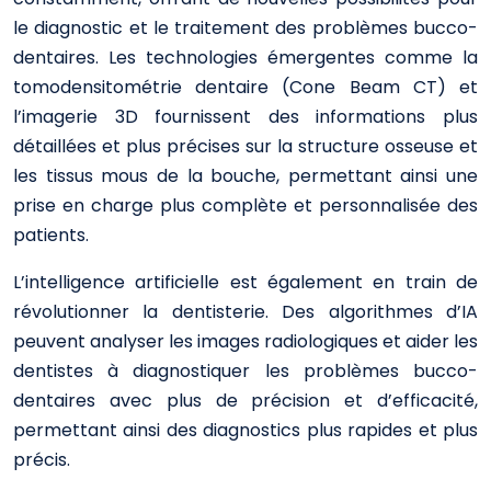
le diagnostic et le traitement des problèmes bucco-
dentaires. Les technologies émergentes comme la
tomodensitométrie dentaire (Cone Beam CT) et
l’imagerie 3D fournissent des informations plus
détaillées et plus précises sur la structure osseuse et
les tissus mous de la bouche, permettant ainsi une
prise en charge plus complète et personnalisée des
patients.
L’intelligence artificielle est également en train de
révolutionner la dentisterie. Des algorithmes d’IA
peuvent analyser les images radiologiques et aider les
dentistes à diagnostiquer les problèmes bucco-
dentaires avec plus de précision et d’efficacité,
permettant ainsi des diagnostics plus rapides et plus
précis.