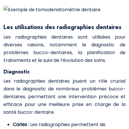
Les utilisations des radiographies dentaires
Les radiographies dentaires sont utilisées pour
diverses raisons, notamment le diagnostic de
problèmes bucco-dentaires, la planification de
traitements et le suivi de l’évolution des soins.
Diagnostic
Les radiographies dentaires jouent un rôle crucial
dans le diagnostic de nombreux problèmes bucco-
dentaires, permettant une intervention précoce et
efficace pour une meilleure prise en charge de la
santé bucco-dentaire.
Caries :
Les radiographies permettent de