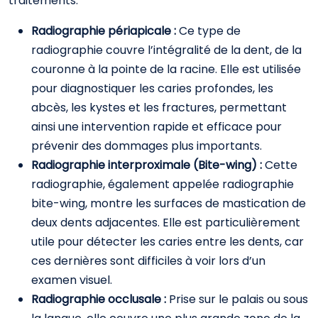
traitements.
Radiographie périapicale :
Ce type de
radiographie couvre l’intégralité de la dent, de la
couronne à la pointe de la racine. Elle est utilisée
pour diagnostiquer les caries profondes, les
abcès, les kystes et les fractures, permettant
ainsi une intervention rapide et efficace pour
prévenir des dommages plus importants.
Radiographie interproximale (Bite-wing) :
Cette
radiographie, également appelée radiographie
bite-wing, montre les surfaces de mastication de
deux dents adjacentes. Elle est particulièrement
utile pour détecter les caries entre les dents, car
ces dernières sont difficiles à voir lors d’un
examen visuel.
Radiographie occlusale :
Prise sur le palais ou sous