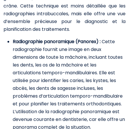
crâne. Cette technique est moins détaillée que les
radiographies intrabuccales, mais elle offre une vue
d’ensemble précieuse pour le diagnostic et la
planification des traitements.
Radiographie panoramique (Panorex) :
Cette
radiographie fournit une image en deux
dimensions de toute la mâchoire, incluant toutes
les dents, les os de la mâchoire et les
articulations temporo-mandibulaires. Elle est
utilisée pour identifier les caries, les kystes, les
abcès, les dents de sagesse incluses, les
problèmes d’articulation temporo-mandibulaire
et pour planifier les traitements orthodontiques.
L’utilisation de la radiographie panoramique est
devenue courante en dentisterie, car elle offre un
panorama complet de la situation.