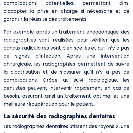
complications potentielles, permettant ainsi
d’adapter la prise en charge si nécessaire et de
garantir la réussite des traitements.
Par exemple, après un traitement endodontique, des
radiographies sont réalisées pour vérifier que les
canaux radiculaires sont bien scellés et qu’il n’y a pas
de signes d’infection. Après une intervention
chirurgicale, les radiographies permettent de suivre
la cicatrisation et de s’assurer qu’il n’y a pas de
complications. Grâce au suivi radiologique, les
dentistes peuvent intervenir rapidement en cas de
besoin, assurant ainsi un traitement optimal et une
meilleure récupération pour le patient.
La sécurité des radiographies dentaires
Les radiographies dentaires utilisent des rayons X, une