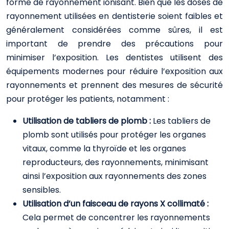
forme de rayonnement ionisant. Bien que les doses de
rayonnement utilisées en dentisterie soient faibles et
généralement considérées comme sûres, il est
important de prendre des précautions pour
minimiser l’exposition. Les dentistes utilisent des
équipements modernes pour réduire l’exposition aux
rayonnements et prennent des mesures de sécurité
pour protéger les patients, notamment :
Utilisation de tabliers de plomb :
Les tabliers de
plomb sont utilisés pour protéger les organes
vitaux, comme la thyroïde et les organes
reproducteurs, des rayonnements, minimisant
ainsi l’exposition aux rayonnements des zones
sensibles.
Utilisation d’un faisceau de rayons X collimaté :
Cela permet de concentrer les rayonnements