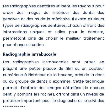
Les radiographies dentaires utilisent les rayons X pour
créer des images de l’intérieur des dents, des
gencives et des os de la mâchoire. Il existe plusieurs
types de radiographies dentaires, chacun offrant des
informations uniques et utiles pour le dentiste,
permettant ainsi de choisir le meilleur traitement
pour chaque situation.
Radiographie intrabuccale
Les radiographies intrabuccales sont prises en
plaçant une petite plaque de film ou un capteur
numérique à l’intérieur de la bouche, près de la dent
ou du groupe de dents à examiner. Cette technique
permet d’obtenir des images détaillées de chaque
dent, y compris les racines, offrant ainsi un niveau de
précision important pour le diagnostic et le suivi des