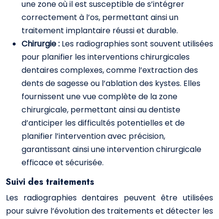
une zone où il est susceptible de s’intégrer
correctement à l’os, permettant ainsi un
traitement implantaire réussi et durable.
Chirurgie :
Les radiographies sont souvent utilisées
pour planifier les interventions chirurgicales
dentaires complexes, comme l’extraction des
dents de sagesse ou l’ablation des kystes. Elles
fournissent une vue complète de la zone
chirurgicale, permettant ainsi au dentiste
d’anticiper les difficultés potentielles et de
planifier l’intervention avec précision,
garantissant ainsi une intervention chirurgicale
efficace et sécurisée.
Suivi des traitements
Les radiographies dentaires peuvent être utilisées
pour suivre l’évolution des traitements et détecter les