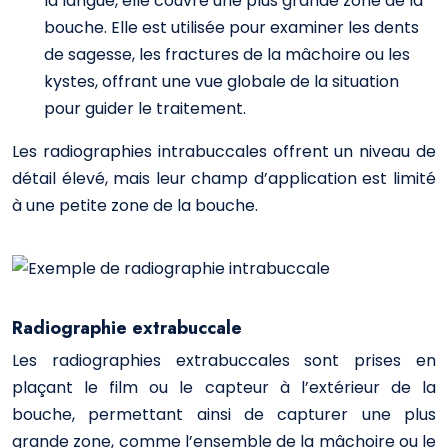
la langue, elle couvre une plus grande zone de la
bouche. Elle est utilisée pour examiner les dents
de sagesse, les fractures de la mâchoire ou les
kystes, offrant une vue globale de la situation
pour guider le traitement.
Les radiographies intrabuccales offrent un niveau de
détail élevé, mais leur champ d’application est limité
à une petite zone de la bouche.
Radiographie extrabuccale
Les radiographies extrabuccales sont prises en
plaçant le film ou le capteur à l’extérieur de la
bouche, permettant ainsi de capturer une plus
grande zone, comme l’ensemble de la mâchoire ou le