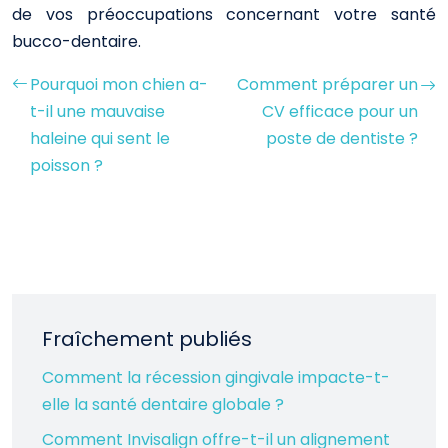
de vos préoccupations concernant votre santé
bucco-dentaire.
Pourquoi mon chien a-
Comment préparer un
t-il une mauvaise
CV efficace pour un
haleine qui sent le
poste de dentiste ?
poisson ?
Fraîchement publiés
Comment la récession gingivale impacte-t-
elle la santé dentaire globale ?
Comment Invisalign offre-t-il un alignement