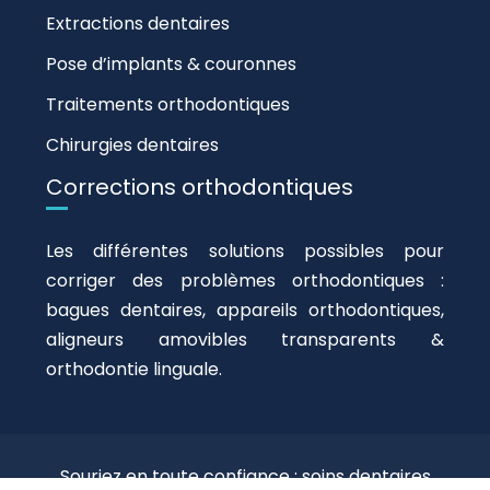
Extractions dentaires
Pose d’implants & couronnes
Traitements orthodontiques
Chirurgies dentaires
Corrections orthodontiques
Les différentes solutions possibles pour
corriger des problèmes orthodontiques :
bagues dentaires, appareils orthodontiques,
aligneurs amovibles transparents &
orthodontie linguale.
Souriez en toute confiance : soins dentaires