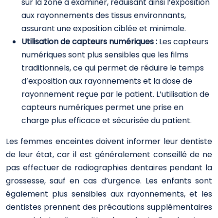
sur la zone à examiner, réduisant ainsi l’exposition
aux rayonnements des tissus environnants,
assurant une exposition ciblée et minimale.
Utilisation de capteurs numériques :
Les capteurs
numériques sont plus sensibles que les films
traditionnels, ce qui permet de réduire le temps
d’exposition aux rayonnements et la dose de
rayonnement reçue par le patient. L’utilisation de
capteurs numériques permet une prise en
charge plus efficace et sécurisée du patient.
Les femmes enceintes doivent informer leur dentiste
de leur état, car il est généralement conseillé de ne
pas effectuer de radiographies dentaires pendant la
grossesse, sauf en cas d’urgence. Les enfants sont
également plus sensibles aux rayonnements, et les
dentistes prennent des précautions supplémentaires