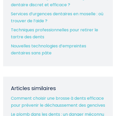
dentaire discret et efficace ?
Services d’urgences dentaires en moselle : où
trouver de l’aide ?
Techniques professionnelles pour retirer le
tartre des dents
Nouvelles technologies d’empreintes
dentaires sans pâte
Articles similaires
Comment choisir une brosse à dents efficace
pour prévenir le déchaussement des gencives
Le plomb dans les dents : un danger méconnu