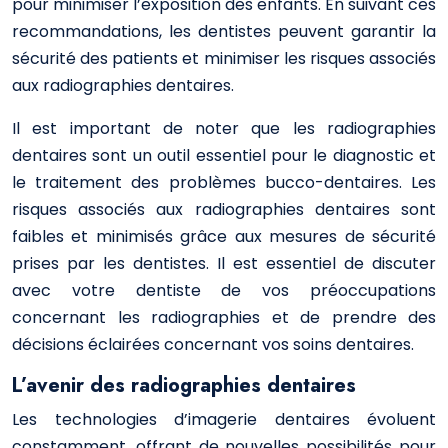
pour minimiser l’exposition des enfants. En suivant ces
recommandations, les dentistes peuvent garantir la
sécurité des patients et minimiser les risques associés
aux radiographies dentaires.
Il est important de noter que les radiographies
dentaires sont un outil essentiel pour le diagnostic et
le traitement des problèmes bucco-dentaires. Les
risques associés aux radiographies dentaires sont
faibles et minimisés grâce aux mesures de sécurité
prises par les dentistes. Il est essentiel de discuter
avec votre dentiste de vos préoccupations
concernant les radiographies et de prendre des
décisions éclairées concernant vos soins dentaires.
L’avenir des radiographies dentaires
Les technologies d’imagerie dentaires évoluent
constamment, offrant de nouvelles possibilités pour