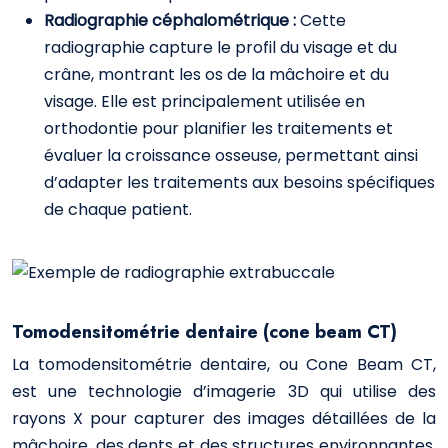
Radiographie céphalométrique :
Cette
radiographie capture le profil du visage et du
crâne, montrant les os de la mâchoire et du
visage. Elle est principalement utilisée en
orthodontie pour planifier les traitements et
évaluer la croissance osseuse, permettant ainsi
d’adapter les traitements aux besoins spécifiques
de chaque patient.
Tomodensitométrie dentaire (cone beam CT)
La tomodensitométrie dentaire, ou Cone Beam CT,
est une technologie d’imagerie 3D qui utilise des
rayons X pour capturer des images détaillées de la
mâchoire, des dents et des structures environnantes.