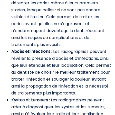
détecter les caries même à leurs premiers
stades, lorsque celles-ci ne sont pas encore
visibles à l’œil nu. Cela permet de traiter les
caries avant qu’elles ne s’aggravent et
n’endommagent davantage la dent, réduisant
ainsi les risques de complications et de
traitements plus invasifs.
Abcès et infections :
Les radiographies peuvent
révéler la présence d’abcès et d’infections, ainsi
que leur étendue et leur localisation. Cela permet
au dentiste de choisir le meilleur traitement pour
traiter l’infection et soulager la douleur, évitant
ainsi la propagation de l’infection et la nécessité
de traitements plus importants.
Kystes et tumeurs :
Les radiographies peuvent
aider à diagnostiquer les kystes et les tumeurs,
ainsi qu’à évaluer leur taille et leur localisation.