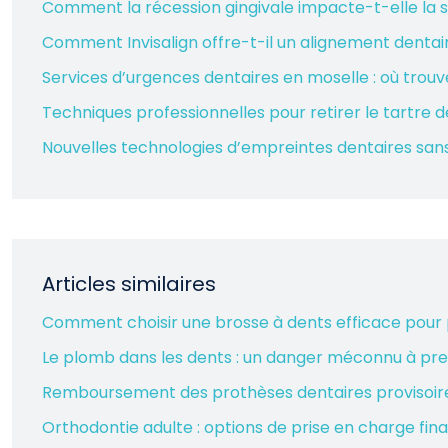
Comment la récession gingivale impacte-t-elle la s
Comment Invisalign offre-t-il un alignement dentair
Services d’urgences dentaires en moselle : où trouve
Techniques professionnelles pour retirer le tartre 
Nouvelles technologies d’empreintes dentaires san
Articles similaires
Comment choisir une brosse à dents efficace pour
Le plomb dans les dents : un danger méconnu à pre
Remboursement des prothèses dentaires provisoires :
Orthodontie adulte : options de prise en charge fin