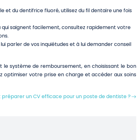
du dentifrice fluoré, utilisez du fil dentaire une fois
 qui saignent facilement, consultez rapidement votre
ons.
 lui parler de vos inquiétudes et à lui demander conseil
t le système de remboursement, en choisissant le bon
 optimiser votre prise en charge et accéder aux soins
réparer un CV efficace pour un poste de dentiste ?