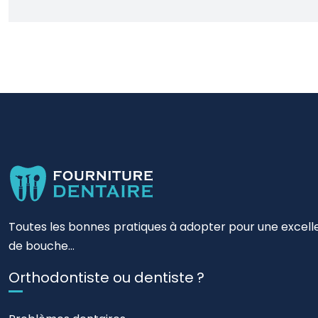
Toutes les bonnes pratiques à adopter pour une excellen
de bouche…
Orthodontiste ou dentiste ?