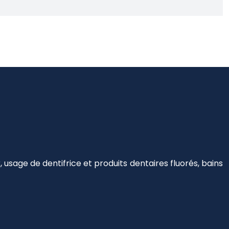
usage de dentifrice et produits dentaires fluorés, bains