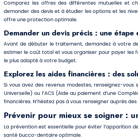
Comparez les offres des différentes mutuelles et ch
demander des devis et à étudier les options et les nive
offre une protection optimale.
Demander un devis précis : une étape e
Avant de débuter le traitement, demandez à votre denti
estimer le coût total et vous organiser pour payer les 
le plus adapté à votre budget.
Explorez les aides financières : des so
Si vous avez des revenus modestes, renseignez-vous s
Universelle) ou l’ACS (Aide au paiement d’une Complém
financières. N’hésitez pas à vous renseigner auprès de
Prévenir pour mieux se soigner : 
La prévention est essentielle pour éviter l’apparition 
santé bucco-dentaire optimale.