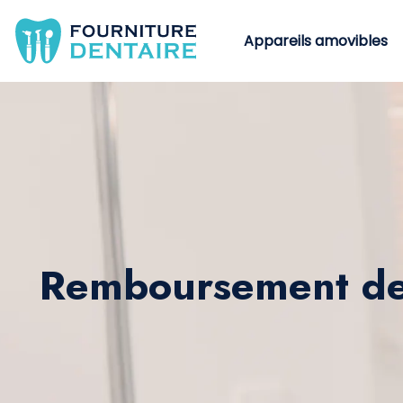
Appareils amovibles
Remboursement des 