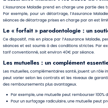
L’Assurance Maladie prend en charge une partie des t
Par exemple, pour un détartrage, l’Assurance Maladi
séances de détartrage prises en charge par an est limi
Le « forfait » parodontologie : un sout
Ce dispositif, mis en place par l’Assurance Maladie,
séances et est soumis à des conditions strictes. Par 
tarif conventionné, soit environ 40€ par séance.
Les mutuelles : un complément essentie
Les mutuelles, complémentaires santé, jouent un rôle 
peut varier selon les contrats et les niveaux de garant
des remboursements plus avantageux.
Par exemple, une mutuelle peut rembourser 100% du
Pour un surfaçage radiculaire, une mutuelle peut 