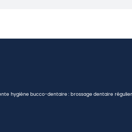
te hygiène bucco-dentaire : brossage dentaire régulier, 