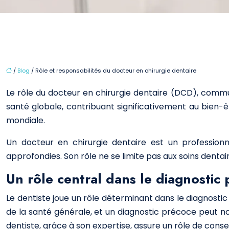
/
Blog
/ Rôle et responsabilités du docteur en chirurgie dentaire
Le rôle du docteur en chirurgie dentaire (DCD), commun
santé globale, contribuant significativement au bien-ê
mondiale.
Un docteur en chirurgie dentaire est un professionn
approfondies. Son rôle ne se limite pas aux soins dentair
Un rôle central dans le diagnostic 
Le dentiste joue un rôle déterminant dans le diagnostic
de la santé générale, et un diagnostic précoce peut n
dentiste, grâce à son expertise, assure un rôle de conseil