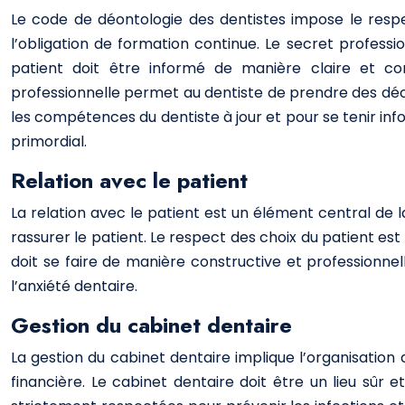
Le code de déontologie des dentistes impose le respe
l’obligation de formation continue. Le secret professi
patient doit être informé de manière claire et co
professionnelle permet au dentiste de prendre des décis
les compétences du dentiste à jour et pour se tenir in
primordial.
Relation avec le patient
La relation avec le patient est un élément central de
rassurer le patient. Le respect des choix du patient est
doit se faire de manière constructive et professionnel
l’anxiété dentaire.
Gestion du cabinet dentaire
La gestion du cabinet dentaire implique l’organisation d
financière. Le cabinet dentaire doit être un lieu sûr 