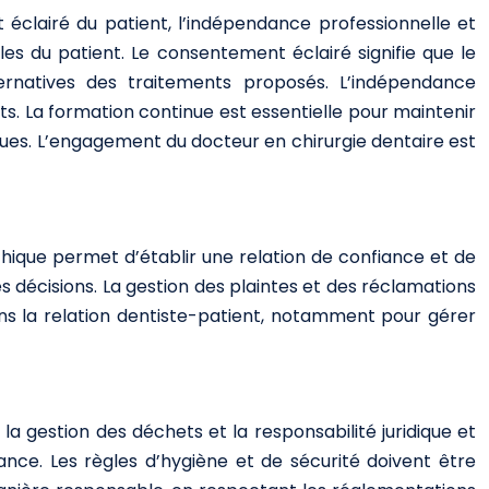
éclairé du patient, l’indépendance professionnelle et
les du patient. Le consentement éclairé signifie que le
ernatives des traitements proposés. L’indépendance
ts. La formation continue est essentielle pour maintenir
ques. L’engagement du docteur en chirurgie dentaire est
hique permet d’établir une relation de confiance et de
es décisions. La gestion des plaintes et des réclamations
dans la relation dentiste-patient, notamment pour gérer
 la gestion des déchets et la responsabilité juridique et
iance. Les règles d’hygiène et de sécurité doivent être