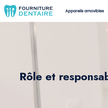
Appareils amovibles
Rôle et responsab