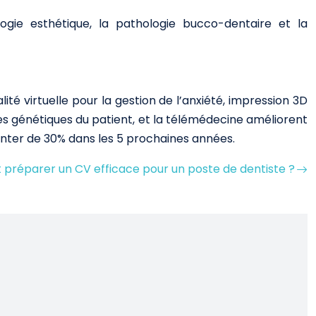
ogie esthétique, la pathologie bucco-dentaire et la
lité virtuelle pour la gestion de l’anxiété, impression 3D
s génétiques du patient, et la télémédecine améliorent
menter de 30% dans les 5 prochaines années.
réparer un CV efficace pour un poste de dentiste ?