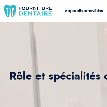
Appareils amovibles
Rôle et spécialités