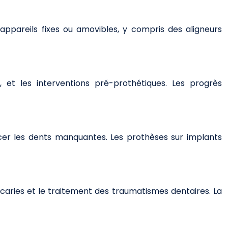
appareils fixes ou amovibles, y compris des aligneurs
, et les interventions pré-prothétiques. Les progrès
cer les dents manquantes. Les prothèses sur implants
 caries et le traitement des traumatismes dentaires. La