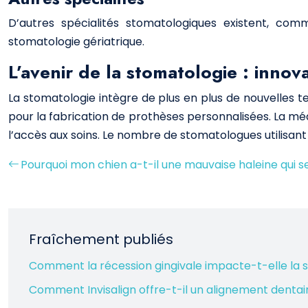
D’autres spécialités stomatologiques existent, com
stomatologie gériatrique.
L’avenir de la stomatologie : innov
La stomatologie intègre de plus en plus de nouvelles tech
pour la fabrication de prothèses personnalisées. La m
l’accès aux soins. Le nombre de stomatologues utilisant 
Pourquoi mon chien a-t-il une mauvaise haleine qui se
Fraîchement publiés
Comment la récession gingivale impacte-t-elle la s
Comment Invisalign offre-t-il un alignement dentair