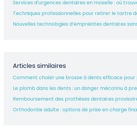
Services d’urgences dentaires en moselle : où trouve
Techniques professionnelles pour retirer le tartre 
Nouvelles technologies d’empreintes dentaires san
Articles similaires
Comment choisir une brosse à dents efficace pour
Le plomb dans les dents : un danger méconnu à pre
Remboursement des prothèses dentaires provisoires :
Orthodontie adulte : options de prise en charge fin