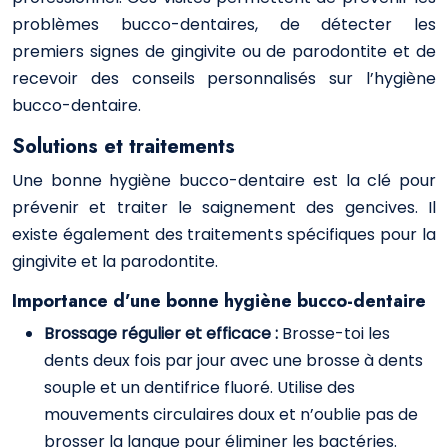
problèmes bucco-dentaires, de détecter les
premiers signes de gingivite ou de parodontite et de
recevoir des conseils personnalisés sur l’hygiène
bucco-dentaire.
Solutions et traitements
Une bonne hygiène bucco-dentaire est la clé pour
prévenir et traiter le saignement des gencives. Il
existe également des traitements spécifiques pour la
gingivite et la parodontite.
Importance d’une bonne hygiène bucco-dentaire
Brossage régulier et efficace :
Brosse-toi les
dents deux fois par jour avec une brosse à dents
souple et un dentifrice fluoré. Utilise des
mouvements circulaires doux et n’oublie pas de
brosser la langue pour éliminer les bactéries.