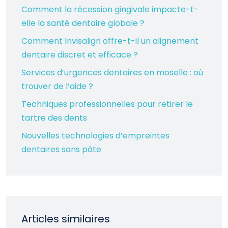
Comment la récession gingivale impacte-t-
elle la santé dentaire globale ?
Comment Invisalign offre-t-il un alignement
dentaire discret et efficace ?
Services d’urgences dentaires en moselle : où
trouver de l’aide ?
Techniques professionnelles pour retirer le
tartre des dents
Nouvelles technologies d’empreintes
dentaires sans pâte
Articles similaires