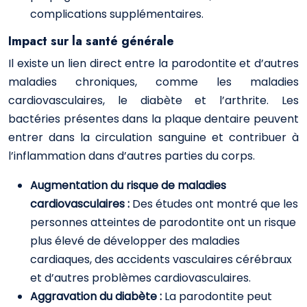
complications supplémentaires.
Impact sur la santé générale
Il existe un lien direct entre la parodontite et d’autres
maladies chroniques, comme les maladies
cardiovasculaires, le diabète et l’arthrite. Les
bactéries présentes dans la plaque dentaire peuvent
entrer dans la circulation sanguine et contribuer à
l’inflammation dans d’autres parties du corps.
Augmentation du risque de maladies
cardiovasculaires :
Des études ont montré que les
personnes atteintes de parodontite ont un risque
plus élevé de développer des maladies
cardiaques, des accidents vasculaires cérébraux
et d’autres problèmes cardiovasculaires.
Aggravation du diabète :
La parodontite peut