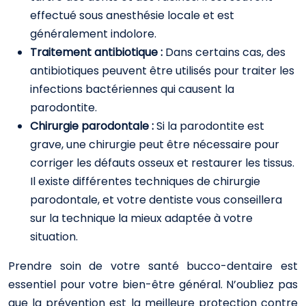
effectué sous anesthésie locale et est
généralement indolore.
Traitement antibiotique :
Dans certains cas, des
antibiotiques peuvent être utilisés pour traiter les
infections bactériennes qui causent la
parodontite.
Chirurgie parodontale :
Si la parodontite est
grave, une chirurgie peut être nécessaire pour
corriger les défauts osseux et restaurer les tissus.
Il existe différentes techniques de chirurgie
parodontale, et votre dentiste vous conseillera
sur la technique la mieux adaptée à votre
situation.
Prendre soin de votre santé bucco-dentaire est
essentiel pour votre bien-être général. N’oubliez pas
que la prévention est la meilleure protection contre