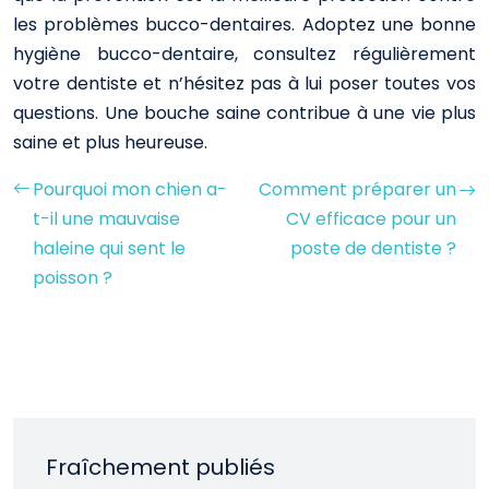
les problèmes bucco-dentaires. Adoptez une bonne
hygiène bucco-dentaire, consultez régulièrement
votre dentiste et n’hésitez pas à lui poser toutes vos
questions. Une bouche saine contribue à une vie plus
saine et plus heureuse.
Pourquoi mon chien a-
Comment préparer un
t-il une mauvaise
CV efficace pour un
haleine qui sent le
poste de dentiste ?
poisson ?
Fraîchement publiés