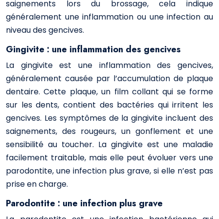
saignements lors du brossage, cela indique
généralement une inflammation ou une infection au
niveau des gencives.
Gingivite : une inflammation des gencives
La gingivite est une inflammation des gencives,
généralement causée par l’accumulation de plaque
dentaire. Cette plaque, un film collant qui se forme
sur les dents, contient des bactéries qui irritent les
gencives. Les symptômes de la gingivite incluent des
saignements, des rougeurs, un gonflement et une
sensibilité au toucher. La gingivite est une maladie
facilement traitable, mais elle peut évoluer vers une
parodontite, une infection plus grave, si elle n’est pas
prise en charge.
Parodontite : une infection plus grave