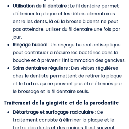
Utilisation de fil dentaire :
Le fil dentaire permet
d’éliminer la plaque et les débris alimentaires
entre les dents, là où la brosse à dents ne peut
pas atteindre. Utiliser du fil dentaire une fois par
jour.
Rinçage buccal :
Un rinçage buccal antiseptique
peut contribuer à réduire les bactéries dans la
bouche et à prévenir l’inflammation des gencives.
Soins dentaires réguliers :
Des visites régulières
chez le dentiste permettent de retirer la plaque
et le tartre, qui ne peuvent pas être éliminés par
le brossage et le fil dentaire seuls.
Traitement de la gingivite et de la parodontite
Détartrage et surfaçage radiculaire :
Ce
traitement consiste à éliminer la plaque et le
tartre des dents et des racines. Il est souvent