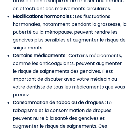
brosse à dents souple et de brosser doucement,
en effectuant des mouvements circulaires.
Modifications hormonales :
Les fluctuations
hormonales, notamment pendant la grossesse, la
puberté ou la ménopause, peuvent rendre les
gencives plus sensibles et augmenter le risque de
saignements.
Certains médicaments :
Certains médicaments,
comme les anticoagulants, peuvent augmenter
le risque de saignements des gencives. Il est
important de discuter avec votre médecin ou
votre dentiste de tous les médicaments que vous
prenez.
Consommation de tabac ou de drogues :
Le
tabagisme et la consommation de drogues
peuvent nuire à la santé des gencives et
augmenter le risque de saignements. Ces