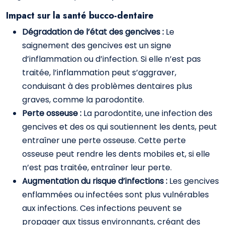
Impact sur la santé bucco-dentaire
Dégradation de l’état des gencives :
Le
saignement des gencives est un signe
d’inflammation ou d’infection. Si elle n’est pas
traitée, l’inflammation peut s’aggraver,
conduisant à des problèmes dentaires plus
graves, comme la parodontite.
Perte osseuse :
La parodontite, une infection des
gencives et des os qui soutiennent les dents, peut
entraîner une perte osseuse. Cette perte
osseuse peut rendre les dents mobiles et, si elle
n’est pas traitée, entraîner leur perte.
Augmentation du risque d’infections :
Les gencives
enflammées ou infectées sont plus vulnérables
aux infections. Ces infections peuvent se
propager aux tissus environnants, créant des