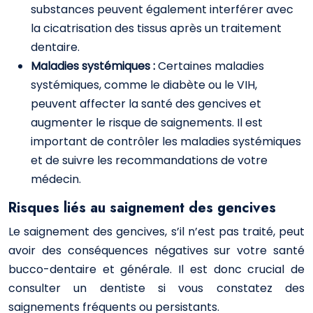
substances peuvent également interférer avec
la cicatrisation des tissus après un traitement
dentaire.
Maladies systémiques :
Certaines maladies
systémiques, comme le diabète ou le VIH,
peuvent affecter la santé des gencives et
augmenter le risque de saignements. Il est
important de contrôler les maladies systémiques
et de suivre les recommandations de votre
médecin.
Risques liés au saignement des gencives
Le saignement des gencives, s’il n’est pas traité, peut
avoir des conséquences négatives sur votre santé
bucco-dentaire et générale. Il est donc crucial de
consulter un dentiste si vous constatez des
saignements fréquents ou persistants.