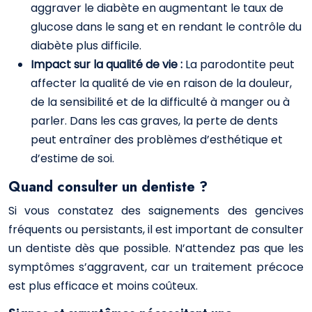
aggraver le diabète en augmentant le taux de
glucose dans le sang et en rendant le contrôle du
diabète plus difficile.
Impact sur la qualité de vie :
La parodontite peut
affecter la qualité de vie en raison de la douleur,
de la sensibilité et de la difficulté à manger ou à
parler. Dans les cas graves, la perte de dents
peut entraîner des problèmes d’esthétique et
d’estime de soi.
Quand consulter un dentiste ?
Si vous constatez des saignements des gencives
fréquents ou persistants, il est important de consulter
un dentiste dès que possible. N’attendez pas que les
symptômes s’aggravent, car un traitement précoce
est plus efficace et moins coûteux.