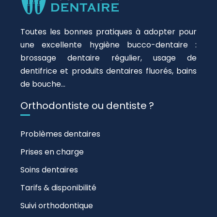
Toutes les bonnes pratiques à adopter pour
une excellente hygiène bucco-dentaire :
brossage dentaire régulier, usage de
dentifrice et produits dentaires fluorés, bains
de bouche…
Orthodontiste ou dentiste ?
Problèmes dentaires
Prises en charge
Soins dentaires
Tarifs & disponibilité
Suivi orthodontique