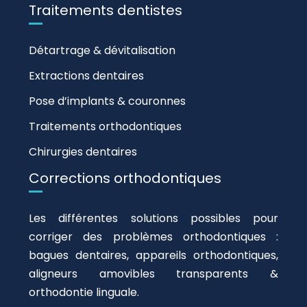
Traitements dentistes
Détartrage & dévitalisation
Extractions dentaires
Pose d’implants & couronnes
Traitements orthodontiques
Chirurgies dentaires
Corrections orthodontiques
Les différentes solutions possibles pour
corriger des problèmes orthodontiques :
bagues dentaires, appareils orthodontiques,
aligneurs amovibles transparents &
orthodontie linguale.