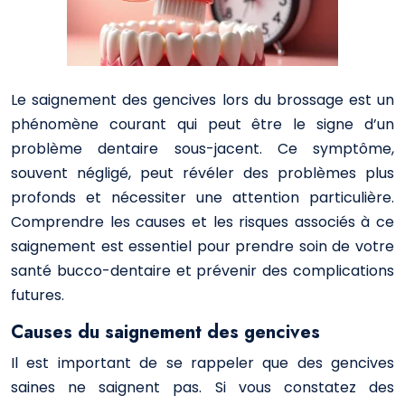
Le saignement des gencives lors du brossage est un
phénomène courant qui peut être le signe d’un
problème dentaire sous-jacent. Ce symptôme,
souvent négligé, peut révéler des problèmes plus
profonds et nécessiter une attention particulière.
Comprendre les causes et les risques associés à ce
saignement est essentiel pour prendre soin de votre
santé bucco-dentaire et prévenir des complications
futures.
Causes du saignement des gencives
Il est important de se rappeler que des gencives
saines ne saignent pas. Si vous constatez des