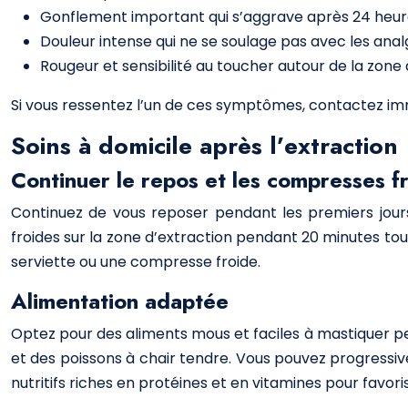
Gonflement important qui s’aggrave après 24 heu
Douleur intense qui ne se soulage pas avec les ana
Rougeur et sensibilité au toucher autour de la zone 
Si vous ressentez l’un de ces symptômes, contactez im
Soins à domicile après l’extraction
Continuer le repos et les compresses f
Continuez de vous reposer pendant les premiers jour
froides sur la zone d’extraction pendant 20 minutes tou
serviette ou une compresse froide.
Alimentation adaptée
Optez pour des aliments mous et faciles à mastiquer p
et des poissons à chair tendre. Vous pouvez progressiv
nutritifs riches en protéines et en vitamines pour favoris