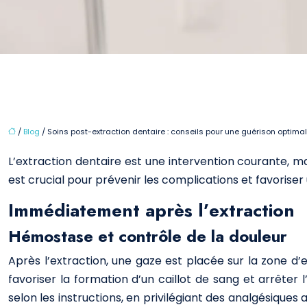
/
Blog
/ Soins post-extraction dentaire : conseils pour une guérison optima
L’extraction dentaire est une intervention courante, ma
est crucial pour prévenir les complications et favoriser 
Immédiatement après l’extraction
Hémostase et contrôle de la douleur
Après l’extraction, une gaze est placée sur la zone d
favoriser la formation d’un caillot de sang et arrêter
selon les instructions, en privilégiant des analgésique