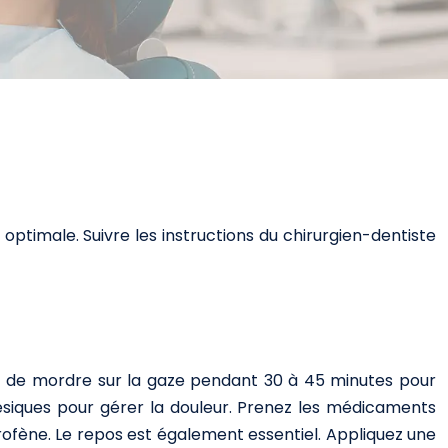
optimale. Suivre les instructions du chirurgien-dentiste
ant de mordre sur la gaze pendant 30 à 45 minutes pour
lgésiques pour gérer la douleur. Prenez les médicaments
profène. Le repos est également essentiel. Appliquez une