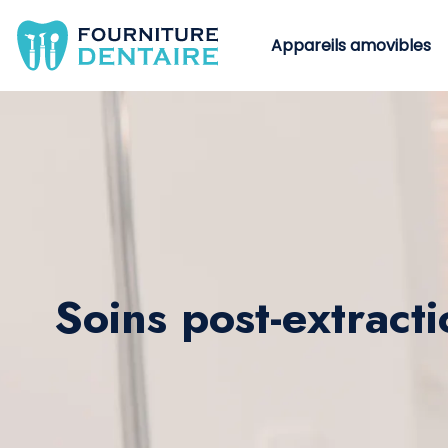
Appareils amovibles
Soins post-extract