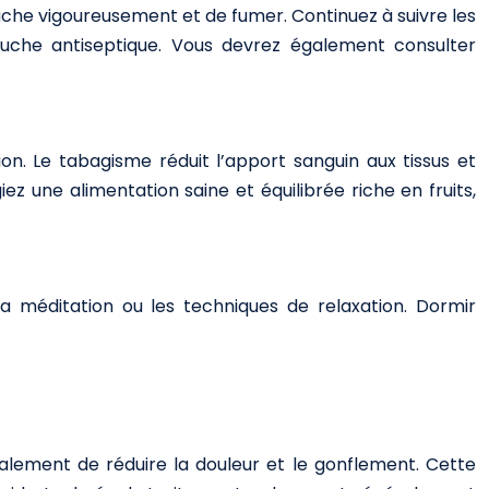
ouche vigoureusement et de fumer. Continuez à suivre les
uche antiseptique. Vous devrez également consulter
on. Le tabagisme réduit l’apport sanguin aux tissus et
ez une alimentation saine et équilibrée riche en fruits,
a méditation ou les techniques de relaxation. Dormir
également de réduire la douleur et le gonflement. Cette