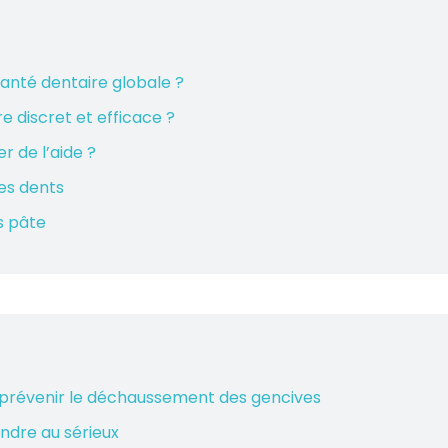
anté dentaire globale ?
e discret et efficace ?
r de l’aide ?
des dents
s pâte
 prévenir le déchaussement des gencives
ndre au sérieux