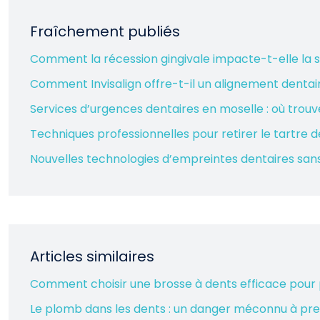
Fraîchement publiés
Comment la récession gingivale impacte-t-elle la s
Comment Invisalign offre-t-il un alignement dentair
Services d’urgences dentaires en moselle : où trouve
Techniques professionnelles pour retirer le tartre 
Nouvelles technologies d’empreintes dentaires san
Articles similaires
Comment choisir une brosse à dents efficace pour
Le plomb dans les dents : un danger méconnu à pre