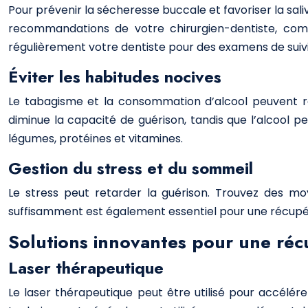
Pour prévenir la sécheresse buccale et favoriser la sal
recommandations de votre chirurgien-dentiste, com
régulièrement votre dentiste pour des examens de suivi
Éviter les habitudes nocives
Le tabagisme et la consommation d’alcool peuvent reta
diminue la capacité de guérison, tandis que l’alcool pe
légumes, protéines et vitamines.
Gestion du stress et du sommeil
Le stress peut retarder la guérison. Trouvez des mo
suffisamment est également essentiel pour une récupé
Solutions innovantes pour une réc
Laser thérapeutique
Le laser thérapeutique peut être utilisé pour accélére