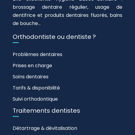
brossage dentaire régulier, usage de
dentifrice et produits dentaires fluorés, bains
de bouche…
Orthodontiste ou dentiste ?
Problèmes dentaires
Prises en charge
Soins dentaires
Tarifs & disponibilité
Suivi orthodontique
Traitements dentistes
Détartrage & dévitalisation