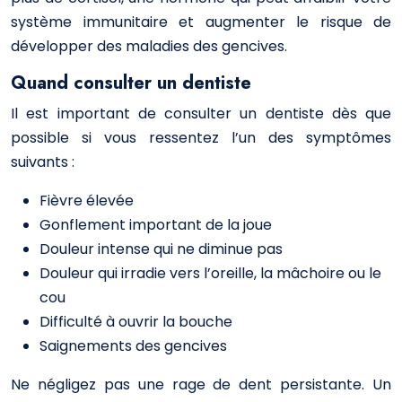
système immunitaire et augmenter le risque de
développer des maladies des gencives.
Quand consulter un dentiste
Il est important de consulter un dentiste dès que
possible si vous ressentez l’un des symptômes
suivants :
Fièvre élevée
Gonflement important de la joue
Douleur intense qui ne diminue pas
Douleur qui irradie vers l’oreille, la mâchoire ou le
cou
Difficulté à ouvrir la bouche
Saignements des gencives
Ne négligez pas une rage de dent persistante. Un