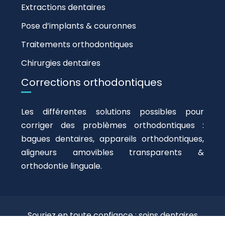
Extractions dentaires
Pose d’implants & couronnes
Traitements orthodontiques
Chirurgies dentaires
Corrections orthodontiques
Les différentes solutions possibles pour
corriger des problèmes orthodontiques :
bagues dentaires, appareils orthodontiques,
aligneurs amovibles transparents &
orthodontie linguale.
Souriez en toute confiance : soins dentaires