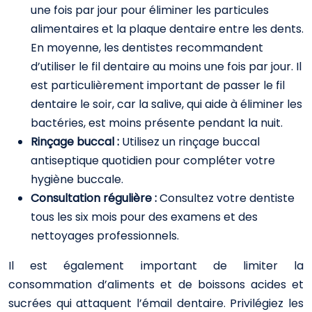
une fois par jour pour éliminer les particules
alimentaires et la plaque dentaire entre les dents.
En moyenne, les dentistes recommandent
d’utiliser le fil dentaire au moins une fois par jour. Il
est particulièrement important de passer le fil
dentaire le soir, car la salive, qui aide à éliminer les
bactéries, est moins présente pendant la nuit.
Rinçage buccal :
Utilisez un rinçage buccal
antiseptique quotidien pour compléter votre
hygiène buccale.
Consultation régulière :
Consultez votre dentiste
tous les six mois pour des examens et des
nettoyages professionnels.
Il est également important de limiter la
consommation d’aliments et de boissons acides et
sucrées qui attaquent l’émail dentaire. Privilégiez les