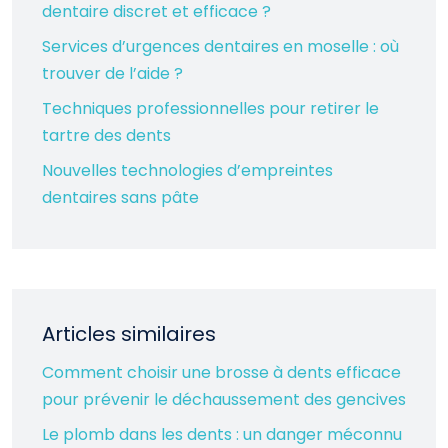
dentaire discret et efficace ?
Services d’urgences dentaires en moselle : où
trouver de l’aide ?
Techniques professionnelles pour retirer le
tartre des dents
Nouvelles technologies d’empreintes
dentaires sans pâte
Articles similaires
Comment choisir une brosse à dents efficace
pour prévenir le déchaussement des gencives
Le plomb dans les dents : un danger méconnu