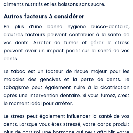
aliments nutritifs et les boissons sans sucre.
Autres facteurs à considérer
En plus d’une bonne hygiène bucco-dentaire,
d’autres facteurs peuvent contribuer à la santé de
vos dents. Arrêter de fumer et gérer le stress
peuvent avoir un impact positif sur la santé de vos
dents.
Le tabac est un facteur de risque majeur pour les
maladies des gencives et la perte de dents. Le
tabagisme peut également nuire à la cicatrisation
après une intervention dentaire. Si vous fumez, c’est
le moment idéal pour arrêter.
Le stress peut également influencer la santé de vos
dents. Lorsque vous êtes stressé, votre corps produit
plus de cortisol, une hormone qui peut affaiblir votre