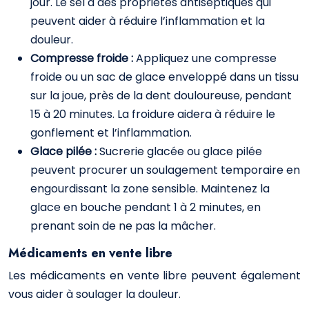
jour. Le sel a des propriétés antiseptiques qui
peuvent aider à réduire l’inflammation et la
douleur.
Compresse froide :
Appliquez une compresse
froide ou un sac de glace enveloppé dans un tissu
sur la joue, près de la dent douloureuse, pendant
15 à 20 minutes. La froidure aidera à réduire le
gonflement et l’inflammation.
Glace pilée :
Sucrerie glacée ou glace pilée
peuvent procurer un soulagement temporaire en
engourdissant la zone sensible. Maintenez la
glace en bouche pendant 1 à 2 minutes, en
prenant soin de ne pas la mâcher.
Médicaments en vente libre
Les médicaments en vente libre peuvent également
vous aider à soulager la douleur.