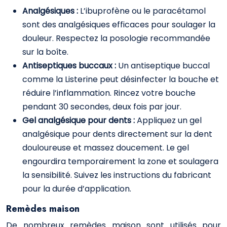
Analgésiques :
L’ibuprofène ou le paracétamol
sont des analgésiques efficaces pour soulager la
douleur. Respectez la posologie recommandée
sur la boîte.
Antiseptiques buccaux :
Un antiseptique buccal
comme la Listerine peut désinfecter la bouche et
réduire l’inflammation. Rincez votre bouche
pendant 30 secondes, deux fois par jour.
Gel analgésique pour dents :
Appliquez un gel
analgésique pour dents directement sur la dent
douloureuse et massez doucement. Le gel
engourdira temporairement la zone et soulagera
la sensibilité. Suivez les instructions du fabricant
pour la durée d’application.
Remèdes maison
De nombreux remèdes maison sont utilisés pour