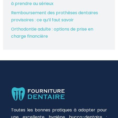
à prendre au sérieux
Remboursement des prothèses dentaires
provisoires : ce qu’il faut savoir
Orthodontie adulte : options de prise en
charge financière
Toutes les bonnes pratiques à adopter pour
une excellente hygiène bucco-dentaire :