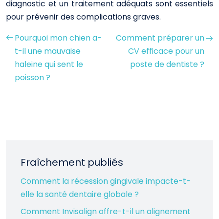
diagnostic et un traitement adéquats sont essentiels
pour prévenir des complications graves.
Pourquoi mon chien a-
Comment préparer un
t-il une mauvaise
CV efficace pour un
haleine qui sent le
poste de dentiste ?
poisson ?
Fraîchement publiés
Comment la récession gingivale impacte-t-
elle la santé dentaire globale ?
Comment Invisalign offre-t-il un alignement