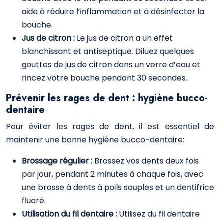
aide à réduire l’inflammation et à désinfecter la
bouche.
Jus de citron :
Le jus de citron a un effet
blanchissant et antiseptique. Diluez quelques
gouttes de jus de citron dans un verre d’eau et
rincez votre bouche pendant 30 secondes.
Prévenir les rages de dent : hygiène bucco-
dentaire
Pour éviter les rages de dent, il est essentiel de
maintenir une bonne hygiène bucco-dentaire:
Brossage régulier :
Brossez vos dents deux fois
par jour, pendant 2 minutes à chaque fois, avec
une brosse à dents à poils souples et un dentifrice
fluoré.
Utilisation du fil dentaire :
Utilisez du fil dentaire