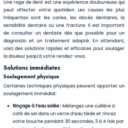
Une rage de dent est une expérience douloureuse qui
peut affecter votre quotidien. Les causes les plus
fréquentes sont les caries, les abcès dentaires, la
sensibilité dentaire ou une fracture. Il est important
de consulter un dentiste dès que possible pour un
diagnostic et un traitement adapté. En attendant,
voici des solutions rapides et efficaces pour soulager
la douleur jusqu’à votre rendez-vous.
Solutions immédiates
Soulagement physique
Certaines techniques physiques peuvent apporter un
soulagement immédiat:
Rinçage à l’eau salée :
Mélangez une cuillère à
café de sel dans un verre d’eau tiède et rincez
votre bouche pendant 30 secondes, 3 à 4 fois par