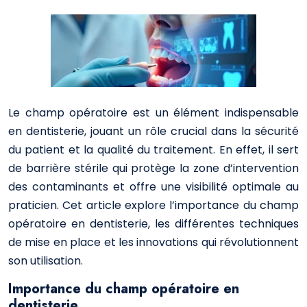
Le champ opératoire est un élément indispensable
en dentisterie, jouant un rôle crucial dans la sécurité
du patient et la qualité du traitement. En effet, il sert
de barrière stérile qui protège la zone d’intervention
des contaminants et offre une visibilité optimale au
praticien. Cet article explore l’importance du champ
opératoire en dentisterie, les différentes techniques
de mise en place et les innovations qui révolutionnent
son utilisation.
Importance du champ opératoire en
dentisterie