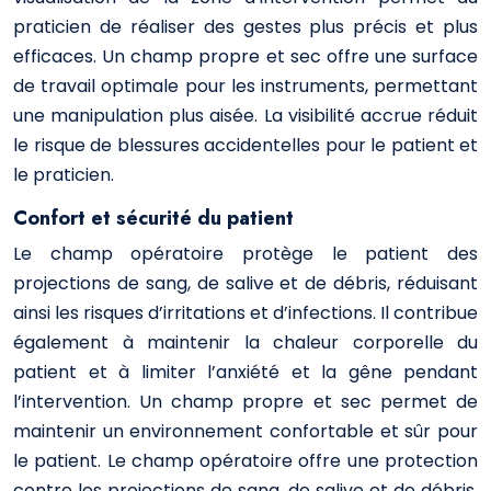
praticien de réaliser des gestes plus précis et plus
efficaces. Un champ propre et sec offre une surface
de travail optimale pour les instruments, permettant
une manipulation plus aisée. La visibilité accrue réduit
le risque de blessures accidentelles pour le patient et
le praticien.
Confort et sécurité du patient
Le champ opératoire protège le patient des
projections de sang, de salive et de débris, réduisant
ainsi les risques d’irritations et d’infections. Il contribue
également à maintenir la chaleur corporelle du
patient et à limiter l’anxiété et la gêne pendant
l’intervention. Un champ propre et sec permet de
maintenir un environnement confortable et sûr pour
le patient. Le champ opératoire offre une protection
contre les projections de sang, de salive et de débris,