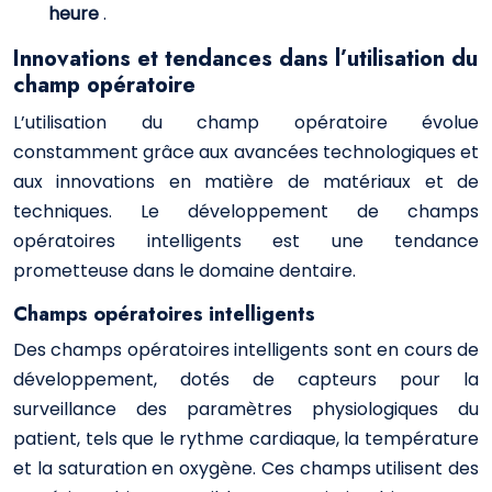
heure
.
Innovations et tendances dans l’utilisation du
champ opératoire
L’utilisation du champ opératoire évolue
constamment grâce aux avancées technologiques et
aux innovations en matière de matériaux et de
techniques. Le développement de champs
opératoires intelligents est une tendance
prometteuse dans le domaine dentaire.
Champs opératoires intelligents
Des champs opératoires intelligents sont en cours de
développement, dotés de capteurs pour la
surveillance des paramètres physiologiques du
patient, tels que le rythme cardiaque, la température
et la saturation en oxygène. Ces champs utilisent des