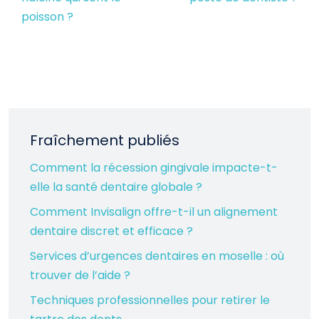
poisson ?
Fraîchement publiés
Comment la récession gingivale impacte-t-
elle la santé dentaire globale ?
Comment Invisalign offre-t-il un alignement
dentaire discret et efficace ?
Services d’urgences dentaires en moselle : où
trouver de l’aide ?
Techniques professionnelles pour retirer le