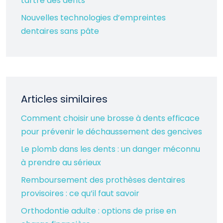
tartre des dents
Nouvelles technologies d’empreintes
dentaires sans pâte
Articles similaires
Comment choisir une brosse à dents efficace
pour prévenir le déchaussement des gencives
Le plomb dans les dents : un danger méconnu
à prendre au sérieux
Remboursement des prothèses dentaires
provisoires : ce qu’il faut savoir
Orthodontie adulte : options de prise en