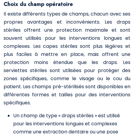
Choix du champ opératoire
Il existe différents types de champs, chacun avec ses
propres avantages et inconvénients. Les draps
stériles offrent une protection maximale et sont
souvent utilisés pour les interventions longues et
complexes. Les capes stériles sont plus légères et
plus faciles à mettre en place, mais offrent une
protection moins étendue que les draps. Les
serviettes stériles sont utilisées pour protéger des
zones spécifiques, comme le visage ou le cou du
patient. Les champs pré-stérilisés sont disponibles en
différentes formes et tailles pour des interventions
spécifiques.
Un champ de type « draps stériles » est utilisé
pour les interventions longues et complexes
comme une extraction dentaire ou une pose