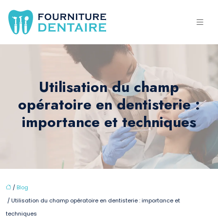
Utilisation du champ
opératoire en dentisterie :
importance et techniques
/
Blog
/ Utilisation du champ opératoire en dentisterie : importance et
techniques