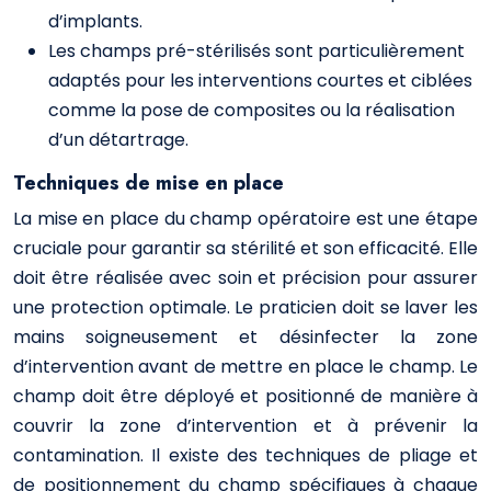
d’implants.
Les champs pré-stérilisés sont particulièrement
adaptés pour les interventions courtes et ciblées
comme la pose de composites ou la réalisation
d’un détartrage.
Techniques de mise en place
La mise en place du champ opératoire est une étape
cruciale pour garantir sa stérilité et son efficacité. Elle
doit être réalisée avec soin et précision pour assurer
une protection optimale. Le praticien doit se laver les
mains soigneusement et désinfecter la zone
d’intervention avant de mettre en place le champ. Le
champ doit être déployé et positionné de manière à
couvrir la zone d’intervention et à prévenir la
contamination. Il existe des techniques de pliage et
de positionnement du champ spécifiques à chaque