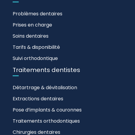
Problèmes dentaires
Prises en charge
Soins dentaires
Tarifs & disponibilité
Suivi orthodontique
Traitements dentistes
Détartrage & dévitalisation
Extractions dentaires
Pose d’implants & couronnes
Traitements orthodontiques
Chirurgies dentaires