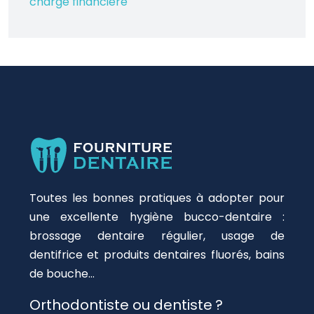
charge financière
Toutes les bonnes pratiques à adopter pour
une excellente hygiène bucco-dentaire :
brossage dentaire régulier, usage de
dentifrice et produits dentaires fluorés, bains
de bouche…
Orthodontiste ou dentiste ?