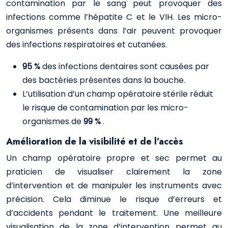
contamination par le sang peut provoquer des
infections comme l’hépatite C et le VIH. Les micro-
organismes présents dans l’air peuvent provoquer
des infections respiratoires et cutanées.
95 %
des infections dentaires sont causées par
des bactéries présentes dans la bouche.
L’utilisation d’un champ opératoire stérile réduit
le risque de contamination par les micro-
organismes de
99 %
.
Amélioration de la visibilité et de l’accès
Un champ opératoire propre et sec permet au
praticien de visualiser clairement la zone
d’intervention et de manipuler les instruments avec
précision. Cela diminue le risque d’erreurs et
d’accidents pendant le traitement. Une meilleure
visualisation de la zone d’intervention permet au