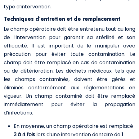
type d’intervention.
Techniques d’entretien et de remplacement
Le champ opératoire doit être entretenu tout au long
de l’intervention pour garantir sa stérilité et son
efficacité. Il est important de le manipuler avec
précaution pour éviter toute contamination. Le
champ doit être remplacé en cas de contamination
ou de détérioration. Les déchets médicaux, tels que
les champs contaminés, doivent être gérés et
éliminés conformément aux réglementations en
vigueur. Un champ contaminé doit être remplacé
immédiatement pour éviter la propagation
d’infections.
En moyenne, un champ opératoire est remplacé
3 à 4 fois
lors d’une intervention dentaire de
1