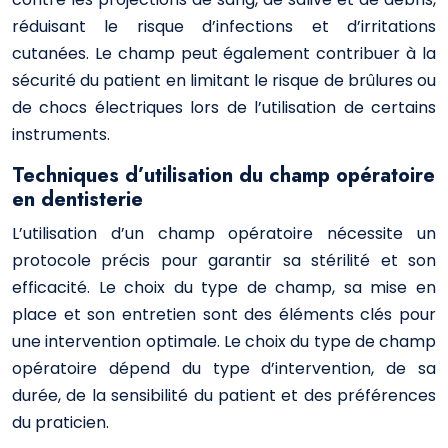
réduisant le risque d’infections et d’irritations
cutanées. Le champ peut également contribuer à la
sécurité du patient en limitant le risque de brûlures ou
de chocs électriques lors de l’utilisation de certains
instruments.
Techniques d’utilisation du champ opératoire
en dentisterie
L’utilisation d’un champ opératoire nécessite un
protocole précis pour garantir sa stérilité et son
efficacité. Le choix du type de champ, sa mise en
place et son entretien sont des éléments clés pour
une intervention optimale. Le choix du type de champ
opératoire dépend du type d’intervention, de sa
durée, de la sensibilité du patient et des préférences
du praticien.