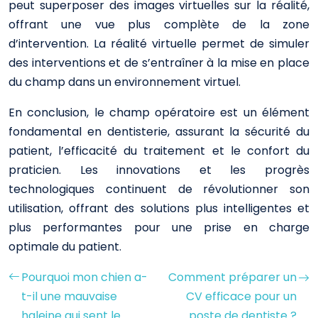
peut superposer des images virtuelles sur la réalité,
offrant une vue plus complète de la zone
d’intervention. La réalité virtuelle permet de simuler
des interventions et de s’entraîner à la mise en place
du champ dans un environnement virtuel.
En conclusion, le champ opératoire est un élément
fondamental en dentisterie, assurant la sécurité du
patient, l’efficacité du traitement et le confort du
praticien. Les innovations et les progrès
technologiques continuent de révolutionner son
utilisation, offrant des solutions plus intelligentes et
plus performantes pour une prise en charge
optimale du patient.
Pourquoi mon chien a-
Comment préparer un
t-il une mauvaise
CV efficace pour un
haleine qui sent le
poste de dentiste ?