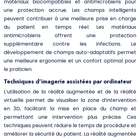
matériaux biocompatibles et antimicrobiens pour
une protection accrue. Les champs intelligents
peuvent contribuer à une meilleure prise en charge
du patient en temps réel. Les matériaux
antimicrobiens offrent une protection
supplémentaire contre les infections. Le
développement de champs auto-adaptatifs permet
une meilleure ergonomie et un confort optimal pour
le praticien.
Techniques d’imagerie assistées par ordinateur
L’utilisation de la réalité augmentée et de la réalité
virtuelle permet de visualiser la zone d’intervention
en 3D, facilitant la mise en place du champ et
permettant une intervention plus précise. Ces
techniques peuvent réduire le temps de procédure et
améliorer la sécurité du patient. La réalité augmentée