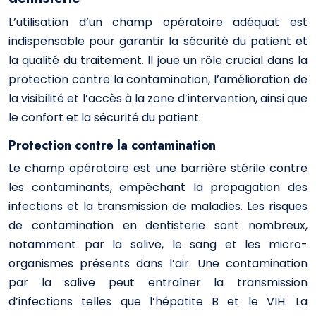
L’utilisation d’un champ opératoire adéquat est
indispensable pour garantir la sécurité du patient et
la qualité du traitement. Il joue un rôle crucial dans la
protection contre la contamination, l’amélioration de
la visibilité et l’accès à la zone d’intervention, ainsi que
le confort et la sécurité du patient.
Protection contre la contamination
Le champ opératoire est une barrière stérile contre
les contaminants, empêchant la propagation des
infections et la transmission de maladies. Les risques
de contamination en dentisterie sont nombreux,
notamment par la salive, le sang et les micro-
organismes présents dans l’air. Une contamination
par la salive peut entraîner la transmission
d’infections telles que l’hépatite B et le VIH. La