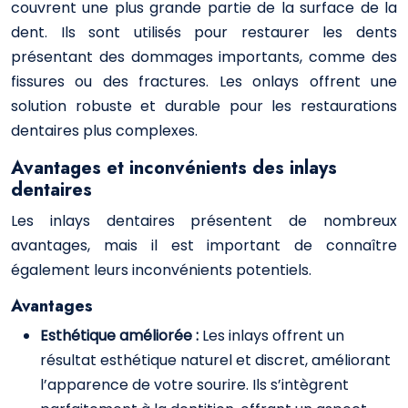
couvrent une plus grande partie de la surface de la
dent. Ils sont utilisés pour restaurer les dents
présentant des dommages importants, comme des
fissures ou des fractures. Les onlays offrent une
solution robuste et durable pour les restaurations
dentaires plus complexes.
Avantages et inconvénients des inlays
dentaires
Les inlays dentaires présentent de nombreux
avantages, mais il est important de connaître
également leurs inconvénients potentiels.
Avantages
Esthétique améliorée :
Les inlays offrent un
résultat esthétique naturel et discret, améliorant
l’apparence de votre sourire. Ils s’intègrent