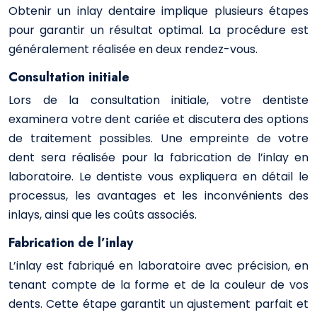
Obtenir un inlay dentaire implique plusieurs étapes
pour garantir un résultat optimal. La procédure est
généralement réalisée en deux rendez-vous.
Consultation initiale
Lors de la consultation initiale, votre dentiste
examinera votre dent cariée et discutera des options
de traitement possibles. Une empreinte de votre
dent sera réalisée pour la fabrication de l’inlay en
laboratoire. Le dentiste vous expliquera en détail le
processus, les avantages et les inconvénients des
inlays, ainsi que les coûts associés.
Fabrication de l’inlay
L’inlay est fabriqué en laboratoire avec précision, en
tenant compte de la forme et de la couleur de vos
dents. Cette étape garantit un ajustement parfait et