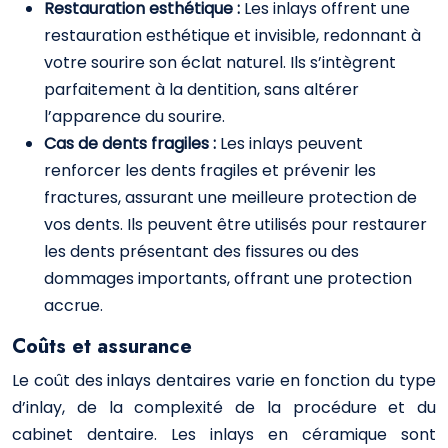
Restauration esthétique :
Les inlays offrent une
restauration esthétique et invisible, redonnant à
votre sourire son éclat naturel. Ils s’intègrent
parfaitement à la dentition, sans altérer
l’apparence du sourire.
Cas de dents fragiles :
Les inlays peuvent
renforcer les dents fragiles et prévenir les
fractures, assurant une meilleure protection de
vos dents. Ils peuvent être utilisés pour restaurer
les dents présentant des fissures ou des
dommages importants, offrant une protection
accrue.
Coûts et assurance
Le coût des inlays dentaires varie en fonction du type
d’inlay, de la complexité de la procédure et du
cabinet dentaire. Les inlays en céramique sont