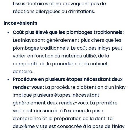
tissus dentaires et ne provoquent pas de
réactions allergiques ou d’irritations.
Inconvénients
Coût plus élevé que les plombages traditionnels :
Les inlays sont généralement plus chers que les
plombages traditionnels. Le coût des inlays peut
varier en fonction du matériau utilisé, de la
complexité de la procédure et du cabinet
dentaire.
Procédure en plusieurs étapes nécessitant deux
rendez-vous :
La procédure d’obtention d’un inlay
implique plusieurs étapes, nécessitant
généralement deux rendez-vous. La première
visite est consacrée à l’examen, la prise
d’empreinte et la préparation de la dent. La
deuxième visite est consacrée à la pose de l’inlay.