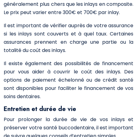
généralement plus chers que les inlays en composite.
Le prix peut varier entre 300€ et 700€ par inlay.
Il est important de vérifier auprès de votre assurance
si les inlays sont couverts et à quel taux. Certaines
assurances prennent en charge une partie ou la
totalité du coût des inlays.
Il existe également des possibilités de financement
pour vous aider à couvrir le coût des inlays. Des
options de paiement échelonné ou de crédit santé
sont disponibles pour faciliter le financement de vos
soins dentaires.
Entretien et durée de vie
Pour prolonger la durée de vie de vos inlays et
préserver votre santé buccodentaire, il est important
de suivre quelques conseils d’entretien simples.