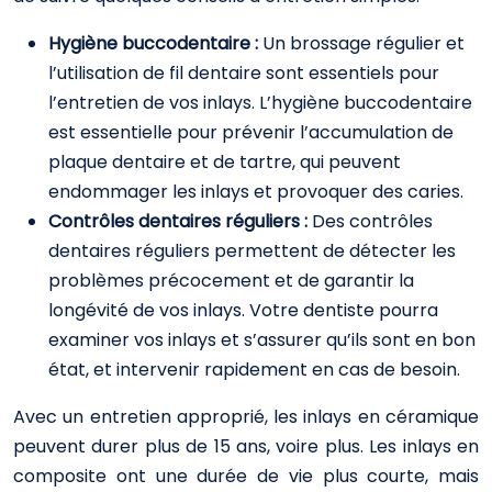
Hygiène buccodentaire :
Un brossage régulier et
l’utilisation de fil dentaire sont essentiels pour
l’entretien de vos inlays. L’hygiène buccodentaire
est essentielle pour prévenir l’accumulation de
plaque dentaire et de tartre, qui peuvent
endommager les inlays et provoquer des caries.
Contrôles dentaires réguliers :
Des contrôles
dentaires réguliers permettent de détecter les
problèmes précocement et de garantir la
longévité de vos inlays. Votre dentiste pourra
examiner vos inlays et s’assurer qu’ils sont en bon
état, et intervenir rapidement en cas de besoin.
Avec un entretien approprié, les inlays en céramique
peuvent durer plus de 15 ans, voire plus. Les inlays en
composite ont une durée de vie plus courte, mais