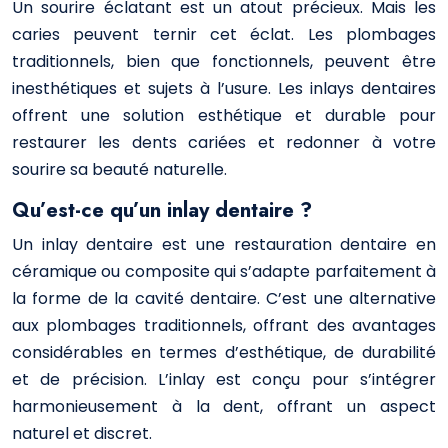
Un sourire éclatant est un atout précieux. Mais les
caries peuvent ternir cet éclat. Les plombages
traditionnels, bien que fonctionnels, peuvent être
inesthétiques et sujets à l’usure. Les inlays dentaires
offrent une solution esthétique et durable pour
restaurer les dents cariées et redonner à votre
sourire sa beauté naturelle.
Qu’est-ce qu’un inlay dentaire ?
Un inlay dentaire est une restauration dentaire en
céramique ou composite qui s’adapte parfaitement à
la forme de la cavité dentaire. C’est une alternative
aux plombages traditionnels, offrant des avantages
considérables en termes d’esthétique, de durabilité
et de précision. L’inlay est conçu pour s’intégrer
harmonieusement à la dent, offrant un aspect
naturel et discret.