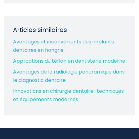
Articles similaires
Avantages et inconvénients des implants
dentaires en hongrie
Applications du téflon en dentisterie moderne
Avantages de la radiologie panoramique dans
le diagnostic dentaire
Innovations en chirurgie dentaire : techniques
et équipements modernes