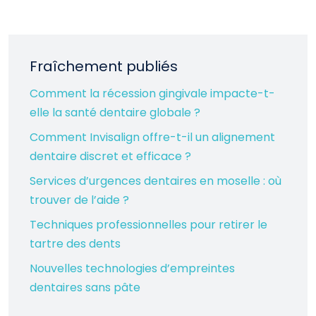
Fraîchement publiés
Comment la récession gingivale impacte-t-
elle la santé dentaire globale ?
Comment Invisalign offre-t-il un alignement
dentaire discret et efficace ?
Services d’urgences dentaires en moselle : où
trouver de l’aide ?
Techniques professionnelles pour retirer le
tartre des dents
Nouvelles technologies d’empreintes
dentaires sans pâte