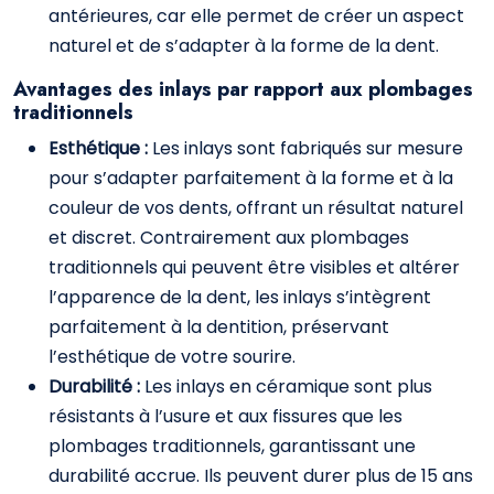
antérieures, car elle permet de créer un aspect
naturel et de s’adapter à la forme de la dent.
Avantages des inlays par rapport aux plombages
traditionnels
Esthétique :
Les inlays sont fabriqués sur mesure
pour s’adapter parfaitement à la forme et à la
couleur de vos dents, offrant un résultat naturel
et discret. Contrairement aux plombages
traditionnels qui peuvent être visibles et altérer
l’apparence de la dent, les inlays s’intègrent
parfaitement à la dentition, préservant
l’esthétique de votre sourire.
Durabilité :
Les inlays en céramique sont plus
résistants à l’usure et aux fissures que les
plombages traditionnels, garantissant une
durabilité accrue. Ils peuvent durer plus de 15 ans