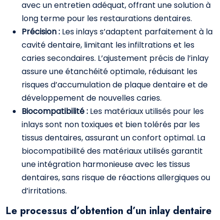
avec un entretien adéquat, offrant une solution à
long terme pour les restaurations dentaires.
Précision :
Les inlays s’adaptent parfaitement à la
cavité dentaire, limitant les infiltrations et les
caries secondaires. L’ajustement précis de l’inlay
assure une étanchéité optimale, réduisant les
risques d’accumulation de plaque dentaire et de
développement de nouvelles caries.
Biocompatibilité :
Les matériaux utilisés pour les
inlays sont non toxiques et bien tolérés par les
tissus dentaires, assurant un confort optimal. La
biocompatibilité des matériaux utilisés garantit
une intégration harmonieuse avec les tissus
dentaires, sans risque de réactions allergiques ou
d’irritations.
Le processus d’obtention d’un inlay dentaire