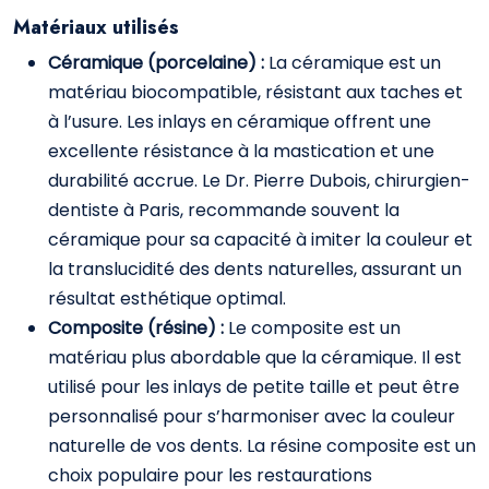
Matériaux utilisés
Céramique (porcelaine) :
La céramique est un
matériau biocompatible, résistant aux taches et
à l’usure. Les inlays en céramique offrent une
excellente résistance à la mastication et une
durabilité accrue. Le Dr. Pierre Dubois, chirurgien-
dentiste à Paris, recommande souvent la
céramique pour sa capacité à imiter la couleur et
la translucidité des dents naturelles, assurant un
résultat esthétique optimal.
Composite (résine) :
Le composite est un
matériau plus abordable que la céramique. Il est
utilisé pour les inlays de petite taille et peut être
personnalisé pour s’harmoniser avec la couleur
naturelle de vos dents. La résine composite est un
choix populaire pour les restaurations