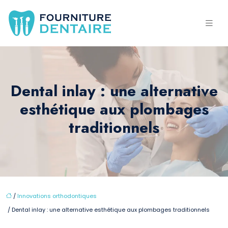
Dental inlay : une alternative
esthétique aux plombages
traditionnels
/
Innovations orthodontiques
/ Dental inlay : une alternative esthétique aux plombages traditionnels