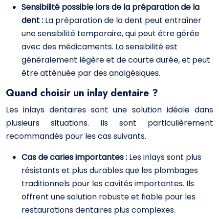
Sensibilité possible lors de la préparation de la
dent :
La préparation de la dent peut entraîner
une sensibilité temporaire, qui peut être gérée
avec des médicaments. La sensibilité est
généralement légère et de courte durée, et peut
être atténuée par des analgésiques.
Quand choisir un inlay dentaire ?
Les inlays dentaires sont une solution idéale dans
plusieurs situations. Ils sont particulièrement
recommandés pour les cas suivants.
Cas de caries importantes :
Les inlays sont plus
résistants et plus durables que les plombages
traditionnels pour les cavités importantes. Ils
offrent une solution robuste et fiable pour les
restaurations dentaires plus complexes.