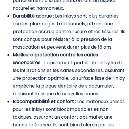
parfaitement à la dentition, offrant un aspect
naturel et harmonieux.
Durabilité accrue :
Les inlays sont plus durables
que les plombages traditionnels, offrant une
protection accrue contre l’usure et les fissures. Ils
sont conçus pour résister à la pression de la
mastication et peuvent durer plus de 15 ans.
Meilleure protection contre les caries
secondaires :
L’ajustement parfait de l’inlay limite
les infiltrations et les caries secondaires, assurant
une protection optimale. La surface lisse de l’inlay
empêche la plaque dentaire de s’accumuler,
réduisant le risque de nouvelles caries.
Biocompatibilité et confort :
Les matériaux utilisés
pour les inlays sont biocompatibles et non
toxiques, assurant un confort optimal et une
bonne tolérance. Ils sont bien tolérés par les