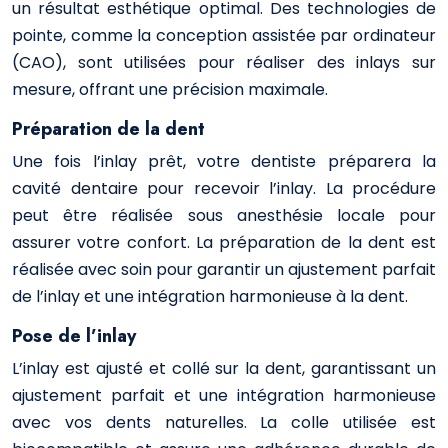
un résultat esthétique optimal. Des technologies de
pointe, comme la conception assistée par ordinateur
(CAO), sont utilisées pour réaliser des inlays sur
mesure, offrant une précision maximale.
Préparation de la dent
Une fois l’inlay prêt, votre dentiste préparera la
cavité dentaire pour recevoir l’inlay. La procédure
peut être réalisée sous anesthésie locale pour
assurer votre confort. La préparation de la dent est
réalisée avec soin pour garantir un ajustement parfait
de l’inlay et une intégration harmonieuse à la dent.
Pose de l’inlay
L’inlay est ajusté et collé sur la dent, garantissant un
ajustement parfait et une intégration harmonieuse
avec vos dents naturelles. La colle utilisée est