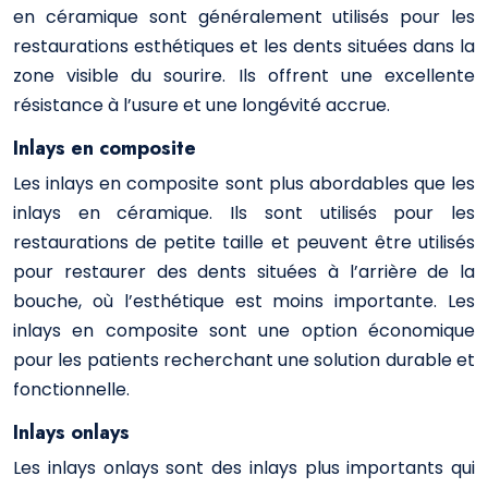
en céramique sont généralement utilisés pour les
restaurations esthétiques et les dents situées dans la
zone visible du sourire. Ils offrent une excellente
résistance à l’usure et une longévité accrue.
Inlays en composite
Les inlays en composite sont plus abordables que les
inlays en céramique. Ils sont utilisés pour les
restaurations de petite taille et peuvent être utilisés
pour restaurer des dents situées à l’arrière de la
bouche, où l’esthétique est moins importante. Les
inlays en composite sont une option économique
pour les patients recherchant une solution durable et
fonctionnelle.
Inlays onlays
Les inlays onlays sont des inlays plus importants qui