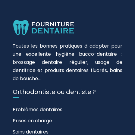
Toutes les bonnes pratiques à adopter pour
une excellente hygiène bucco-dentaire :
brossage dentaire régulier, usage de
dentifrice et produits dentaires fluorés, bains
de bouche…
Orthodontiste ou dentiste ?
Problèmes dentaires
Prises en charge
Soins dentaires