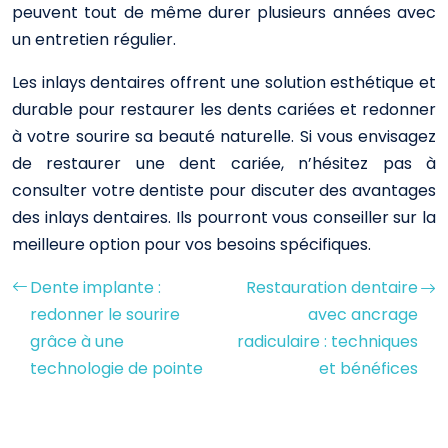
peuvent tout de même durer plusieurs années avec
un entretien régulier.
Les inlays dentaires offrent une solution esthétique et
durable pour restaurer les dents cariées et redonner
à votre sourire sa beauté naturelle. Si vous envisagez
de restaurer une dent cariée, n’hésitez pas à
consulter votre dentiste pour discuter des avantages
des inlays dentaires. Ils pourront vous conseiller sur la
meilleure option pour vos besoins spécifiques.
Dente implante :
Restauration dentaire
redonner le sourire
avec ancrage
grâce à une
radiculaire : techniques
technologie de pointe
et bénéfices