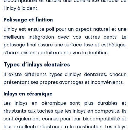
biocompatible et assure une adhérence durable de
l’inlay à la dent.
Polissage et finition
L’inlay est ensuite poli pour un aspect naturel et une
meilleure intégration avec vos autres dents. Le
polissage final assure une surface lisse et esthétique,
s’harmonisant parfaitement avec la dentition.
Types d’inlays dentaires
Il existe différents types d’inlays dentaires, chacun
présentant ses propres avantages et inconvénients.
Inlays en céramique
Les inlays en céramique sont plus durables et
résistants aux taches que les inlays en composite. Ils
sont également connus pour leur biocompatibilité et
leur excellente résistance à la mastication. Les inlays