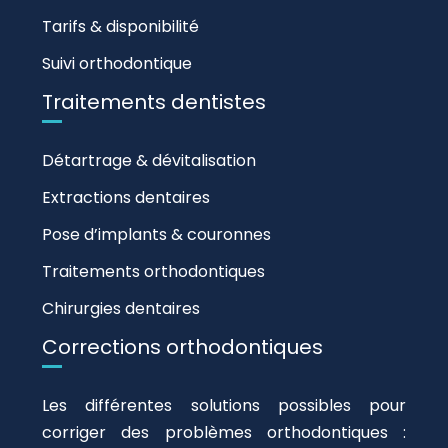
Tarifs & disponibilité
Suivi orthodontique
Traitements dentistes
Détartrage & dévitalisation
Extractions dentaires
Pose d’implants & couronnes
Traitements orthodontiques
Chirurgies dentaires
Corrections orthodontiques
Les différentes solutions possibles pour
corriger des problèmes orthodontiques :